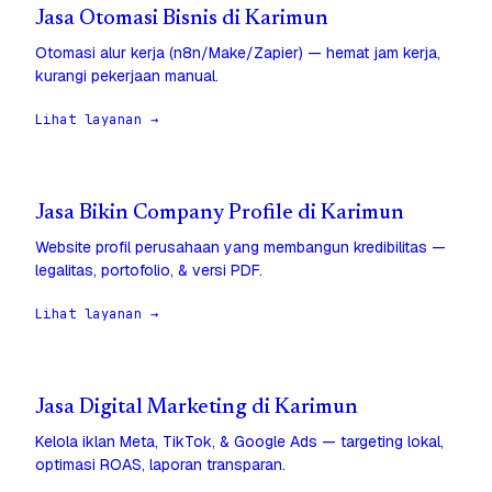
Jasa Otomasi Bisnis di Karimun
Otomasi alur kerja (n8n/Make/Zapier) — hemat jam kerja,
kurangi pekerjaan manual.
Lihat layanan →
Jasa Bikin Company Profile di Karimun
Website profil perusahaan yang membangun kredibilitas —
legalitas, portofolio, & versi PDF.
Lihat layanan →
Jasa Digital Marketing di Karimun
Kelola iklan Meta, TikTok, & Google Ads — targeting lokal,
optimasi ROAS, laporan transparan.