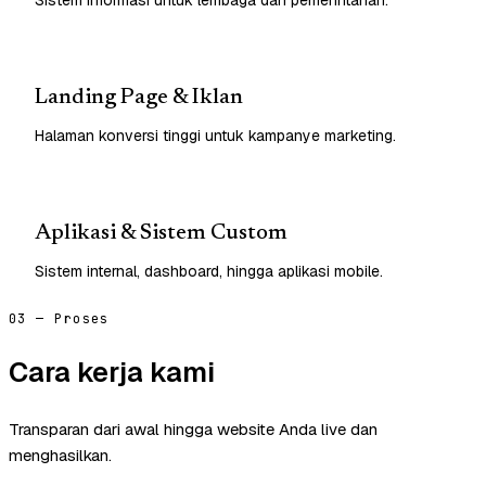
Landing Page & Iklan
Halaman konversi tinggi untuk kampanye marketing.
Aplikasi & Sistem Custom
Sistem internal, dashboard, hingga aplikasi mobile.
03 — Proses
Cara kerja kami
Transparan dari awal hingga website Anda live dan
menghasilkan.