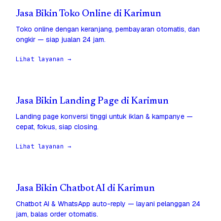
Jasa Bikin Toko Online di Karimun
Toko online dengan keranjang, pembayaran otomatis, dan
ongkir — siap jualan 24 jam.
Lihat layanan →
Jasa Bikin Landing Page di Karimun
Landing page konversi tinggi untuk iklan & kampanye —
cepat, fokus, siap closing.
Lihat layanan →
Jasa Bikin Chatbot AI di Karimun
Chatbot AI & WhatsApp auto-reply — layani pelanggan 24
jam, balas order otomatis.