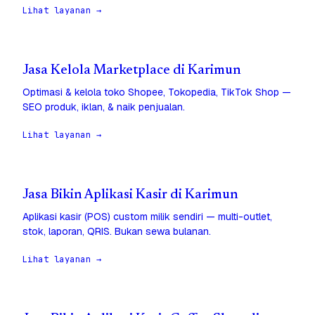
Lihat layanan →
Jasa Kelola Marketplace di Karimun
Optimasi & kelola toko Shopee, Tokopedia, TikTok Shop —
SEO produk, iklan, & naik penjualan.
Lihat layanan →
Jasa Bikin Aplikasi Kasir di Karimun
Aplikasi kasir (POS) custom milik sendiri — multi-outlet,
stok, laporan, QRIS. Bukan sewa bulanan.
Lihat layanan →