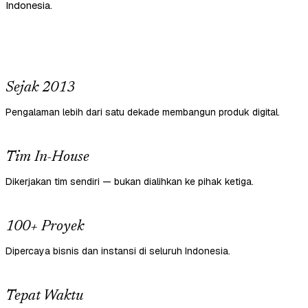
Indonesia.
Sejak 2013
Pengalaman lebih dari satu dekade membangun produk digital.
Tim In-House
Dikerjakan tim sendiri — bukan dialihkan ke pihak ketiga.
100+ Proyek
Dipercaya bisnis dan instansi di seluruh Indonesia.
Tepat Waktu