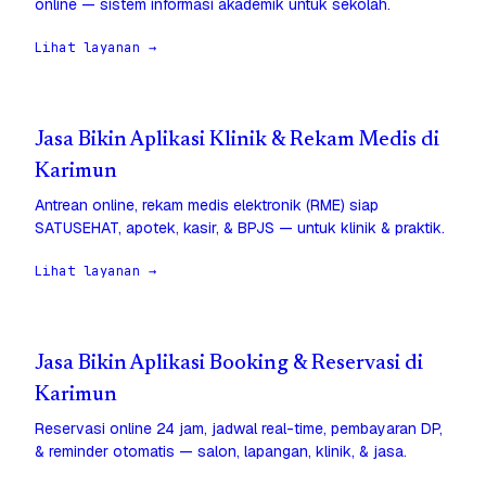
online — sistem informasi akademik untuk sekolah.
Lihat layanan →
Jasa Bikin Aplikasi Klinik & Rekam Medis di
Karimun
Antrean online, rekam medis elektronik (RME) siap
SATUSEHAT, apotek, kasir, & BPJS — untuk klinik & praktik.
Lihat layanan →
Jasa Bikin Aplikasi Booking & Reservasi di
Karimun
Reservasi online 24 jam, jadwal real-time, pembayaran DP,
& reminder otomatis — salon, lapangan, klinik, & jasa.