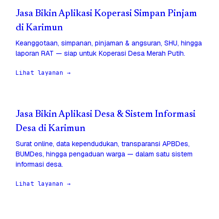
Jasa Bikin Aplikasi Koperasi Simpan Pinjam
di Karimun
Keanggotaan, simpanan, pinjaman & angsuran, SHU, hingga
laporan RAT — siap untuk Koperasi Desa Merah Putih.
Lihat layanan →
Jasa Bikin Aplikasi Desa & Sistem Informasi
Desa di Karimun
Surat online, data kependudukan, transparansi APBDes,
BUMDes, hingga pengaduan warga — dalam satu sistem
informasi desa.
Lihat layanan →