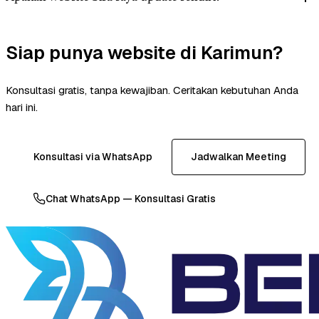
Siap punya website di Karimun?
Konsultasi gratis, tanpa kewajiban. Ceritakan kebutuhan Anda
hari ini.
Konsultasi via WhatsApp
Jadwalkan Meeting
Chat WhatsApp — Konsultasi Gratis