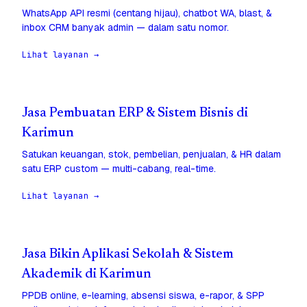
WhatsApp API resmi (centang hijau), chatbot WA, blast, &
inbox CRM banyak admin — dalam satu nomor.
Lihat layanan →
Jasa Pembuatan ERP & Sistem Bisnis di
Karimun
Satukan keuangan, stok, pembelian, penjualan, & HR dalam
satu ERP custom — multi-cabang, real-time.
Lihat layanan →
Jasa Bikin Aplikasi Sekolah & Sistem
Akademik di Karimun
PPDB online, e-learning, absensi siswa, e-rapor, & SPP