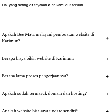
Hal yang sering ditanyakan klien kami di Karimun.
Apakah Bee Mata melayani pembuatan website di
Karimun?
Berapa biaya bikin website di Karimun?
Berapa lama proses pengerjaannya?
Apakah sudah termasuk domain dan hosting?
Apakah website bisa saya update sendiri?