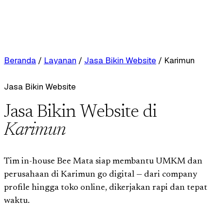
Beranda
/
Layanan
/
Jasa Bikin Website
/
Karimun
Jasa Bikin Website
Jasa Bikin Website di
Karimun
Tim in-house Bee Mata siap membantu UMKM dan
perusahaan di Karimun go digital — dari company
profile hingga toko online, dikerjakan rapi dan tepat
waktu.