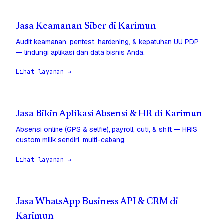
Jasa Keamanan Siber di Karimun
Audit keamanan, pentest, hardening, & kepatuhan UU PDP
— lindungi aplikasi dan data bisnis Anda.
Lihat layanan →
Jasa Bikin Aplikasi Absensi & HR di Karimun
Absensi online (GPS & selfie), payroll, cuti, & shift — HRIS
custom milik sendiri, multi-cabang.
Lihat layanan →
Jasa WhatsApp Business API & CRM di
Karimun