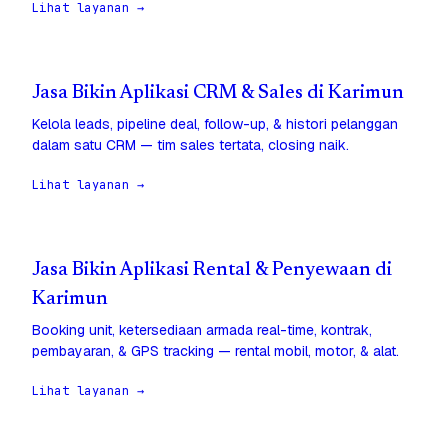
Lihat layanan →
Jasa Bikin Aplikasi CRM & Sales di Karimun
Kelola leads, pipeline deal, follow-up, & histori pelanggan
dalam satu CRM — tim sales tertata, closing naik.
Lihat layanan →
Jasa Bikin Aplikasi Rental & Penyewaan di
Karimun
Booking unit, ketersediaan armada real-time, kontrak,
pembayaran, & GPS tracking — rental mobil, motor, & alat.
Lihat layanan →