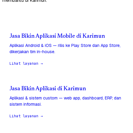
membantu di Karimun.
Jasa Bikin Aplikasi Mobile di Karimun
Aplikasi Android & iOS — rilis ke Play Store dan App Store,
dikerjakan tim in-house.
Lihat layanan →
Jasa Bikin Aplikasi di Karimun
Aplikasi & sistem custom — web app, dashboard, ERP, dan
sistem informasi.
Lihat layanan →