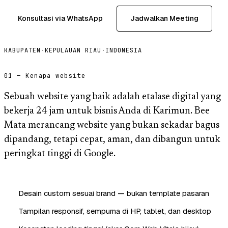
Konsultasi via WhatsApp
Jadwalkan Meeting
KABUPATEN
·
KEPULAUAN RIAU
·
INDONESIA
01 — Kenapa website
Sebuah website yang baik adalah etalase digital yang
bekerja 24 jam untuk bisnis Anda di Karimun. Bee
Mata merancang website yang bukan sekadar bagus
dipandang, tetapi cepat, aman, dan dibangun untuk
peringkat tinggi di Google.
Desain custom sesuai brand — bukan template pasaran
Tampilan responsif, sempurna di HP, tablet, dan desktop