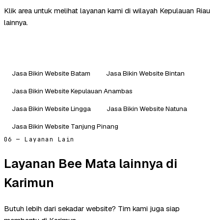
Klik area untuk melihat layanan kami di wilayah Kepulauan Riau
lainnya.
Jasa Bikin Website Batam
Jasa Bikin Website Bintan
Jasa Bikin Website Kepulauan Anambas
Jasa Bikin Website Lingga
Jasa Bikin Website Natuna
Jasa Bikin Website Tanjung Pinang
06 — Layanan Lain
Layanan Bee Mata lainnya di
Karimun
Butuh lebih dari sekadar website? Tim kami juga siap