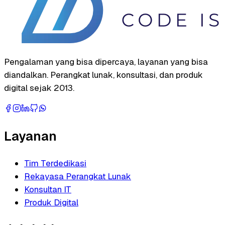
Pengalaman yang bisa dipercaya, layanan yang bisa
diandalkan. Perangkat lunak, konsultasi, dan produk
digital sejak 2013.
Layanan
Tim Terdedikasi
Rekayasa Perangkat Lunak
Konsultan IT
Produk Digital