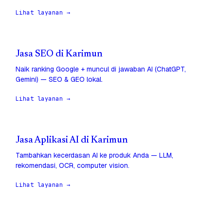
Lihat layanan →
Jasa SEO di Karimun
Naik ranking Google + muncul di jawaban AI (ChatGPT,
Gemini) — SEO & GEO lokal.
Lihat layanan →
Jasa Aplikasi AI di Karimun
Tambahkan kecerdasan AI ke produk Anda — LLM,
rekomendasi, OCR, computer vision.
Lihat layanan →