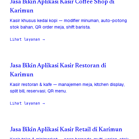
Jasa Bikin Aplikasi Kasir Coffee Shop di
Karimun
Kasir khusus kedai kopi — modifier minuman, auto-potong
stok bahan, QR order meja, shift barista.
Lihat layanan →
Jasa Bikin Aplikasi Kasir Restoran di
Karimun
Kasir restoran & kafe — manajemen meja, kitchen display,
split bill, reservasi, QR menu.
Lihat layanan →
Jasa Bikin Aplikasi Kasir Retail di Karimun