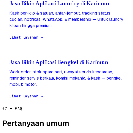
Jasa Bikin Aplikasi Laundry di Karimun
Kasir per-kilo & satuan, antar-jemput, tracking status
cucian, notifikasi WhatsApp, & membership — untuk laundry
kiloan hingga premium.
Lihat layanan →
Jasa Bikin Aplikasi Bengkel di Karimun
Work order, stok spare part, riwayat servis kendaraan,
reminder servis berkala, komisi mekanik, & kasir — bengkel
mobil & motor.
Lihat layanan →
07 — FAQ
Pertanyaan umum