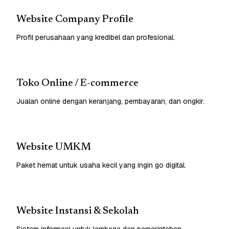
Website Company Profile
Profil perusahaan yang kredibel dan profesional.
Toko Online / E-commerce
Jualan online dengan keranjang, pembayaran, dan ongkir.
Website UMKM
Paket hemat untuk usaha kecil yang ingin go digital.
Website Instansi & Sekolah
Sistem informasi untuk lembaga dan pemerintahan.