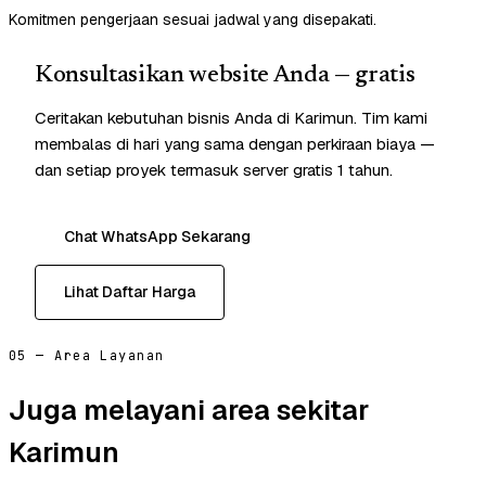
Komitmen pengerjaan sesuai jadwal yang disepakati.
Konsultasikan website Anda — gratis
Ceritakan kebutuhan bisnis Anda di Karimun. Tim kami
membalas di hari yang sama dengan perkiraan biaya —
dan setiap proyek termasuk server gratis 1 tahun.
Chat WhatsApp Sekarang
Lihat Daftar Harga
05 — Area Layanan
Juga melayani area sekitar
Karimun