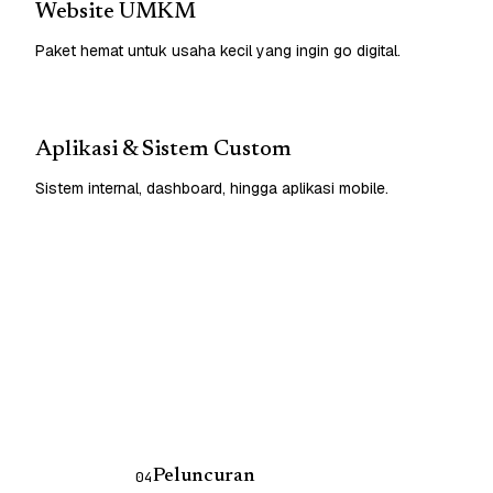
Website UMKM
Paket hemat untuk usaha kecil yang ingin go digital.
Aplikasi & Sistem Custom
Sistem internal, dashboard, hingga aplikasi mobile.
Peluncuran
04