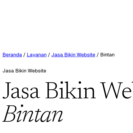
Beranda
/
Layanan
/
Jasa Bikin Website
/
Bintan
Jasa Bikin Website
Jasa Bikin We
Bintan