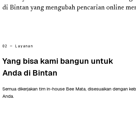
di Bintan yang mengubah pencarian online men
02 — Layanan
Yang bisa kami bangun untuk
Anda di Bintan
Semua dikerjakan tim in-house Bee Mata, disesuaikan dengan ke
Anda.