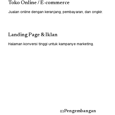
Toko Online / E-commerce
Jualan online dengan keranjang, pembayaran, dan ongkir.
Landing Page & Iklan
Halaman konversi tinggi untuk kampanye marketing.
Pengembangan
03