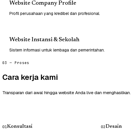
Website Company Profile
Profil perusahaan yang kredibel dan profesional.
Website Instansi & Sekolah
Sistem informasi untuk lembaga dan pemerintahan.
03 — Proses
Cara kerja kami
Transparan dari awal hingga website Anda live dan menghasilkan.
Konsultasi
Desain
01
02