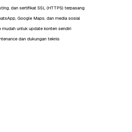
ting, dan sertifikat SSL (HTTPS) terpasang
hatsApp, Google Maps, dan media sosial
 mudah untuk update konten sendiri
ntenance dan dukungan teknis