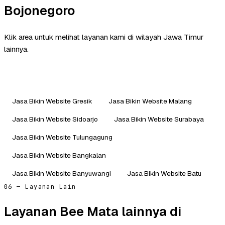
Bojonegoro
Klik area untuk melihat layanan kami di wilayah Jawa Timur
lainnya.
Jasa Bikin Website Gresik
Jasa Bikin Website Malang
Jasa Bikin Website Sidoarjo
Jasa Bikin Website Surabaya
Jasa Bikin Website Tulungagung
Jasa Bikin Website Bangkalan
Jasa Bikin Website Banyuwangi
Jasa Bikin Website Batu
06 — Layanan Lain
Layanan Bee Mata lainnya di