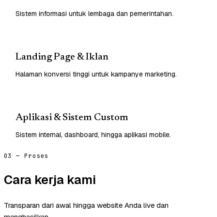
Sistem informasi untuk lembaga dan pemerintahan.
Landing Page & Iklan
Halaman konversi tinggi untuk kampanye marketing.
Aplikasi & Sistem Custom
Sistem internal, dashboard, hingga aplikasi mobile.
03 — Proses
Cara kerja kami
Transparan dari awal hingga website Anda live dan
menghasilkan.