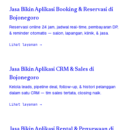
Jasa Bikin Aplikasi Booking & Reservasi di
Bojonegoro
Reservasi online 24 jam, jadwal real-time, pembayaran DP,
& reminder otomatis — salon, lapangan, klinik, & jasa.
Lihat layanan →
Jasa Bikin Aplikasi CRM & Sales di
Bojonegoro
Kelola leads, pipeline deal, follow-up, & histori pelanggan
dalam satu CRM — tim sales tertata, closing naik.
Lihat layanan →
Jasa Bikin Aplikasi Rental & Penyewaan di