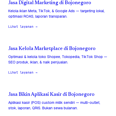
Jasa Digital Marketing di Bojonegoro
Kelola iklan Meta, TikTok, & Google Ads — targeting lokal,
optimasi ROAS, laporan transparan.
Lihat layanan →
Jasa Kelola Marketplace di Bojonegoro
Optimasi & kelola toko Shopee, Tokopedia, TikTok Shop —
SEO produk, iklan, & naik penjualan.
Lihat layanan →
Jasa Bikin Aplikasi Kasir di Bojonegoro
Aplikasi kasir (POS) custom milik sendiri — multi-outlet,
stok, laporan, QRIS. Bukan sewa bulanan.