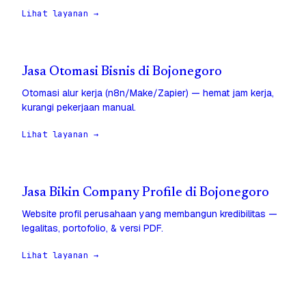
Lihat layanan →
Jasa Otomasi Bisnis di Bojonegoro
Otomasi alur kerja (n8n/Make/Zapier) — hemat jam kerja,
kurangi pekerjaan manual.
Lihat layanan →
Jasa Bikin Company Profile di Bojonegoro
Website profil perusahaan yang membangun kredibilitas —
legalitas, portofolio, & versi PDF.
Lihat layanan →