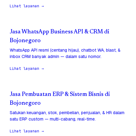
Lihat layanan →
Jasa WhatsApp Business API & CRM di
Bojonegoro
WhatsApp API resmi (centang hijau), chatbot WA, blast, &
inbox CRM banyak admin — dalam satu nomor.
Lihat layanan →
Jasa Pembuatan ERP & Sistem Bisnis di
Bojonegoro
Satukan keuangan, stok, pembelian, penjualan, & HR dalam
satu ERP custom — multi-cabang, real-time.
Lihat layanan →