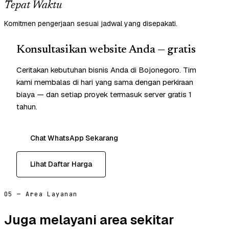
Tepat Waktu
Komitmen pengerjaan sesuai jadwal yang disepakati.
Konsultasikan website Anda — gratis
Ceritakan kebutuhan bisnis Anda di Bojonegoro. Tim
kami membalas di hari yang sama dengan perkiraan
biaya — dan setiap proyek termasuk server gratis 1
tahun.
Chat WhatsApp Sekarang
Lihat Daftar Harga
05 — Area Layanan
Juga melayani area sekitar