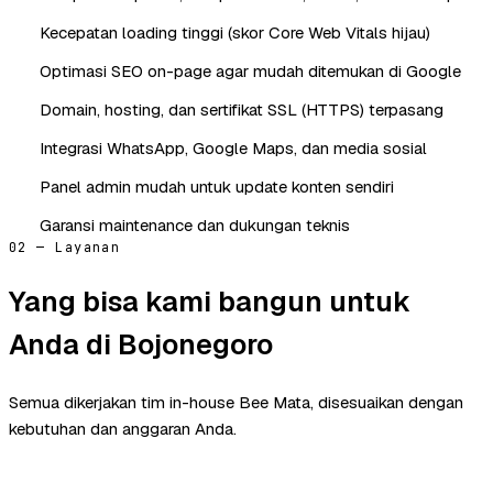
Kecepatan loading tinggi (skor Core Web Vitals hijau)
Optimasi SEO on-page agar mudah ditemukan di Google
Domain, hosting, dan sertifikat SSL (HTTPS) terpasang
Integrasi WhatsApp, Google Maps, dan media sosial
Panel admin mudah untuk update konten sendiri
Garansi maintenance dan dukungan teknis
02 — Layanan
Yang bisa kami bangun untuk
Anda di Bojonegoro
Semua dikerjakan tim in-house Bee Mata, disesuaikan dengan
kebutuhan dan anggaran Anda.