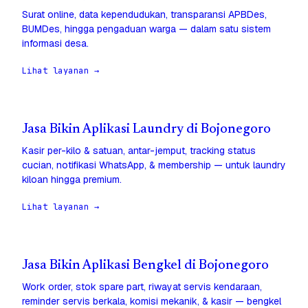
Surat online, data kependudukan, transparansi APBDes,
BUMDes, hingga pengaduan warga — dalam satu sistem
informasi desa.
Lihat layanan →
Jasa Bikin Aplikasi Laundry di Bojonegoro
Kasir per-kilo & satuan, antar-jemput, tracking status
cucian, notifikasi WhatsApp, & membership — untuk laundry
kiloan hingga premium.
Lihat layanan →
Jasa Bikin Aplikasi Bengkel di Bojonegoro
Work order, stok spare part, riwayat servis kendaraan,
reminder servis berkala, komisi mekanik, & kasir — bengkel