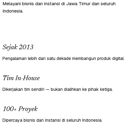
Melayani bisnis dan instansi di Jawa Timur dan seluruh
Indonesia.
Sejak 2013
Pengalaman lebih dari satu dekade membangun produk digital.
Tim In-House
Dikerjakan tim sendiri — bukan dialihkan ke pihak ketiga.
100+ Proyek
Dipercaya bisnis dan instansi di seluruh Indonesia.