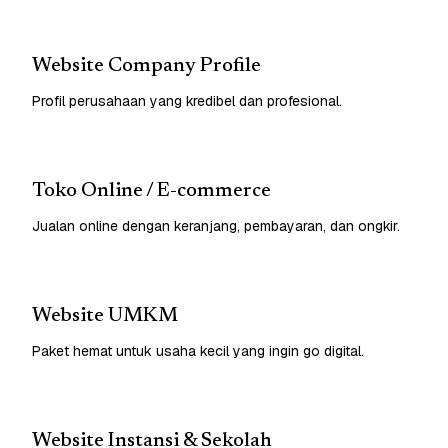
Website Company Profile
Profil perusahaan yang kredibel dan profesional.
Toko Online / E-commerce
Jualan online dengan keranjang, pembayaran, dan ongkir.
Website UMKM
Paket hemat untuk usaha kecil yang ingin go digital.
Website Instansi & Sekolah