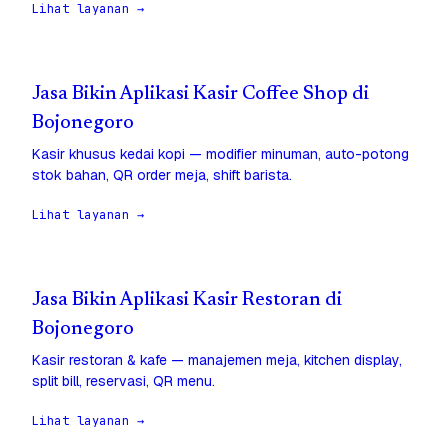
Lihat layanan →
Jasa Bikin Aplikasi Kasir Coffee Shop di
Bojonegoro
Kasir khusus kedai kopi — modifier minuman, auto-potong
stok bahan, QR order meja, shift barista.
Lihat layanan →
Jasa Bikin Aplikasi Kasir Restoran di
Bojonegoro
Kasir restoran & kafe — manajemen meja, kitchen display,
split bill, reservasi, QR menu.
Lihat layanan →