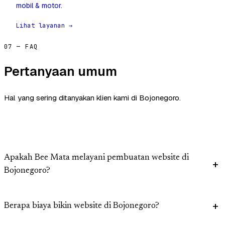
mobil & motor.
Lihat layanan →
07 — FAQ
Pertanyaan umum
Hal yang sering ditanyakan klien kami di Bojonegoro.
Apakah Bee Mata melayani pembuatan website di
Bojonegoro?
Berapa biaya bikin website di Bojonegoro?