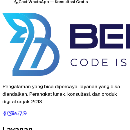
Chat WhatsApp — Konsultasi Gratis
Pengalaman yang bisa dipercaya, layanan yang bisa
diandalkan. Perangkat lunak, konsultasi, dan produk
digital sejak 2013.
Layanan