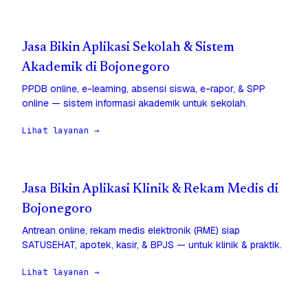
Jasa Bikin Aplikasi Sekolah & Sistem
Akademik di Bojonegoro
PPDB online, e-learning, absensi siswa, e-rapor, & SPP
online — sistem informasi akademik untuk sekolah.
Lihat layanan →
Jasa Bikin Aplikasi Klinik & Rekam Medis di
Bojonegoro
Antrean online, rekam medis elektronik (RME) siap
SATUSEHAT, apotek, kasir, & BPJS — untuk klinik & praktik.
Lihat layanan →