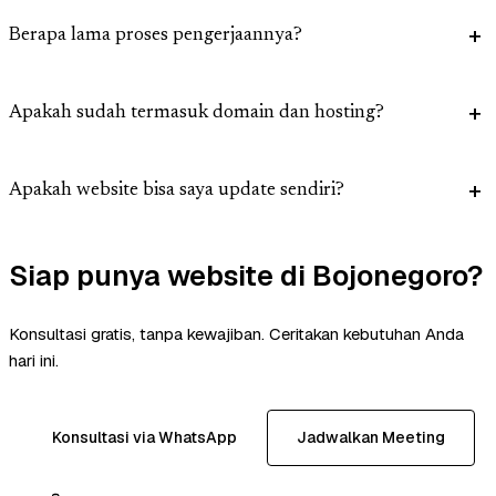
Berapa lama proses pengerjaannya?
Apakah sudah termasuk domain dan hosting?
Apakah website bisa saya update sendiri?
Siap punya website di Bojonegoro?
Konsultasi gratis, tanpa kewajiban. Ceritakan kebutuhan Anda
hari ini.
Konsultasi via WhatsApp
Jadwalkan Meeting