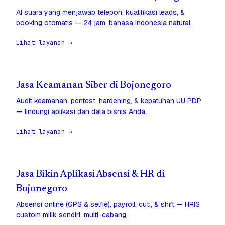
AI suara yang menjawab telepon, kualifikasi leads, &
booking otomatis — 24 jam, bahasa Indonesia natural.
Lihat layanan →
Jasa Keamanan Siber di Bojonegoro
Audit keamanan, pentest, hardening, & kepatuhan UU PDP
— lindungi aplikasi dan data bisnis Anda.
Lihat layanan →
Jasa Bikin Aplikasi Absensi & HR di
Bojonegoro
Absensi online (GPS & selfie), payroll, cuti, & shift — HRIS
custom milik sendiri, multi-cabang.