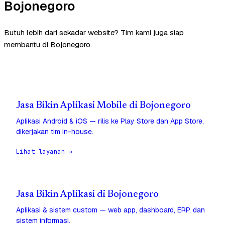
Bojonegoro
Butuh lebih dari sekadar website? Tim kami juga siap
membantu di Bojonegoro.
Jasa Bikin Aplikasi Mobile di Bojonegoro
Aplikasi Android & iOS — rilis ke Play Store dan App Store,
dikerjakan tim in-house.
Lihat layanan →
Jasa Bikin Aplikasi di Bojonegoro
Aplikasi & sistem custom — web app, dashboard, ERP, dan
sistem informasi.