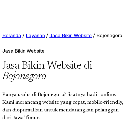
Beranda
/
Layanan
/
Jasa Bikin Website
/
Bojonegoro
Jasa Bikin Website
Jasa Bikin Website di
Bojonegoro
Punya usaha di Bojonegoro? Saatnya hadir online.
Kami merancang website yang cepat, mobile-friendly,
dan dioptimalkan untuk mendatangkan pelanggan
dari Jawa Timur.