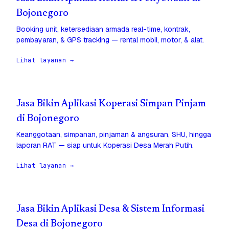
Bojonegoro
Booking unit, ketersediaan armada real-time, kontrak,
pembayaran, & GPS tracking — rental mobil, motor, & alat.
Lihat layanan →
Jasa Bikin Aplikasi Koperasi Simpan Pinjam
di Bojonegoro
Keanggotaan, simpanan, pinjaman & angsuran, SHU, hingga
laporan RAT — siap untuk Koperasi Desa Merah Putih.
Lihat layanan →
Jasa Bikin Aplikasi Desa & Sistem Informasi
Desa di Bojonegoro