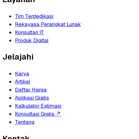
Tim Terdedikasi
Rekayasa Perangkat Lunak
Konsultan IT
Produk Digital
Jelajahi
Karya
Artikel
Daftar Harga
Aplikasi Gratis
Kalkulator Estimasi
Konsultasi Gratis
↗
Tentang
Kontak