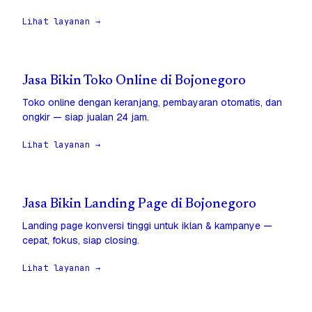
Lihat layanan →
Jasa Bikin Toko Online di Bojonegoro
Toko online dengan keranjang, pembayaran otomatis, dan
ongkir — siap jualan 24 jam.
Lihat layanan →
Jasa Bikin Landing Page di Bojonegoro
Landing page konversi tinggi untuk iklan & kampanye —
cepat, fokus, siap closing.
Lihat layanan →