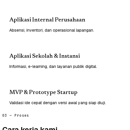
Aplikasi Internal Perusahaan
Absensi, inventori, dan operasional lapangan.
Aplikasi Sekolah & Instansi
Informasi, e-learning, dan layanan publik digital.
MVP & Prototype Startup
Validasi ide cepat dengan versi awal yang siap diuji.
03 — Proses
Cara kerja kami