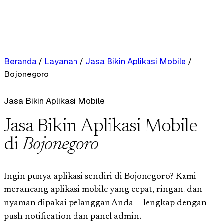
Beranda
/
Layanan
/
Jasa Bikin Aplikasi Mobile
/
Bojonegoro
Jasa Bikin Aplikasi Mobile
Jasa Bikin Aplikasi Mobile
di
Bojonegoro
Ingin punya aplikasi sendiri di Bojonegoro? Kami
merancang aplikasi mobile yang cepat, ringan, dan
nyaman dipakai pelanggan Anda — lengkap dengan
push notification dan panel admin.