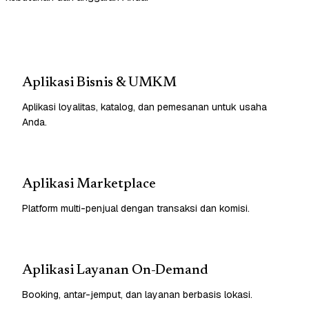
Aplikasi Bisnis & UMKM
Aplikasi loyalitas, katalog, dan pemesanan untuk usaha
Anda.
Aplikasi Marketplace
Platform multi-penjual dengan transaksi dan komisi.
Aplikasi Layanan On-Demand
Booking, antar-jemput, dan layanan berbasis lokasi.