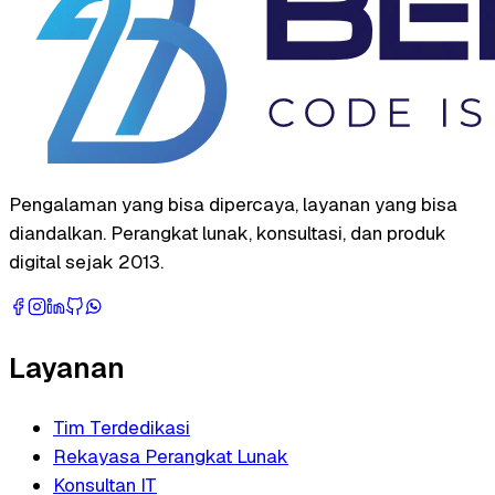
Pengalaman yang bisa dipercaya, layanan yang bisa
diandalkan. Perangkat lunak, konsultasi, dan produk
digital sejak 2013.
Layanan
Tim Terdedikasi
Rekayasa Perangkat Lunak
Konsultan IT