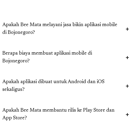
Apakah Bee Mata melayani jasa bikin aplikasi mobile
di Bojonegoro?
Berapa biaya membuat aplikasi mobile di
Bojonegoro?
Apakah aplikasi dibuat untuk Android dan iOS
sekaligus?
Apakah Bee Mata membantu rilis ke Play Store dan
App Store?