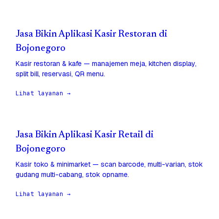
Jasa Bikin Aplikasi Kasir Restoran di
Bojonegoro
Kasir restoran & kafe — manajemen meja, kitchen display,
split bill, reservasi, QR menu.
Lihat layanan →
Jasa Bikin Aplikasi Kasir Retail di
Bojonegoro
Kasir toko & minimarket — scan barcode, multi-varian, stok
gudang multi-cabang, stok opname.
Lihat layanan →