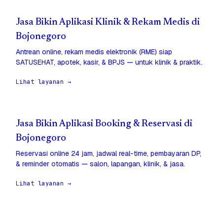
Jasa Bikin Aplikasi Klinik & Rekam Medis di
Bojonegoro
Antrean online, rekam medis elektronik (RME) siap
SATUSEHAT, apotek, kasir, & BPJS — untuk klinik & praktik.
Lihat layanan →
Jasa Bikin Aplikasi Booking & Reservasi di
Bojonegoro
Reservasi online 24 jam, jadwal real-time, pembayaran DP,
& reminder otomatis — salon, lapangan, klinik, & jasa.
Lihat layanan →