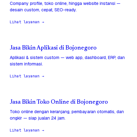
Company profile, toko online, hingga website instansi —
desain custom, cepat, SEO-ready.
Lihat layanan →
Jasa Bikin Aplikasi di Bojonegoro
Aplikasi & sistem custom — web app, dashboard, ERP, dan
sistem informasi.
Lihat layanan →
Jasa Bikin Toko Online di Bojonegoro
Toko online dengan keranjang, pembayaran otomatis, dan
ongkir — siap jualan 24 jam.
Lihat layanan →