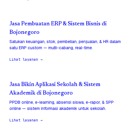
Jasa Pembuatan ERP & Sistem Bisnis di
Bojonegoro
Satukan keuangan, stok, pembelian, penjualan, & HR dalam
satu ERP custom — multi-cabang, real-time.
Lihat layanan →
Jasa Bikin Aplikasi Sekolah & Sistem
Akademik di Bojonegoro
PPDB online, e-learning, absensi siswa, e-rapor, & SPP
online — sistem informasi akademik untuk sekolah.
Lihat layanan →