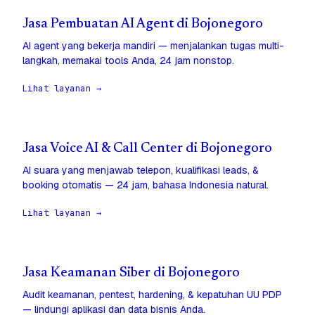
Jasa Pembuatan AI Agent di Bojonegoro
AI agent yang bekerja mandiri — menjalankan tugas multi-
langkah, memakai tools Anda, 24 jam nonstop.
Lihat layanan →
Jasa Voice AI & Call Center di Bojonegoro
AI suara yang menjawab telepon, kualifikasi leads, &
booking otomatis — 24 jam, bahasa Indonesia natural.
Lihat layanan →
Jasa Keamanan Siber di Bojonegoro
Audit keamanan, pentest, hardening, & kepatuhan UU PDP
— lindungi aplikasi dan data bisnis Anda.