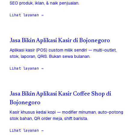
SEO produk, iklan, & naik penjualan.
Lihat layanan →
Jasa Bikin Aplikasi Kasir di Bojonegoro
Aplikasi kasir (POS) custom milik sendiri — multi-outlet,
stok, laporan, QRIS. Bukan sewa bulanan.
Lihat layanan →
Jasa Bikin Aplikasi Kasir Coffee Shop di
Bojonegoro
Kasir khusus kedai kopi — modifier minuman, auto-potong
stok bahan, QR order meja, shift barista.
Lihat layanan →