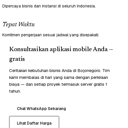
Dipercaya bisnis dan instansi di seluruh Indonesia.
Tepat Waktu
Komitmen pengerjaan sesuai jadwal yang disepakati.
Konsultasikan aplikasi mobile Anda —
gratis
Ceritakan kebutuhan bisnis Anda di Bojonegoro. Tim
kami membalas di hari yang sama dengan perkiraan
biaya — dan setiap proyek termasuk server gratis 1
tahun.
Chat WhatsApp Sekarang
Lihat Daftar Harga