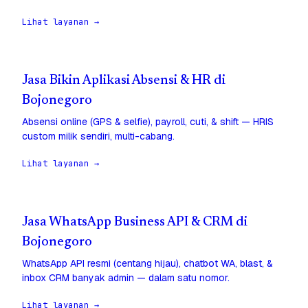
Lihat layanan →
Jasa Bikin Aplikasi Absensi & HR di
Bojonegoro
Absensi online (GPS & selfie), payroll, cuti, & shift — HRIS
custom milik sendiri, multi-cabang.
Lihat layanan →
Jasa WhatsApp Business API & CRM di
Bojonegoro
WhatsApp API resmi (centang hijau), chatbot WA, blast, &
inbox CRM banyak admin — dalam satu nomor.
Lihat layanan →