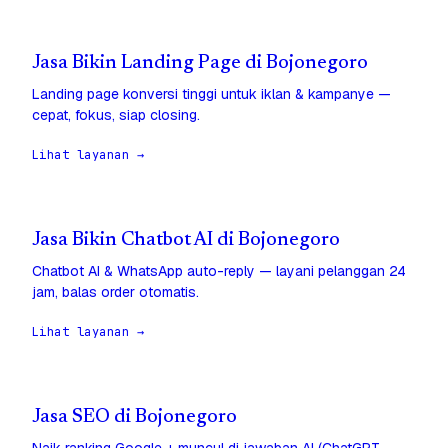
Jasa Bikin Landing Page di Bojonegoro
Landing page konversi tinggi untuk iklan & kampanye —
cepat, fokus, siap closing.
Lihat layanan →
Jasa Bikin Chatbot AI di Bojonegoro
Chatbot AI & WhatsApp auto-reply — layani pelanggan 24
jam, balas order otomatis.
Lihat layanan →
Jasa SEO di Bojonegoro