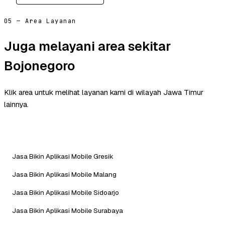
05 — Area Layanan
Juga melayani area sekitar
Bojonegoro
Klik area untuk melihat layanan kami di wilayah Jawa Timur
lainnya.
Jasa Bikin Aplikasi Mobile Gresik
Jasa Bikin Aplikasi Mobile Malang
Jasa Bikin Aplikasi Mobile Sidoarjo
Jasa Bikin Aplikasi Mobile Surabaya