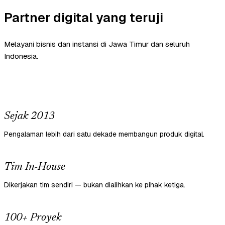
Partner digital yang teruji
Melayani bisnis dan instansi di Jawa Timur dan seluruh
Indonesia.
Sejak 2013
Pengalaman lebih dari satu dekade membangun produk digital.
Tim In-House
Dikerjakan tim sendiri — bukan dialihkan ke pihak ketiga.
100+ Proyek