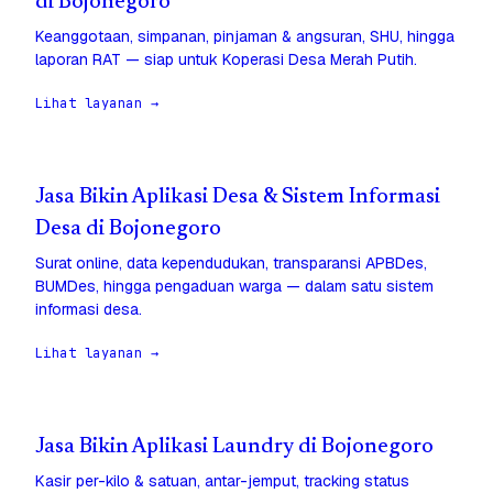
di Bojonegoro
Keanggotaan, simpanan, pinjaman & angsuran, SHU, hingga
laporan RAT — siap untuk Koperasi Desa Merah Putih.
Lihat layanan →
Jasa Bikin Aplikasi Desa & Sistem Informasi
Desa di Bojonegoro
Surat online, data kependudukan, transparansi APBDes,
BUMDes, hingga pengaduan warga — dalam satu sistem
informasi desa.
Lihat layanan →
Jasa Bikin Aplikasi Laundry di Bojonegoro
Kasir per-kilo & satuan, antar-jemput, tracking status