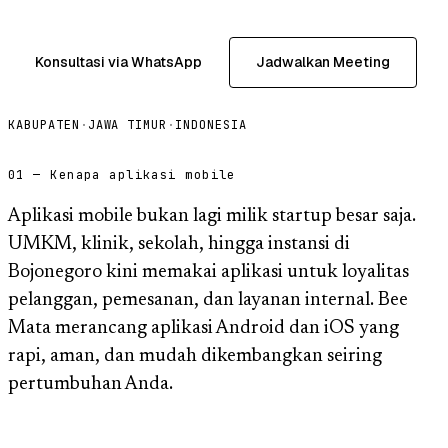
Konsultasi via WhatsApp
Jadwalkan Meeting
KABUPATEN
·
JAWA TIMUR
·
INDONESIA
01 — Kenapa aplikasi mobile
Aplikasi mobile bukan lagi milik startup besar saja.
UMKM, klinik, sekolah, hingga instansi di
Bojonegoro kini memakai aplikasi untuk loyalitas
pelanggan, pemesanan, dan layanan internal. Bee
Mata merancang aplikasi Android dan iOS yang
rapi, aman, dan mudah dikembangkan seiring
pertumbuhan Anda.