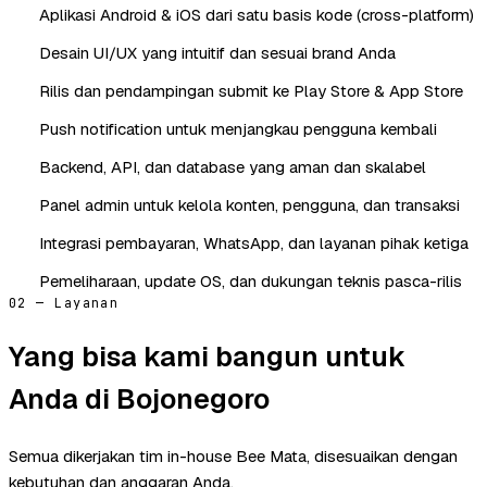
Aplikasi Android & iOS dari satu basis kode (cross-platform)
Desain UI/UX yang intuitif dan sesuai brand Anda
Rilis dan pendampingan submit ke Play Store & App Store
Push notification untuk menjangkau pengguna kembali
Backend, API, dan database yang aman dan skalabel
Panel admin untuk kelola konten, pengguna, dan transaksi
Integrasi pembayaran, WhatsApp, dan layanan pihak ketiga
Pemeliharaan, update OS, dan dukungan teknis pasca-rilis
02 — Layanan
Yang bisa kami bangun untuk
Anda di Bojonegoro
Semua dikerjakan tim in-house Bee Mata, disesuaikan dengan
kebutuhan dan anggaran Anda.