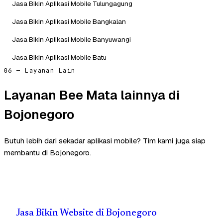
Jasa Bikin Aplikasi Mobile Tulungagung
Jasa Bikin Aplikasi Mobile Bangkalan
Jasa Bikin Aplikasi Mobile Banyuwangi
Jasa Bikin Aplikasi Mobile Batu
06 — Layanan Lain
Layanan Bee Mata lainnya di
Bojonegoro
Butuh lebih dari sekadar aplikasi mobile? Tim kami juga siap
membantu di Bojonegoro.
Jasa Bikin Website di Bojonegoro