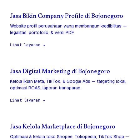
Jasa Bikin Company Profile di Bojonegoro
Website profil perusahaan yang membangun kredibilitas —
legalitas, portofolio, & versi PDF.
Lihat layanan →
Jasa Digital Marketing di Bojonegoro
Kelola iklan Meta, TikTok, & Google Ads — targeting lokal,
optimasi ROAS, laporan transparan.
Lihat layanan →
Jasa Kelola Marketplace di Bojonegoro
Optimasi & kelola toko Shopee, Tokopedia, TikTok Shop —