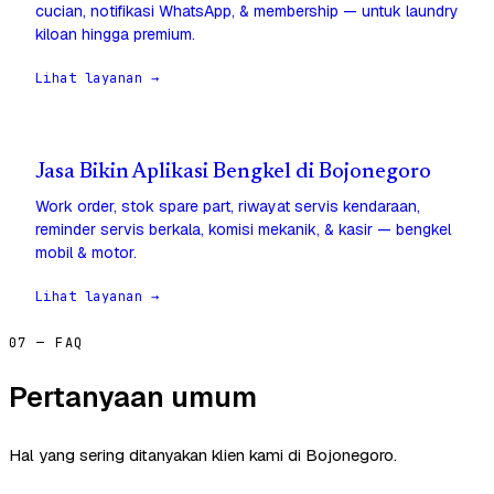
cucian, notifikasi WhatsApp, & membership — untuk laundry
kiloan hingga premium.
Lihat layanan →
Jasa Bikin Aplikasi Bengkel di Bojonegoro
Work order, stok spare part, riwayat servis kendaraan,
reminder servis berkala, komisi mekanik, & kasir — bengkel
mobil & motor.
Lihat layanan →
07 — FAQ
Pertanyaan umum
Hal yang sering ditanyakan klien kami di Bojonegoro.