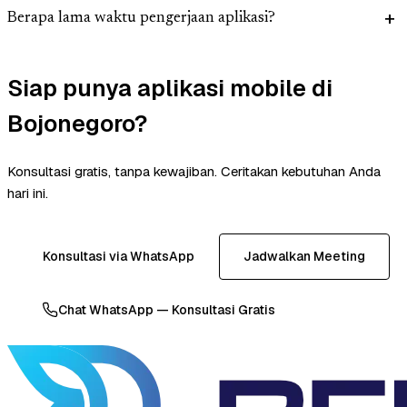
Berapa lama waktu pengerjaan aplikasi?
Siap punya aplikasi mobile di
Bojonegoro?
Konsultasi gratis, tanpa kewajiban. Ceritakan kebutuhan Anda
hari ini.
Konsultasi via WhatsApp
Jadwalkan Meeting
Chat WhatsApp — Konsultasi Gratis