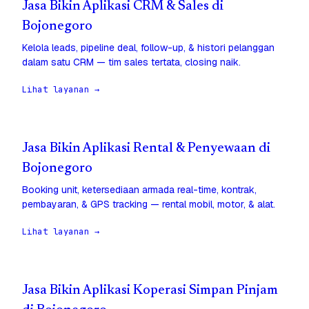
Jasa Bikin Aplikasi CRM & Sales di
Bojonegoro
Kelola leads, pipeline deal, follow-up, & histori pelanggan
dalam satu CRM — tim sales tertata, closing naik.
Lihat layanan →
Jasa Bikin Aplikasi Rental & Penyewaan di
Bojonegoro
Booking unit, ketersediaan armada real-time, kontrak,
pembayaran, & GPS tracking — rental mobil, motor, & alat.
Lihat layanan →
Jasa Bikin Aplikasi Koperasi Simpan Pinjam