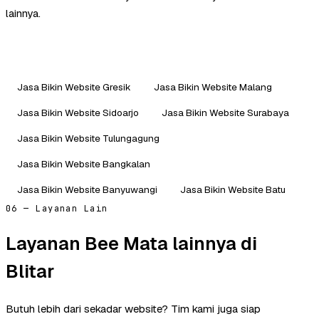
lainnya.
Jasa Bikin Website Gresik
Jasa Bikin Website Malang
Jasa Bikin Website Sidoarjo
Jasa Bikin Website Surabaya
Jasa Bikin Website Tulungagung
Jasa Bikin Website Bangkalan
Jasa Bikin Website Banyuwangi
Jasa Bikin Website Batu
06 — Layanan Lain
Layanan Bee Mata lainnya di
Blitar
Butuh lebih dari sekadar website? Tim kami juga siap