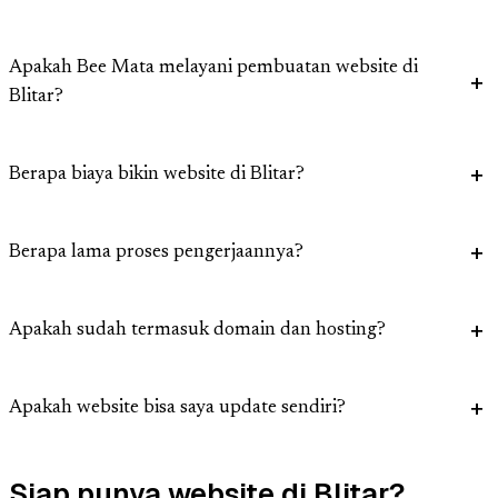
Apakah Bee Mata melayani pembuatan website di
Blitar?
Berapa biaya bikin website di Blitar?
Berapa lama proses pengerjaannya?
Apakah sudah termasuk domain dan hosting?
Apakah website bisa saya update sendiri?
Siap punya website di Blitar?