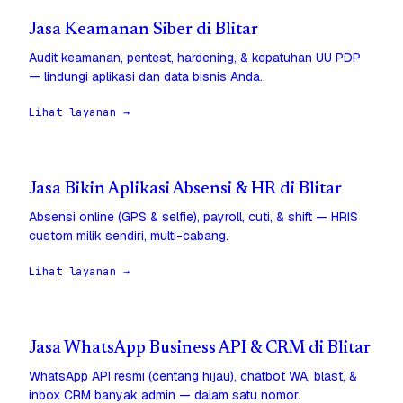
Jasa Keamanan Siber di Blitar
Audit keamanan, pentest, hardening, & kepatuhan UU PDP
— lindungi aplikasi dan data bisnis Anda.
Lihat layanan →
Jasa Bikin Aplikasi Absensi & HR di Blitar
Absensi online (GPS & selfie), payroll, cuti, & shift — HRIS
custom milik sendiri, multi-cabang.
Lihat layanan →
Jasa WhatsApp Business API & CRM di Blitar
WhatsApp API resmi (centang hijau), chatbot WA, blast, &
inbox CRM banyak admin — dalam satu nomor.