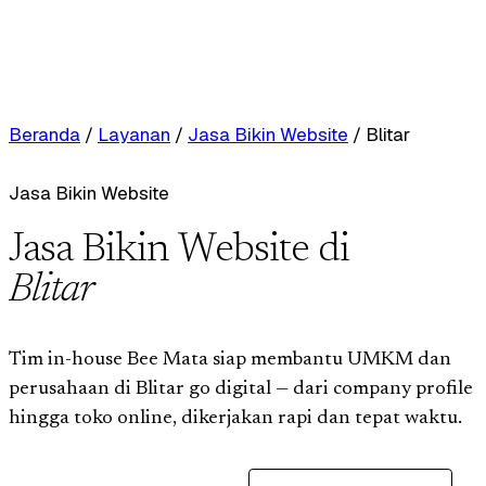
Beranda
/
Layanan
/
Jasa Bikin Website
/
Blitar
Jasa Bikin Website
Jasa Bikin Website di
Blitar
Tim in-house Bee Mata siap membantu UMKM dan
perusahaan di Blitar go digital — dari company profile
hingga toko online, dikerjakan rapi dan tepat waktu.