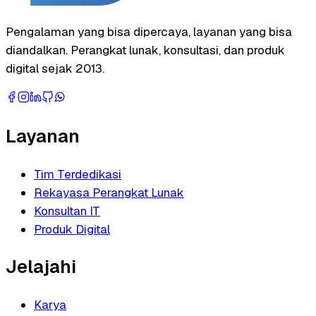
Pengalaman yang bisa dipercaya, layanan yang bisa
diandalkan. Perangkat lunak, konsultasi, dan produk
digital sejak 2013.
Layanan
Tim Terdedikasi
Rekayasa Perangkat Lunak
Konsultan IT
Produk Digital
Jelajahi
Karya