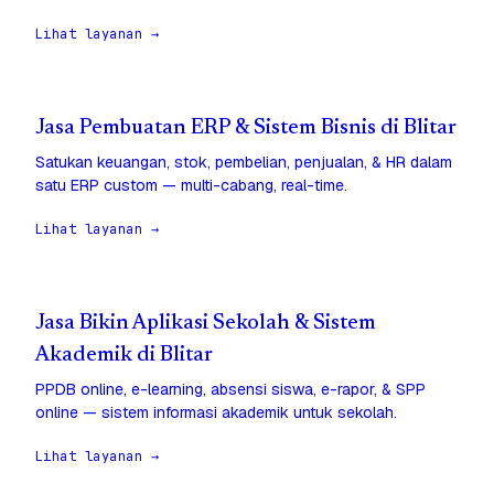
Lihat layanan →
Jasa Pembuatan ERP & Sistem Bisnis di Blitar
Satukan keuangan, stok, pembelian, penjualan, & HR dalam
satu ERP custom — multi-cabang, real-time.
Lihat layanan →
Jasa Bikin Aplikasi Sekolah & Sistem
Akademik di Blitar
PPDB online, e-learning, absensi siswa, e-rapor, & SPP
online — sistem informasi akademik untuk sekolah.
Lihat layanan →