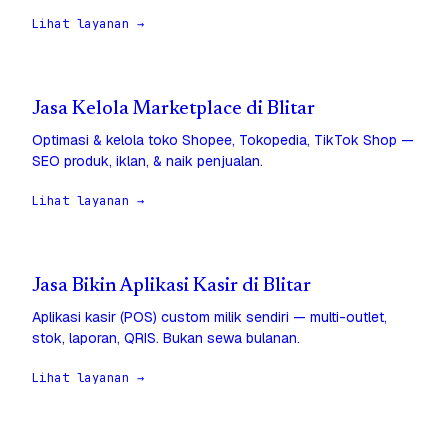
Lihat layanan →
Jasa Kelola Marketplace di Blitar
Optimasi & kelola toko Shopee, Tokopedia, TikTok Shop —
SEO produk, iklan, & naik penjualan.
Lihat layanan →
Jasa Bikin Aplikasi Kasir di Blitar
Aplikasi kasir (POS) custom milik sendiri — multi-outlet,
stok, laporan, QRIS. Bukan sewa bulanan.
Lihat layanan →