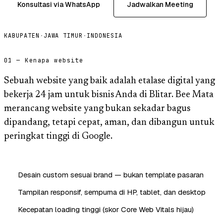
Konsultasi via WhatsApp
Jadwalkan Meeting
KABUPATEN
·
JAWA TIMUR
·
INDONESIA
01 — Kenapa website
Sebuah website yang baik adalah etalase digital yang
bekerja 24 jam untuk bisnis Anda di Blitar. Bee Mata
merancang website yang bukan sekadar bagus
dipandang, tetapi cepat, aman, dan dibangun untuk
peringkat tinggi di Google.
Desain custom sesuai brand — bukan template pasaran
Tampilan responsif, sempurna di HP, tablet, dan desktop
Kecepatan loading tinggi (skor Core Web Vitals hijau)