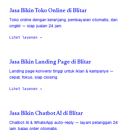
Jasa Bikin Toko Online di Blitar
Toko online dengan keranjang, pembayaran otomatis, dan
ongkir — siap jualan 24 jam.
Lihat layanan →
Jasa Bikin Landing Page di Blitar
Landing page konversi tinggi untuk iklan & kampanye —
cepat, fokus, siap closing.
Lihat layanan →
Jasa Bikin Chatbot AI di Blitar
Chatbot AI & WhatsApp auto-reply — layani pelanggan 24
jam, balas order otomatis.