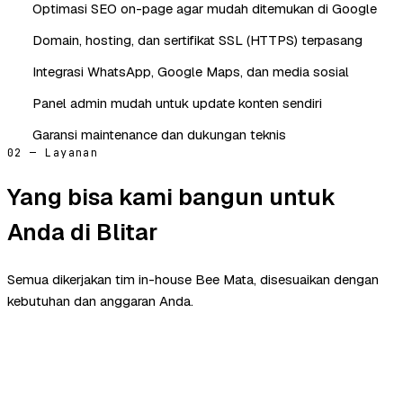
Optimasi SEO on-page agar mudah ditemukan di Google
Domain, hosting, dan sertifikat SSL (HTTPS) terpasang
Integrasi WhatsApp, Google Maps, dan media sosial
Panel admin mudah untuk update konten sendiri
Garansi maintenance dan dukungan teknis
02 — Layanan
Yang bisa kami bangun untuk
Anda di Blitar
Semua dikerjakan tim in-house Bee Mata, disesuaikan dengan
kebutuhan dan anggaran Anda.