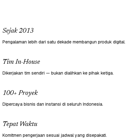
Sejak 2013
Pengalaman lebih dari satu dekade membangun produk digital.
Tim In-House
Dikerjakan tim sendiri — bukan dialihkan ke pihak ketiga.
100+ Proyek
Dipercaya bisnis dan instansi di seluruh Indonesia.
Tepat Waktu
Komitmen pengerjaan sesuai jadwal yang disepakati.