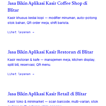
Jasa Bikin Aplikasi Kasir Coffee Shop di
Blitar
Kasir khusus kedai kopi — modifier minuman, auto-potong
stok bahan, QR order meja, shift barista.
Lihat layanan →
Jasa Bikin Aplikasi Kasir Restoran di Blitar
Kasir restoran & kafe — manajemen meja, kitchen display,
split bill, reservasi, QR menu.
Lihat layanan →
Jasa Bikin Aplikasi Kasir Retail di Blitar
Kasir toko & minimarket — scan barcode, multi-varian, stok