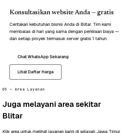
Konsultasikan website Anda — gratis
Ceritakan kebutuhan bisnis Anda di Blitar. Tim kami
membalas di hari yang sama dengan perkiraan biaya —
dan setiap proyek termasuk server gratis 1 tahun.
Chat WhatsApp Sekarang
Lihat Daftar Harga
05 — Area Layanan
Juga melayani area sekitar
Blitar
Klik area untuk melihat layanan kami di wilayah Jawa Timur