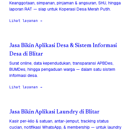
Keanggotaan, simpanan, pinjaman & angsuran, SHU, hingga
laporan RAT — siap untuk Koperasi Desa Merah Putih.
Lihat layanan →
Jasa Bikin Aplikasi Desa & Sistem Informasi
Desa di Blitar
Surat online, data kependudukan, transparansi APBDes,
BUMDes, hingga pengaduan warga — dalam satu sistem
informasi desa.
Lihat layanan →
Jasa Bikin Aplikasi Laundry di Blitar
Kasir per-kilo & satuan, antar-jemput, tracking status
cucian, notifikasi WhatsApp, & membership — untuk laundry