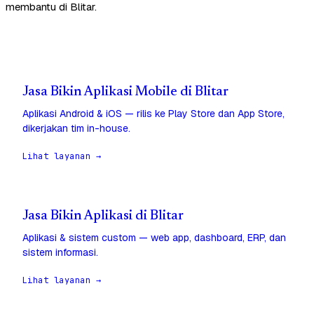
membantu di Blitar.
Jasa Bikin Aplikasi Mobile di Blitar
Aplikasi Android & iOS — rilis ke Play Store dan App Store,
dikerjakan tim in-house.
Lihat layanan →
Jasa Bikin Aplikasi di Blitar
Aplikasi & sistem custom — web app, dashboard, ERP, dan
sistem informasi.
Lihat layanan →