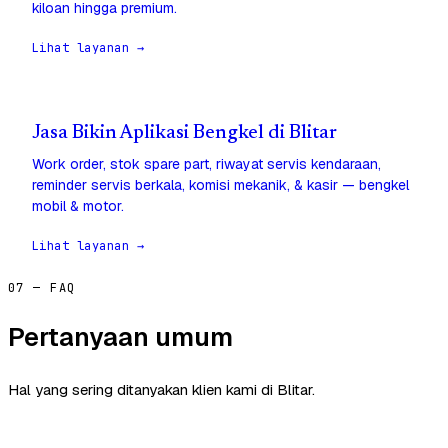
kiloan hingga premium.
Lihat layanan →
Jasa Bikin Aplikasi Bengkel di Blitar
Work order, stok spare part, riwayat servis kendaraan,
reminder servis berkala, komisi mekanik, & kasir — bengkel
mobil & motor.
Lihat layanan →
07 — FAQ
Pertanyaan umum
Hal yang sering ditanyakan klien kami di Blitar.