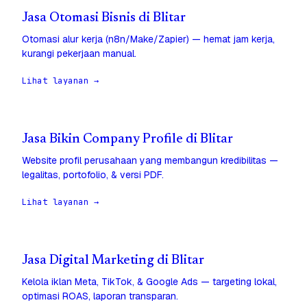
Jasa Otomasi Bisnis di Blitar
Otomasi alur kerja (n8n/Make/Zapier) — hemat jam kerja,
kurangi pekerjaan manual.
Lihat layanan →
Jasa Bikin Company Profile di Blitar
Website profil perusahaan yang membangun kredibilitas —
legalitas, portofolio, & versi PDF.
Lihat layanan →
Jasa Digital Marketing di Blitar
Kelola iklan Meta, TikTok, & Google Ads — targeting lokal,
optimasi ROAS, laporan transparan.