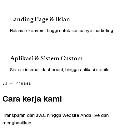
Landing Page & Iklan
Halaman konversi tinggi untuk kampanye marketing.
Aplikasi & Sistem Custom
Sistem internal, dashboard, hingga aplikasi mobile.
03 — Proses
Cara kerja kami
Transparan dari awal hingga website Anda live dan
menghasilkan.