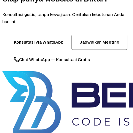
Konsultasi gratis, tanpa kewajiban. Ceritakan kebutuhan Anda
hari ini.
Konsultasi via WhatsApp
Jadwalkan Meeting
Chat WhatsApp — Konsultasi Gratis