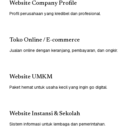
Website Company Profile
Profil perusahaan yang kredibel dan profesional.
Toko Online / E-commerce
Jualan online dengan keranjang, pembayaran, dan ongkir.
Website UMKM
Paket hemat untuk usaha kecil yang ingin go digital.
Website Instansi & Sekolah
Sistem informasi untuk lembaga dan pemerintahan.