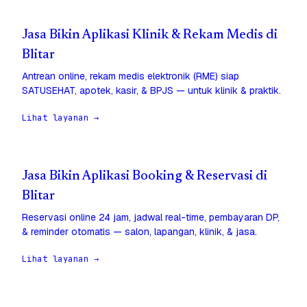
Jasa Bikin Aplikasi Klinik & Rekam Medis di
Blitar
Antrean online, rekam medis elektronik (RME) siap
SATUSEHAT, apotek, kasir, & BPJS — untuk klinik & praktik.
Lihat layanan →
Jasa Bikin Aplikasi Booking & Reservasi di
Blitar
Reservasi online 24 jam, jadwal real-time, pembayaran DP,
& reminder otomatis — salon, lapangan, klinik, & jasa.
Lihat layanan →