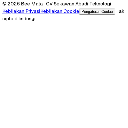
© 2026 Bee Mata · CV Sekawan Abadi Teknologi
Kebijakan Privasi
Kebijakan Cookie
Hak
Pengaturan Cookie
cipta dilindungi.