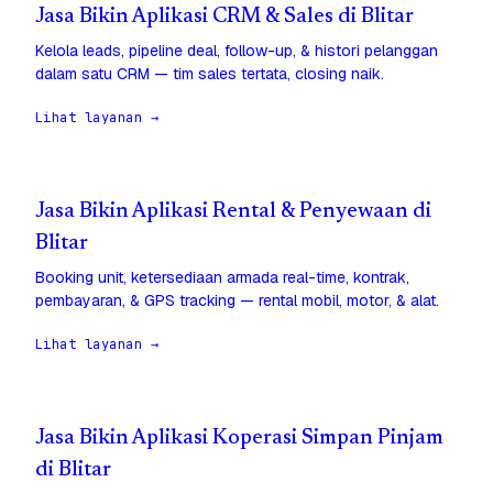
Jasa Bikin Aplikasi CRM & Sales di Blitar
Kelola leads, pipeline deal, follow-up, & histori pelanggan
dalam satu CRM — tim sales tertata, closing naik.
Lihat layanan →
Jasa Bikin Aplikasi Rental & Penyewaan di
Blitar
Booking unit, ketersediaan armada real-time, kontrak,
pembayaran, & GPS tracking — rental mobil, motor, & alat.
Lihat layanan →
Jasa Bikin Aplikasi Koperasi Simpan Pinjam
di Blitar