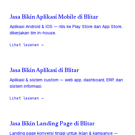
Jasa Bikin Aplikasi Mobile di Blitar
Aplikasi Android & iOS — rilis ke Play Store dan App Store,
dikerjakan tim in-house.
Lihat layanan →
Jasa Bikin Aplikasi di Blitar
Aplikasi & sistem custom — web app, dashboard, ERP, dan
sistem informasi.
Lihat layanan →
Jasa Bikin Landing Page di Blitar
Landing page konversi tinggi untuk iklan & kampanye —