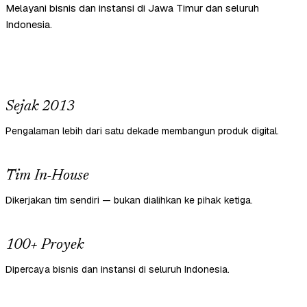
Melayani bisnis dan instansi di Jawa Timur dan seluruh
Indonesia.
Sejak 2013
Pengalaman lebih dari satu dekade membangun produk digital.
Tim In-House
Dikerjakan tim sendiri — bukan dialihkan ke pihak ketiga.
100+ Proyek
Dipercaya bisnis dan instansi di seluruh Indonesia.