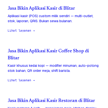
Jasa Bikin Aplikasi Kasir di Blitar
Aplikasi kasir (POS) custom milik sendiri — multi-outlet,
stok, laporan, QRIS. Bukan sewa bulanan.
Lihat layanan →
Jasa Bikin Aplikasi Kasir Coffee Shop di
Blitar
Kasir khusus kedai kopi — modifier minuman, auto-potong
stok bahan, QR order meja, shift barista.
Lihat layanan →
Jasa Bikin Aplikasi Kasir Restoran di Blitar