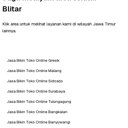
Blitar
Klik area untuk melihat layanan kami di wilayah Jawa Timur
lainnya.
Jasa Bikin Toko Online Gresik
Jasa Bikin Toko Online Malang
Jasa Bikin Toko Online Sidoarjo
Jasa Bikin Toko Online Surabaya
Jasa Bikin Toko Online Tulungagung
Jasa Bikin Toko Online Bangkalan
Jasa Bikin Toko Online Banyuwangi