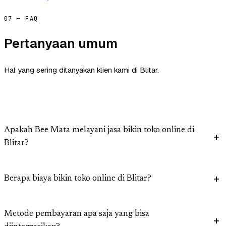
07 — FAQ
Pertanyaan umum
Hal yang sering ditanyakan klien kami di Blitar.
Apakah Bee Mata melayani jasa bikin toko online di
Blitar?
Berapa biaya bikin toko online di Blitar?
Metode pembayaran apa saja yang bisa