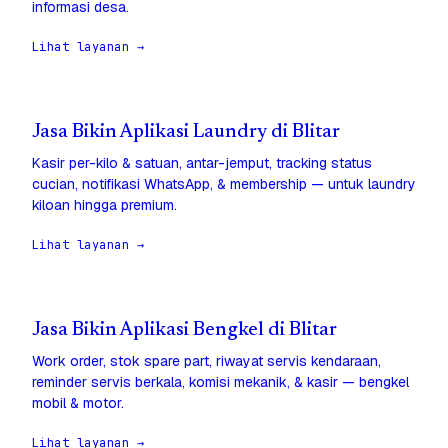
informasi desa.
Lihat layanan →
Jasa Bikin Aplikasi Laundry di Blitar
Kasir per-kilo & satuan, antar-jemput, tracking status
cucian, notifikasi WhatsApp, & membership — untuk laundry
kiloan hingga premium.
Lihat layanan →
Jasa Bikin Aplikasi Bengkel di Blitar
Work order, stok spare part, riwayat servis kendaraan,
reminder servis berkala, komisi mekanik, & kasir — bengkel
mobil & motor.
Lihat layanan →