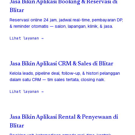
Jasa Bikin Aplikasi Booking & Reservasi di
Blitar
Reservasi online 24 jam, jadwal real-time, pembayaran DP,
& reminder otomatis — salon, lapangan, klinik, & jasa.
Lihat layanan →
Jasa Bikin Aplikasi CRM & Sales di Blitar
Kelola leads, pipeline deal, follow-up, & histori pelanggan
dalam satu CRM — tim sales tertata, closing naik.
Lihat layanan →
Jasa Bikin Aplikasi Rental & Penyewaan di
Blitar