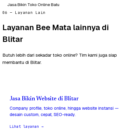
Jasa Bikin Toko Online Batu
06 — Layanan Lain
Layanan Bee Mata lainnya di
Blitar
Butuh lebih dari sekadar toko online? Tim kami juga siap
membantu di Blitar.
Jasa Bikin Website di Blitar
Company profile, toko online, hingga website instansi —
desain custom, cepat, SEO-ready.
Lihat layanan →