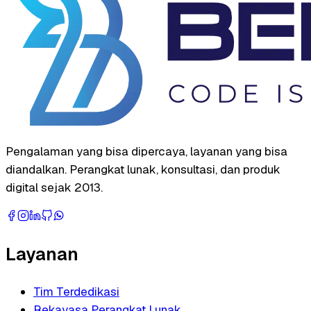
Pengalaman yang bisa dipercaya, layanan yang bisa
diandalkan. Perangkat lunak, konsultasi, dan produk
digital sejak 2013.
Layanan
Tim Terdedikasi
Rekayasa Perangkat Lunak