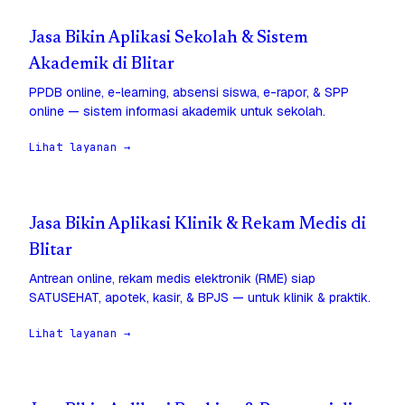
Jasa Bikin Aplikasi Sekolah & Sistem
Akademik di Blitar
PPDB online, e-learning, absensi siswa, e-rapor, & SPP
online — sistem informasi akademik untuk sekolah.
Lihat layanan →
Jasa Bikin Aplikasi Klinik & Rekam Medis di
Blitar
Antrean online, rekam medis elektronik (RME) siap
SATUSEHAT, apotek, kasir, & BPJS — untuk klinik & praktik.
Lihat layanan →