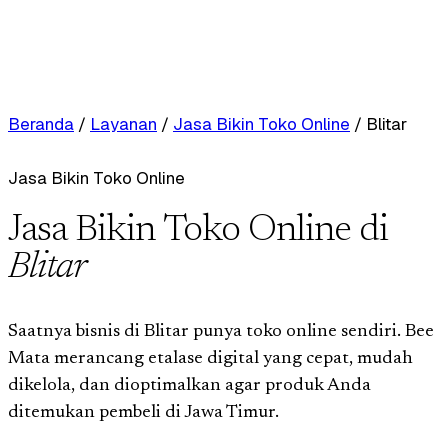
Beranda
/
Layanan
/
Jasa Bikin Toko Online
/
Blitar
Jasa Bikin Toko Online
Jasa Bikin Toko Online di
Blitar
Saatnya bisnis di Blitar punya toko online sendiri. Bee
Mata merancang etalase digital yang cepat, mudah
dikelola, dan dioptimalkan agar produk Anda
ditemukan pembeli di Jawa Timur.