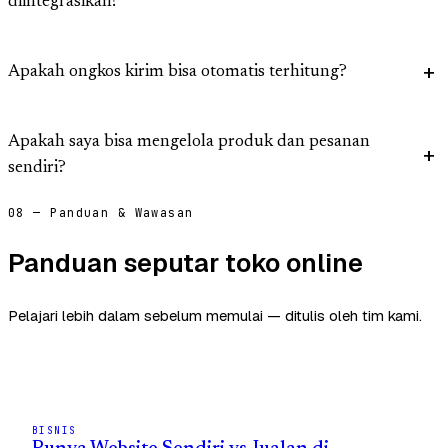
diintegrasikan?
Apakah ongkos kirim bisa otomatis terhitung?
Apakah saya bisa mengelola produk dan pesanan
sendiri?
08 — Panduan & Wawasan
Panduan seputar toko online
Pelajari lebih dalam sebelum memulai — ditulis oleh tim kami.
BISNIS