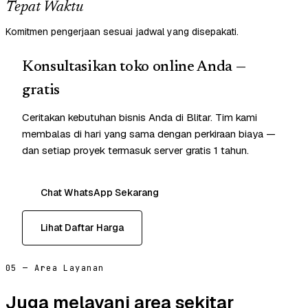
Tepat Waktu
Komitmen pengerjaan sesuai jadwal yang disepakati.
Konsultasikan toko online Anda —
gratis
Ceritakan kebutuhan bisnis Anda di Blitar. Tim kami
membalas di hari yang sama dengan perkiraan biaya —
dan setiap proyek termasuk server gratis 1 tahun.
Chat WhatsApp Sekarang
Lihat Daftar Harga
05 — Area Layanan
Juga melayani area sekitar