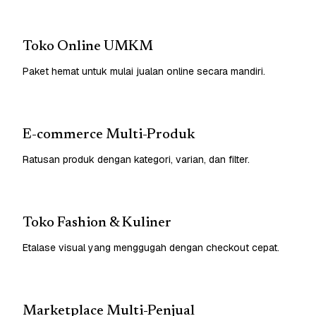
Toko Online UMKM
Paket hemat untuk mulai jualan online secara mandiri.
E-commerce Multi-Produk
Ratusan produk dengan kategori, varian, dan filter.
Toko Fashion & Kuliner
Etalase visual yang menggugah dengan checkout cepat.
Marketplace Multi-Penjual