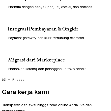
Platform dengan banyak penjual, komisi, dan dompet.
Integrasi Pembayaran & Ongkir
Payment gateway dan kurir terhubung otomatis.
Migrasi dari Marketplace
Pindahkan katalog dan pelanggan ke toko sendiri.
03 — Proses
Cara kerja kami
Transparan dari awal hingga toko online Anda live dan
menghasilkan.