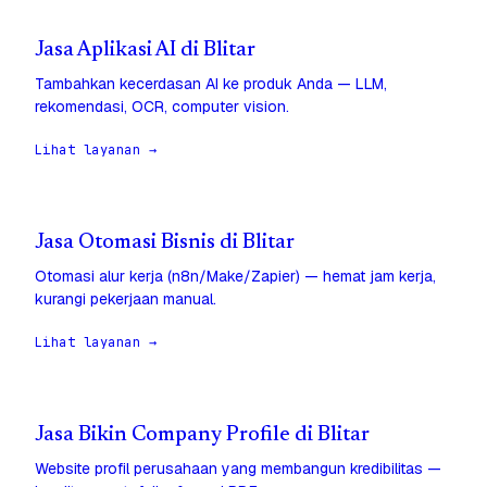
Jasa Aplikasi AI di Blitar
Tambahkan kecerdasan AI ke produk Anda — LLM,
rekomendasi, OCR, computer vision.
Lihat layanan →
Jasa Otomasi Bisnis di Blitar
Otomasi alur kerja (n8n/Make/Zapier) — hemat jam kerja,
kurangi pekerjaan manual.
Lihat layanan →
Jasa Bikin Company Profile di Blitar
Website profil perusahaan yang membangun kredibilitas —