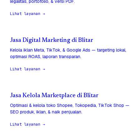
legalitas, portofolio, & versi PDF.
Lihat layanan →
Jasa Digital Marketing di Blitar
Kelola iklan Meta, TikTok, & Google Ads — targeting lokal,
optimasi ROAS, laporan transparan.
Lihat layanan →
Jasa Kelola Marketplace di Blitar
Optimasi & kelola toko Shopee, Tokopedia, TikTok Shop —
SEO produk, iklan, & naik penjualan.
Lihat layanan →