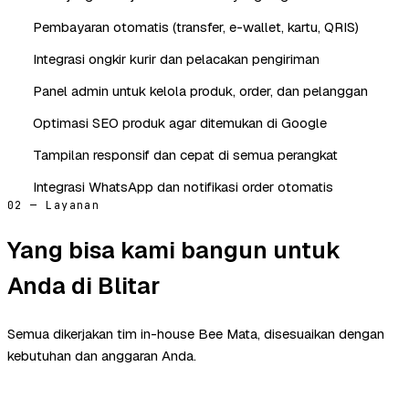
Pembayaran otomatis (transfer, e-wallet, kartu, QRIS)
Integrasi ongkir kurir dan pelacakan pengiriman
Panel admin untuk kelola produk, order, dan pelanggan
Optimasi SEO produk agar ditemukan di Google
Tampilan responsif dan cepat di semua perangkat
Integrasi WhatsApp dan notifikasi order otomatis
02 — Layanan
Yang bisa kami bangun untuk
Anda di Blitar
Semua dikerjakan tim in-house Bee Mata, disesuaikan dengan
kebutuhan dan anggaran Anda.