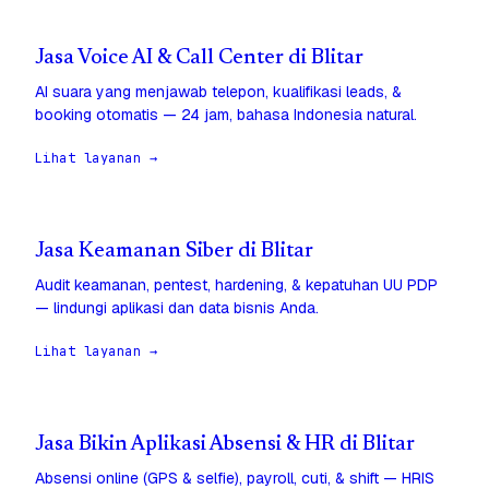
Jasa Voice AI & Call Center di Blitar
AI suara yang menjawab telepon, kualifikasi leads, &
booking otomatis — 24 jam, bahasa Indonesia natural.
Lihat layanan →
Jasa Keamanan Siber di Blitar
Audit keamanan, pentest, hardening, & kepatuhan UU PDP
— lindungi aplikasi dan data bisnis Anda.
Lihat layanan →
Jasa Bikin Aplikasi Absensi & HR di Blitar
Absensi online (GPS & selfie), payroll, cuti, & shift — HRIS