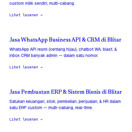
custom milik sendiri, multi-cabang.
Lihat layanan →
Jasa WhatsApp Business API & CRM di Blitar
WhatsApp API resmi (centang hijau), chatbot WA, blast, &
inbox CRM banyak admin — dalam satu nomor.
Lihat layanan →
Jasa Pembuatan ERP & Sistem Bisnis di Blitar
Satukan keuangan, stok, pembelian, penjualan, & HR dalam
satu ERP custom — multi-cabang, real-time.
Lihat layanan →