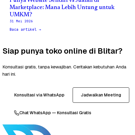
Punya Website Sendiri vs Jualan di
Marketplace: Mana Lebih Untung untuk
UMKM?
31 Mei 2026
Baca artikel →
Siap punya toko online di Blitar?
Konsultasi gratis, tanpa kewajiban. Ceritakan kebutuhan Anda
hari ini.
Konsultasi via WhatsApp
Jadwalkan Meeting
Chat WhatsApp — Konsultasi Gratis