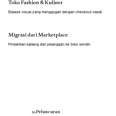
Toko Fashion & Kuliner
Etalase visual yang menggugah dengan checkout cepat.
Migrasi dari Marketplace
Pindahkan katalog dan pelanggan ke toko sendiri.
Peluncuran
04