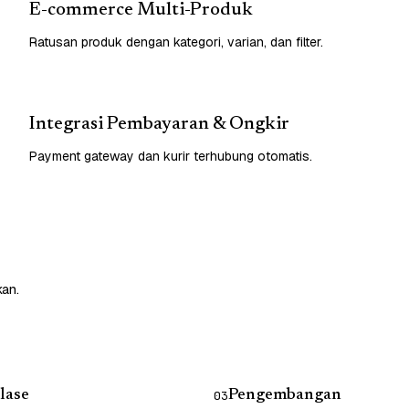
E-commerce Multi-Produk
Ratusan produk dengan kategori, varian, dan filter.
Integrasi Pembayaran & Ongkir
Payment gateway dan kurir terhubung otomatis.
kan.
lase
Pengembangan
03