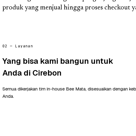
produk yang menjual hingga proses checkout y
02 — Layanan
Yang bisa kami bangun untuk
Anda di Cirebon
Semua dikerjakan tim in-house Bee Mata, disesuaikan dengan ke
Anda.