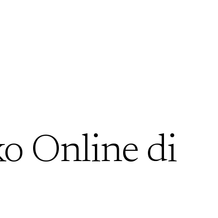
ko Online di