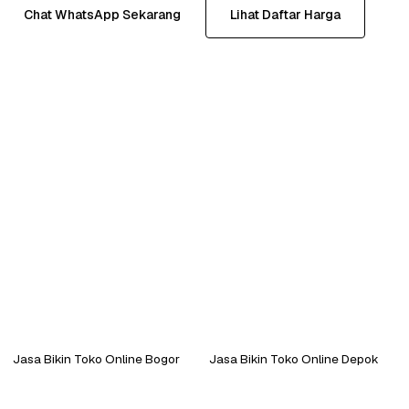
Chat WhatsApp Sekarang
Lihat Daftar Harga
Jasa Bikin Toko Online Bogor
Jasa Bikin Toko Online Depok