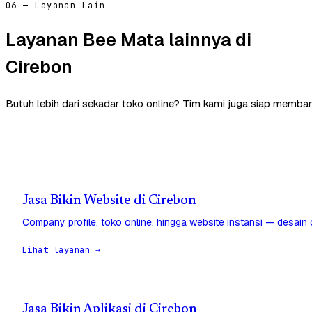
06 — Layanan Lain
Layanan Bee Mata lainnya di
Cirebon
Butuh lebih dari sekadar toko online? Tim kami juga siap memban
Jasa Bikin Website di Cirebon
Company profile, toko online, hingga website instansi — desain
Lihat layanan →
Jasa Bikin Aplikasi di Cirebon