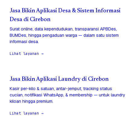
Jasa Bikin Aplikasi Desa & Sistem Informasi
Desa di Cirebon
Surat online, data kependudukan, transparansi APBDes,
BUMDes, hingga pengaduan warga — dalam satu sistem
informasi desa.
Lihat layanan →
Jasa Bikin Aplikasi Laundry di Cirebon
Kasir per-kilo & satuan, antar-jemput, tracking status
cucian, notifikasi WhatsApp, & membership — untuk laundry
kiloan hingga premium.
Lihat layanan →