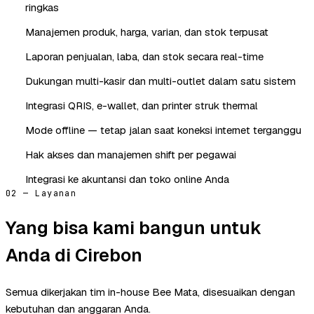
ringkas
Manajemen produk, harga, varian, dan stok terpusat
Laporan penjualan, laba, dan stok secara real-time
Dukungan multi-kasir dan multi-outlet dalam satu sistem
Integrasi QRIS, e-wallet, dan printer struk thermal
Mode offline — tetap jalan saat koneksi internet terganggu
Hak akses dan manajemen shift per pegawai
Integrasi ke akuntansi dan toko online Anda
02 — Layanan
Yang bisa kami bangun untuk
Anda di Cirebon
Semua dikerjakan tim in-house Bee Mata, disesuaikan dengan
kebutuhan dan anggaran Anda.