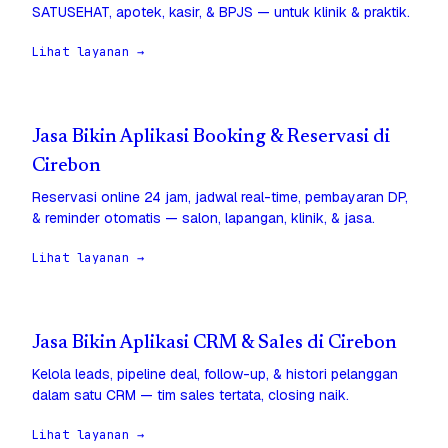
SATUSEHAT, apotek, kasir, & BPJS — untuk klinik & praktik.
Lihat layanan →
Jasa Bikin Aplikasi Booking & Reservasi di
Cirebon
Reservasi online 24 jam, jadwal real-time, pembayaran DP,
& reminder otomatis — salon, lapangan, klinik, & jasa.
Lihat layanan →
Jasa Bikin Aplikasi CRM & Sales di Cirebon
Kelola leads, pipeline deal, follow-up, & histori pelanggan
dalam satu CRM — tim sales tertata, closing naik.
Lihat layanan →