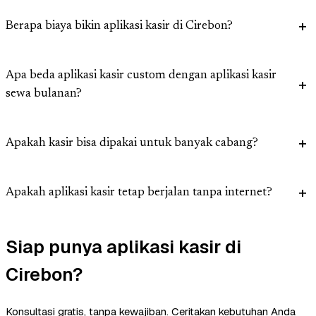
Berapa biaya bikin aplikasi kasir di Cirebon?
Apa beda aplikasi kasir custom dengan aplikasi kasir
sewa bulanan?
Apakah kasir bisa dipakai untuk banyak cabang?
Apakah aplikasi kasir tetap berjalan tanpa internet?
Siap punya aplikasi kasir di
Cirebon?
Konsultasi gratis, tanpa kewajiban. Ceritakan kebutuhan Anda