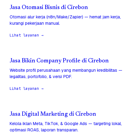
Jasa Otomasi Bisnis di Cirebon
Otomasi alur kerja (n8n/Make/Zapier) — hemat jam kerja,
kurangi pekerjaan manual.
Lihat layanan →
Jasa Bikin Company Profile di Cirebon
Website profil perusahaan yang membangun kredibilitas —
legalitas, portofolio, & versi PDF.
Lihat layanan →
Jasa Digital Marketing di Cirebon
Kelola iklan Meta, TikTok, & Google Ads — targeting lokal,
optimasi ROAS, laporan transparan.