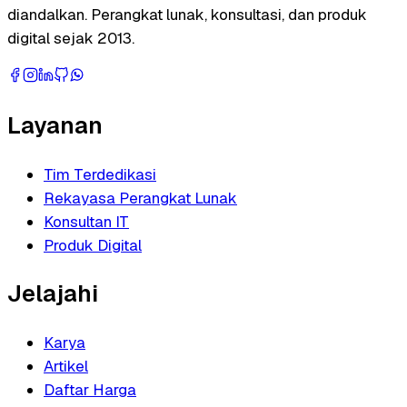
diandalkan. Perangkat lunak, konsultasi, dan produk
digital sejak 2013.
Layanan
Tim Terdedikasi
Rekayasa Perangkat Lunak
Konsultan IT
Produk Digital
Jelajahi
Karya
Artikel
Daftar Harga