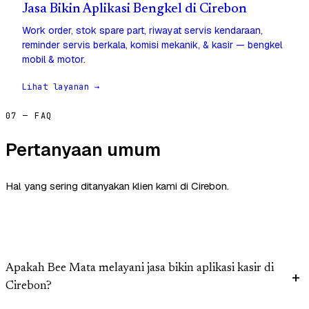
Jasa Bikin Aplikasi Bengkel di Cirebon
Work order, stok spare part, riwayat servis kendaraan,
reminder servis berkala, komisi mekanik, & kasir — bengkel
mobil & motor.
Lihat layanan →
07 — FAQ
Pertanyaan umum
Hal yang sering ditanyakan klien kami di Cirebon.
Apakah Bee Mata melayani jasa bikin aplikasi kasir di
Cirebon?