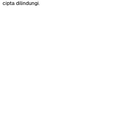
cipta dilindungi.