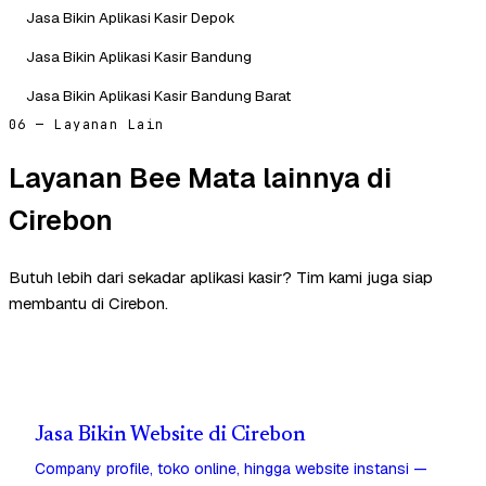
Jasa Bikin Aplikasi Kasir Depok
Jasa Bikin Aplikasi Kasir Bandung
Jasa Bikin Aplikasi Kasir Bandung Barat
06 — Layanan Lain
Layanan Bee Mata lainnya di
Cirebon
Butuh lebih dari sekadar aplikasi kasir? Tim kami juga siap
membantu di Cirebon.
Jasa Bikin Website di Cirebon
Company profile, toko online, hingga website instansi —