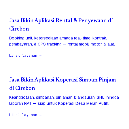
Jasa Bikin Aplikasi Rental & Penyewaan di
Cirebon
Booking unit, ketersediaan armada real-time, kontrak,
pembayaran, & GPS tracking — rental mobil, motor, & alat.
Lihat layanan →
Jasa Bikin Aplikasi Koperasi Simpan Pinjam
di Cirebon
Keanggotaan, simpanan, pinjaman & angsuran, SHU, hingga
laporan RAT — siap untuk Koperasi Desa Merah Putih.
Lihat layanan →