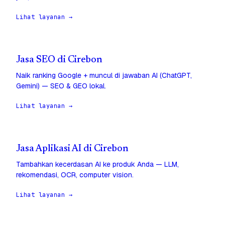
Lihat layanan →
Jasa SEO di Cirebon
Naik ranking Google + muncul di jawaban AI (ChatGPT,
Gemini) — SEO & GEO lokal.
Lihat layanan →
Jasa Aplikasi AI di Cirebon
Tambahkan kecerdasan AI ke produk Anda — LLM,
rekomendasi, OCR, computer vision.
Lihat layanan →