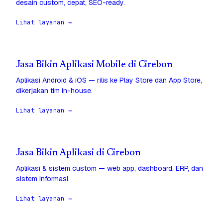
desain custom, cepat, SEO-ready.
Lihat layanan →
Jasa Bikin Aplikasi Mobile di Cirebon
Aplikasi Android & iOS — rilis ke Play Store dan App Store,
dikerjakan tim in-house.
Lihat layanan →
Jasa Bikin Aplikasi di Cirebon
Aplikasi & sistem custom — web app, dashboard, ERP, dan
sistem informasi.
Lihat layanan →