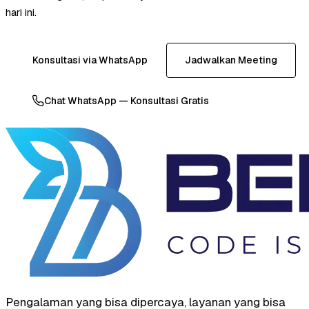
hari ini.
Konsultasi via WhatsApp
Jadwalkan Meeting
Chat WhatsApp — Konsultasi Gratis
Pengalaman yang bisa dipercaya, layanan yang bisa