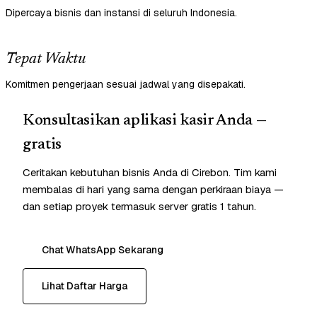
Dipercaya bisnis dan instansi di seluruh Indonesia.
Tepat Waktu
Komitmen pengerjaan sesuai jadwal yang disepakati.
Konsultasikan aplikasi kasir Anda —
gratis
Ceritakan kebutuhan bisnis Anda di Cirebon. Tim kami
membalas di hari yang sama dengan perkiraan biaya —
dan setiap proyek termasuk server gratis 1 tahun.
Chat WhatsApp Sekarang
Lihat Daftar Harga