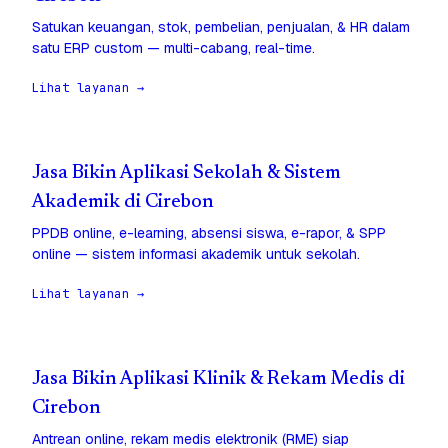
Satukan keuangan, stok, pembelian, penjualan, & HR dalam
satu ERP custom — multi-cabang, real-time.
Lihat layanan →
Jasa Bikin Aplikasi Sekolah & Sistem
Akademik di Cirebon
PPDB online, e-learning, absensi siswa, e-rapor, & SPP
online — sistem informasi akademik untuk sekolah.
Lihat layanan →
Jasa Bikin Aplikasi Klinik & Rekam Medis di
Cirebon
Antrean online, rekam medis elektronik (RME) siap