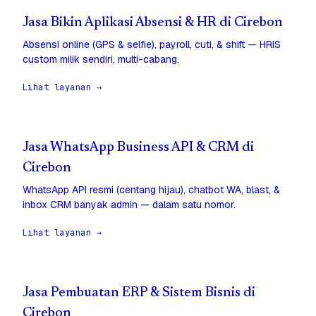
Jasa Bikin Aplikasi Absensi & HR di Cirebon
Absensi online (GPS & selfie), payroll, cuti, & shift — HRIS
custom milik sendiri, multi-cabang.
Lihat layanan →
Jasa WhatsApp Business API & CRM di
Cirebon
WhatsApp API resmi (centang hijau), chatbot WA, blast, &
inbox CRM banyak admin — dalam satu nomor.
Lihat layanan →
Jasa Pembuatan ERP & Sistem Bisnis di
Cirebon