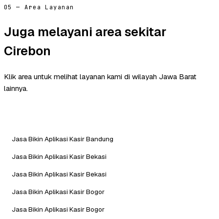
05 — Area Layanan
Juga melayani area sekitar
Cirebon
Klik area untuk melihat layanan kami di wilayah Jawa Barat
lainnya.
Jasa Bikin Aplikasi Kasir Bandung
Jasa Bikin Aplikasi Kasir Bekasi
Jasa Bikin Aplikasi Kasir Bekasi
Jasa Bikin Aplikasi Kasir Bogor
Jasa Bikin Aplikasi Kasir Bogor