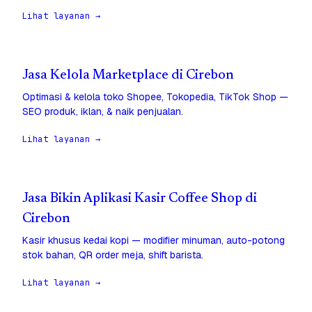
Lihat layanan →
Jasa Kelola Marketplace di Cirebon
Optimasi & kelola toko Shopee, Tokopedia, TikTok Shop —
SEO produk, iklan, & naik penjualan.
Lihat layanan →
Jasa Bikin Aplikasi Kasir Coffee Shop di
Cirebon
Kasir khusus kedai kopi — modifier minuman, auto-potong
stok bahan, QR order meja, shift barista.
Lihat layanan →