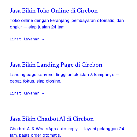
Jasa Bikin Toko Online di Cirebon
Toko online dengan keranjang, pembayaran otomatis, dan
ongkir — siap jualan 24 jam.
Lihat layanan →
Jasa Bikin Landing Page di Cirebon
Landing page konversi tinggi untuk iklan & kampanye —
cepat, fokus, siap closing.
Lihat layanan →
Jasa Bikin Chatbot AI di Cirebon
Chatbot AI & WhatsApp auto-reply — layani pelanggan 24
jam, balas order otomatis.