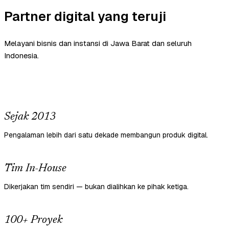
Partner digital yang teruji
Melayani bisnis dan instansi di Jawa Barat dan seluruh
Indonesia.
Sejak 2013
Pengalaman lebih dari satu dekade membangun produk digital.
Tim In-House
Dikerjakan tim sendiri — bukan dialihkan ke pihak ketiga.
100+ Proyek