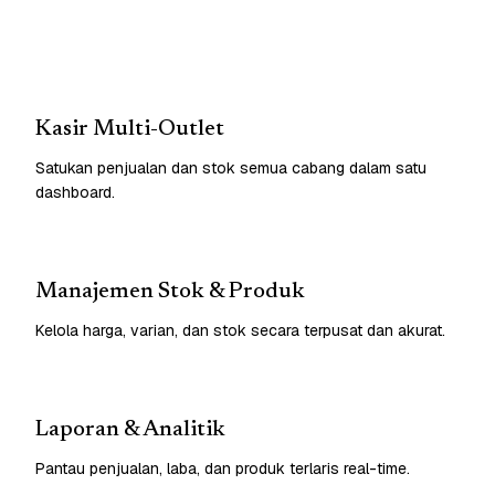
Kasir Multi-Outlet
Satukan penjualan dan stok semua cabang dalam satu
dashboard.
Manajemen Stok & Produk
Kelola harga, varian, dan stok secara terpusat dan akurat.
Laporan & Analitik
Pantau penjualan, laba, dan produk terlaris real-time.