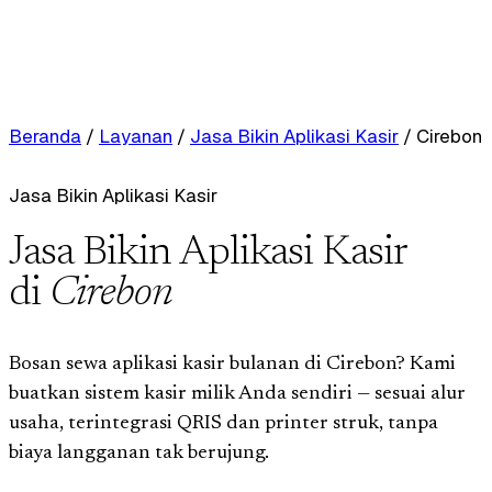
Beranda
/
Layanan
/
Jasa Bikin Aplikasi Kasir
/
Cirebon
Jasa Bikin Aplikasi Kasir
Jasa Bikin Aplikasi Kasir
di
Cirebon
Bosan sewa aplikasi kasir bulanan di Cirebon? Kami
buatkan sistem kasir milik Anda sendiri — sesuai alur
usaha, terintegrasi QRIS dan printer struk, tanpa
biaya langganan tak berujung.