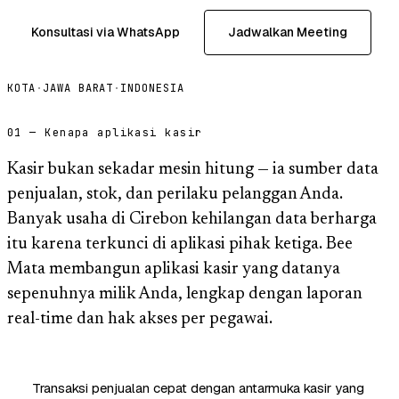
Konsultasi via WhatsApp
Jadwalkan Meeting
KOTA
·
JAWA BARAT
·
INDONESIA
01 — Kenapa aplikasi kasir
Kasir bukan sekadar mesin hitung — ia sumber data
penjualan, stok, dan perilaku pelanggan Anda.
Banyak usaha di Cirebon kehilangan data berharga
itu karena terkunci di aplikasi pihak ketiga. Bee
Mata membangun aplikasi kasir yang datanya
sepenuhnya milik Anda, lengkap dengan laporan
real-time dan hak akses per pegawai.
Transaksi penjualan cepat dengan antarmuka kasir yang