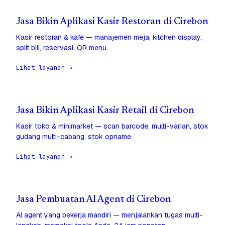
Jasa Bikin Aplikasi Kasir Restoran di Cirebon
Kasir restoran & kafe — manajemen meja, kitchen display,
split bill, reservasi, QR menu.
Lihat layanan →
Jasa Bikin Aplikasi Kasir Retail di Cirebon
Kasir toko & minimarket — scan barcode, multi-varian, stok
gudang multi-cabang, stok opname.
Lihat layanan →
Jasa Pembuatan AI Agent di Cirebon
AI agent yang bekerja mandiri — menjalankan tugas multi-