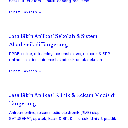
satu ERP custom — multi-cabang, real-time.
Lihat layanan →
Jasa Bikin Aplikasi Sekolah & Sistem
Akademik di Tangerang
PPDB online, e-learning, absensi siswa, e-rapor, & SPP
online — sistem informasi akademik untuk sekolah.
Lihat layanan →
Jasa Bikin Aplikasi Klinik & Rekam Medis di
Tangerang
Antrean online, rekam medis elektronik (RME) siap
SATUSEHAT, apotek, kasir, & BPJS — untuk klinik & praktik.