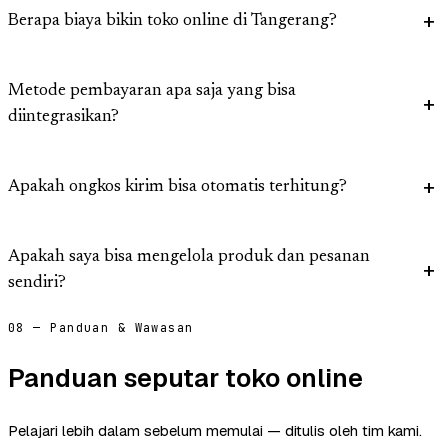
Berapa biaya bikin toko online di Tangerang?
Metode pembayaran apa saja yang bisa
diintegrasikan?
Apakah ongkos kirim bisa otomatis terhitung?
Apakah saya bisa mengelola produk dan pesanan
sendiri?
08 — Panduan & Wawasan
Panduan seputar toko online
Pelajari lebih dalam sebelum memulai — ditulis oleh tim kami.