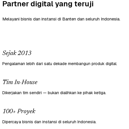
Partner digital yang teruji
Melayani bisnis dan instansi di Banten dan seluruh Indonesia.
Sejak 2013
Pengalaman lebih dari satu dekade membangun produk digital.
Tim In-House
Dikerjakan tim sendiri — bukan dialihkan ke pihak ketiga.
100+ Proyek
Dipercaya bisnis dan instansi di seluruh Indonesia.