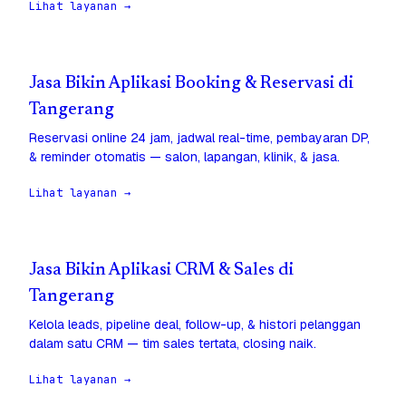
Lihat layanan →
Jasa Bikin Aplikasi Booking & Reservasi di
Tangerang
Reservasi online 24 jam, jadwal real-time, pembayaran DP,
& reminder otomatis — salon, lapangan, klinik, & jasa.
Lihat layanan →
Jasa Bikin Aplikasi CRM & Sales di
Tangerang
Kelola leads, pipeline deal, follow-up, & histori pelanggan
dalam satu CRM — tim sales tertata, closing naik.
Lihat layanan →