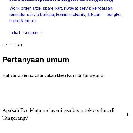
Work order, stok spare part, riwayat servis kendaraan,
reminder servis berkala, komisi mekanik, & kasir — bengkel
mobil & motor.
Lihat layanan →
07 — FAQ
Pertanyaan umum
Hal yang sering ditanyakan klien kami di Tangerang.
Apakah Bee Mata melayani jasa bikin toko online di
Tangerang?