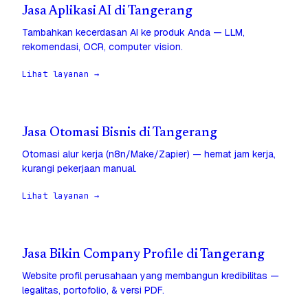
Jasa Aplikasi AI di Tangerang
Tambahkan kecerdasan AI ke produk Anda — LLM,
rekomendasi, OCR, computer vision.
Lihat layanan →
Jasa Otomasi Bisnis di Tangerang
Otomasi alur kerja (n8n/Make/Zapier) — hemat jam kerja,
kurangi pekerjaan manual.
Lihat layanan →
Jasa Bikin Company Profile di Tangerang
Website profil perusahaan yang membangun kredibilitas —
legalitas, portofolio, & versi PDF.