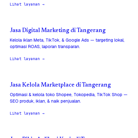
Lihat layanan →
Jasa Digital Marketing di Tangerang
Kelola iklan Meta, TikTok, & Google Ads — targeting lokal,
optimasi ROAS, laporan transparan.
Lihat layanan →
Jasa Kelola Marketplace di Tangerang
Optimasi & kelola toko Shopee, Tokopedia, TikTok Shop —
SEO produk, iklan, & naik penjualan.
Lihat layanan →