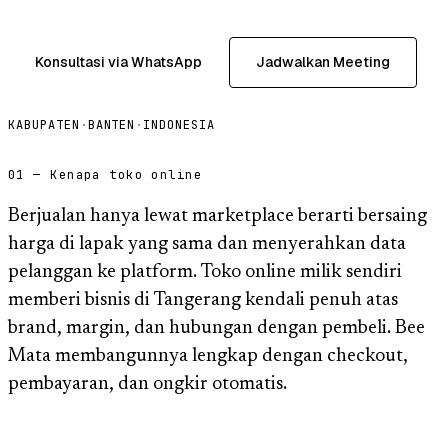
Konsultasi via WhatsApp
Jadwalkan Meeting
KABUPATEN
·
BANTEN
·
INDONESIA
01 — Kenapa toko online
Berjualan hanya lewat marketplace berarti bersaing
harga di lapak yang sama dan menyerahkan data
pelanggan ke platform. Toko online milik sendiri
memberi bisnis di Tangerang kendali penuh atas
brand, margin, dan hubungan dengan pembeli. Bee
Mata membangunnya lengkap dengan checkout,
pembayaran, dan ongkir otomatis.