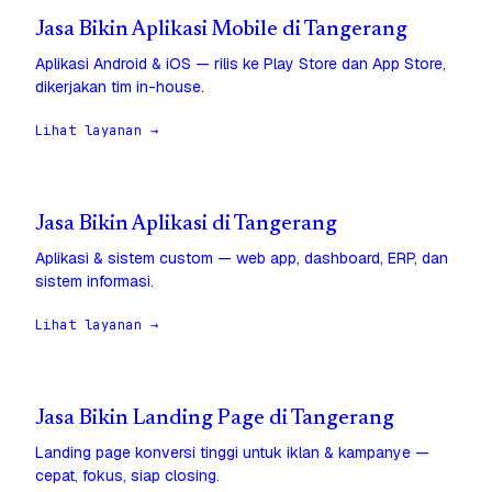
Jasa Bikin Aplikasi Mobile di Tangerang
Aplikasi Android & iOS — rilis ke Play Store dan App Store,
dikerjakan tim in-house.
Lihat layanan →
Jasa Bikin Aplikasi di Tangerang
Aplikasi & sistem custom — web app, dashboard, ERP, dan
sistem informasi.
Lihat layanan →
Jasa Bikin Landing Page di Tangerang
Landing page konversi tinggi untuk iklan & kampanye —
cepat, fokus, siap closing.