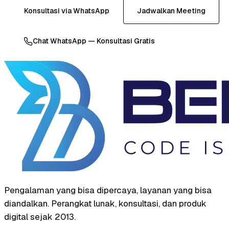
Konsultasi via WhatsApp
Jadwalkan Meeting
Chat WhatsApp — Konsultasi Gratis
Pengalaman yang bisa dipercaya, layanan yang bisa
diandalkan. Perangkat lunak, konsultasi, dan produk
digital sejak 2013.