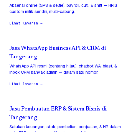
Absensi online (GPS & selfie), payroll, cuti, & shift — HRIS
custom milik sendiri, multi-cabang.
Lihat layanan →
Jasa WhatsApp Business API & CRM di
Tangerang
WhatsApp API resmi (centang hijau), chatbot WA, blast, &
inbox CRM banyak admin — dalam satu nomor.
Lihat layanan →
Jasa Pembuatan ERP & Sistem Bisnis di
Tangerang
Satukan keuangan, stok, pembelian, penjualan, & HR dalam