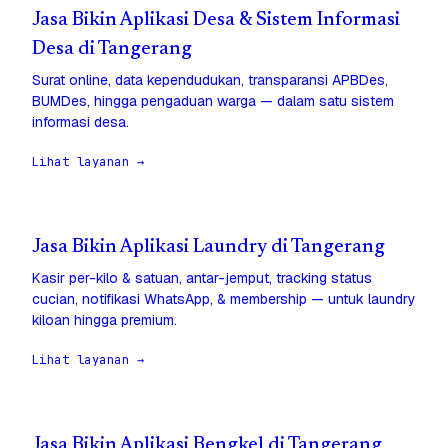
Jasa Bikin Aplikasi Desa & Sistem Informasi
Desa di Tangerang
Surat online, data kependudukan, transparansi APBDes,
BUMDes, hingga pengaduan warga — dalam satu sistem
informasi desa.
Lihat layanan →
Jasa Bikin Aplikasi Laundry di Tangerang
Kasir per-kilo & satuan, antar-jemput, tracking status
cucian, notifikasi WhatsApp, & membership — untuk laundry
kiloan hingga premium.
Lihat layanan →
Jasa Bikin Aplikasi Bengkel di Tangerang