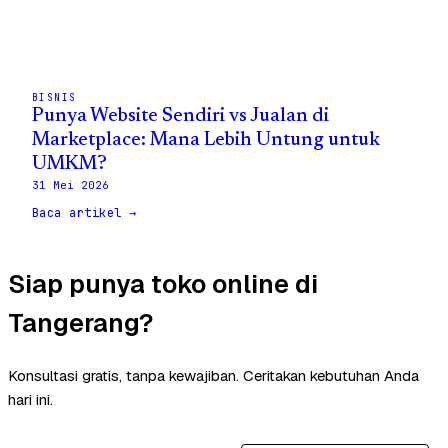
BISNIS
Punya Website Sendiri vs Jualan di
Marketplace: Mana Lebih Untung untuk
UMKM?
31 Mei 2026
Baca artikel →
Siap punya toko online di
Tangerang?
Konsultasi gratis, tanpa kewajiban. Ceritakan kebutuhan Anda
hari ini.