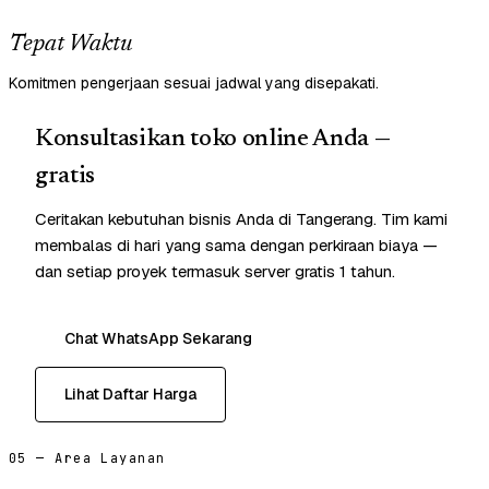
Tepat Waktu
Komitmen pengerjaan sesuai jadwal yang disepakati.
Konsultasikan toko online Anda —
gratis
Ceritakan kebutuhan bisnis Anda di Tangerang. Tim kami
membalas di hari yang sama dengan perkiraan biaya —
dan setiap proyek termasuk server gratis 1 tahun.
Chat WhatsApp Sekarang
Lihat Daftar Harga
05 — Area Layanan