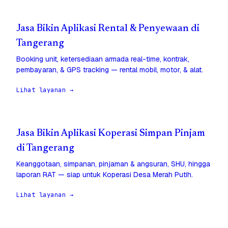
Jasa Bikin Aplikasi Rental & Penyewaan di
Tangerang
Booking unit, ketersediaan armada real-time, kontrak,
pembayaran, & GPS tracking — rental mobil, motor, & alat.
Lihat layanan →
Jasa Bikin Aplikasi Koperasi Simpan Pinjam
di Tangerang
Keanggotaan, simpanan, pinjaman & angsuran, SHU, hingga
laporan RAT — siap untuk Koperasi Desa Merah Putih.
Lihat layanan →