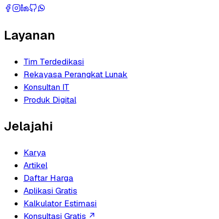
Layanan
Tim Terdedikasi
Rekayasa Perangkat Lunak
Konsultan IT
Produk Digital
Jelajahi
Karya
Artikel
Daftar Harga
Aplikasi Gratis
Kalkulator Estimasi
Konsultasi Gratis
↗