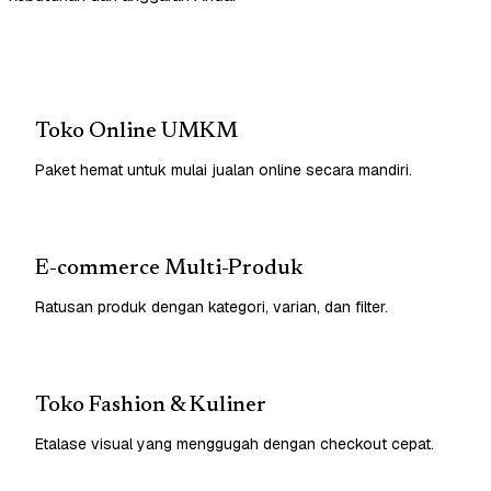
Toko Online UMKM
Paket hemat untuk mulai jualan online secara mandiri.
E-commerce Multi-Produk
Ratusan produk dengan kategori, varian, dan filter.
Toko Fashion & Kuliner
Etalase visual yang menggugah dengan checkout cepat.