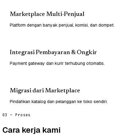
Marketplace Multi-Penjual
Platform dengan banyak penjual, komisi, dan dompet.
Integrasi Pembayaran & Ongkir
Payment gateway dan kurir terhubung otomatis.
Migrasi dari Marketplace
Pindahkan katalog dan pelanggan ke toko sendiri.
03 — Proses
Cara kerja kami