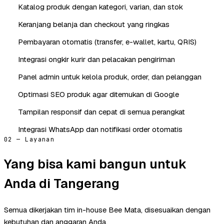
Katalog produk dengan kategori, varian, dan stok
Keranjang belanja dan checkout yang ringkas
Pembayaran otomatis (transfer, e-wallet, kartu, QRIS)
Integrasi ongkir kurir dan pelacakan pengiriman
Panel admin untuk kelola produk, order, dan pelanggan
Optimasi SEO produk agar ditemukan di Google
Tampilan responsif dan cepat di semua perangkat
Integrasi WhatsApp dan notifikasi order otomatis
02 — Layanan
Yang bisa kami bangun untuk
Anda di Tangerang
Semua dikerjakan tim in-house Bee Mata, disesuaikan dengan
kebutuhan dan anggaran Anda.