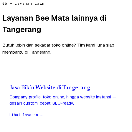
06 — Layanan Lain
Layanan Bee Mata lainnya di
Tangerang
Butuh lebih dari sekadar toko online? Tim kami juga siap
membantu di Tangerang.
Jasa Bikin Website di Tangerang
Company profile, toko online, hingga website instansi —
desain custom, cepat, SEO-ready.
Lihat layanan →