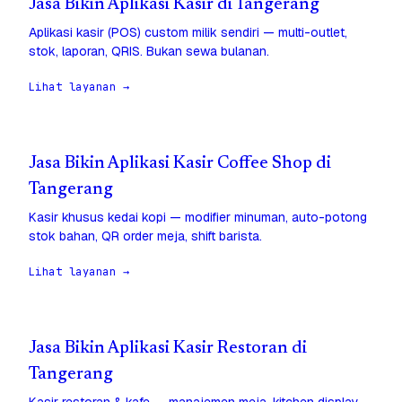
Jasa Bikin Aplikasi Kasir di Tangerang
Aplikasi kasir (POS) custom milik sendiri — multi-outlet,
stok, laporan, QRIS. Bukan sewa bulanan.
Lihat layanan →
Jasa Bikin Aplikasi Kasir Coffee Shop di
Tangerang
Kasir khusus kedai kopi — modifier minuman, auto-potong
stok bahan, QR order meja, shift barista.
Lihat layanan →
Jasa Bikin Aplikasi Kasir Restoran di
Tangerang