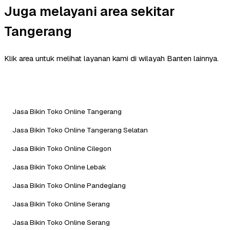
Juga melayani area sekitar
Tangerang
Klik area untuk melihat layanan kami di wilayah Banten lainnya.
Jasa Bikin Toko Online Tangerang
Jasa Bikin Toko Online Tangerang Selatan
Jasa Bikin Toko Online Cilegon
Jasa Bikin Toko Online Lebak
Jasa Bikin Toko Online Pandeglang
Jasa Bikin Toko Online Serang
Jasa Bikin Toko Online Serang