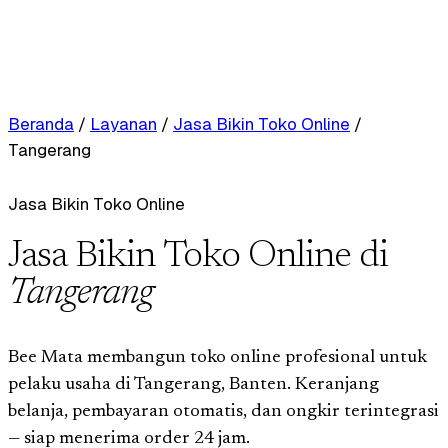
Beranda
/
Layanan
/
Jasa Bikin Toko Online
/
Tangerang
Jasa Bikin Toko Online
Jasa Bikin Toko Online di
Tangerang
Bee Mata membangun toko online profesional untuk
pelaku usaha di Tangerang, Banten. Keranjang
belanja, pembayaran otomatis, dan ongkir terintegrasi
— siap menerima order 24 jam.