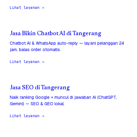
Lihat layanan →
Jasa Bikin Chatbot AI di Tangerang
Chatbot AI & WhatsApp auto-reply — layani pelanggan 24
jam, balas order otomatis.
Lihat layanan →
Jasa SEO di Tangerang
Naik ranking Google + muncul di jawaban AI (ChatGPT,
Gemini) — SEO & GEO lokal.
Lihat layanan →