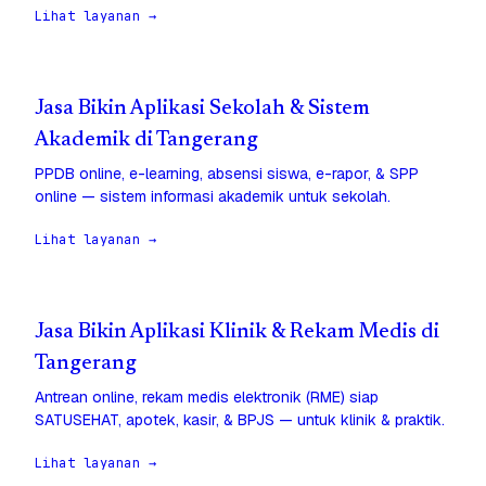
Lihat layanan →
Jasa Bikin Aplikasi Sekolah & Sistem
Akademik di Tangerang
PPDB online, e-learning, absensi siswa, e-rapor, & SPP
online — sistem informasi akademik untuk sekolah.
Lihat layanan →
Jasa Bikin Aplikasi Klinik & Rekam Medis di
Tangerang
Antrean online, rekam medis elektronik (RME) siap
SATUSEHAT, apotek, kasir, & BPJS — untuk klinik & praktik.
Lihat layanan →