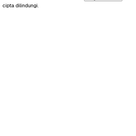
cipta dilindungi.