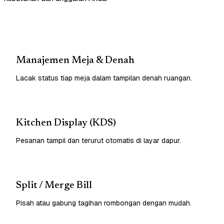
Manajemen Meja & Denah
Lacak status tiap meja dalam tampilan denah ruangan.
Kitchen Display (KDS)
Pesanan tampil dan terurut otomatis di layar dapur.
Split / Merge Bill
Pisah atau gabung tagihan rombongan dengan mudah.