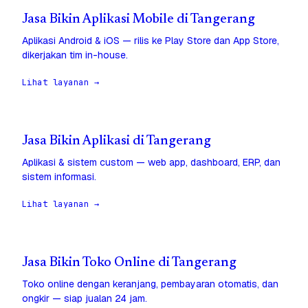
Jasa Bikin Aplikasi Mobile di Tangerang
Aplikasi Android & iOS — rilis ke Play Store dan App Store,
dikerjakan tim in-house.
Lihat layanan →
Jasa Bikin Aplikasi di Tangerang
Aplikasi & sistem custom — web app, dashboard, ERP, dan
sistem informasi.
Lihat layanan →
Jasa Bikin Toko Online di Tangerang
Toko online dengan keranjang, pembayaran otomatis, dan
ongkir — siap jualan 24 jam.