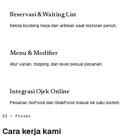
Reservasi & Waiting List
Kelola booking meja dan antrean saat restoran penuh.
Menu & Modifier
Atur varian, topping, dan level sesuai pesanan.
Integrasi Ojek Online
Pesanan GoFood dan GrabFood masuk ke satu sistem.
03 — Proses
Cara kerja kami