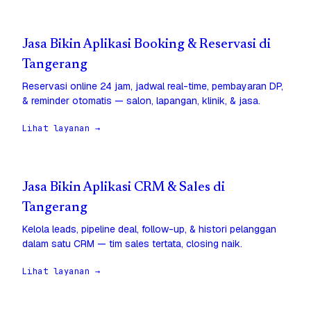
Jasa Bikin Aplikasi Booking & Reservasi di
Tangerang
Reservasi online 24 jam, jadwal real-time, pembayaran DP,
& reminder otomatis — salon, lapangan, klinik, & jasa.
Lihat layanan →
Jasa Bikin Aplikasi CRM & Sales di
Tangerang
Kelola leads, pipeline deal, follow-up, & histori pelanggan
dalam satu CRM — tim sales tertata, closing naik.
Lihat layanan →