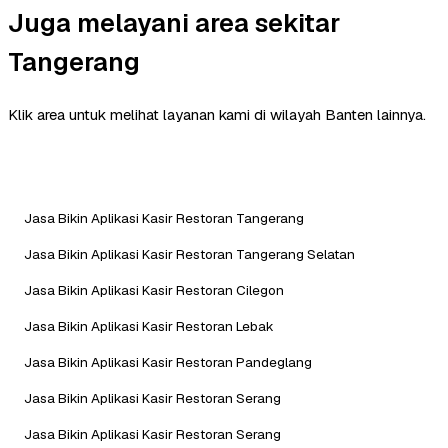
Juga melayani area sekitar
Tangerang
Klik area untuk melihat layanan kami di wilayah Banten lainnya.
Jasa Bikin Aplikasi Kasir Restoran Tangerang
Jasa Bikin Aplikasi Kasir Restoran Tangerang Selatan
Jasa Bikin Aplikasi Kasir Restoran Cilegon
Jasa Bikin Aplikasi Kasir Restoran Lebak
Jasa Bikin Aplikasi Kasir Restoran Pandeglang
Jasa Bikin Aplikasi Kasir Restoran Serang
Jasa Bikin Aplikasi Kasir Restoran Serang