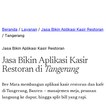
Beranda
/
Layanan
/
Jasa Bikin Aplikasi Kasir Restoran
/
Tangerang
Jasa Bikin Aplikasi Kasir Restoran
Jasa Bikin Aplikasi Kasir
Restoran di
Tangerang
Bee Mata membangun aplikasi kasir restoran dan kafe
di Tangerang, Banten — manajemen meja, pesanan
langsung ke dapur, hingga split bill yang rapi.