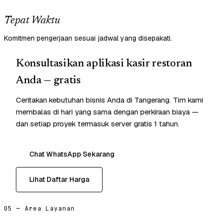
Tepat Waktu
Komitmen pengerjaan sesuai jadwal yang disepakati.
Konsultasikan aplikasi kasir restoran
Anda — gratis
Ceritakan kebutuhan bisnis Anda di Tangerang. Tim kami
membalas di hari yang sama dengan perkiraan biaya —
dan setiap proyek termasuk server gratis 1 tahun.
Chat WhatsApp Sekarang
Lihat Daftar Harga
05 — Area Layanan