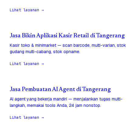
Lihat layanan →
Jasa Bikin Aplikasi Kasir Retail di Tangerang
Kasir toko & minimarket — scan barcode, multi-varian, stok
gudang multi-cabang, stok opname.
Lihat layanan →
Jasa Pembuatan AI Agent di Tangerang
AI agent yang bekerja mandiri — menjalankan tugas multi-
langkah, memakai tools Anda, 24 jam nonstop.
Lihat layanan →