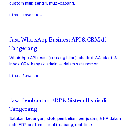
custom milik sendiri, multi-cabang.
Lihat layanan →
Jasa WhatsApp Business API & CRM di
Tangerang
WhatsApp API resmi (centang hijau), chatbot WA, blast, &
inbox CRM banyak admin — dalam satu nomor.
Lihat layanan →
Jasa Pembuatan ERP & Sistem Bisnis di
Tangerang
Satukan keuangan, stok, pembelian, penjualan, & HR dalam
satu ERP custom — multi-cabang, real-time.