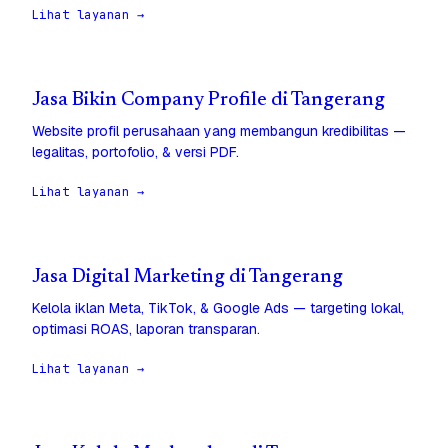
Lihat layanan →
Jasa Bikin Company Profile di Tangerang
Website profil perusahaan yang membangun kredibilitas —
legalitas, portofolio, & versi PDF.
Lihat layanan →
Jasa Digital Marketing di Tangerang
Kelola iklan Meta, TikTok, & Google Ads — targeting lokal,
optimasi ROAS, laporan transparan.
Lihat layanan →