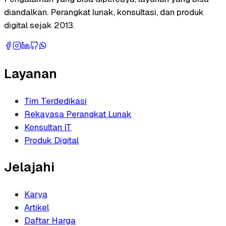
diandalkan. Perangkat lunak, konsultasi, dan produk
digital sejak 2013.
Layanan
Tim Terdedikasi
Rekayasa Perangkat Lunak
Konsultan IT
Produk Digital
Jelajahi
Karya
Artikel
Daftar Harga