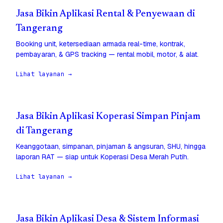
Jasa Bikin Aplikasi Rental & Penyewaan di
Tangerang
Booking unit, ketersediaan armada real-time, kontrak,
pembayaran, & GPS tracking — rental mobil, motor, & alat.
Lihat layanan →
Jasa Bikin Aplikasi Koperasi Simpan Pinjam
di Tangerang
Keanggotaan, simpanan, pinjaman & angsuran, SHU, hingga
laporan RAT — siap untuk Koperasi Desa Merah Putih.
Lihat layanan →
Jasa Bikin Aplikasi Desa & Sistem Informasi