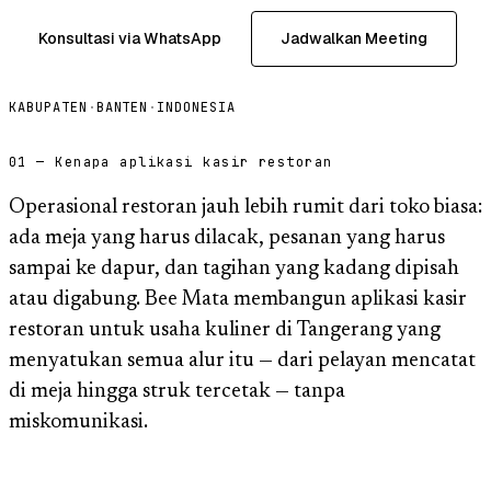
Konsultasi via WhatsApp
Jadwalkan Meeting
KABUPATEN
·
BANTEN
·
INDONESIA
01 — Kenapa aplikasi kasir restoran
Operasional restoran jauh lebih rumit dari toko biasa:
ada meja yang harus dilacak, pesanan yang harus
sampai ke dapur, dan tagihan yang kadang dipisah
atau digabung. Bee Mata membangun aplikasi kasir
restoran untuk usaha kuliner di Tangerang yang
menyatukan semua alur itu — dari pelayan mencatat
di meja hingga struk tercetak — tanpa
miskomunikasi.