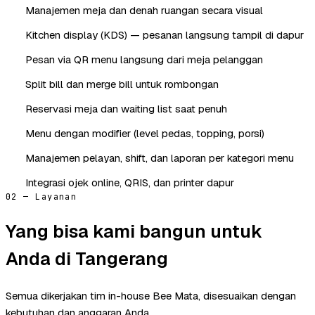
Manajemen meja dan denah ruangan secara visual
Kitchen display (KDS) — pesanan langsung tampil di dapur
Pesan via QR menu langsung dari meja pelanggan
Split bill dan merge bill untuk rombongan
Reservasi meja dan waiting list saat penuh
Menu dengan modifier (level pedas, topping, porsi)
Manajemen pelayan, shift, dan laporan per kategori menu
Integrasi ojek online, QRIS, dan printer dapur
02 — Layanan
Yang bisa kami bangun untuk
Anda di Tangerang
Semua dikerjakan tim in-house Bee Mata, disesuaikan dengan
kebutuhan dan anggaran Anda.