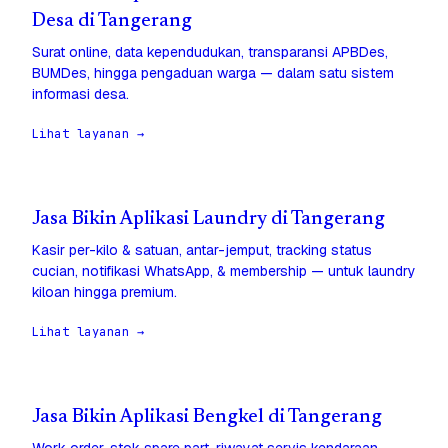
Desa di Tangerang
Surat online, data kependudukan, transparansi APBDes,
BUMDes, hingga pengaduan warga — dalam satu sistem
informasi desa.
Lihat layanan →
Jasa Bikin Aplikasi Laundry di Tangerang
Kasir per-kilo & satuan, antar-jemput, tracking status
cucian, notifikasi WhatsApp, & membership — untuk laundry
kiloan hingga premium.
Lihat layanan →
Jasa Bikin Aplikasi Bengkel di Tangerang