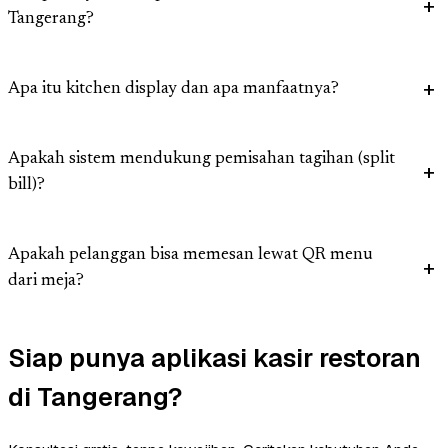
Tangerang?
Apa itu kitchen display dan apa manfaatnya?
Apakah sistem mendukung pemisahan tagihan (split
bill)?
Apakah pelanggan bisa memesan lewat QR menu
dari meja?
Siap punya aplikasi kasir restoran
di Tangerang?