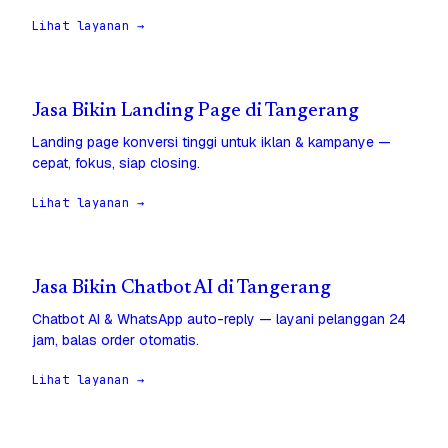
Lihat layanan →
Jasa Bikin Landing Page di Tangerang
Landing page konversi tinggi untuk iklan & kampanye —
cepat, fokus, siap closing.
Lihat layanan →
Jasa Bikin Chatbot AI di Tangerang
Chatbot AI & WhatsApp auto-reply — layani pelanggan 24
jam, balas order otomatis.
Lihat layanan →