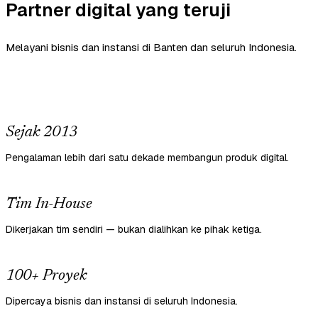
Partner digital yang teruji
Melayani bisnis dan instansi di Banten dan seluruh Indonesia.
Sejak 2013
Pengalaman lebih dari satu dekade membangun produk digital.
Tim In-House
Dikerjakan tim sendiri — bukan dialihkan ke pihak ketiga.
100+ Proyek
Dipercaya bisnis dan instansi di seluruh Indonesia.