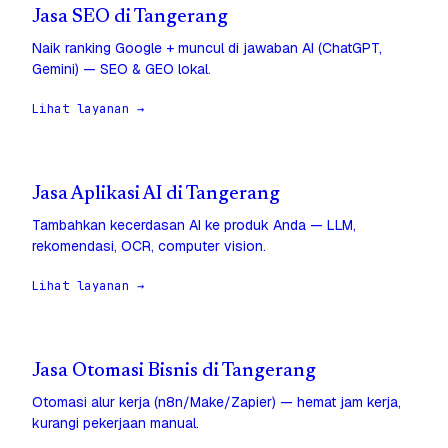
Jasa SEO di Tangerang
Naik ranking Google + muncul di jawaban AI (ChatGPT,
Gemini) — SEO & GEO lokal.
Lihat layanan →
Jasa Aplikasi AI di Tangerang
Tambahkan kecerdasan AI ke produk Anda — LLM,
rekomendasi, OCR, computer vision.
Lihat layanan →
Jasa Otomasi Bisnis di Tangerang
Otomasi alur kerja (n8n/Make/Zapier) — hemat jam kerja,
kurangi pekerjaan manual.