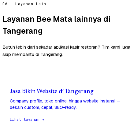
06 — Layanan Lain
Layanan Bee Mata lainnya di
Tangerang
Butuh lebih dari sekadar aplikasi kasir restoran? Tim kami juga
siap membantu di Tangerang.
Jasa Bikin Website di Tangerang
Company profile, toko online, hingga website instansi —
desain custom, cepat, SEO-ready.
Lihat layanan →