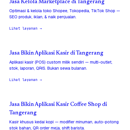
Jasa Kelola Marketplace di Tangerang
Optimasi & kelola toko Shopee, Tokopedia, TikTok Shop —
SEO produk, iklan, & naik penjualan.
Lihat layanan →
Jasa Bikin Aplikasi Kasir di Tangerang
Aplikasi kasir (POS) custom milik sendiri — multi-outlet,
stok, laporan, QRIS. Bukan sewa bulanan.
Lihat layanan →
Jasa Bikin Aplikasi Kasir Coffee Shop di
Tangerang
Kasir khusus kedai kopi — modifier minuman, auto-potong
stok bahan, QR order meja, shift barista.