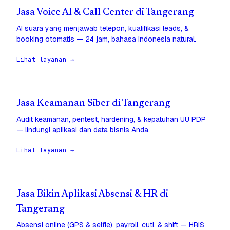
Jasa Voice AI & Call Center di Tangerang
AI suara yang menjawab telepon, kualifikasi leads, &
booking otomatis — 24 jam, bahasa Indonesia natural.
Lihat layanan →
Jasa Keamanan Siber di Tangerang
Audit keamanan, pentest, hardening, & kepatuhan UU PDP
— lindungi aplikasi dan data bisnis Anda.
Lihat layanan →
Jasa Bikin Aplikasi Absensi & HR di
Tangerang
Absensi online (GPS & selfie), payroll, cuti, & shift — HRIS