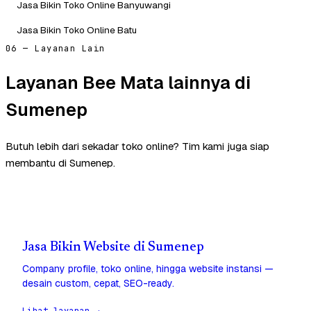
Jasa Bikin Toko Online Banyuwangi
Jasa Bikin Toko Online Batu
06 — Layanan Lain
Layanan Bee Mata lainnya di
Sumenep
Butuh lebih dari sekadar toko online? Tim kami juga siap
membantu di Sumenep.
Jasa Bikin Website di Sumenep
Company profile, toko online, hingga website instansi —
desain custom, cepat, SEO-ready.