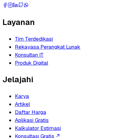
Layanan
Tim Terdedikasi
Rekayasa Perangkat Lunak
Konsultan IT
Produk Digital
Jelajahi
Karya
Artikel
Daftar Harga
Aplikasi Gratis
Kalkulator Estimasi
Konsultasi Gratis
↗