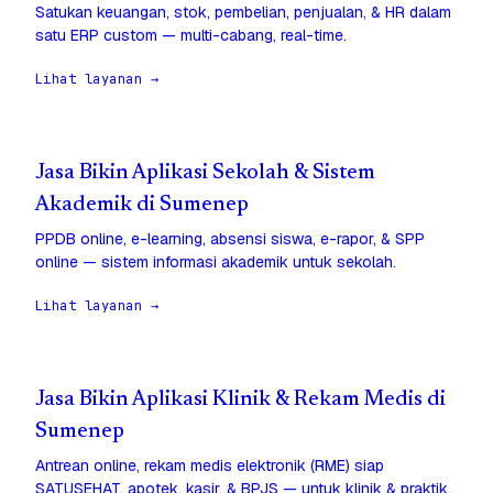
Satukan keuangan, stok, pembelian, penjualan, & HR dalam
satu ERP custom — multi-cabang, real-time.
Lihat layanan →
Jasa Bikin Aplikasi Sekolah & Sistem
Akademik di Sumenep
PPDB online, e-learning, absensi siswa, e-rapor, & SPP
online — sistem informasi akademik untuk sekolah.
Lihat layanan →
Jasa Bikin Aplikasi Klinik & Rekam Medis di
Sumenep
Antrean online, rekam medis elektronik (RME) siap
SATUSEHAT, apotek, kasir, & BPJS — untuk klinik & praktik.