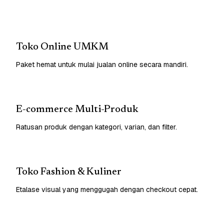
Toko Online UMKM
Paket hemat untuk mulai jualan online secara mandiri.
E-commerce Multi-Produk
Ratusan produk dengan kategori, varian, dan filter.
Toko Fashion & Kuliner
Etalase visual yang menggugah dengan checkout cepat.