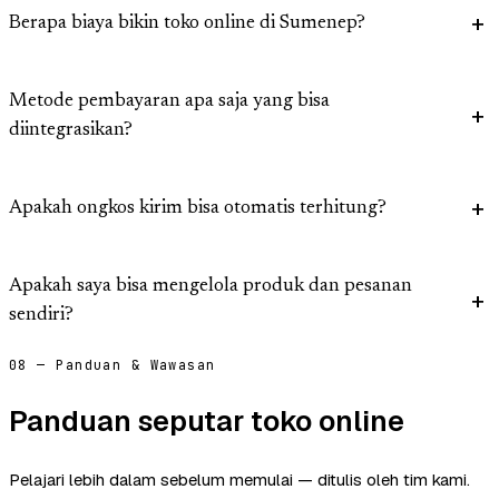
Berapa biaya bikin toko online di Sumenep?
Metode pembayaran apa saja yang bisa
diintegrasikan?
Apakah ongkos kirim bisa otomatis terhitung?
Apakah saya bisa mengelola produk dan pesanan
sendiri?
08 — Panduan & Wawasan
Panduan seputar toko online
Pelajari lebih dalam sebelum memulai — ditulis oleh tim kami.