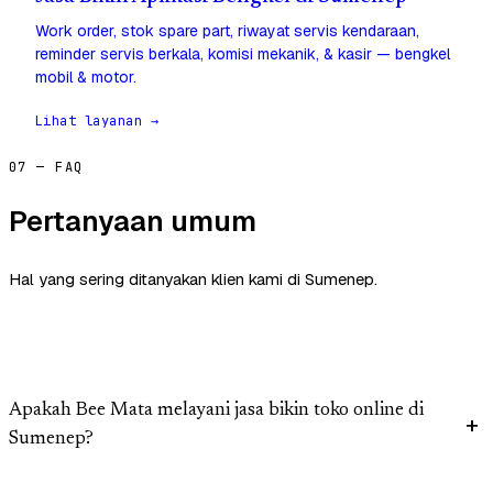
Work order, stok spare part, riwayat servis kendaraan,
reminder servis berkala, komisi mekanik, & kasir — bengkel
mobil & motor.
Lihat layanan →
07 — FAQ
Pertanyaan umum
Hal yang sering ditanyakan klien kami di Sumenep.
Apakah Bee Mata melayani jasa bikin toko online di
Sumenep?