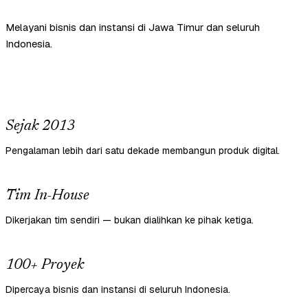
Melayani bisnis dan instansi di Jawa Timur dan seluruh
Indonesia.
Sejak 2013
Pengalaman lebih dari satu dekade membangun produk digital.
Tim In-House
Dikerjakan tim sendiri — bukan dialihkan ke pihak ketiga.
100+ Proyek
Dipercaya bisnis dan instansi di seluruh Indonesia.