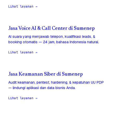
Lihat layanan →
Jasa Voice AI & Call Center di Sumenep
AI suara yang menjawab telepon, kualifikasi leads, &
booking otomatis — 24 jam, bahasa Indonesia natural.
Lihat layanan →
Jasa Keamanan Siber di Sumenep
Audit keamanan, pentest, hardening, & kepatuhan UU PDP
— lindungi aplikasi dan data bisnis Anda.
Lihat layanan →