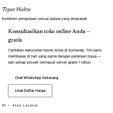
Tepat Waktu
Komitmen pengerjaan sesuai jadwal yang disepakati.
Konsultasikan toko online Anda —
gratis
Ceritakan kebutuhan bisnis Anda di Sumenep. Tim kami
membalas di hari yang sama dengan perkiraan biaya —
dan setiap proyek termasuk server gratis 1 tahun.
Chat WhatsApp Sekarang
Lihat Daftar Harga
05 — Area Layanan