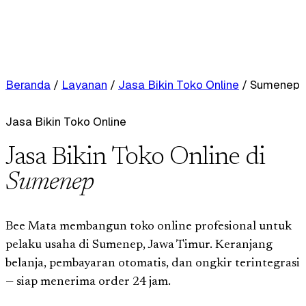
Beranda
/
Layanan
/
Jasa Bikin Toko Online
/
Sumenep
Jasa Bikin Toko Online
Jasa Bikin Toko Online di
Sumenep
Bee Mata membangun toko online profesional untuk
pelaku usaha di Sumenep, Jawa Timur. Keranjang
belanja, pembayaran otomatis, dan ongkir terintegrasi
— siap menerima order 24 jam.