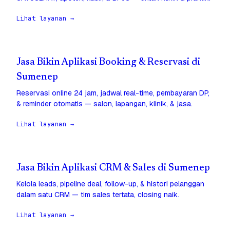
Lihat layanan →
Jasa Bikin Aplikasi Booking & Reservasi di
Sumenep
Reservasi online 24 jam, jadwal real-time, pembayaran DP,
& reminder otomatis — salon, lapangan, klinik, & jasa.
Lihat layanan →
Jasa Bikin Aplikasi CRM & Sales di Sumenep
Kelola leads, pipeline deal, follow-up, & histori pelanggan
dalam satu CRM — tim sales tertata, closing naik.
Lihat layanan →