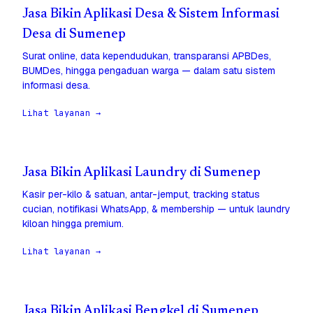
Jasa Bikin Aplikasi Desa & Sistem Informasi
Desa di Sumenep
Surat online, data kependudukan, transparansi APBDes,
BUMDes, hingga pengaduan warga — dalam satu sistem
informasi desa.
Lihat layanan →
Jasa Bikin Aplikasi Laundry di Sumenep
Kasir per-kilo & satuan, antar-jemput, tracking status
cucian, notifikasi WhatsApp, & membership — untuk laundry
kiloan hingga premium.
Lihat layanan →
Jasa Bikin Aplikasi Bengkel di Sumenep