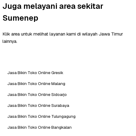
Juga melayani area sekitar
Sumenep
Klik area untuk melihat layanan kami di wilayah Jawa Timur
lainnya.
Jasa Bikin Toko Online Gresik
Jasa Bikin Toko Online Malang
Jasa Bikin Toko Online Sidoarjo
Jasa Bikin Toko Online Surabaya
Jasa Bikin Toko Online Tulungagung
Jasa Bikin Toko Online Bangkalan