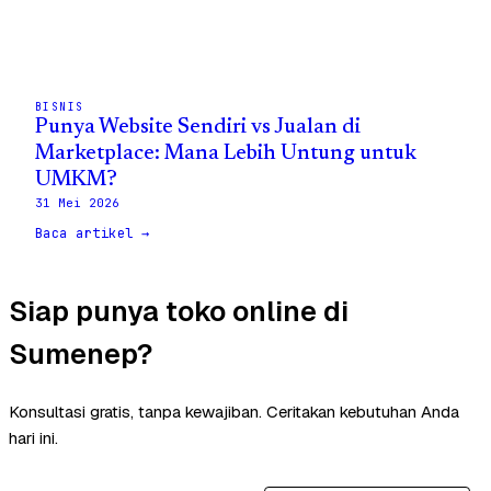
BISNIS
Punya Website Sendiri vs Jualan di
Marketplace: Mana Lebih Untung untuk
UMKM?
31 Mei 2026
Baca artikel →
Siap punya toko online di
Sumenep?
Konsultasi gratis, tanpa kewajiban. Ceritakan kebutuhan Anda
hari ini.