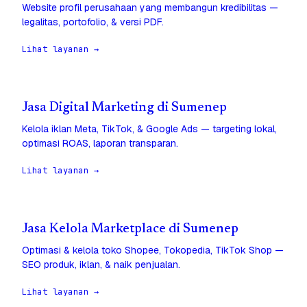
Website profil perusahaan yang membangun kredibilitas —
legalitas, portofolio, & versi PDF.
Lihat layanan →
Jasa Digital Marketing di Sumenep
Kelola iklan Meta, TikTok, & Google Ads — targeting lokal,
optimasi ROAS, laporan transparan.
Lihat layanan →
Jasa Kelola Marketplace di Sumenep
Optimasi & kelola toko Shopee, Tokopedia, TikTok Shop —
SEO produk, iklan, & naik penjualan.
Lihat layanan →