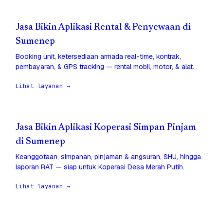
Jasa Bikin Aplikasi Rental & Penyewaan di
Sumenep
Booking unit, ketersediaan armada real-time, kontrak,
pembayaran, & GPS tracking — rental mobil, motor, & alat.
Lihat layanan →
Jasa Bikin Aplikasi Koperasi Simpan Pinjam
di Sumenep
Keanggotaan, simpanan, pinjaman & angsuran, SHU, hingga
laporan RAT — siap untuk Koperasi Desa Merah Putih.
Lihat layanan →