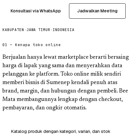
Konsultasi via WhatsApp
Jadwalkan Meeting
KABUPATEN
·
JAWA TIMUR
·
INDONESIA
01 — Kenapa toko online
Berjualan hanya lewat marketplace berarti bersaing
harga di lapak yang sama dan menyerahkan data
pelanggan ke platform. Toko online milik sendiri
memberi bisnis di Sumenep kendali penuh atas
brand, margin, dan hubungan dengan pembeli. Bee
Mata membangunnya lengkap dengan checkout,
pembayaran, dan ongkir otomatis.
Katalog produk dengan kategori, varian, dan stok