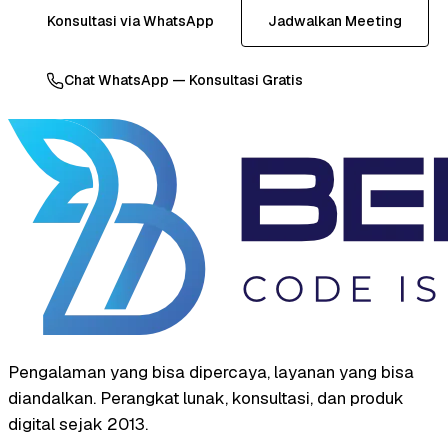
Konsultasi via WhatsApp
Jadwalkan Meeting
Chat WhatsApp — Konsultasi Gratis
Pengalaman yang bisa dipercaya, layanan yang bisa
diandalkan. Perangkat lunak, konsultasi, dan produk
digital sejak 2013.