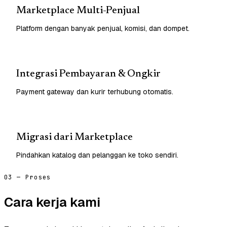
Marketplace Multi-Penjual
Platform dengan banyak penjual, komisi, dan dompet.
Integrasi Pembayaran & Ongkir
Payment gateway dan kurir terhubung otomatis.
Migrasi dari Marketplace
Pindahkan katalog dan pelanggan ke toko sendiri.
03 — Proses
Cara kerja kami