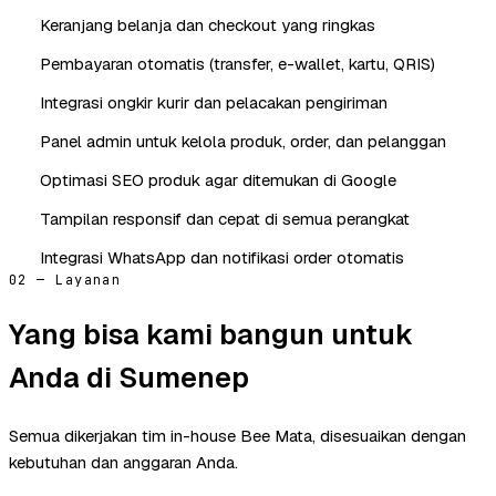
Keranjang belanja dan checkout yang ringkas
Pembayaran otomatis (transfer, e-wallet, kartu, QRIS)
Integrasi ongkir kurir dan pelacakan pengiriman
Panel admin untuk kelola produk, order, dan pelanggan
Optimasi SEO produk agar ditemukan di Google
Tampilan responsif dan cepat di semua perangkat
Integrasi WhatsApp dan notifikasi order otomatis
02 — Layanan
Yang bisa kami bangun untuk
Anda di Sumenep
Semua dikerjakan tim in-house Bee Mata, disesuaikan dengan
kebutuhan dan anggaran Anda.