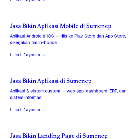
Lihat layanan →
Jasa Bikin Aplikasi Mobile di Sumenep
Aplikasi Android & iOS — rilis ke Play Store dan App Store,
dikerjakan tim in-house.
Lihat layanan →
Jasa Bikin Aplikasi di Sumenep
Aplikasi & sistem custom — web app, dashboard, ERP, dan
sistem informasi.
Lihat layanan →
Jasa Bikin Landing Page di Sumenep