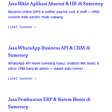
Jasa Bikin Aplikasi Absensi & HR di Sumenep
Absensi online (GPS & selfie), payroll, cuti, & shift — HRIS
custom milik sendiri, multi-cabang.
Lihat layanan →
Jasa WhatsApp Business API & CRM di
Sumenep
WhatsApp API resmi (centang hijau), chatbot WA, blast, &
inbox CRM banyak admin — dalam satu nomor.
Lihat layanan →
Jasa Pembuatan ERP & Sistem Bisnis di
Sumenep