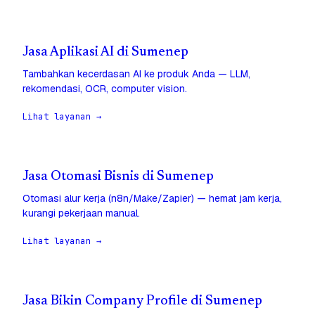
Jasa Aplikasi AI di Sumenep
Tambahkan kecerdasan AI ke produk Anda — LLM,
rekomendasi, OCR, computer vision.
Lihat layanan →
Jasa Otomasi Bisnis di Sumenep
Otomasi alur kerja (n8n/Make/Zapier) — hemat jam kerja,
kurangi pekerjaan manual.
Lihat layanan →
Jasa Bikin Company Profile di Sumenep