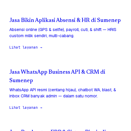
Jasa Bikin Aplikasi Absensi & HR di Sumenep
Absensi online (GPS & selfie), payroll, cuti, & shift — HRIS
custom milik sendiri, multi-cabang.
Lihat layanan →
Jasa WhatsApp Business API & CRM di
Sumenep
WhatsApp API resmi (centang hijau), chatbot WA, blast, &
inbox CRM banyak admin — dalam satu nomor.
Lihat layanan →