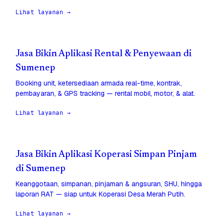
Lihat layanan →
Jasa Bikin Aplikasi Rental & Penyewaan di
Sumenep
Booking unit, ketersediaan armada real-time, kontrak,
pembayaran, & GPS tracking — rental mobil, motor, & alat.
Lihat layanan →
Jasa Bikin Aplikasi Koperasi Simpan Pinjam
di Sumenep
Keanggotaan, simpanan, pinjaman & angsuran, SHU, hingga
laporan RAT — siap untuk Koperasi Desa Merah Putih.
Lihat layanan →