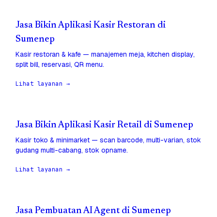
Jasa Bikin Aplikasi Kasir Restoran di
Sumenep
Kasir restoran & kafe — manajemen meja, kitchen display,
split bill, reservasi, QR menu.
Lihat layanan →
Jasa Bikin Aplikasi Kasir Retail di Sumenep
Kasir toko & minimarket — scan barcode, multi-varian, stok
gudang multi-cabang, stok opname.
Lihat layanan →
Jasa Pembuatan AI Agent di Sumenep