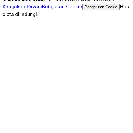
Kebijakan Privasi
Kebijakan Cookie
Hak
Pengaturan Cookie
cipta dilindungi.