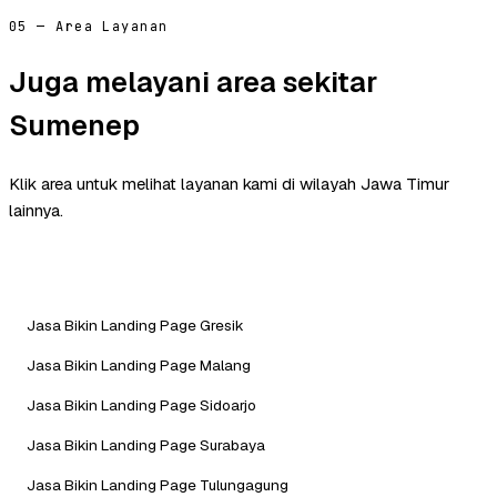
05 — Area Layanan
Juga melayani area sekitar
Sumenep
Klik area untuk melihat layanan kami di wilayah Jawa Timur
lainnya.
Jasa Bikin Landing Page Gresik
Jasa Bikin Landing Page Malang
Jasa Bikin Landing Page Sidoarjo
Jasa Bikin Landing Page Surabaya
Jasa Bikin Landing Page Tulungagung