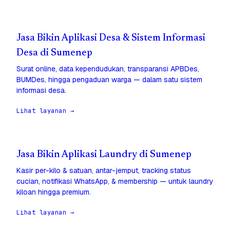
Jasa Bikin Aplikasi Desa & Sistem Informasi
Desa di Sumenep
Surat online, data kependudukan, transparansi APBDes,
BUMDes, hingga pengaduan warga — dalam satu sistem
informasi desa.
Lihat layanan →
Jasa Bikin Aplikasi Laundry di Sumenep
Kasir per-kilo & satuan, antar-jemput, tracking status
cucian, notifikasi WhatsApp, & membership — untuk laundry
kiloan hingga premium.
Lihat layanan →