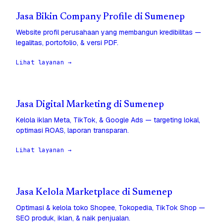
Jasa Bikin Company Profile di Sumenep
Website profil perusahaan yang membangun kredibilitas —
legalitas, portofolio, & versi PDF.
Lihat layanan →
Jasa Digital Marketing di Sumenep
Kelola iklan Meta, TikTok, & Google Ads — targeting lokal,
optimasi ROAS, laporan transparan.
Lihat layanan →
Jasa Kelola Marketplace di Sumenep
Optimasi & kelola toko Shopee, Tokopedia, TikTok Shop —
SEO produk, iklan, & naik penjualan.