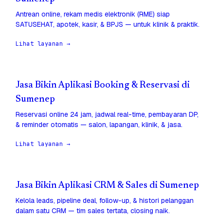
Antrean online, rekam medis elektronik (RME) siap
SATUSEHAT, apotek, kasir, & BPJS — untuk klinik & praktik.
Lihat layanan →
Jasa Bikin Aplikasi Booking & Reservasi di
Sumenep
Reservasi online 24 jam, jadwal real-time, pembayaran DP,
& reminder otomatis — salon, lapangan, klinik, & jasa.
Lihat layanan →
Jasa Bikin Aplikasi CRM & Sales di Sumenep
Kelola leads, pipeline deal, follow-up, & histori pelanggan
dalam satu CRM — tim sales tertata, closing naik.