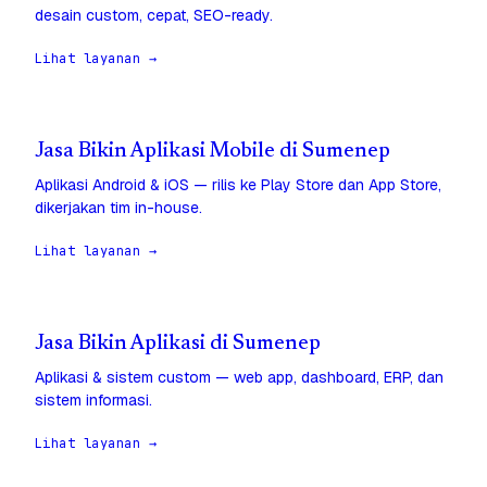
desain custom, cepat, SEO-ready.
Lihat layanan →
Jasa Bikin Aplikasi Mobile di Sumenep
Aplikasi Android & iOS — rilis ke Play Store dan App Store,
dikerjakan tim in-house.
Lihat layanan →
Jasa Bikin Aplikasi di Sumenep
Aplikasi & sistem custom — web app, dashboard, ERP, dan
sistem informasi.
Lihat layanan →