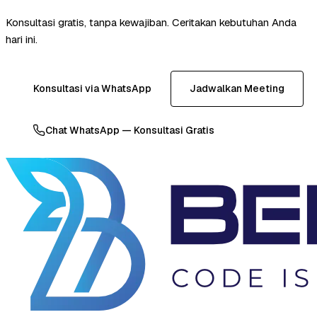
Konsultasi gratis, tanpa kewajiban. Ceritakan kebutuhan Anda
hari ini.
Konsultasi via WhatsApp
Jadwalkan Meeting
Chat WhatsApp — Konsultasi Gratis