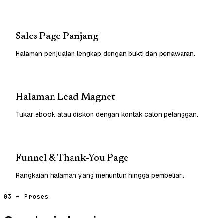
Sales Page Panjang
Halaman penjualan lengkap dengan bukti dan penawaran.
Halaman Lead Magnet
Tukar ebook atau diskon dengan kontak calon pelanggan.
Funnel & Thank-You Page
Rangkaian halaman yang menuntun hingga pembelian.
03 — Proses