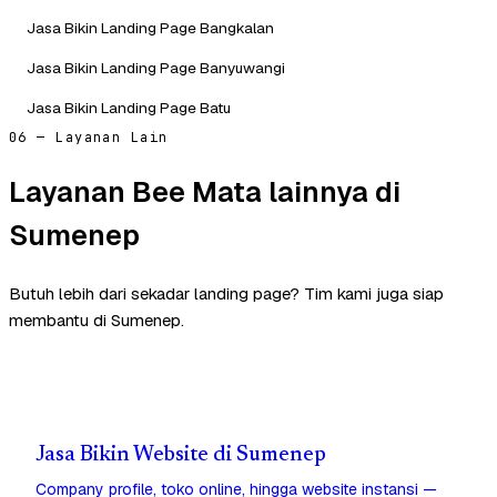
Jasa Bikin Landing Page Bangkalan
Jasa Bikin Landing Page Banyuwangi
Jasa Bikin Landing Page Batu
06 — Layanan Lain
Layanan Bee Mata lainnya di
Sumenep
Butuh lebih dari sekadar landing page? Tim kami juga siap
membantu di Sumenep.
Jasa Bikin Website di Sumenep
Company profile, toko online, hingga website instansi —