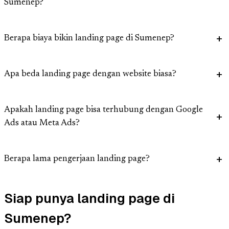
Sumenep?
Berapa biaya bikin landing page di Sumenep?
Apa beda landing page dengan website biasa?
Apakah landing page bisa terhubung dengan Google
Ads atau Meta Ads?
Berapa lama pengerjaan landing page?
Siap punya landing page di
Sumenep?