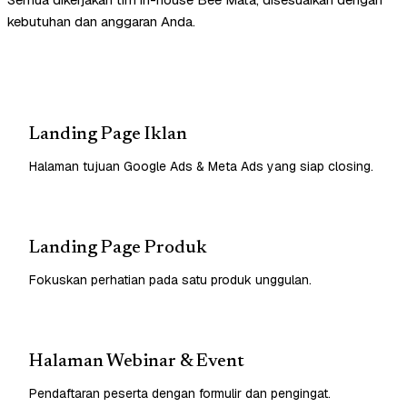
kebutuhan dan anggaran Anda.
Landing Page Iklan
Halaman tujuan Google Ads & Meta Ads yang siap closing.
Landing Page Produk
Fokuskan perhatian pada satu produk unggulan.
Halaman Webinar & Event
Pendaftaran peserta dengan formulir dan pengingat.