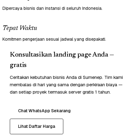
Dipercaya bisnis dan instansi di seluruh Indonesia.
Tepat Waktu
Komitmen pengerjaan sesuai jadwal yang disepakati.
Konsultasikan landing page Anda —
gratis
Ceritakan kebutuhan bisnis Anda di Sumenep. Tim kami
membalas di hari yang sama dengan perkiraan biaya —
dan setiap proyek termasuk server gratis 1 tahun.
Chat WhatsApp Sekarang
Lihat Daftar Harga