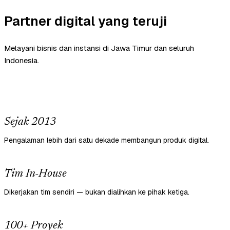
Partner digital yang teruji
Melayani bisnis dan instansi di Jawa Timur dan seluruh
Indonesia.
Sejak 2013
Pengalaman lebih dari satu dekade membangun produk digital.
Tim In-House
Dikerjakan tim sendiri — bukan dialihkan ke pihak ketiga.
100+ Proyek