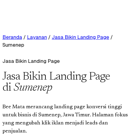
Beranda
/
Layanan
/
Jasa Bikin Landing Page
/
Sumenep
Jasa Bikin Landing Page
Jasa Bikin Landing Page
di
Sumenep
Bee Mata merancang landing page konversi tinggi
untuk bisnis di Sumenep, Jawa Timur. Halaman fokus
yang mengubah klik iklan menjadi leads dan
penjualan.