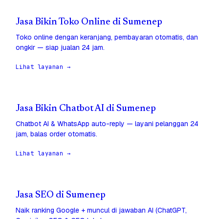
Jasa Bikin Toko Online di Sumenep
Toko online dengan keranjang, pembayaran otomatis, dan
ongkir — siap jualan 24 jam.
Lihat layanan →
Jasa Bikin Chatbot AI di Sumenep
Chatbot AI & WhatsApp auto-reply — layani pelanggan 24
jam, balas order otomatis.
Lihat layanan →
Jasa SEO di Sumenep
Naik ranking Google + muncul di jawaban AI (ChatGPT,