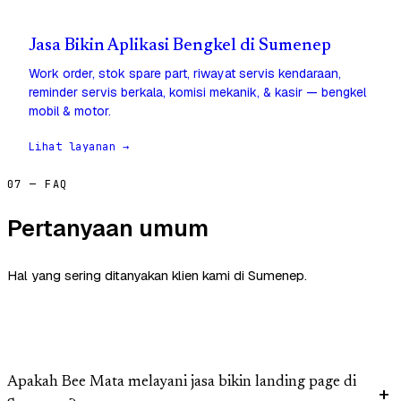
Jasa Bikin Aplikasi Bengkel di Sumenep
Work order, stok spare part, riwayat servis kendaraan,
reminder servis berkala, komisi mekanik, & kasir — bengkel
mobil & motor.
Lihat layanan →
07 — FAQ
Pertanyaan umum
Hal yang sering ditanyakan klien kami di Sumenep.
Apakah Bee Mata melayani jasa bikin landing page di