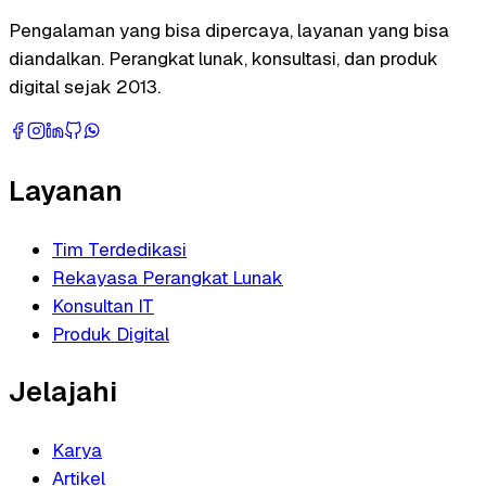
Pengalaman yang bisa dipercaya, layanan yang bisa
diandalkan. Perangkat lunak, konsultasi, dan produk
digital sejak 2013.
Layanan
Tim Terdedikasi
Rekayasa Perangkat Lunak
Konsultan IT
Produk Digital
Jelajahi
Karya
Artikel