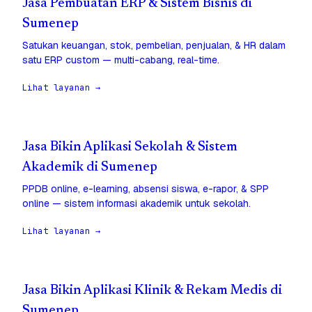
Jasa Pembuatan ERP & Sistem Bisnis di
Sumenep
Satukan keuangan, stok, pembelian, penjualan, & HR dalam
satu ERP custom — multi-cabang, real-time.
Lihat layanan →
Jasa Bikin Aplikasi Sekolah & Sistem
Akademik di Sumenep
PPDB online, e-learning, absensi siswa, e-rapor, & SPP
online — sistem informasi akademik untuk sekolah.
Lihat layanan →
Jasa Bikin Aplikasi Klinik & Rekam Medis di
Sumenep