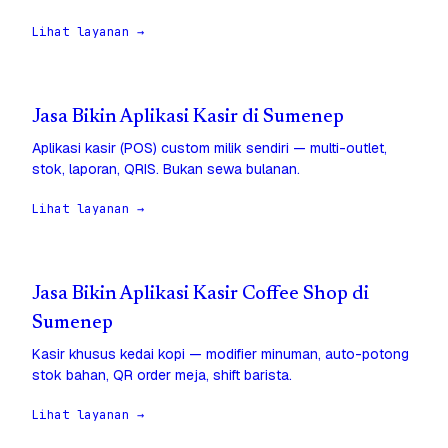
Lihat layanan →
Jasa Bikin Aplikasi Kasir di Sumenep
Aplikasi kasir (POS) custom milik sendiri — multi-outlet,
stok, laporan, QRIS. Bukan sewa bulanan.
Lihat layanan →
Jasa Bikin Aplikasi Kasir Coffee Shop di
Sumenep
Kasir khusus kedai kopi — modifier minuman, auto-potong
stok bahan, QR order meja, shift barista.
Lihat layanan →