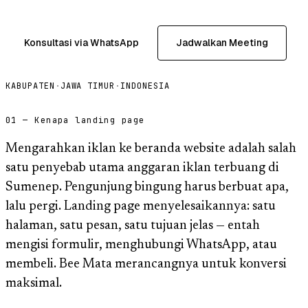
Konsultasi via WhatsApp
Jadwalkan Meeting
KABUPATEN
·
JAWA TIMUR
·
INDONESIA
01 — Kenapa landing page
Mengarahkan iklan ke beranda website adalah salah
satu penyebab utama anggaran iklan terbuang di
Sumenep. Pengunjung bingung harus berbuat apa,
lalu pergi. Landing page menyelesaikannya: satu
halaman, satu pesan, satu tujuan jelas — entah
mengisi formulir, menghubungi WhatsApp, atau
membeli. Bee Mata merancangnya untuk konversi
maksimal.