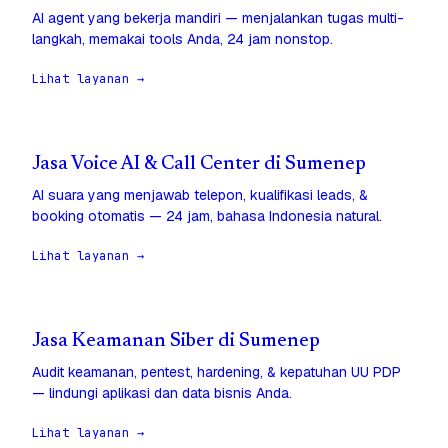
AI agent yang bekerja mandiri — menjalankan tugas multi-
langkah, memakai tools Anda, 24 jam nonstop.
Lihat layanan →
Jasa Voice AI & Call Center di Sumenep
AI suara yang menjawab telepon, kualifikasi leads, &
booking otomatis — 24 jam, bahasa Indonesia natural.
Lihat layanan →
Jasa Keamanan Siber di Sumenep
Audit keamanan, pentest, hardening, & kepatuhan UU PDP
— lindungi aplikasi dan data bisnis Anda.
Lihat layanan →