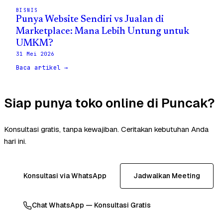
BISNIS
Punya Website Sendiri vs Jualan di
Marketplace: Mana Lebih Untung untuk
UMKM?
31 Mei 2026
Baca artikel →
Siap punya toko online di Puncak?
Konsultasi gratis, tanpa kewajiban. Ceritakan kebutuhan Anda
hari ini.
Konsultasi via WhatsApp
Jadwalkan Meeting
Chat WhatsApp — Konsultasi Gratis