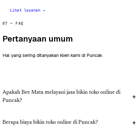
Lihat layanan →
07 — FAQ
Pertanyaan umum
Hal yang sering ditanyakan klien kami di Puncak.
Apakah Bee Mata melayani jasa bikin toko online di
Puncak?
Berapa biaya bikin toko online di Puncak?