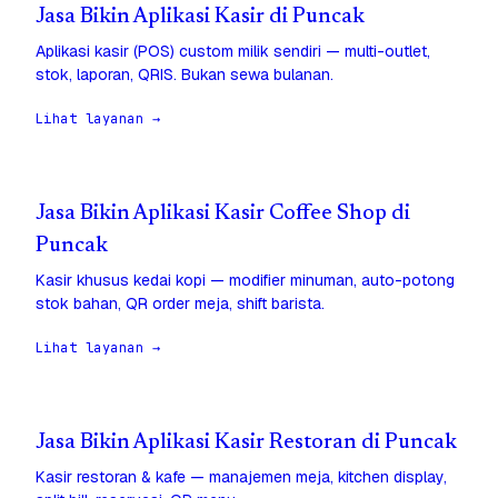
Jasa Bikin Aplikasi Kasir di Puncak
Aplikasi kasir (POS) custom milik sendiri — multi-outlet,
stok, laporan, QRIS. Bukan sewa bulanan.
Lihat layanan →
Jasa Bikin Aplikasi Kasir Coffee Shop di
Puncak
Kasir khusus kedai kopi — modifier minuman, auto-potong
stok bahan, QR order meja, shift barista.
Lihat layanan →
Jasa Bikin Aplikasi Kasir Restoran di Puncak
Kasir restoran & kafe — manajemen meja, kitchen display,