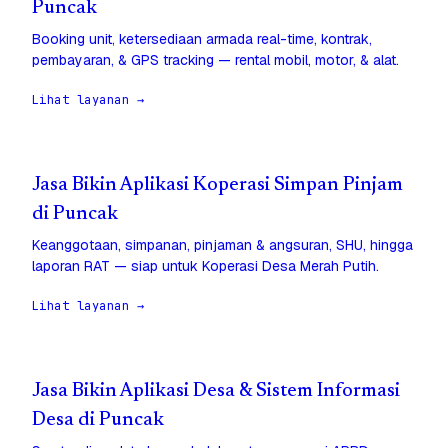
Puncak
Booking unit, ketersediaan armada real-time, kontrak,
pembayaran, & GPS tracking — rental mobil, motor, & alat.
Lihat layanan →
Jasa Bikin Aplikasi Koperasi Simpan Pinjam
di Puncak
Keanggotaan, simpanan, pinjaman & angsuran, SHU, hingga
laporan RAT — siap untuk Koperasi Desa Merah Putih.
Lihat layanan →
Jasa Bikin Aplikasi Desa & Sistem Informasi
Desa di Puncak