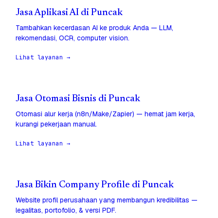
Jasa Aplikasi AI di Puncak
Tambahkan kecerdasan AI ke produk Anda — LLM,
rekomendasi, OCR, computer vision.
Lihat layanan →
Jasa Otomasi Bisnis di Puncak
Otomasi alur kerja (n8n/Make/Zapier) — hemat jam kerja,
kurangi pekerjaan manual.
Lihat layanan →
Jasa Bikin Company Profile di Puncak
Website profil perusahaan yang membangun kredibilitas —
legalitas, portofolio, & versi PDF.