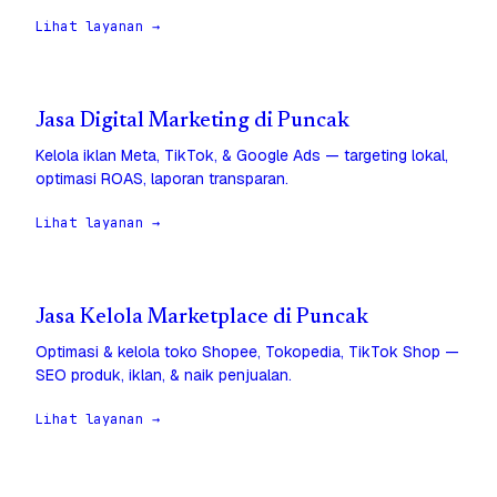
Lihat layanan →
Jasa Digital Marketing di Puncak
Kelola iklan Meta, TikTok, & Google Ads — targeting lokal,
optimasi ROAS, laporan transparan.
Lihat layanan →
Jasa Kelola Marketplace di Puncak
Optimasi & kelola toko Shopee, Tokopedia, TikTok Shop —
SEO produk, iklan, & naik penjualan.
Lihat layanan →