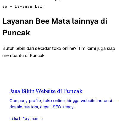
06 — Layanan Lain
Layanan Bee Mata lainnya di
Puncak
Butuh lebih dari sekadar toko online? Tim kami juga siap
membantu di Puncak.
Jasa Bikin Website di Puncak
Company profile, toko online, hingga website instansi —
desain custom, cepat, SEO-ready.
Lihat layanan →