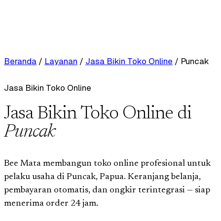
Beranda
/
Layanan
/
Jasa Bikin Toko Online
/
Puncak
Jasa Bikin Toko Online
Jasa Bikin Toko Online di
Puncak
Bee Mata membangun toko online profesional untuk
pelaku usaha di Puncak, Papua. Keranjang belanja,
pembayaran otomatis, dan ongkir terintegrasi — siap
menerima order 24 jam.