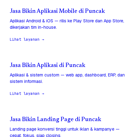
Jasa Bikin Aplikasi Mobile di Puncak
Aplikasi Android & iOS — rilis ke Play Store dan App Store,
dikerjakan tim in-house.
Lihat layanan →
Jasa Bikin Aplikasi di Puncak
Aplikasi & sistem custom — web app, dashboard, ERP, dan
sistem informasi.
Lihat layanan →
Jasa Bikin Landing Page di Puncak
Landing page konversi tinggi untuk iklan & kampanye —
cepat, fokus, siap closing.