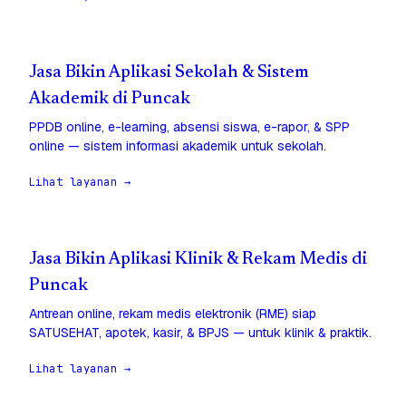
Jasa Bikin Aplikasi Sekolah & Sistem
Akademik di Puncak
PPDB online, e-learning, absensi siswa, e-rapor, & SPP
online — sistem informasi akademik untuk sekolah.
Lihat layanan →
Jasa Bikin Aplikasi Klinik & Rekam Medis di
Puncak
Antrean online, rekam medis elektronik (RME) siap
SATUSEHAT, apotek, kasir, & BPJS — untuk klinik & praktik.
Lihat layanan →