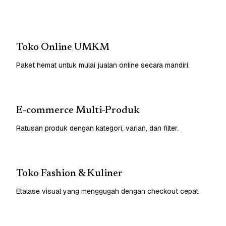
Toko Online UMKM
Paket hemat untuk mulai jualan online secara mandiri.
E-commerce Multi-Produk
Ratusan produk dengan kategori, varian, dan filter.
Toko Fashion & Kuliner
Etalase visual yang menggugah dengan checkout cepat.