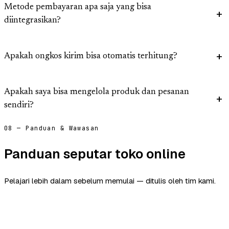
Metode pembayaran apa saja yang bisa
diintegrasikan?
Apakah ongkos kirim bisa otomatis terhitung?
Apakah saya bisa mengelola produk dan pesanan
sendiri?
08 — Panduan & Wawasan
Panduan seputar toko online
Pelajari lebih dalam sebelum memulai — ditulis oleh tim kami.