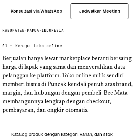
Konsultasi via WhatsApp
Jadwalkan Meeting
KABUPATEN
·
PAPUA
·
INDONESIA
01 — Kenapa toko online
Berjualan hanya lewat marketplace berarti bersaing
harga di lapak yang sama dan menyerahkan data
pelanggan ke platform. Toko online milik sendiri
memberi bisnis di Puncak kendali penuh atas brand,
margin, dan hubungan dengan pembeli. Bee Mata
membangunnya lengkap dengan checkout,
pembayaran, dan ongkir otomatis.
Katalog produk dengan kategori, varian, dan stok