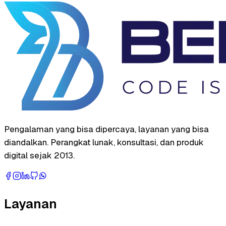
Pengalaman yang bisa dipercaya, layanan yang bisa
diandalkan. Perangkat lunak, konsultasi, dan produk
digital sejak 2013.
Layanan