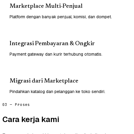
Marketplace Multi-Penjual
Platform dengan banyak penjual, komisi, dan dompet.
Integrasi Pembayaran & Ongkir
Payment gateway dan kurir terhubung otomatis.
Migrasi dari Marketplace
Pindahkan katalog dan pelanggan ke toko sendiri.
03 — Proses
Cara kerja kami