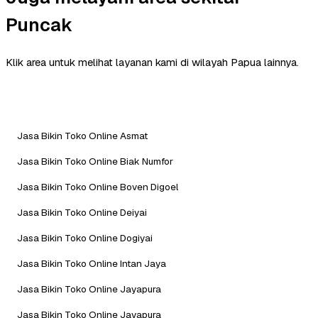
Puncak
Klik area untuk melihat layanan kami di wilayah Papua lainnya.
Jasa Bikin Toko Online Asmat
Jasa Bikin Toko Online Biak Numfor
Jasa Bikin Toko Online Boven Digoel
Jasa Bikin Toko Online Deiyai
Jasa Bikin Toko Online Dogiyai
Jasa Bikin Toko Online Intan Jaya
Jasa Bikin Toko Online Jayapura
Jasa Bikin Toko Online Jayapura