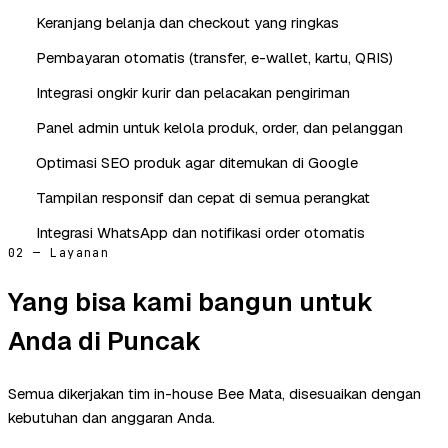
Keranjang belanja dan checkout yang ringkas
Pembayaran otomatis (transfer, e-wallet, kartu, QRIS)
Integrasi ongkir kurir dan pelacakan pengiriman
Panel admin untuk kelola produk, order, dan pelanggan
Optimasi SEO produk agar ditemukan di Google
Tampilan responsif dan cepat di semua perangkat
Integrasi WhatsApp dan notifikasi order otomatis
02 — Layanan
Yang bisa kami bangun untuk
Anda di Puncak
Semua dikerjakan tim in-house Bee Mata, disesuaikan dengan
kebutuhan dan anggaran Anda.