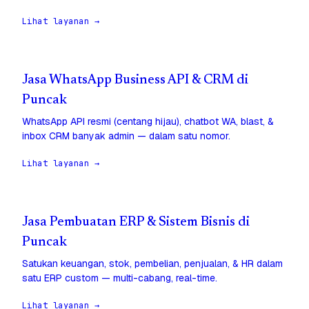
Lihat layanan →
Jasa WhatsApp Business API & CRM di
Puncak
WhatsApp API resmi (centang hijau), chatbot WA, blast, &
inbox CRM banyak admin — dalam satu nomor.
Lihat layanan →
Jasa Pembuatan ERP & Sistem Bisnis di
Puncak
Satukan keuangan, stok, pembelian, penjualan, & HR dalam
satu ERP custom — multi-cabang, real-time.
Lihat layanan →