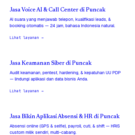
Jasa Voice AI & Call Center di Puncak
AI suara yang menjawab telepon, kualifikasi leads, &
booking otomatis — 24 jam, bahasa Indonesia natural.
Lihat layanan →
Jasa Keamanan Siber di Puncak
Audit keamanan, pentest, hardening, & kepatuhan UU PDP
— lindungi aplikasi dan data bisnis Anda.
Lihat layanan →
Jasa Bikin Aplikasi Absensi & HR di Puncak
Absensi online (GPS & selfie), payroll, cuti, & shift — HRIS
custom milik sendiri, multi-cabang.