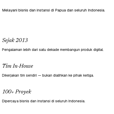
Melayani bisnis dan instansi di Papua dan seluruh Indonesia.
Sejak 2013
Pengalaman lebih dari satu dekade membangun produk digital.
Tim In-House
Dikerjakan tim sendiri — bukan dialihkan ke pihak ketiga.
100+ Proyek
Dipercaya bisnis dan instansi di seluruh Indonesia.