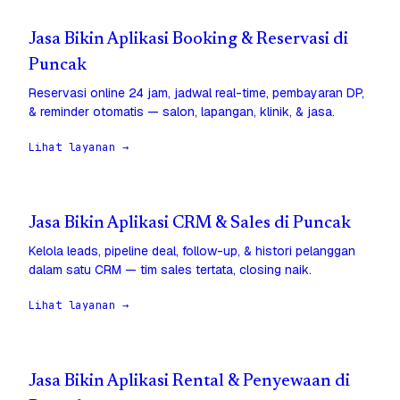
Jasa Bikin Aplikasi Booking & Reservasi di
Puncak
Reservasi online 24 jam, jadwal real-time, pembayaran DP,
& reminder otomatis — salon, lapangan, klinik, & jasa.
Lihat layanan →
Jasa Bikin Aplikasi CRM & Sales di Puncak
Kelola leads, pipeline deal, follow-up, & histori pelanggan
dalam satu CRM — tim sales tertata, closing naik.
Lihat layanan →
Jasa Bikin Aplikasi Rental & Penyewaan di