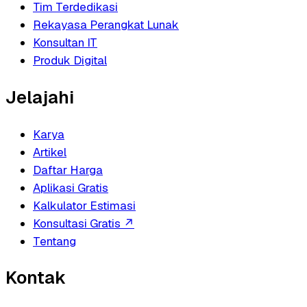
Tim Terdedikasi
Rekayasa Perangkat Lunak
Konsultan IT
Produk Digital
Jelajahi
Karya
Artikel
Daftar Harga
Aplikasi Gratis
Kalkulator Estimasi
Konsultasi Gratis
↗
Tentang
Kontak