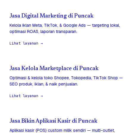
Jasa Digital Marketing di Puncak
Kelola iklan Meta, TikTok, & Google Ads — targeting lokal,
optimasi ROAS, laporan transparan.
Lihat layanan →
Jasa Kelola Marketplace di Puncak
Optimasi & kelola toko Shopee, Tokopedia, TikTok Shop —
SEO produk, iklan, & naik penjualan.
Lihat layanan →
Jasa Bikin Aplikasi Kasir di Puncak
Aplikasi kasir (POS) custom milik sendiri — multi-outlet,