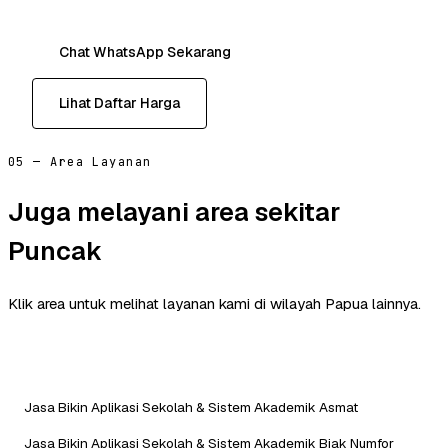
Chat WhatsApp Sekarang
Lihat Daftar Harga
05 — Area Layanan
Juga melayani area sekitar
Puncak
Klik area untuk melihat layanan kami di wilayah Papua lainnya.
Jasa Bikin Aplikasi Sekolah & Sistem Akademik Asmat
Jasa Bikin Aplikasi Sekolah & Sistem Akademik Biak Numfor