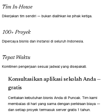
Tim In-House
Dikerjakan tim sendiri — bukan dialihkan ke pihak ketiga.
100+ Proyek
Dipercaya bisnis dan instansi di seluruh Indonesia.
Tepat Waktu
Komitmen pengerjaan sesuai jadwal yang disepakati.
Konsultasikan aplikasi sekolah Anda —
gratis
Ceritakan kebutuhan bisnis Anda di Puncak. Tim kami
membalas di hari yang sama dengan perkiraan biaya —
dan setiap proyek termasuk server gratis 1 tahun.