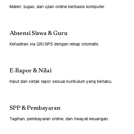
Materi, tugas, dan ujian online berbasis komputer.
Absensi Siswa & Guru
Kehadiran via QR/GPS dengan rekap otomatis.
E-Rapor & Nilai
Input dan cetak rapor sesuai kurikulum yang berlaku.
SPP & Pembayaran
Tagihan, pembayaran online, dan riwayat keuangan.