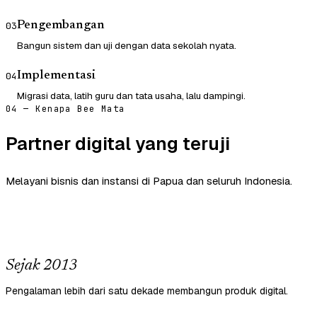
Pengembangan
03
Bangun sistem dan uji dengan data sekolah nyata.
Implementasi
04
Migrasi data, latih guru dan tata usaha, lalu dampingi.
04 — Kenapa Bee Mata
Partner digital yang teruji
Melayani bisnis dan instansi di Papua dan seluruh Indonesia.
Sejak 2013
Pengalaman lebih dari satu dekade membangun produk digital.