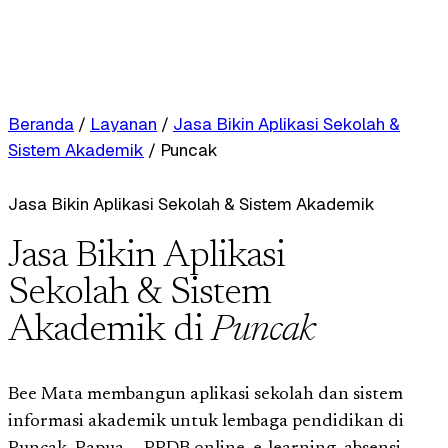
Beranda
/
Layanan
/
Jasa Bikin Aplikasi Sekolah &
Sistem Akademik
/
Puncak
Jasa Bikin Aplikasi Sekolah & Sistem Akademik
Jasa Bikin Aplikasi
Sekolah & Sistem
Akademik di
Puncak
Bee Mata membangun aplikasi sekolah dan sistem
informasi akademik untuk lembaga pendidikan di