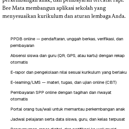
perkembangan anak, dan pembayaran tercatat rapi.
Bee Mata membangun aplikasi sekolah yang
menyesuaikan kurikulum dan aturan lembaga Anda.
PPDB online — pendaftaran, unggah berkas, verifikasi, dan
pembayaran
Absensi siswa dan guru (QR, GPS, atau kartu) dengan rekap
otomatis
E-rapor dan pengelolaan nilai sesuai kurikulum yang berlaku
E-learning/LMS — materi, tugas, dan ujian online (CBT)
Pembayaran SPP online dengan tagihan dan riwayat
otomatis
Portal orang tua/wali untuk memantau perkembangan anak
Jadwal pelajaran serta data siswa, guru, dan kelas terpusat