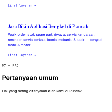
Lihat layanan →
Jasa Bikin Aplikasi Bengkel di Puncak
Work order, stok spare part, riwayat servis kendaraan,
reminder servis berkala, komisi mekanik, & kasir — bengkel
mobil & motor.
Lihat layanan →
07 — FAQ
Pertanyaan umum
Hal yang sering ditanyakan klien kami di Puncak.