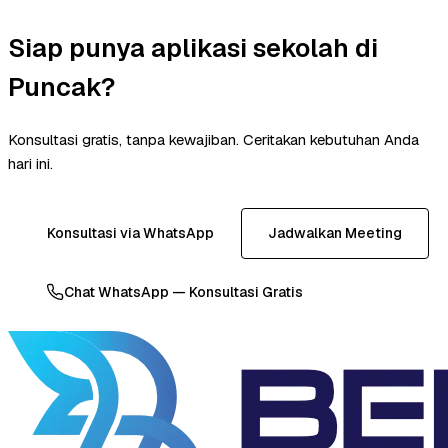
Siap punya aplikasi sekolah di
Puncak?
Konsultasi gratis, tanpa kewajiban. Ceritakan kebutuhan Anda
hari ini.
Konsultasi via WhatsApp
Jadwalkan Meeting
Chat WhatsApp — Konsultasi Gratis