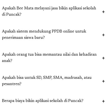
Apakah Bee Mata melayani jasa bikin aplikasi sekolah
di Puncak?
Apakah sistem mendukung PPDB online untuk
penerimaan siswa baru?
Apakah orang tua bisa memantau nilai dan kehadiran
anak?
Apakah bisa untuk SD, SMP, SMA, madrasah, atau
pesantren?
Berapa biaya bikin aplikasi sekolah di Puncak?