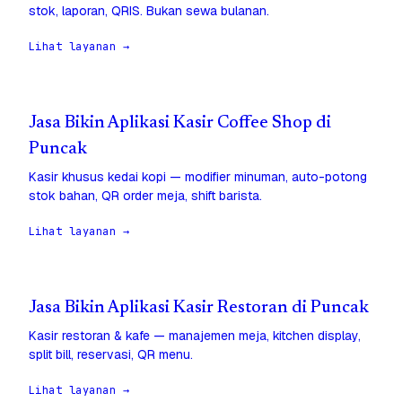
stok, laporan, QRIS. Bukan sewa bulanan.
Lihat layanan →
Jasa Bikin Aplikasi Kasir Coffee Shop di
Puncak
Kasir khusus kedai kopi — modifier minuman, auto-potong
stok bahan, QR order meja, shift barista.
Lihat layanan →
Jasa Bikin Aplikasi Kasir Restoran di Puncak
Kasir restoran & kafe — manajemen meja, kitchen display,
split bill, reservasi, QR menu.
Lihat layanan →