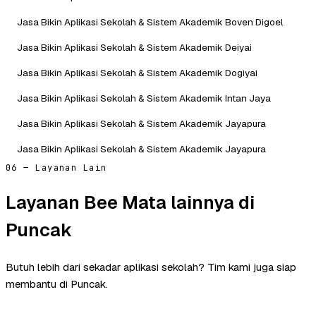
Jasa Bikin Aplikasi Sekolah & Sistem Akademik Boven Digoel
Jasa Bikin Aplikasi Sekolah & Sistem Akademik Deiyai
Jasa Bikin Aplikasi Sekolah & Sistem Akademik Dogiyai
Jasa Bikin Aplikasi Sekolah & Sistem Akademik Intan Jaya
Jasa Bikin Aplikasi Sekolah & Sistem Akademik Jayapura
Jasa Bikin Aplikasi Sekolah & Sistem Akademik Jayapura
06 — Layanan Lain
Layanan Bee Mata lainnya di
Puncak
Butuh lebih dari sekadar aplikasi sekolah? Tim kami juga siap
membantu di Puncak.