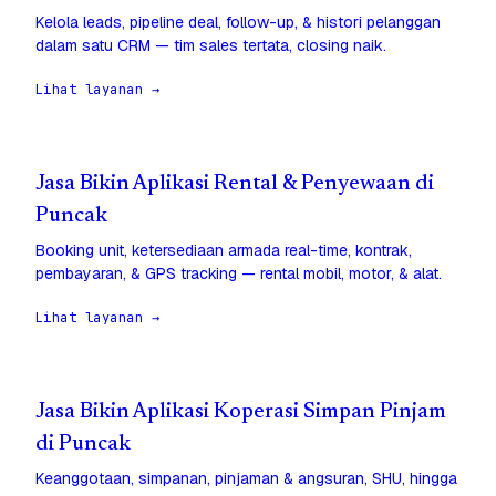
Kelola leads, pipeline deal, follow-up, & histori pelanggan
dalam satu CRM — tim sales tertata, closing naik.
Lihat layanan →
Jasa Bikin Aplikasi Rental & Penyewaan di
Puncak
Booking unit, ketersediaan armada real-time, kontrak,
pembayaran, & GPS tracking — rental mobil, motor, & alat.
Lihat layanan →
Jasa Bikin Aplikasi Koperasi Simpan Pinjam
di Puncak
Keanggotaan, simpanan, pinjaman & angsuran, SHU, hingga