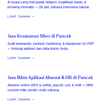
AI suara yang menjawab telepon, kualifikasi leads, &
booking otomatis — 24 jam, bahasa Indonesia natural.
Lihat layanan →
Jasa Keamanan Siber di Puncak
Audit keamanan, pentest, hardening, & kepatuhan UU PDP
— lindungi aplikasi dan data bisnis Anda.
Lihat layanan →
Jasa Bikin Aplikasi Absensi & HR di Puncak
Absensi online (GPS & selfie), payroll, cuti, & shift — HRIS
custom milik sendiri, multi-cabang.
Lihat layanan →