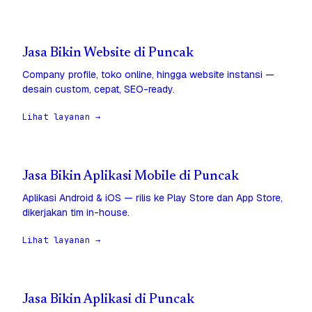
Jasa Bikin Website di Puncak
Company profile, toko online, hingga website instansi —
desain custom, cepat, SEO-ready.
Lihat layanan →
Jasa Bikin Aplikasi Mobile di Puncak
Aplikasi Android & iOS — rilis ke Play Store dan App Store,
dikerjakan tim in-house.
Lihat layanan →
Jasa Bikin Aplikasi di Puncak