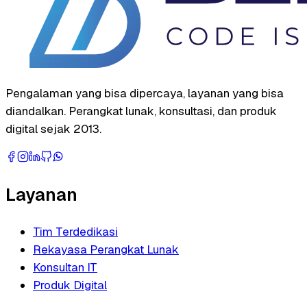
Pengalaman yang bisa dipercaya, layanan yang bisa
diandalkan. Perangkat lunak, konsultasi, dan produk
digital sejak 2013.
Layanan
Tim Terdedikasi
Rekayasa Perangkat Lunak
Konsultan IT
Produk Digital