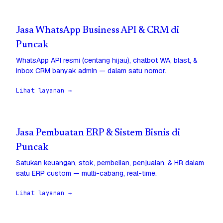
Jasa WhatsApp Business API & CRM di
Puncak
WhatsApp API resmi (centang hijau), chatbot WA, blast, &
inbox CRM banyak admin — dalam satu nomor.
Lihat layanan →
Jasa Pembuatan ERP & Sistem Bisnis di
Puncak
Satukan keuangan, stok, pembelian, penjualan, & HR dalam
satu ERP custom — multi-cabang, real-time.
Lihat layanan →