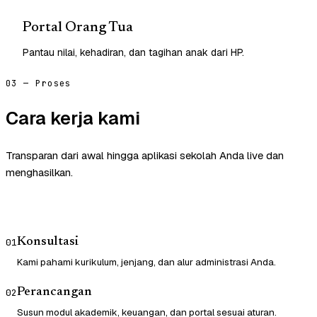
Portal Orang Tua
Pantau nilai, kehadiran, dan tagihan anak dari HP.
03 — Proses
Cara kerja kami
Transparan dari awal hingga aplikasi sekolah Anda live dan
menghasilkan.
Konsultasi
01
Kami pahami kurikulum, jenjang, dan alur administrasi Anda.
Perancangan
02
Susun modul akademik, keuangan, dan portal sesuai aturan.