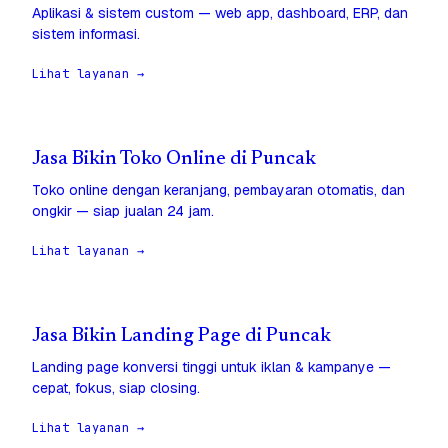
Aplikasi & sistem custom — web app, dashboard, ERP, dan
sistem informasi.
Lihat layanan →
Jasa Bikin Toko Online di Puncak
Toko online dengan keranjang, pembayaran otomatis, dan
ongkir — siap jualan 24 jam.
Lihat layanan →
Jasa Bikin Landing Page di Puncak
Landing page konversi tinggi untuk iklan & kampanye —
cepat, fokus, siap closing.
Lihat layanan →