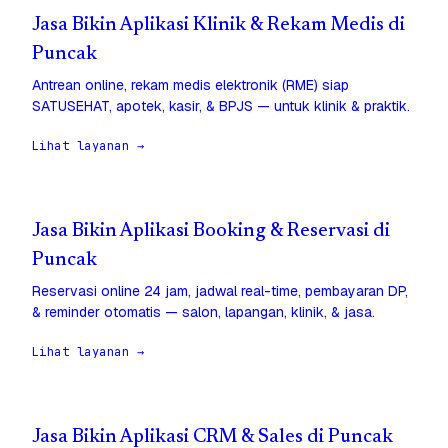
Jasa Bikin Aplikasi Klinik & Rekam Medis di
Puncak
Antrean online, rekam medis elektronik (RME) siap
SATUSEHAT, apotek, kasir, & BPJS — untuk klinik & praktik.
Lihat layanan →
Jasa Bikin Aplikasi Booking & Reservasi di
Puncak
Reservasi online 24 jam, jadwal real-time, pembayaran DP,
& reminder otomatis — salon, lapangan, klinik, & jasa.
Lihat layanan →
Jasa Bikin Aplikasi CRM & Sales di Puncak