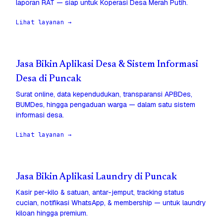
laporan RAT — siap untuk Koperasi Desa Merah Putih.
Lihat layanan →
Jasa Bikin Aplikasi Desa & Sistem Informasi
Desa di Puncak
Surat online, data kependudukan, transparansi APBDes,
BUMDes, hingga pengaduan warga — dalam satu sistem
informasi desa.
Lihat layanan →
Jasa Bikin Aplikasi Laundry di Puncak
Kasir per-kilo & satuan, antar-jemput, tracking status
cucian, notifikasi WhatsApp, & membership — untuk laundry
kiloan hingga premium.