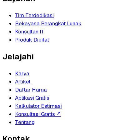
Tim Terdedikasi
Rekayasa Perangkat Lunak
Konsultan IT
Produk Digital
Jelajahi
Karya
Artikel
Daftar Harga
Aplikasi Gratis
Kalkulator Estimasi
Konsultasi Gratis
↗
Tentang
Kontak