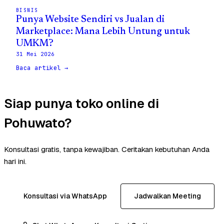
BISNIS
Punya Website Sendiri vs Jualan di
Marketplace: Mana Lebih Untung untuk
UMKM?
31 Mei 2026
Baca artikel →
Siap punya toko online di
Pohuwato?
Konsultasi gratis, tanpa kewajiban. Ceritakan kebutuhan Anda
hari ini.
Konsultasi via WhatsApp
Jadwalkan Meeting