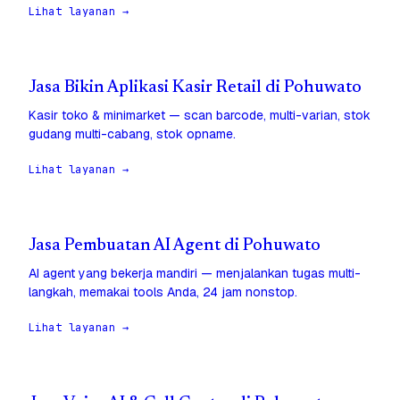
Lihat layanan →
Jasa Bikin Aplikasi Kasir Retail di Pohuwato
Kasir toko & minimarket — scan barcode, multi-varian, stok
gudang multi-cabang, stok opname.
Lihat layanan →
Jasa Pembuatan AI Agent di Pohuwato
AI agent yang bekerja mandiri — menjalankan tugas multi-
langkah, memakai tools Anda, 24 jam nonstop.
Lihat layanan →