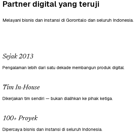
Partner digital yang teruji
Melayani bisnis dan instansi di Gorontalo dan seluruh Indonesia.
Sejak 2013
Pengalaman lebih dari satu dekade membangun produk digital.
Tim In-House
Dikerjakan tim sendiri — bukan dialihkan ke pihak ketiga.
100+ Proyek
Dipercaya bisnis dan instansi di seluruh Indonesia.