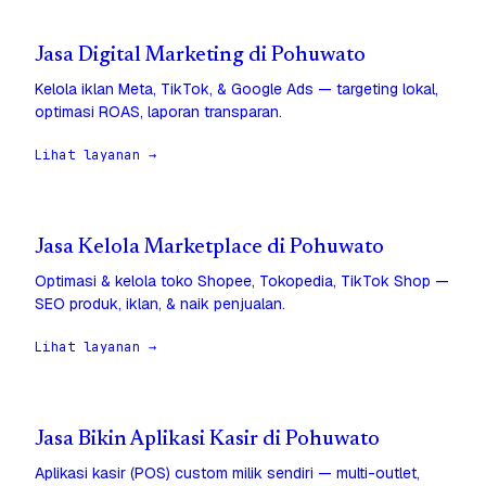
Jasa Digital Marketing di Pohuwato
Kelola iklan Meta, TikTok, & Google Ads — targeting lokal,
optimasi ROAS, laporan transparan.
Lihat layanan →
Jasa Kelola Marketplace di Pohuwato
Optimasi & kelola toko Shopee, Tokopedia, TikTok Shop —
SEO produk, iklan, & naik penjualan.
Lihat layanan →
Jasa Bikin Aplikasi Kasir di Pohuwato
Aplikasi kasir (POS) custom milik sendiri — multi-outlet,