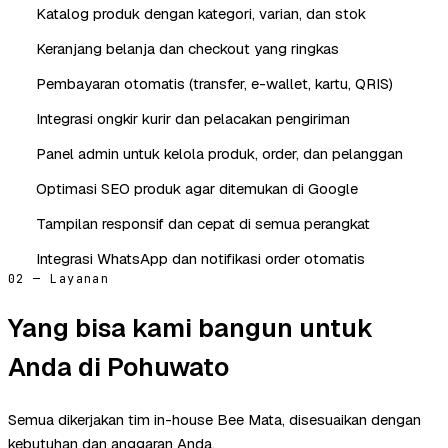
Katalog produk dengan kategori, varian, dan stok
Keranjang belanja dan checkout yang ringkas
Pembayaran otomatis (transfer, e-wallet, kartu, QRIS)
Integrasi ongkir kurir dan pelacakan pengiriman
Panel admin untuk kelola produk, order, dan pelanggan
Optimasi SEO produk agar ditemukan di Google
Tampilan responsif dan cepat di semua perangkat
Integrasi WhatsApp dan notifikasi order otomatis
02 — Layanan
Yang bisa kami bangun untuk
Anda di Pohuwato
Semua dikerjakan tim in-house Bee Mata, disesuaikan dengan
kebutuhan dan anggaran Anda.