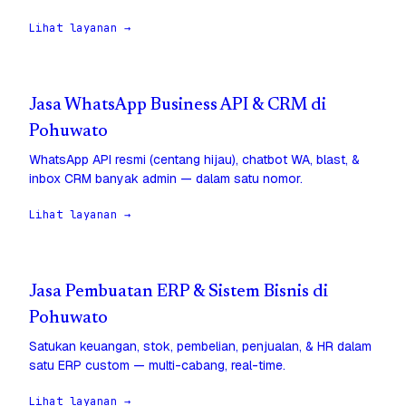
Lihat layanan →
Jasa WhatsApp Business API & CRM di
Pohuwato
WhatsApp API resmi (centang hijau), chatbot WA, blast, &
inbox CRM banyak admin — dalam satu nomor.
Lihat layanan →
Jasa Pembuatan ERP & Sistem Bisnis di
Pohuwato
Satukan keuangan, stok, pembelian, penjualan, & HR dalam
satu ERP custom — multi-cabang, real-time.
Lihat layanan →