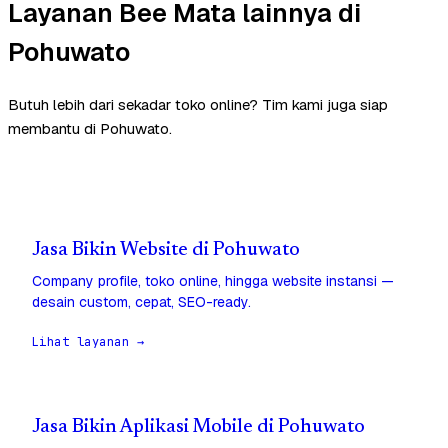
Layanan Bee Mata lainnya di
Pohuwato
Butuh lebih dari sekadar toko online? Tim kami juga siap
membantu di Pohuwato.
Jasa Bikin Website di Pohuwato
Company profile, toko online, hingga website instansi —
desain custom, cepat, SEO-ready.
Lihat layanan →
Jasa Bikin Aplikasi Mobile di Pohuwato