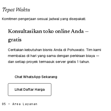
Tepat Waktu
Komitmen pengerjaan sesuai jadwal yang disepakati.
Konsultasikan toko online Anda —
gratis
Ceritakan kebutuhan bisnis Anda di Pohuwato. Tim kami
membalas di hari yang sama dengan perkiraan biaya —
dan setiap proyek termasuk server gratis 1 tahun.
Chat WhatsApp Sekarang
Lihat Daftar Harga
05 — Area Layanan