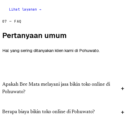
Lihat layanan →
07 — FAQ
Pertanyaan umum
Hal yang sering ditanyakan klien kami di Pohuwato.
Apakah Bee Mata melayani jasa bikin toko online di
Pohuwato?
Berapa biaya bikin toko online di Pohuwato?