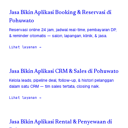
Jasa Bikin Aplikasi Booking & Reservasi di
Pohuwato
Reservasi online 24 jam, jadwal real-time, pembayaran DP,
& reminder otomatis — salon, lapangan, klinik, & jasa.
Lihat layanan →
Jasa Bikin Aplikasi CRM & Sales di Pohuwato
Kelola leads, pipeline deal, follow-up, & histori pelanggan
dalam satu CRM — tim sales tertata, closing naik.
Lihat layanan →
Jasa Bikin Aplikasi Rental & Penyewaan di