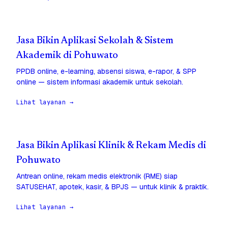
Jasa Bikin Aplikasi Sekolah & Sistem
Akademik di Pohuwato
PPDB online, e-learning, absensi siswa, e-rapor, & SPP
online — sistem informasi akademik untuk sekolah.
Lihat layanan →
Jasa Bikin Aplikasi Klinik & Rekam Medis di
Pohuwato
Antrean online, rekam medis elektronik (RME) siap
SATUSEHAT, apotek, kasir, & BPJS — untuk klinik & praktik.
Lihat layanan →