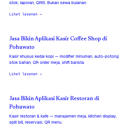
stok, laporan, QRIS. Bukan sewa bulanan.
Lihat layanan →
Jasa Bikin Aplikasi Kasir Coffee Shop di
Pohuwato
Kasir khusus kedai kopi — modifier minuman, auto-potong
stok bahan, QR order meja, shift barista.
Lihat layanan →
Jasa Bikin Aplikasi Kasir Restoran di
Pohuwato
Kasir restoran & kafe — manajemen meja, kitchen display,
split bill, reservasi, QR menu.