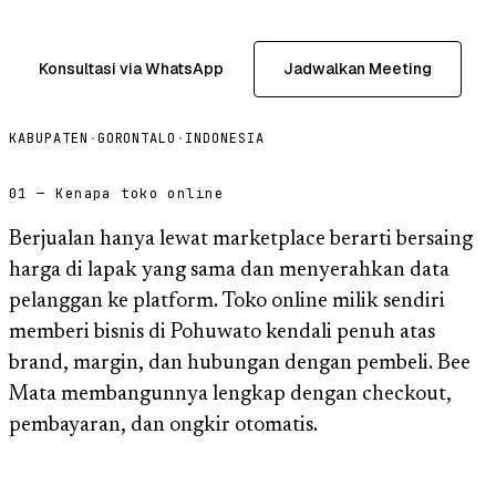
Konsultasi via WhatsApp
Jadwalkan Meeting
KABUPATEN
·
GORONTALO
·
INDONESIA
01 — Kenapa toko online
Berjualan hanya lewat marketplace berarti bersaing
harga di lapak yang sama dan menyerahkan data
pelanggan ke platform. Toko online milik sendiri
memberi bisnis di Pohuwato kendali penuh atas
brand, margin, dan hubungan dengan pembeli. Bee
Mata membangunnya lengkap dengan checkout,
pembayaran, dan ongkir otomatis.