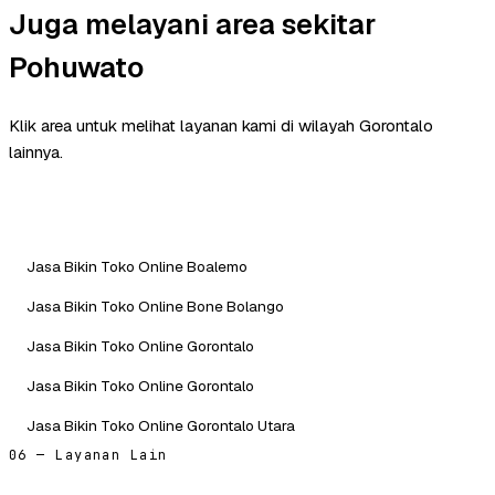
Juga melayani area sekitar
Pohuwato
Klik area untuk melihat layanan kami di wilayah Gorontalo
lainnya.
Jasa Bikin Toko Online Boalemo
Jasa Bikin Toko Online Bone Bolango
Jasa Bikin Toko Online Gorontalo
Jasa Bikin Toko Online Gorontalo
Jasa Bikin Toko Online Gorontalo Utara
06 — Layanan Lain