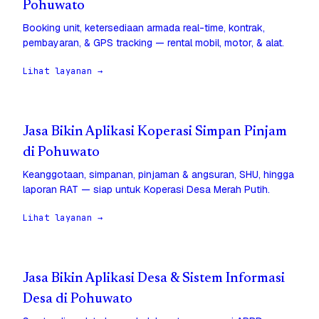
Pohuwato
Booking unit, ketersediaan armada real-time, kontrak,
pembayaran, & GPS tracking — rental mobil, motor, & alat.
Lihat layanan →
Jasa Bikin Aplikasi Koperasi Simpan Pinjam
di Pohuwato
Keanggotaan, simpanan, pinjaman & angsuran, SHU, hingga
laporan RAT — siap untuk Koperasi Desa Merah Putih.
Lihat layanan →
Jasa Bikin Aplikasi Desa & Sistem Informasi
Desa di Pohuwato