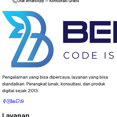
Chat WhatsApp — Konsultasi Gratis
Pengalaman yang bisa dipercaya, layanan yang bisa
diandalkan. Perangkat lunak, konsultasi, dan produk
digital sejak 2013.
Layanan