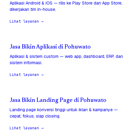
Aplikasi Android & iOS — rilis ke Play Store dan App Store,
dikerjakan tim in-house.
Lihat layanan →
Jasa Bikin Aplikasi di Pohuwato
Aplikasi & sistem custom — web app, dashboard, ERP, dan
sistem informasi.
Lihat layanan →
Jasa Bikin Landing Page di Pohuwato
Landing page konversi tinggi untuk iklan & kampanye —
cepat, fokus, siap closing.
Lihat layanan →