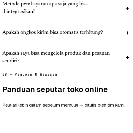
Metode pembayaran apa saja yang bisa
diintegrasikan?
Apakah ongkos kirim bisa otomatis terhitung?
Apakah saya bisa mengelola produk dan pesanan
sendiri?
08 — Panduan & Wawasan
Panduan seputar toko online
Pelajari lebih dalam sebelum memulai — ditulis oleh tim kami.