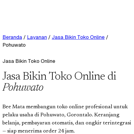
Beranda
/
Layanan
/
Jasa Bikin Toko Online
/
Pohuwato
Jasa Bikin Toko Online
Jasa Bikin Toko Online di
Pohuwato
Bee Mata membangun toko online profesional untuk
pelaku usaha di Pohuwato, Gorontalo. Keranjang
belanja, pembayaran otomatis, dan ongkir terintegrasi
— siap menerima order 24 jam.