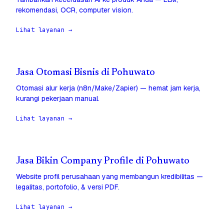
rekomendasi, OCR, computer vision.
Lihat layanan →
Jasa Otomasi Bisnis di Pohuwato
Otomasi alur kerja (n8n/Make/Zapier) — hemat jam kerja,
kurangi pekerjaan manual.
Lihat layanan →
Jasa Bikin Company Profile di Pohuwato
Website profil perusahaan yang membangun kredibilitas —
legalitas, portofolio, & versi PDF.
Lihat layanan →