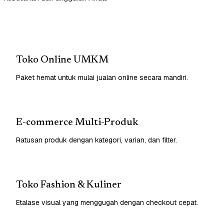
Toko Online UMKM
Paket hemat untuk mulai jualan online secara mandiri.
E-commerce Multi-Produk
Ratusan produk dengan kategori, varian, dan filter.
Toko Fashion & Kuliner
Etalase visual yang menggugah dengan checkout cepat.