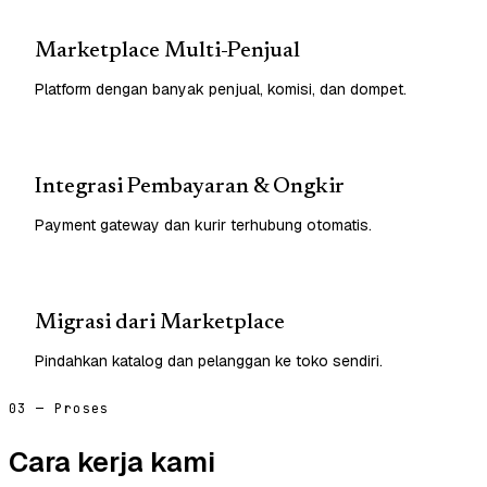
Marketplace Multi-Penjual
Platform dengan banyak penjual, komisi, dan dompet.
Integrasi Pembayaran & Ongkir
Payment gateway dan kurir terhubung otomatis.
Migrasi dari Marketplace
Pindahkan katalog dan pelanggan ke toko sendiri.
03 — Proses
Cara kerja kami