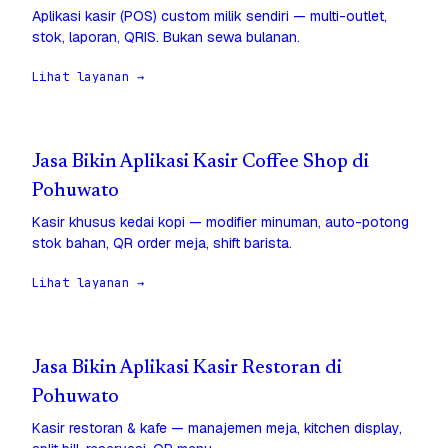
Aplikasi kasir (POS) custom milik sendiri — multi-outlet,
stok, laporan, QRIS. Bukan sewa bulanan.
Lihat layanan →
Jasa Bikin Aplikasi Kasir Coffee Shop di
Pohuwato
Kasir khusus kedai kopi — modifier minuman, auto-potong
stok bahan, QR order meja, shift barista.
Lihat layanan →
Jasa Bikin Aplikasi Kasir Restoran di
Pohuwato
Kasir restoran & kafe — manajemen meja, kitchen display,