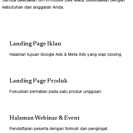
kebutuhan dan anggaran Anda.
Landing Page Iklan
Halaman tujuan Google Ads & Meta Ads yang siap closing.
Landing Page Produk
Fokuskan perhatian pada satu produk unggulan.
Halaman Webinar & Event
Pendaftaran peserta dengan formulir dan pengingat.