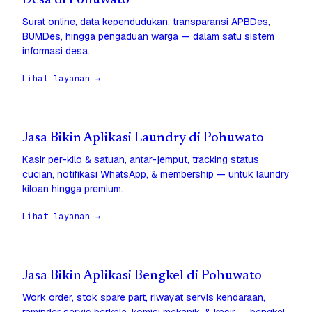
Desa di Pohuwato
Surat online, data kependudukan, transparansi APBDes,
BUMDes, hingga pengaduan warga — dalam satu sistem
informasi desa.
Lihat layanan →
Jasa Bikin Aplikasi Laundry di Pohuwato
Kasir per-kilo & satuan, antar-jemput, tracking status
cucian, notifikasi WhatsApp, & membership — untuk laundry
kiloan hingga premium.
Lihat layanan →
Jasa Bikin Aplikasi Bengkel di Pohuwato
Work order, stok spare part, riwayat servis kendaraan,