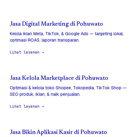
Jasa Digital Marketing di Pohuwato
Kelola iklan Meta, TikTok, & Google Ads — targeting lokal,
optimasi ROAS, laporan transparan.
Lihat layanan →
Jasa Kelola Marketplace di Pohuwato
Optimasi & kelola toko Shopee, Tokopedia, TikTok Shop —
SEO produk, iklan, & naik penjualan.
Lihat layanan →
Jasa Bikin Aplikasi Kasir di Pohuwato