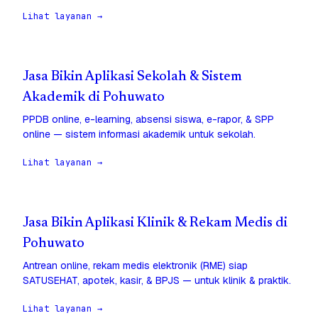
Lihat layanan →
Jasa Bikin Aplikasi Sekolah & Sistem
Akademik di Pohuwato
PPDB online, e-learning, absensi siswa, e-rapor, & SPP
online — sistem informasi akademik untuk sekolah.
Lihat layanan →
Jasa Bikin Aplikasi Klinik & Rekam Medis di
Pohuwato
Antrean online, rekam medis elektronik (RME) siap
SATUSEHAT, apotek, kasir, & BPJS — untuk klinik & praktik.
Lihat layanan →