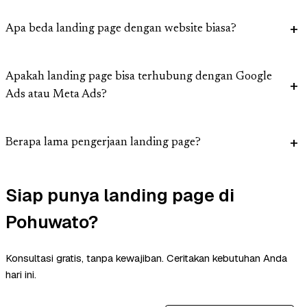
Apa beda landing page dengan website biasa?
Apakah landing page bisa terhubung dengan Google
Ads atau Meta Ads?
Berapa lama pengerjaan landing page?
Siap punya landing page di
Pohuwato?
Konsultasi gratis, tanpa kewajiban. Ceritakan kebutuhan Anda
hari ini.