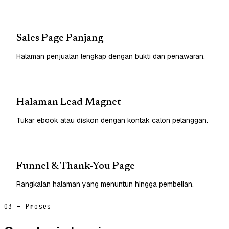
Sales Page Panjang
Halaman penjualan lengkap dengan bukti dan penawaran.
Halaman Lead Magnet
Tukar ebook atau diskon dengan kontak calon pelanggan.
Funnel & Thank-You Page
Rangkaian halaman yang menuntun hingga pembelian.
03 — Proses