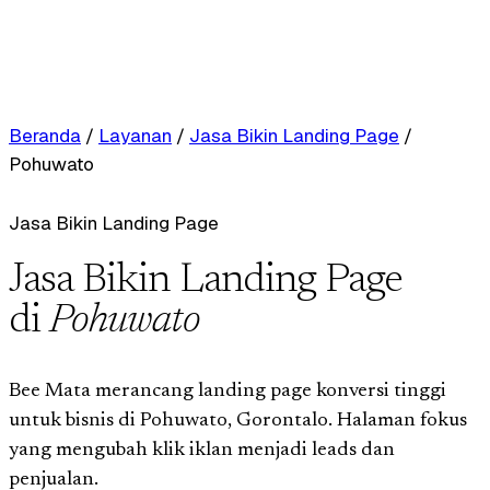
Beranda
/
Layanan
/
Jasa Bikin Landing Page
/
Pohuwato
Jasa Bikin Landing Page
Jasa Bikin Landing Page
di
Pohuwato
Bee Mata merancang landing page konversi tinggi
untuk bisnis di Pohuwato, Gorontalo. Halaman fokus
yang mengubah klik iklan menjadi leads dan
penjualan.