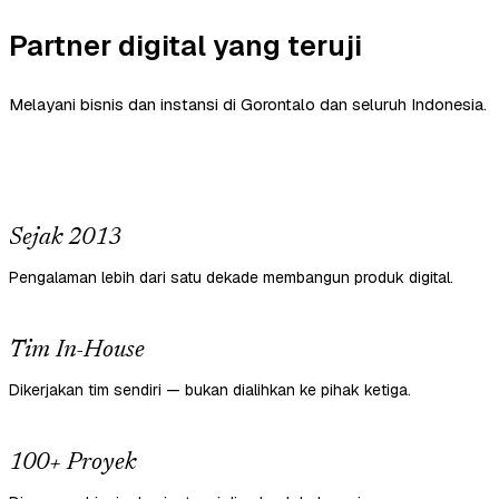
Partner digital yang teruji
Melayani bisnis dan instansi di Gorontalo dan seluruh Indonesia.
Sejak 2013
Pengalaman lebih dari satu dekade membangun produk digital.
Tim In-House
Dikerjakan tim sendiri — bukan dialihkan ke pihak ketiga.
100+ Proyek