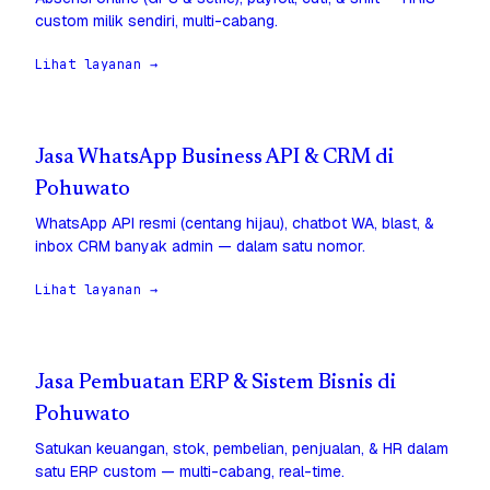
custom milik sendiri, multi-cabang.
Lihat layanan →
Jasa WhatsApp Business API & CRM di
Pohuwato
WhatsApp API resmi (centang hijau), chatbot WA, blast, &
inbox CRM banyak admin — dalam satu nomor.
Lihat layanan →
Jasa Pembuatan ERP & Sistem Bisnis di
Pohuwato
Satukan keuangan, stok, pembelian, penjualan, & HR dalam
satu ERP custom — multi-cabang, real-time.