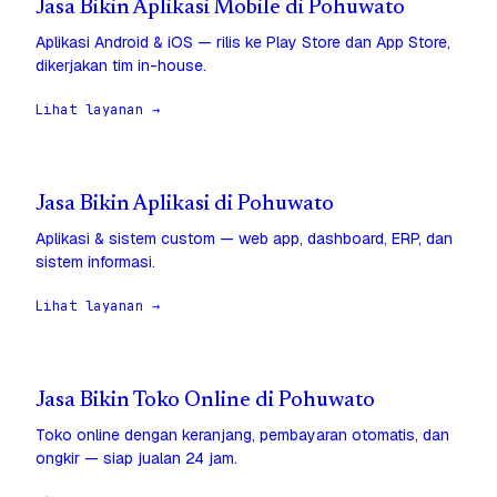
Jasa Bikin Aplikasi Mobile di Pohuwato
Aplikasi Android & iOS — rilis ke Play Store dan App Store,
dikerjakan tim in-house.
Lihat layanan →
Jasa Bikin Aplikasi di Pohuwato
Aplikasi & sistem custom — web app, dashboard, ERP, dan
sistem informasi.
Lihat layanan →
Jasa Bikin Toko Online di Pohuwato
Toko online dengan keranjang, pembayaran otomatis, dan
ongkir — siap jualan 24 jam.