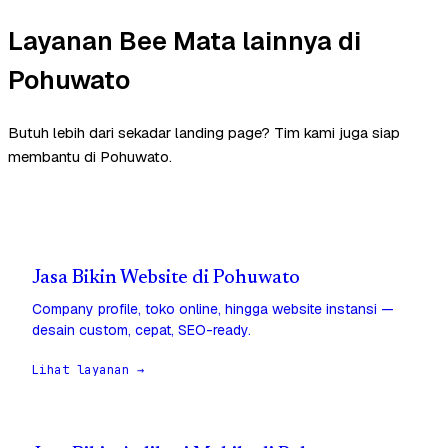
Layanan Bee Mata lainnya di
Pohuwato
Butuh lebih dari sekadar landing page? Tim kami juga siap
membantu di Pohuwato.
Jasa Bikin Website di Pohuwato
Company profile, toko online, hingga website instansi —
desain custom, cepat, SEO-ready.
Lihat layanan →