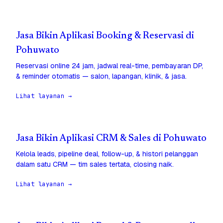
Jasa Bikin Aplikasi Booking & Reservasi di
Pohuwato
Reservasi online 24 jam, jadwal real-time, pembayaran DP,
& reminder otomatis — salon, lapangan, klinik, & jasa.
Lihat layanan →
Jasa Bikin Aplikasi CRM & Sales di Pohuwato
Kelola leads, pipeline deal, follow-up, & histori pelanggan
dalam satu CRM — tim sales tertata, closing naik.
Lihat layanan →