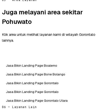
05 — Area Layanan
Juga melayani area sekitar
Pohuwato
Klik area untuk melihat layanan kami di wilayah Gorontalo
lainnya.
Jasa Bikin Landing Page Boalemo
Jasa Bikin Landing Page Bone Bolango
Jasa Bikin Landing Page Gorontalo
Jasa Bikin Landing Page Gorontalo
Jasa Bikin Landing Page Gorontalo Utara
06 — Layanan Lain