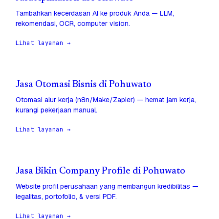
Tambahkan kecerdasan AI ke produk Anda — LLM,
rekomendasi, OCR, computer vision.
Lihat layanan →
Jasa Otomasi Bisnis di Pohuwato
Otomasi alur kerja (n8n/Make/Zapier) — hemat jam kerja,
kurangi pekerjaan manual.
Lihat layanan →
Jasa Bikin Company Profile di Pohuwato
Website profil perusahaan yang membangun kredibilitas —
legalitas, portofolio, & versi PDF.
Lihat layanan →