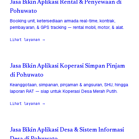
Jasa Bikin Aplikasi Rental & Penyewaan di
Pohuwato
Booking unit, ketersediaan armada real-time, kontrak,
pembayaran, & GPS tracking — rental mobil, motor, & alat.
Lihat layanan →
Jasa Bikin Aplikasi Koperasi Simpan Pinjam
di Pohuwato
Keanggotaan, simpanan, pinjaman & angsuran, SHU, hingga
laporan RAT — siap untuk Koperasi Desa Merah Putih.
Lihat layanan →
Jasa Bikin Aplikasi Desa & Sistem Informasi