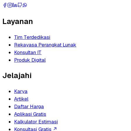
Layanan
Tim Terdedikasi
Rekayasa Perangkat Lunak
Konsultan IT
Produk Digital
Jelajahi
Karya
Artikel
Daftar Harga
Aplikasi Gratis
Kalkulator Estimasi
Konsultasi Gratis
↗