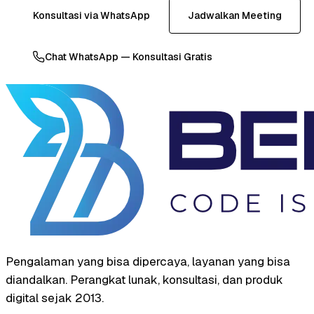
Konsultasi via WhatsApp
Jadwalkan Meeting
Chat WhatsApp — Konsultasi Gratis
Pengalaman yang bisa dipercaya, layanan yang bisa
diandalkan. Perangkat lunak, konsultasi, dan produk
digital sejak 2013.