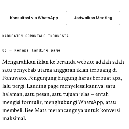
Konsultasi via WhatsApp
Jadwalkan Meeting
KABUPATEN
·
GORONTALO
·
INDONESIA
01 — Kenapa landing page
Mengarahkan iklan ke beranda website adalah salah
satu penyebab utama anggaran iklan terbuang di
Pohuwato. Pengunjung bingung harus berbuat apa,
lalu pergi. Landing page menyelesaikannya: satu
halaman, satu pesan, satu tujuan jelas — entah
mengisi formulir, menghubungi WhatsApp, atau
membeli. Bee Mata merancangnya untuk konversi
maksimal.