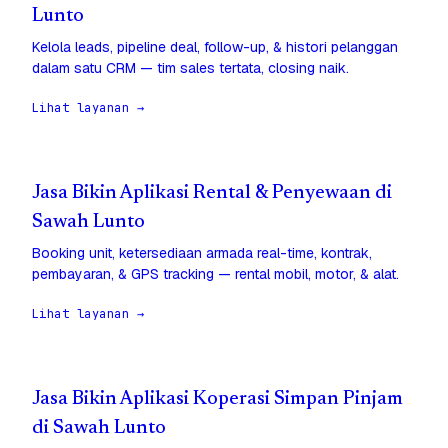
Lunto
Kelola leads, pipeline deal, follow-up, & histori pelanggan
dalam satu CRM — tim sales tertata, closing naik.
Lihat layanan →
Jasa Bikin Aplikasi Rental & Penyewaan di
Sawah Lunto
Booking unit, ketersediaan armada real-time, kontrak,
pembayaran, & GPS tracking — rental mobil, motor, & alat.
Lihat layanan →
Jasa Bikin Aplikasi Koperasi Simpan Pinjam
di Sawah Lunto