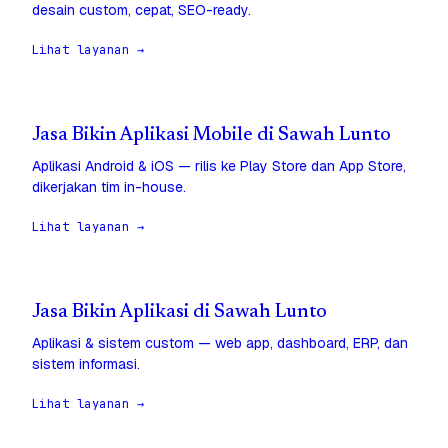
desain custom, cepat, SEO-ready.
Lihat layanan →
Jasa Bikin Aplikasi Mobile di Sawah Lunto
Aplikasi Android & iOS — rilis ke Play Store dan App Store,
dikerjakan tim in-house.
Lihat layanan →
Jasa Bikin Aplikasi di Sawah Lunto
Aplikasi & sistem custom — web app, dashboard, ERP, dan
sistem informasi.
Lihat layanan →