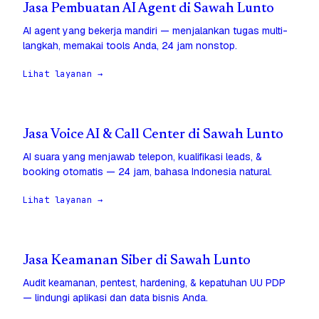
Jasa Pembuatan AI Agent di Sawah Lunto
AI agent yang bekerja mandiri — menjalankan tugas multi-
langkah, memakai tools Anda, 24 jam nonstop.
Lihat layanan →
Jasa Voice AI & Call Center di Sawah Lunto
AI suara yang menjawab telepon, kualifikasi leads, &
booking otomatis — 24 jam, bahasa Indonesia natural.
Lihat layanan →
Jasa Keamanan Siber di Sawah Lunto
Audit keamanan, pentest, hardening, & kepatuhan UU PDP
— lindungi aplikasi dan data bisnis Anda.