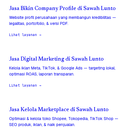
Jasa Bikin Company Profile di Sawah Lunto
Website profil perusahaan yang membangun kredibilitas —
legalitas, portofolio, & versi PDF.
Lihat layanan →
Jasa Digital Marketing di Sawah Lunto
Kelola iklan Meta, TikTok, & Google Ads — targeting lokal,
optimasi ROAS, laporan transparan.
Lihat layanan →
Jasa Kelola Marketplace di Sawah Lunto
Optimasi & kelola toko Shopee, Tokopedia, TikTok Shop —
SEO produk, iklan, & naik penjualan.