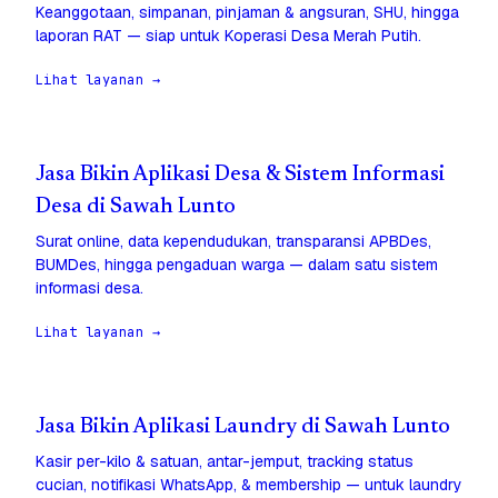
Keanggotaan, simpanan, pinjaman & angsuran, SHU, hingga
laporan RAT — siap untuk Koperasi Desa Merah Putih.
Lihat layanan →
Jasa Bikin Aplikasi Desa & Sistem Informasi
Desa di Sawah Lunto
Surat online, data kependudukan, transparansi APBDes,
BUMDes, hingga pengaduan warga — dalam satu sistem
informasi desa.
Lihat layanan →
Jasa Bikin Aplikasi Laundry di Sawah Lunto
Kasir per-kilo & satuan, antar-jemput, tracking status
cucian, notifikasi WhatsApp, & membership — untuk laundry