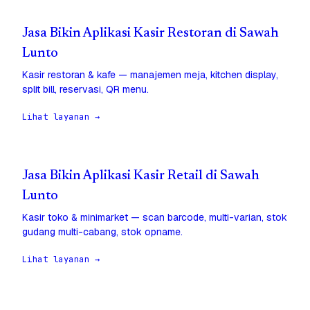
Jasa Bikin Aplikasi Kasir Restoran di Sawah
Lunto
Kasir restoran & kafe — manajemen meja, kitchen display,
split bill, reservasi, QR menu.
Lihat layanan →
Jasa Bikin Aplikasi Kasir Retail di Sawah
Lunto
Kasir toko & minimarket — scan barcode, multi-varian, stok
gudang multi-cabang, stok opname.
Lihat layanan →