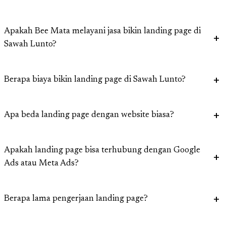
Apakah Bee Mata melayani jasa bikin landing page di
Sawah Lunto?
Berapa biaya bikin landing page di Sawah Lunto?
Apa beda landing page dengan website biasa?
Apakah landing page bisa terhubung dengan Google
Ads atau Meta Ads?
Berapa lama pengerjaan landing page?