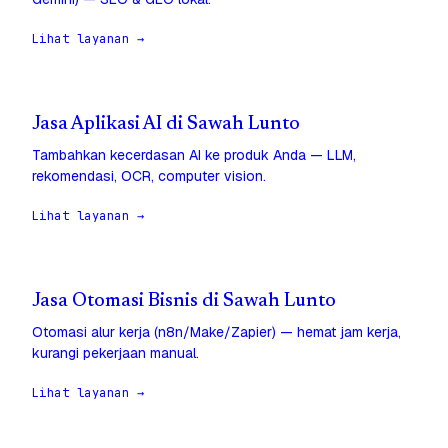
Lihat layanan →
Jasa Aplikasi AI di Sawah Lunto
Tambahkan kecerdasan AI ke produk Anda — LLM,
rekomendasi, OCR, computer vision.
Lihat layanan →
Jasa Otomasi Bisnis di Sawah Lunto
Otomasi alur kerja (n8n/Make/Zapier) — hemat jam kerja,
kurangi pekerjaan manual.
Lihat layanan →