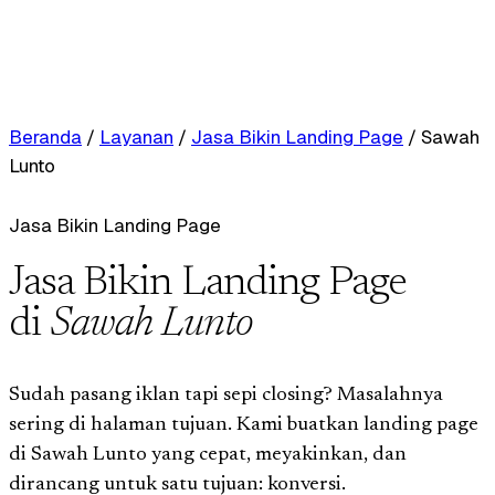
Beranda
/
Layanan
/
Jasa Bikin Landing Page
/
Sawah
Lunto
Jasa Bikin Landing Page
Jasa Bikin Landing Page
di
Sawah Lunto
Sudah pasang iklan tapi sepi closing? Masalahnya
sering di halaman tujuan. Kami buatkan landing page
di Sawah Lunto yang cepat, meyakinkan, dan
dirancang untuk satu tujuan: konversi.