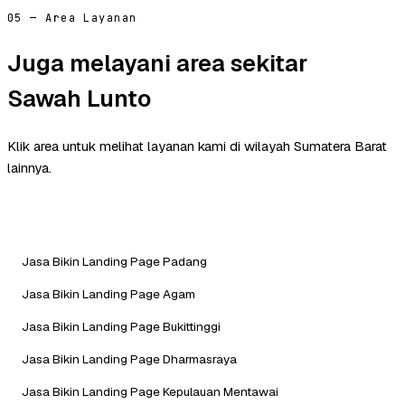
05 — Area Layanan
Juga melayani area sekitar
Sawah Lunto
Klik area untuk melihat layanan kami di wilayah Sumatera Barat
lainnya.
Jasa Bikin Landing Page Padang
Jasa Bikin Landing Page Agam
Jasa Bikin Landing Page Bukittinggi
Jasa Bikin Landing Page Dharmasraya
Jasa Bikin Landing Page Kepulauan Mentawai