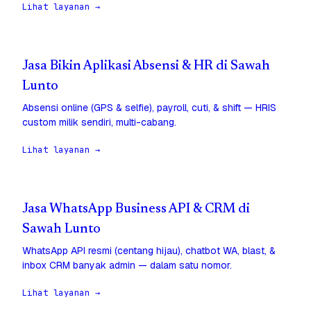
Lihat layanan →
Jasa Bikin Aplikasi Absensi & HR di Sawah
Lunto
Absensi online (GPS & selfie), payroll, cuti, & shift — HRIS
custom milik sendiri, multi-cabang.
Lihat layanan →
Jasa WhatsApp Business API & CRM di
Sawah Lunto
WhatsApp API resmi (centang hijau), chatbot WA, blast, &
inbox CRM banyak admin — dalam satu nomor.
Lihat layanan →