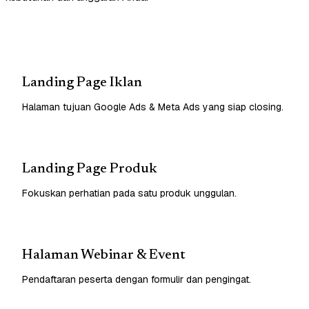
Landing Page Iklan
Halaman tujuan Google Ads & Meta Ads yang siap closing.
Landing Page Produk
Fokuskan perhatian pada satu produk unggulan.
Halaman Webinar & Event
Pendaftaran peserta dengan formulir dan pengingat.