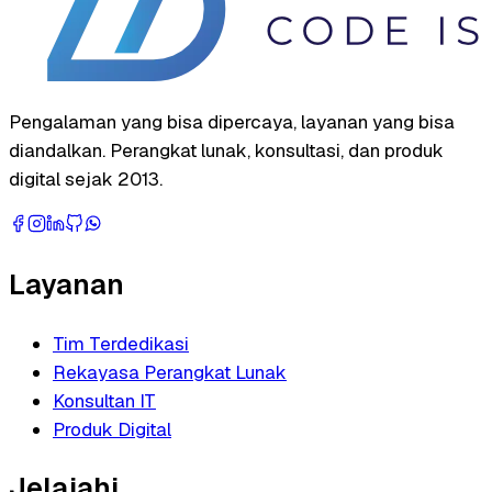
Pengalaman yang bisa dipercaya, layanan yang bisa
diandalkan. Perangkat lunak, konsultasi, dan produk
digital sejak 2013.
Layanan
Tim Terdedikasi
Rekayasa Perangkat Lunak
Konsultan IT
Produk Digital
Jelajahi