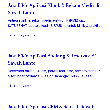
Jasa Bikin Aplikasi Klinik & Rekam Medis di
Sawah Lunto
Antrean online, rekam medis elektronik (RME) siap
SATUSEHAT, apotek, kasir, & BPJS — untuk klinik & praktik.
Lihat layanan →
Jasa Bikin Aplikasi Booking & Reservasi di
Sawah Lunto
Reservasi online 24 jam, jadwal real-time, pembayaran DP,
& reminder otomatis — salon, lapangan, klinik, & jasa.
Lihat layanan →
Jasa Bikin Aplikasi CRM & Sales di Sawah