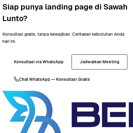
Siap punya landing page di Sawah
Lunto?
Konsultasi gratis, tanpa kewajiban. Ceritakan kebutuhan Anda
hari ini.
Konsultasi via WhatsApp
Jadwalkan Meeting
Chat WhatsApp — Konsultasi Gratis