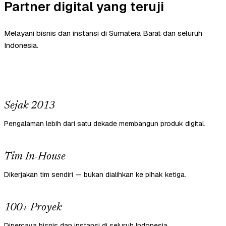
Partner digital yang teruji
Melayani bisnis dan instansi di Sumatera Barat dan seluruh
Indonesia.
Sejak 2013
Pengalaman lebih dari satu dekade membangun produk digital.
Tim In-House
Dikerjakan tim sendiri — bukan dialihkan ke pihak ketiga.
100+ Proyek
Dipercaya bisnis dan instansi di seluruh Indonesia.