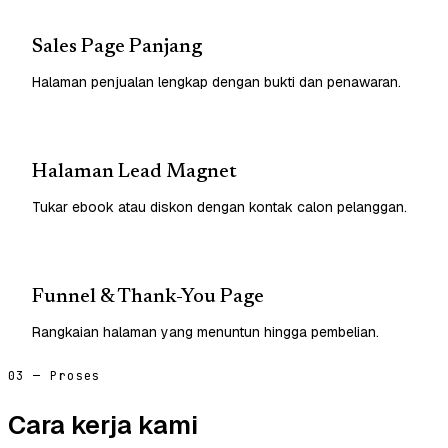
Sales Page Panjang
Halaman penjualan lengkap dengan bukti dan penawaran.
Halaman Lead Magnet
Tukar ebook atau diskon dengan kontak calon pelanggan.
Funnel & Thank-You Page
Rangkaian halaman yang menuntun hingga pembelian.
03 — Proses
Cara kerja kami