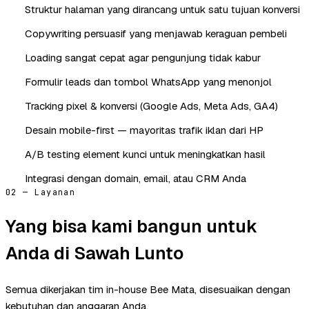
Struktur halaman yang dirancang untuk satu tujuan konversi
Copywriting persuasif yang menjawab keraguan pembeli
Loading sangat cepat agar pengunjung tidak kabur
Formulir leads dan tombol WhatsApp yang menonjol
Tracking pixel & konversi (Google Ads, Meta Ads, GA4)
Desain mobile-first — mayoritas trafik iklan dari HP
A/B testing element kunci untuk meningkatkan hasil
Integrasi dengan domain, email, atau CRM Anda
02 — Layanan
Yang bisa kami bangun untuk
Anda di Sawah Lunto
Semua dikerjakan tim in-house Bee Mata, disesuaikan dengan
kebutuhan dan anggaran Anda.