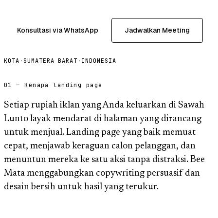
Konsultasi via WhatsApp
Jadwalkan Meeting
KOTA
·
SUMATERA BARAT
·
INDONESIA
01 — Kenapa landing page
Setiap rupiah iklan yang Anda keluarkan di Sawah
Lunto layak mendarat di halaman yang dirancang
untuk menjual. Landing page yang baik memuat
cepat, menjawab keraguan calon pelanggan, dan
menuntun mereka ke satu aksi tanpa distraksi. Bee
Mata menggabungkan copywriting persuasif dan
desain bersih untuk hasil yang terukur.