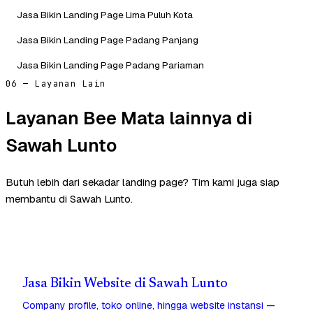
Jasa Bikin Landing Page Lima Puluh Kota
Jasa Bikin Landing Page Padang Panjang
Jasa Bikin Landing Page Padang Pariaman
06 — Layanan Lain
Layanan Bee Mata lainnya di
Sawah Lunto
Butuh lebih dari sekadar landing page? Tim kami juga siap
membantu di Sawah Lunto.
Jasa Bikin Website di Sawah Lunto
Company profile, toko online, hingga website instansi —