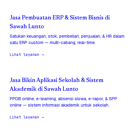
Jasa Pembuatan ERP & Sistem Bisnis di
Sawah Lunto
Satukan keuangan, stok, pembelian, penjualan, & HR dalam
satu ERP custom — multi-cabang, real-time.
Lihat layanan →
Jasa Bikin Aplikasi Sekolah & Sistem
Akademik di Sawah Lunto
PPDB online, e-learning, absensi siswa, e-rapor, & SPP
online — sistem informasi akademik untuk sekolah.
Lihat layanan →