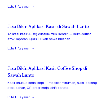
Lihat layanan →
Jasa Bikin Aplikasi Kasir di Sawah Lunto
Aplikasi kasir (POS) custom milik sendiri — multi-outlet,
stok, laporan, QRIS. Bukan sewa bulanan.
Lihat layanan →
Jasa Bikin Aplikasi Kasir Coffee Shop di
Sawah Lunto
Kasir khusus kedai kopi — modifier minuman, auto-potong
stok bahan, QR order meja, shift barista.
Lihat layanan →