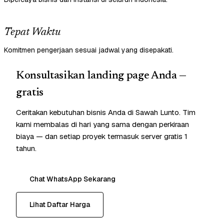
Tepat Waktu
Komitmen pengerjaan sesuai jadwal yang disepakati.
Konsultasikan landing page Anda —
gratis
Ceritakan kebutuhan bisnis Anda di Sawah Lunto. Tim
kami membalas di hari yang sama dengan perkiraan
biaya — dan setiap proyek termasuk server gratis 1
tahun.
Chat WhatsApp Sekarang
Lihat Daftar Harga