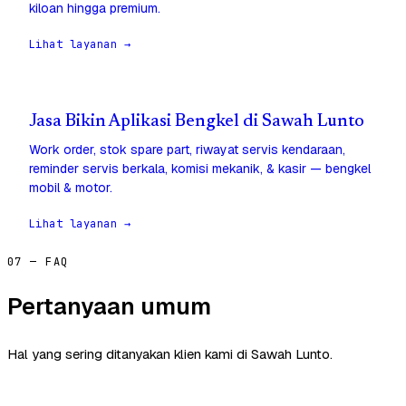
kiloan hingga premium.
Lihat layanan →
Jasa Bikin Aplikasi Bengkel di Sawah Lunto
Work order, stok spare part, riwayat servis kendaraan,
reminder servis berkala, komisi mekanik, & kasir — bengkel
mobil & motor.
Lihat layanan →
07 — FAQ
Pertanyaan umum
Hal yang sering ditanyakan klien kami di Sawah Lunto.