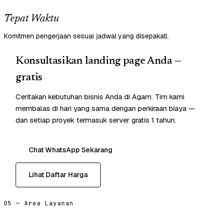
Tepat Waktu
Komitmen pengerjaan sesuai jadwal yang disepakati.
Konsultasikan landing page Anda —
gratis
Ceritakan kebutuhan bisnis Anda di Agam. Tim kami
membalas di hari yang sama dengan perkiraan biaya —
dan setiap proyek termasuk server gratis 1 tahun.
Chat WhatsApp Sekarang
Lihat Daftar Harga
05 — Area Layanan