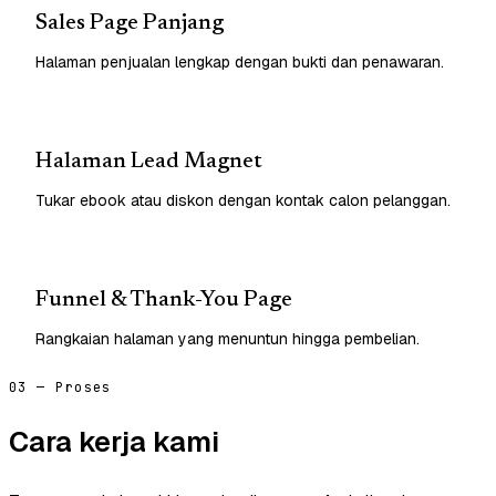
Sales Page Panjang
Halaman penjualan lengkap dengan bukti dan penawaran.
Halaman Lead Magnet
Tukar ebook atau diskon dengan kontak calon pelanggan.
Funnel & Thank-You Page
Rangkaian halaman yang menuntun hingga pembelian.
03 — Proses
Cara kerja kami