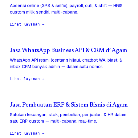
Absensi online (GPS & selfie), payroll, cuti, & shift — HRIS
custom milik sendiri, multi-cabang.
Lihat layanan →
Jasa WhatsApp Business API & CRM di Agam
WhatsApp API resmi (centang hijau), chatbot WA, blast, &
inbox CRM banyak admin — dalam satu nomor.
Lihat layanan →
Jasa Pembuatan ERP & Sistem Bisnis di Agam
Satukan keuangan, stok, pembelian, penjualan, & HR dalam
satu ERP custom — multi-cabang, real-time.
Lihat layanan →