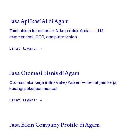
Jasa Aplikasi AI di Agam
Tambahkan kecerdasan AI ke produk Anda — LLM,
rekomendasi, OCR, computer vision.
Lihat layanan →
Jasa Otomasi Bisnis di Agam
Otomasi alur kerja (n8n/Make/Zapier) — hemat jam kerja,
kurangi pekerjaan manual.
Lihat layanan →
Jasa Bikin Company Profile di Agam