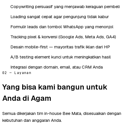
Copywriting persuasif yang menjawab keraguan pembeli
Loading sangat cepat agar pengunjung tidak kabur
Formulir leads dan tombol WhatsApp yang menonjol
Tracking pixel & konversi (Google Ads, Meta Ads, GA4)
Desain mobile-first — mayoritas trafik iklan dari HP
A/B testing element kunci untuk meningkatkan hasil
Integrasi dengan domain, email, atau CRM Anda
02 — Layanan
Yang bisa kami bangun untuk
Anda di Agam
Semua dikerjakan tim in-house Bee Mata, disesuaikan dengan
kebutuhan dan anggaran Anda.