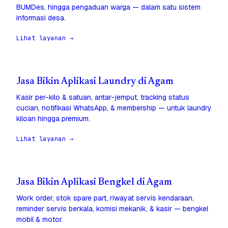
BUMDes, hingga pengaduan warga — dalam satu sistem
informasi desa.
Lihat layanan →
Jasa Bikin Aplikasi Laundry di Agam
Kasir per-kilo & satuan, antar-jemput, tracking status
cucian, notifikasi WhatsApp, & membership — untuk laundry
kiloan hingga premium.
Lihat layanan →
Jasa Bikin Aplikasi Bengkel di Agam
Work order, stok spare part, riwayat servis kendaraan,
reminder servis berkala, komisi mekanik, & kasir — bengkel
mobil & motor.