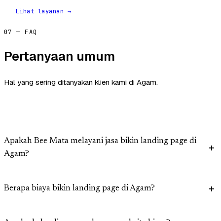
Lihat layanan →
07 — FAQ
Pertanyaan umum
Hal yang sering ditanyakan klien kami di Agam.
Apakah Bee Mata melayani jasa bikin landing page di
Agam?
Berapa biaya bikin landing page di Agam?