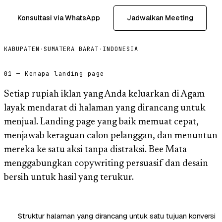
Konsultasi via WhatsApp
Jadwalkan Meeting
KABUPATEN
·
SUMATERA BARAT
·
INDONESIA
01 — Kenapa landing page
Setiap rupiah iklan yang Anda keluarkan di Agam
layak mendarat di halaman yang dirancang untuk
menjual. Landing page yang baik memuat cepat,
menjawab keraguan calon pelanggan, dan menuntun
mereka ke satu aksi tanpa distraksi. Bee Mata
menggabungkan copywriting persuasif dan desain
bersih untuk hasil yang terukur.
Struktur halaman yang dirancang untuk satu tujuan konversi