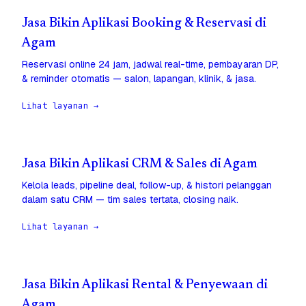
Jasa Bikin Aplikasi Booking & Reservasi di
Agam
Reservasi online 24 jam, jadwal real-time, pembayaran DP,
& reminder otomatis — salon, lapangan, klinik, & jasa.
Lihat layanan →
Jasa Bikin Aplikasi CRM & Sales di Agam
Kelola leads, pipeline deal, follow-up, & histori pelanggan
dalam satu CRM — tim sales tertata, closing naik.
Lihat layanan →
Jasa Bikin Aplikasi Rental & Penyewaan di
Agam