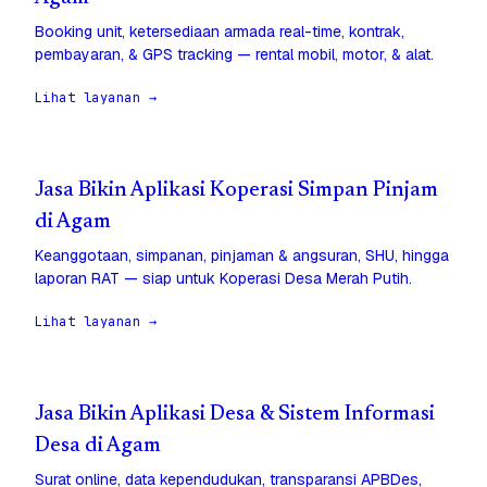
Booking unit, ketersediaan armada real-time, kontrak,
pembayaran, & GPS tracking — rental mobil, motor, & alat.
Lihat layanan →
Jasa Bikin Aplikasi Koperasi Simpan Pinjam
di Agam
Keanggotaan, simpanan, pinjaman & angsuran, SHU, hingga
laporan RAT — siap untuk Koperasi Desa Merah Putih.
Lihat layanan →
Jasa Bikin Aplikasi Desa & Sistem Informasi
Desa di Agam
Surat online, data kependudukan, transparansi APBDes,