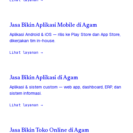
Lihat layanan →
Jasa Bikin Aplikasi Mobile di Agam
Aplikasi Android & iOS — rilis ke Play Store dan App Store,
dikerjakan tim in-house.
Lihat layanan →
Jasa Bikin Aplikasi di Agam
Aplikasi & sistem custom — web app, dashboard, ERP, dan
sistem informasi.
Lihat layanan →
Jasa Bikin Toko Online di Agam