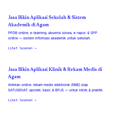
Jasa Bikin Aplikasi Sekolah & Sistem
Akademik di Agam
PPDB online, e-learning, absensi siswa, e-rapor, & SPP
online — sistem informasi akademik untuk sekolah.
Lihat layanan →
Jasa Bikin Aplikasi Klinik & Rekam Medis di
Agam
Antrean online, rekam medis elektronik (RME) siap
SATUSEHAT, apotek, kasir, & BPJS — untuk klinik & praktik.
Lihat layanan →