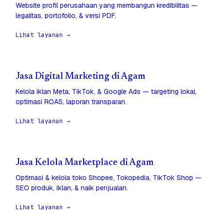
Website profil perusahaan yang membangun kredibilitas —
legalitas, portofolio, & versi PDF.
Lihat layanan →
Jasa Digital Marketing di Agam
Kelola iklan Meta, TikTok, & Google Ads — targeting lokal,
optimasi ROAS, laporan transparan.
Lihat layanan →
Jasa Kelola Marketplace di Agam
Optimasi & kelola toko Shopee, Tokopedia, TikTok Shop —
SEO produk, iklan, & naik penjualan.
Lihat layanan →