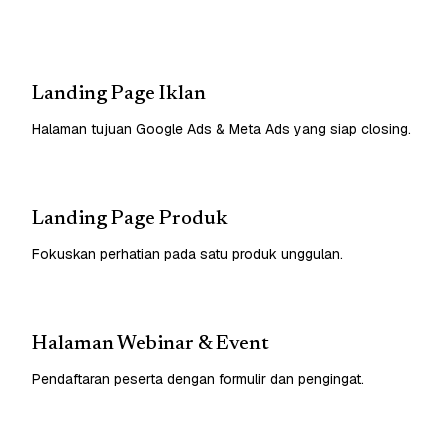
Landing Page Iklan
Halaman tujuan Google Ads & Meta Ads yang siap closing.
Landing Page Produk
Fokuskan perhatian pada satu produk unggulan.
Halaman Webinar & Event
Pendaftaran peserta dengan formulir dan pengingat.