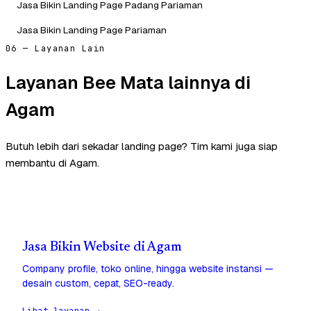
Jasa Bikin Landing Page Padang Pariaman
Jasa Bikin Landing Page Pariaman
06 — Layanan Lain
Layanan Bee Mata lainnya di
Agam
Butuh lebih dari sekadar landing page? Tim kami juga siap
membantu di Agam.
Jasa Bikin Website di Agam
Company profile, toko online, hingga website instansi —
desain custom, cepat, SEO-ready.