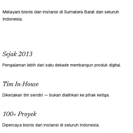
Melayani bisnis dan instansi di Sumatera Barat dan seluruh
Indonesia.
Sejak 2013
Pengalaman lebih dari satu dekade membangun produk digital.
Tim In-House
Dikerjakan tim sendiri — bukan dialihkan ke pihak ketiga.
100+ Proyek
Dipercaya bisnis dan instansi di seluruh Indonesia.