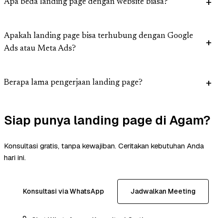
Apa beda landing page dengan website biasa?
Apakah landing page bisa terhubung dengan Google
Ads atau Meta Ads?
Berapa lama pengerjaan landing page?
Siap punya landing page di Agam?
Konsultasi gratis, tanpa kewajiban. Ceritakan kebutuhan Anda
hari ini.
Konsultasi via WhatsApp
Jadwalkan Meeting