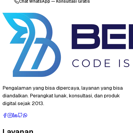
Chat WhatsApp — Konsultasi Gratis
Pengalaman yang bisa dipercaya, layanan yang bisa
diandalkan. Perangkat lunak, konsultasi, dan produk
digital sejak 2013.
Layanan