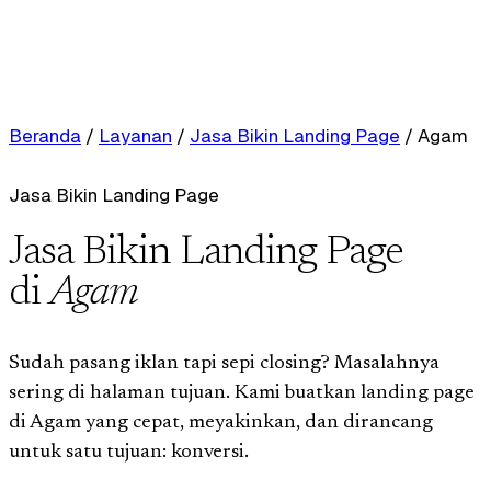
Beranda
/
Layanan
/
Jasa Bikin Landing Page
/
Agam
Jasa Bikin Landing Page
Jasa Bikin Landing Page
di
Agam
Sudah pasang iklan tapi sepi closing? Masalahnya
sering di halaman tujuan. Kami buatkan landing page
di Agam yang cepat, meyakinkan, dan dirancang
untuk satu tujuan: konversi.