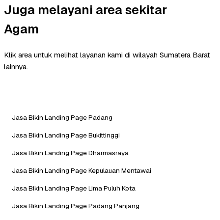
Juga melayani area sekitar
Agam
Klik area untuk melihat layanan kami di wilayah Sumatera Barat
lainnya.
Jasa Bikin Landing Page Padang
Jasa Bikin Landing Page Bukittinggi
Jasa Bikin Landing Page Dharmasraya
Jasa Bikin Landing Page Kepulauan Mentawai
Jasa Bikin Landing Page Lima Puluh Kota
Jasa Bikin Landing Page Padang Panjang