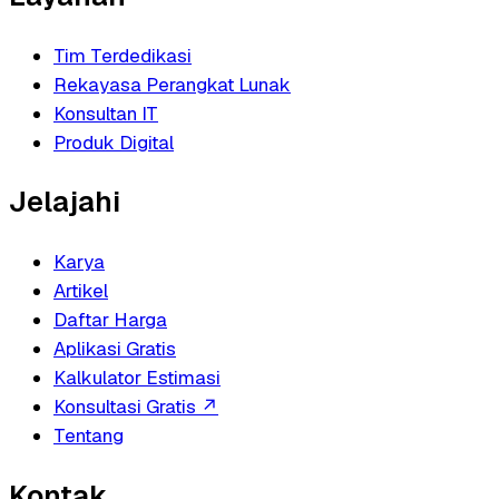
Tim Terdedikasi
Rekayasa Perangkat Lunak
Konsultan IT
Produk Digital
Jelajahi
Karya
Artikel
Daftar Harga
Aplikasi Gratis
Kalkulator Estimasi
Konsultasi Gratis
↗
Tentang
Kontak