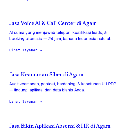
Jasa Voice AI & Call Center di Agam
AI suara yang menjawab telepon, kualifikasi leads, &
booking otomatis — 24 jam, bahasa Indonesia natural.
Lihat layanan →
Jasa Keamanan Siber di Agam
Audit keamanan, pentest, hardening, & kepatuhan UU PDP
— lindungi aplikasi dan data bisnis Anda.
Lihat layanan →
Jasa Bikin Aplikasi Absensi & HR di Agam