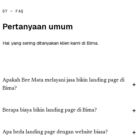
07 — FAQ
Pertanyaan umum
Hal yang sering ditanyakan klien kami di Bima.
Apakah Bee Mata melayani jasa bikin landing page di
Bima?
Berapa biaya bikin landing page di Bima?
Apa beda landing page dengan website biasa?