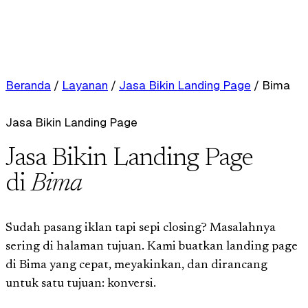
Beranda
/
Layanan
/
Jasa Bikin Landing Page
/
Bima
Jasa Bikin Landing Page
Jasa Bikin Landing Page
di
Bima
Sudah pasang iklan tapi sepi closing? Masalahnya
sering di halaman tujuan. Kami buatkan landing page
di Bima yang cepat, meyakinkan, dan dirancang
untuk satu tujuan: konversi.