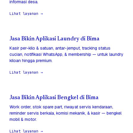
informasi desa.
Lihat layanan →
Jasa Bikin Aplikasi Laundry di Bima
Kasir per-kilo & satuan, antar-jemput, tracking status
cucian, notifikasi WhatsApp, & membership — untuk laundry
kiloan hingga premium.
Lihat layanan →
Jasa Bikin Aplikasi Bengkel di Bima
Work order, stok spare part, riwayat servis kendaraan,
reminder servis berkala, komisi mekanik, & kasir — bengkel
mobil & motor.
Lihat layanan →