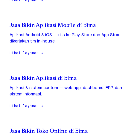
Lihat layanan →
Jasa Bikin Aplikasi Mobile di Bima
Aplikasi Android & iOS — rilis ke Play Store dan App Store,
dikerjakan tim in-house.
Lihat layanan →
Jasa Bikin Aplikasi di Bima
Aplikasi & sistem custom — web app, dashboard, ERP, dan
sistem informasi.
Lihat layanan →
Jasa Bikin Toko Online di Bima