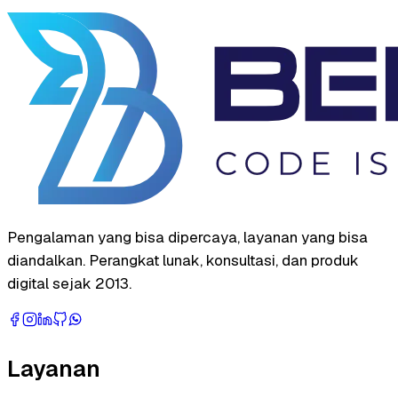
Pengalaman yang bisa dipercaya, layanan yang bisa
diandalkan. Perangkat lunak, konsultasi, dan produk
digital sejak 2013.
Layanan