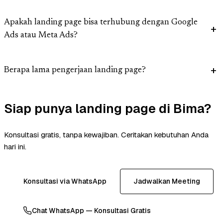
Apakah landing page bisa terhubung dengan Google
Ads atau Meta Ads?
Berapa lama pengerjaan landing page?
Siap punya landing page di Bima?
Konsultasi gratis, tanpa kewajiban. Ceritakan kebutuhan Anda
hari ini.
Konsultasi via WhatsApp
Jadwalkan Meeting
Chat WhatsApp — Konsultasi Gratis