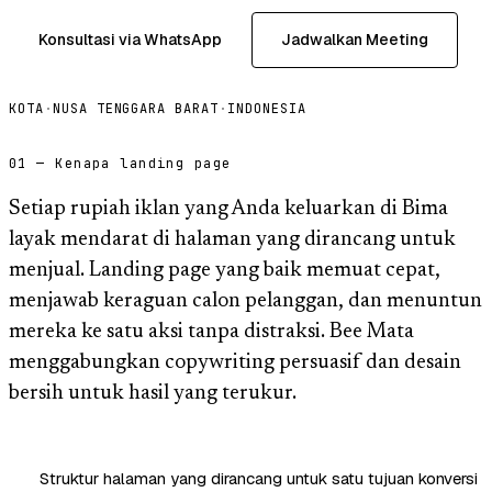
Konsultasi via WhatsApp
Jadwalkan Meeting
KOTA
·
NUSA TENGGARA BARAT
·
INDONESIA
01 — Kenapa landing page
Setiap rupiah iklan yang Anda keluarkan di Bima
layak mendarat di halaman yang dirancang untuk
menjual. Landing page yang baik memuat cepat,
menjawab keraguan calon pelanggan, dan menuntun
mereka ke satu aksi tanpa distraksi. Bee Mata
menggabungkan copywriting persuasif dan desain
bersih untuk hasil yang terukur.
Struktur halaman yang dirancang untuk satu tujuan konversi