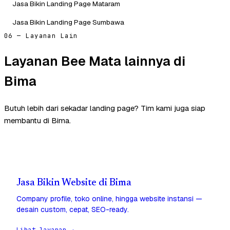
Jasa Bikin Landing Page Mataram
Jasa Bikin Landing Page Sumbawa
06 — Layanan Lain
Layanan Bee Mata lainnya di
Bima
Butuh lebih dari sekadar landing page? Tim kami juga siap
membantu di Bima.
Jasa Bikin Website di Bima
Company profile, toko online, hingga website instansi —
desain custom, cepat, SEO-ready.