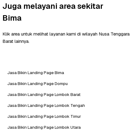
Juga melayani area sekitar
Bima
Klik area untuk melihat layanan kami di wilayah Nusa Tenggara
Barat lainnya.
Jasa Bikin Landing Page Bima
Jasa Bikin Landing Page Dompu
Jasa Bikin Landing Page Lombok Barat
Jasa Bikin Landing Page Lombok Tengah
Jasa Bikin Landing Page Lombok Timur
Jasa Bikin Landing Page Lombok Utara