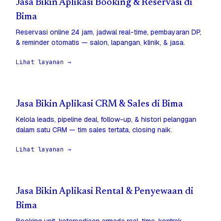
Jasa Bikin Aplikasi Booking & Reservasi di
Bima
Reservasi online 24 jam, jadwal real-time, pembayaran DP,
& reminder otomatis — salon, lapangan, klinik, & jasa.
Lihat layanan →
Jasa Bikin Aplikasi CRM & Sales di Bima
Kelola leads, pipeline deal, follow-up, & histori pelanggan
dalam satu CRM — tim sales tertata, closing naik.
Lihat layanan →
Jasa Bikin Aplikasi Rental & Penyewaan di
Bima