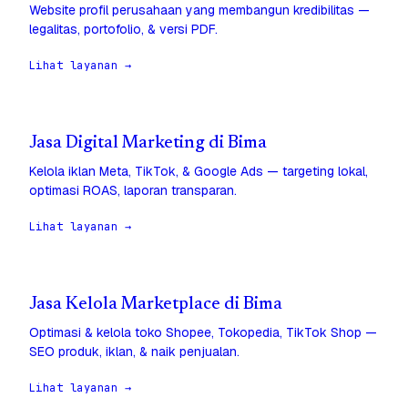
Website profil perusahaan yang membangun kredibilitas —
legalitas, portofolio, & versi PDF.
Lihat layanan →
Jasa Digital Marketing di Bima
Kelola iklan Meta, TikTok, & Google Ads — targeting lokal,
optimasi ROAS, laporan transparan.
Lihat layanan →
Jasa Kelola Marketplace di Bima
Optimasi & kelola toko Shopee, Tokopedia, TikTok Shop —
SEO produk, iklan, & naik penjualan.
Lihat layanan →