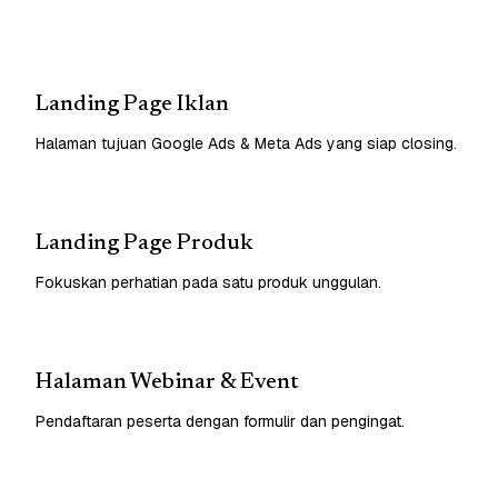
Landing Page Iklan
Halaman tujuan Google Ads & Meta Ads yang siap closing.
Landing Page Produk
Fokuskan perhatian pada satu produk unggulan.
Halaman Webinar & Event
Pendaftaran peserta dengan formulir dan pengingat.