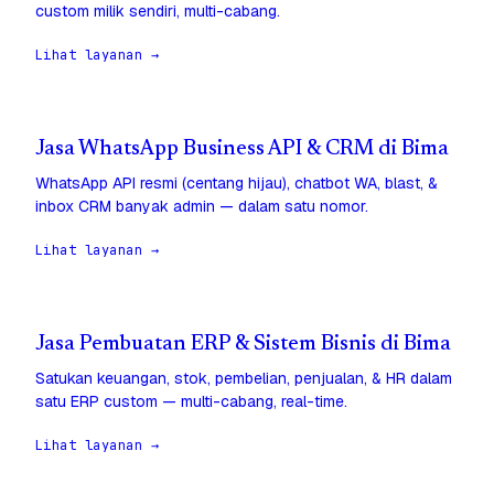
custom milik sendiri, multi-cabang.
Lihat layanan →
Jasa WhatsApp Business API & CRM di Bima
WhatsApp API resmi (centang hijau), chatbot WA, blast, &
inbox CRM banyak admin — dalam satu nomor.
Lihat layanan →
Jasa Pembuatan ERP & Sistem Bisnis di Bima
Satukan keuangan, stok, pembelian, penjualan, & HR dalam
satu ERP custom — multi-cabang, real-time.
Lihat layanan →