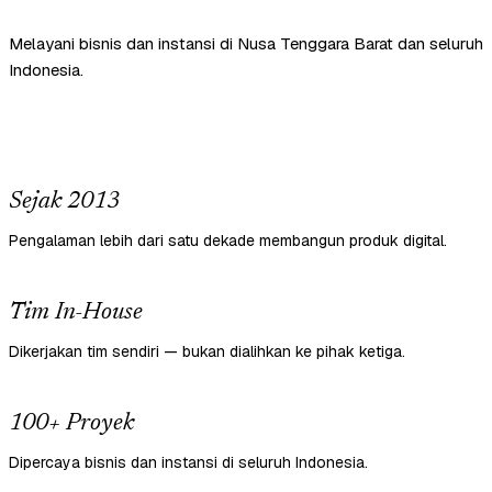
Melayani bisnis dan instansi di Nusa Tenggara Barat dan seluruh
Indonesia.
Sejak 2013
Pengalaman lebih dari satu dekade membangun produk digital.
Tim In-House
Dikerjakan tim sendiri — bukan dialihkan ke pihak ketiga.
100+ Proyek
Dipercaya bisnis dan instansi di seluruh Indonesia.