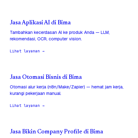
Jasa Aplikasi AI di Bima
Tambahkan kecerdasan AI ke produk Anda — LLM,
rekomendasi, OCR, computer vision.
Lihat layanan →
Jasa Otomasi Bisnis di Bima
Otomasi alur kerja (n8n/Make/Zapier) — hemat jam kerja,
kurangi pekerjaan manual.
Lihat layanan →
Jasa Bikin Company Profile di Bima