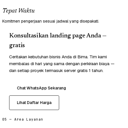
Tepat Waktu
Komitmen pengerjaan sesuai jadwal yang disepakati.
Konsultasikan landing page Anda —
gratis
Ceritakan kebutuhan bisnis Anda di Bima. Tim kami
membalas di hari yang sama dengan perkiraan biaya —
dan setiap proyek termasuk server gratis 1 tahun.
Chat WhatsApp Sekarang
Lihat Daftar Harga
05 — Area Layanan