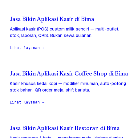
Jasa Bikin Aplikasi Kasir di Bima
Aplikasi kasir (POS) custom milik sendiri — multi-outlet,
stok, laporan, QRIS. Bukan sewa bulanan.
Lihat layanan →
Jasa Bikin Aplikasi Kasir Coffee Shop di Bima
Kasir khusus kedai kopi — modifier minuman, auto-potong
stok bahan, QR order meja, shift barista.
Lihat layanan →
Jasa Bikin Aplikasi Kasir Restoran di Bima