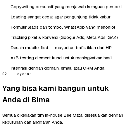
Copywriting persuasif yang menjawab keraguan pembeli
Loading sangat cepat agar pengunjung tidak kabur
Formulir leads dan tombol WhatsApp yang menonjol
Tracking pixel & konversi (Google Ads, Meta Ads, GA4)
Desain mobile-first — mayoritas trafik iklan dari HP
A/B testing element kunci untuk meningkatkan hasil
Integrasi dengan domain, email, atau CRM Anda
02 — Layanan
Yang bisa kami bangun untuk
Anda di Bima
Semua dikerjakan tim in-house Bee Mata, disesuaikan dengan
kebutuhan dan anggaran Anda.