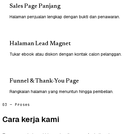
Sales Page Panjang
Halaman penjualan lengkap dengan bukti dan penawaran.
Halaman Lead Magnet
Tukar ebook atau diskon dengan kontak calon pelanggan.
Funnel & Thank-You Page
Rangkaian halaman yang menuntun hingga pembelian.
03 — Proses
Cara kerja kami