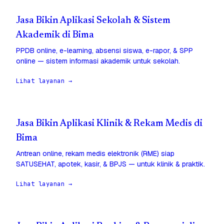
Jasa Bikin Aplikasi Sekolah & Sistem
Akademik di Bima
PPDB online, e-learning, absensi siswa, e-rapor, & SPP
online — sistem informasi akademik untuk sekolah.
Lihat layanan →
Jasa Bikin Aplikasi Klinik & Rekam Medis di
Bima
Antrean online, rekam medis elektronik (RME) siap
SATUSEHAT, apotek, kasir, & BPJS — untuk klinik & praktik.
Lihat layanan →