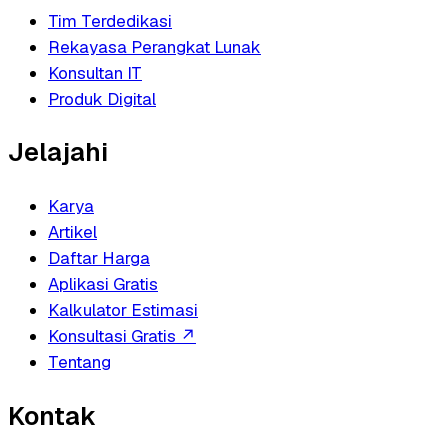
Tim Terdedikasi
Rekayasa Perangkat Lunak
Konsultan IT
Produk Digital
Jelajahi
Karya
Artikel
Daftar Harga
Aplikasi Gratis
Kalkulator Estimasi
Konsultasi Gratis
↗
Tentang
Kontak