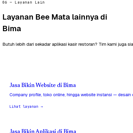
06 — Layanan Lain
Layanan Bee Mata lainnya di
Bima
Butuh lebih dari sekadar aplikasi kasir restoran? Tim kami juga 
Jasa Bikin Website di Bima
Company profile, toko online, hingga website instansi — desain
Lihat layanan →
Jasa Bikin Aplikasi di Bima