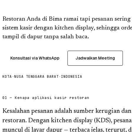
Restoran Anda di Bima ramai tapi pesanan sering
sistem kasir dengan kitchen display, sehingga ord
tampil di dapur tanpa salah baca.
Konsultasi via WhatsApp
Jadwalkan Meeting
KOTA
·
NUSA TENGGARA BARAT
·
INDONESIA
01 — Kenapa aplikasi kasir restoran
Kesalahan pesanan adalah sumber kerugian dan
restoran. Dengan kitchen display (KDS), pesana
muncul di layar dapur — terbaca jelas, terurut,