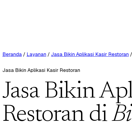
Beranda
/
Layanan
/
Jasa Bikin Aplikasi Kasir Restoran
Jasa Bikin Aplikasi Kasir Restoran
Jasa Bikin Apl
Restoran di
B