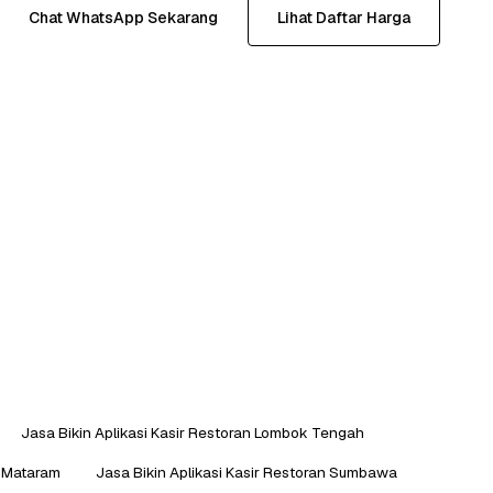
Chat WhatsApp Sekarang
Lihat Daftar Harga
Jasa Bikin Aplikasi Kasir Restoran Lombok Tengah
n Mataram
Jasa Bikin Aplikasi Kasir Restoran Sumbawa