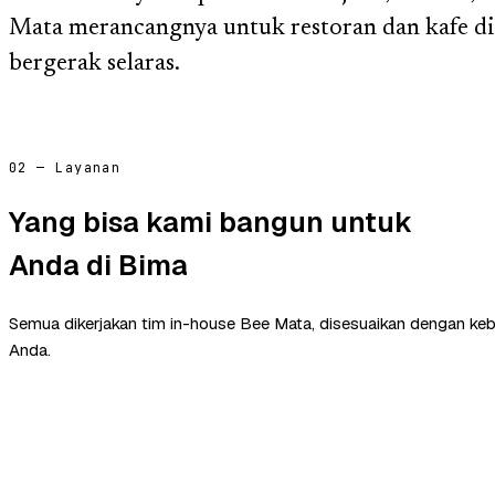
Mata merancangnya untuk restoran dan kafe di
bergerak selaras.
02 — Layanan
Yang bisa kami bangun untuk
Anda di Bima
Semua dikerjakan tim in-house Bee Mata, disesuaikan dengan ke
Anda.