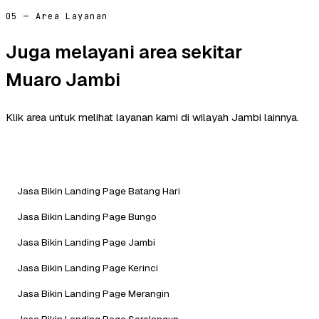
05 — Area Layanan
Juga melayani area sekitar
Muaro Jambi
Klik area untuk melihat layanan kami di wilayah Jambi lainnya.
Jasa Bikin Landing Page Batang Hari
Jasa Bikin Landing Page Bungo
Jasa Bikin Landing Page Jambi
Jasa Bikin Landing Page Kerinci
Jasa Bikin Landing Page Merangin
Jasa Bikin Landing Page Sarolangun