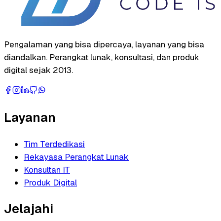
Pengalaman yang bisa dipercaya, layanan yang bisa
diandalkan. Perangkat lunak, konsultasi, dan produk
digital sejak 2013.
Layanan
Tim Terdedikasi
Rekayasa Perangkat Lunak
Konsultan IT
Produk Digital
Jelajahi