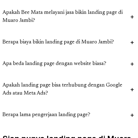
Apakah Bee Mata melayani jasa bikin landing page di
Muaro Jambi?
Berapa biaya bikin landing page di Muaro Jambi?
Apa beda landing page dengan website biasa?
Apakah landing page bisa terhubung dengan Google
Ads atau Meta Ads?
Berapa lama pengerjaan landing page?