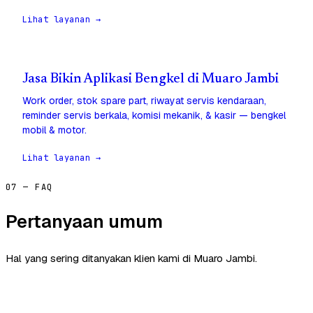
Lihat layanan →
Jasa Bikin Aplikasi Bengkel di Muaro Jambi
Work order, stok spare part, riwayat servis kendaraan,
reminder servis berkala, komisi mekanik, & kasir — bengkel
mobil & motor.
Lihat layanan →
07 — FAQ
Pertanyaan umum
Hal yang sering ditanyakan klien kami di Muaro Jambi.