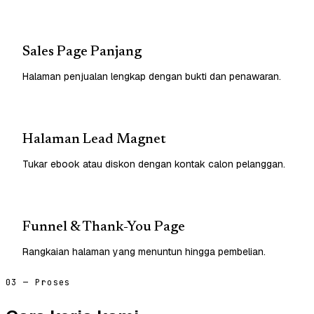
Sales Page Panjang
Halaman penjualan lengkap dengan bukti dan penawaran.
Halaman Lead Magnet
Tukar ebook atau diskon dengan kontak calon pelanggan.
Funnel & Thank-You Page
Rangkaian halaman yang menuntun hingga pembelian.
03 — Proses