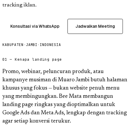
tracking iklan.
Konsultasi via WhatsApp
Jadwalkan Meeting
KABUPATEN
·
JAMBI
·
INDONESIA
01 — Kenapa landing page
Promo, webinar, peluncuran produk, atau
kampanye musiman di Muaro Jambi butuh halaman
khusus yang fokus — bukan website penuh menu
yang membingungkan. Bee Mata membangun
landing page ringkas yang dioptimalkan untuk
Google Ads dan Meta Ads, lengkap dengan tracking
agar setiap konversi terukur.