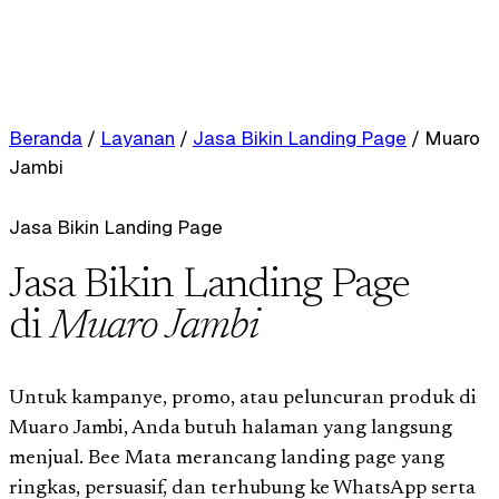
Beranda
/
Layanan
/
Jasa Bikin Landing Page
/
Muaro
Jambi
Jasa Bikin Landing Page
Jasa Bikin Landing Page
di
Muaro Jambi
Untuk kampanye, promo, atau peluncuran produk di
Muaro Jambi, Anda butuh halaman yang langsung
menjual. Bee Mata merancang landing page yang
ringkas, persuasif, dan terhubung ke WhatsApp serta