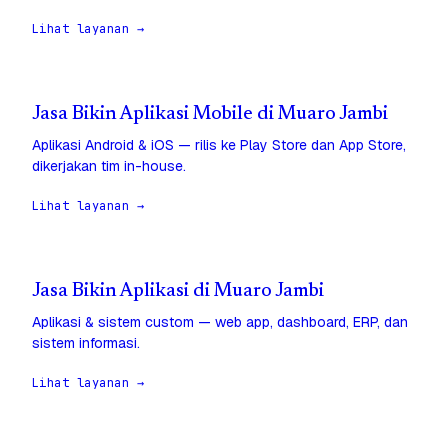
Lihat layanan →
Jasa Bikin Aplikasi Mobile di Muaro Jambi
Aplikasi Android & iOS — rilis ke Play Store dan App Store,
dikerjakan tim in-house.
Lihat layanan →
Jasa Bikin Aplikasi di Muaro Jambi
Aplikasi & sistem custom — web app, dashboard, ERP, dan
sistem informasi.
Lihat layanan →