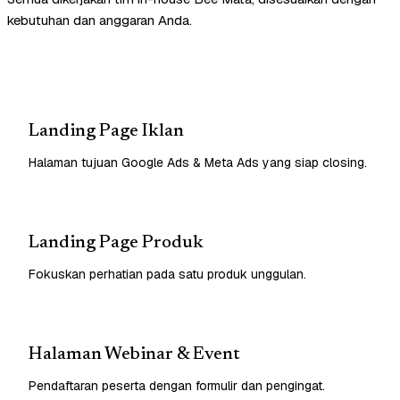
kebutuhan dan anggaran Anda.
Landing Page Iklan
Halaman tujuan Google Ads & Meta Ads yang siap closing.
Landing Page Produk
Fokuskan perhatian pada satu produk unggulan.
Halaman Webinar & Event
Pendaftaran peserta dengan formulir dan pengingat.