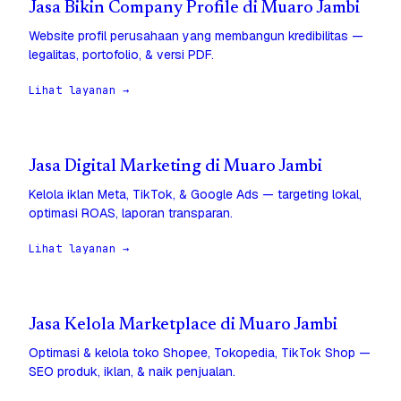
Jasa Bikin Company Profile di Muaro Jambi
Website profil perusahaan yang membangun kredibilitas —
legalitas, portofolio, & versi PDF.
Lihat layanan →
Jasa Digital Marketing di Muaro Jambi
Kelola iklan Meta, TikTok, & Google Ads — targeting lokal,
optimasi ROAS, laporan transparan.
Lihat layanan →
Jasa Kelola Marketplace di Muaro Jambi
Optimasi & kelola toko Shopee, Tokopedia, TikTok Shop —
SEO produk, iklan, & naik penjualan.