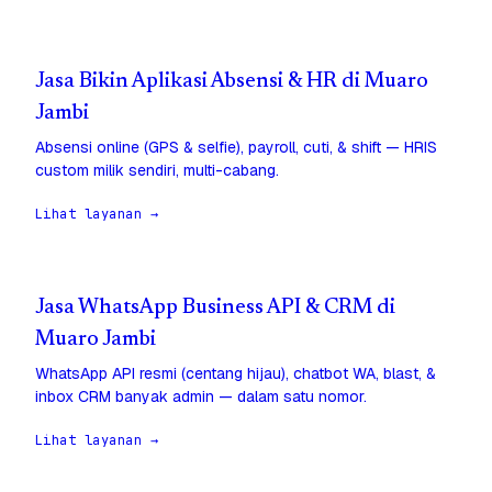
Jasa Bikin Aplikasi Absensi & HR di Muaro
Jambi
Absensi online (GPS & selfie), payroll, cuti, & shift — HRIS
custom milik sendiri, multi-cabang.
Lihat layanan →
Jasa WhatsApp Business API & CRM di
Muaro Jambi
WhatsApp API resmi (centang hijau), chatbot WA, blast, &
inbox CRM banyak admin — dalam satu nomor.
Lihat layanan →