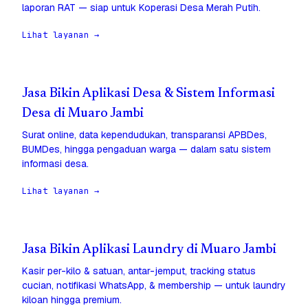
laporan RAT — siap untuk Koperasi Desa Merah Putih.
Lihat layanan →
Jasa Bikin Aplikasi Desa & Sistem Informasi
Desa di Muaro Jambi
Surat online, data kependudukan, transparansi APBDes,
BUMDes, hingga pengaduan warga — dalam satu sistem
informasi desa.
Lihat layanan →
Jasa Bikin Aplikasi Laundry di Muaro Jambi
Kasir per-kilo & satuan, antar-jemput, tracking status
cucian, notifikasi WhatsApp, & membership — untuk laundry
kiloan hingga premium.