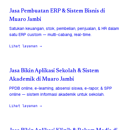
Jasa Pembuatan ERP & Sistem Bisnis di
Muaro Jambi
Satukan keuangan, stok, pembelian, penjualan, & HR dalam
satu ERP custom — multi-cabang, real-time.
Lihat layanan →
Jasa Bikin Aplikasi Sekolah & Sistem
Akademik di Muaro Jambi
PPDB online, e-learning, absensi siswa, e-rapor, & SPP
online — sistem informasi akademik untuk sekolah.
Lihat layanan →