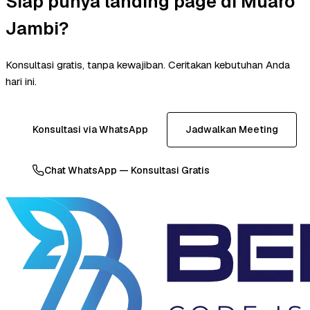
Siap punya landing page di Muaro
Jambi?
Konsultasi gratis, tanpa kewajiban. Ceritakan kebutuhan Anda
hari ini.
Konsultasi via WhatsApp
Jadwalkan Meeting
Chat WhatsApp — Konsultasi Gratis