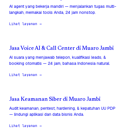
AI agent yang bekerja mandiri — menjalankan tugas multi-
langkah, memakai tools Anda, 24 jam nonstop.
Lihat layanan →
Jasa Voice AI & Call Center di Muaro Jambi
AI suara yang menjawab telepon, kualifikasi leads, &
booking otomatis — 24 jam, bahasa Indonesia natural.
Lihat layanan →
Jasa Keamanan Siber di Muaro Jambi
Audit keamanan, pentest, hardening, & kepatuhan UU PDP
— lindungi aplikasi dan data bisnis Anda.
Lihat layanan →