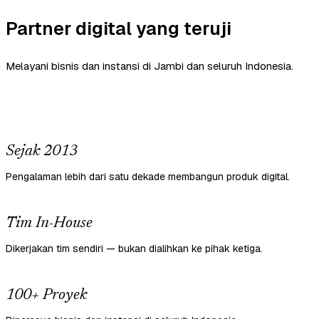
Partner digital yang teruji
Melayani bisnis dan instansi di Jambi dan seluruh Indonesia.
Sejak 2013
Pengalaman lebih dari satu dekade membangun produk digital.
Tim In-House
Dikerjakan tim sendiri — bukan dialihkan ke pihak ketiga.
100+ Proyek