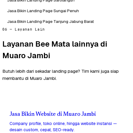
Jasa Bikin Landing Page Sungai Penuh
Jasa Bikin Landing Page Tanjung Jabung Barat
06 — Layanan Lain
Layanan Bee Mata lainnya di
Muaro Jambi
Butuh lebih dari sekadar landing page? Tim kami juga siap
membantu di Muaro Jambi.
Jasa Bikin Website di Muaro Jambi
Company profile, toko online, hingga website instansi —
desain custom, cepat, SEO-ready.