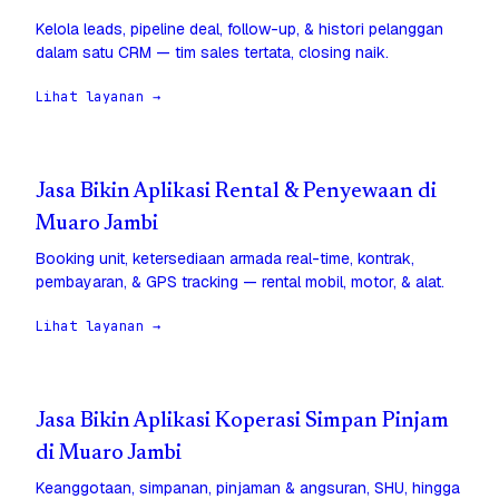
Kelola leads, pipeline deal, follow-up, & histori pelanggan
dalam satu CRM — tim sales tertata, closing naik.
Lihat layanan →
Jasa Bikin Aplikasi Rental & Penyewaan di
Muaro Jambi
Booking unit, ketersediaan armada real-time, kontrak,
pembayaran, & GPS tracking — rental mobil, motor, & alat.
Lihat layanan →
Jasa Bikin Aplikasi Koperasi Simpan Pinjam
di Muaro Jambi
Keanggotaan, simpanan, pinjaman & angsuran, SHU, hingga