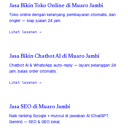
Jasa Bikin Toko Online di Muaro Jambi
Toko online dengan keranjang, pembayaran otomatis, dan
ongkir — siap jualan 24 jam.
Lihat layanan →
Jasa Bikin Chatbot AI di Muaro Jambi
Chatbot AI & WhatsApp auto-reply — layani pelanggan 24
jam, balas order otomatis.
Lihat layanan →
Jasa SEO di Muaro Jambi
Naik ranking Google + muncul di jawaban AI (ChatGPT,
Gemini) — SEO & GEO lokal.