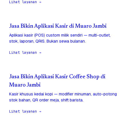
Lihat layanan →
Jasa Bikin Aplikasi Kasir di Muaro Jambi
Aplikasi kasir (POS) custom milik sendiri — multi-outlet,
stok, laporan, QRIS. Bukan sewa bulanan.
Lihat layanan →
Jasa Bikin Aplikasi Kasir Coffee Shop di
Muaro Jambi
Kasir khusus kedai kopi — modifier minuman, auto-potong
stok bahan, QR order meja, shift barista.
Lihat layanan →