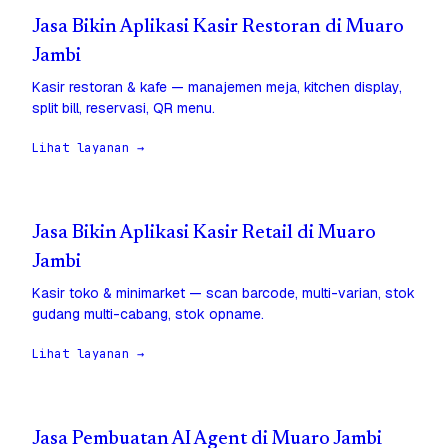
Jasa Bikin Aplikasi Kasir Restoran di Muaro
Jambi
Kasir restoran & kafe — manajemen meja, kitchen display,
split bill, reservasi, QR menu.
Lihat layanan →
Jasa Bikin Aplikasi Kasir Retail di Muaro
Jambi
Kasir toko & minimarket — scan barcode, multi-varian, stok
gudang multi-cabang, stok opname.
Lihat layanan →
Jasa Pembuatan AI Agent di Muaro Jambi