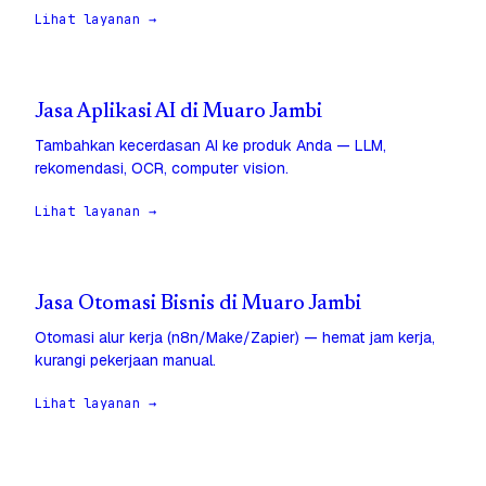
Lihat layanan →
Jasa Aplikasi AI di Muaro Jambi
Tambahkan kecerdasan AI ke produk Anda — LLM,
rekomendasi, OCR, computer vision.
Lihat layanan →
Jasa Otomasi Bisnis di Muaro Jambi
Otomasi alur kerja (n8n/Make/Zapier) — hemat jam kerja,
kurangi pekerjaan manual.
Lihat layanan →