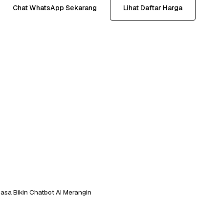
Chat WhatsApp Sekarang
Lihat Daftar Harga
asa Bikin Chatbot AI Merangin