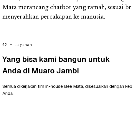
Mata merancang chatbot yang ramah, sesuai br
menyerahkan percakapan ke manusia.
02 — Layanan
Yang bisa kami bangun untuk
Anda di Muaro Jambi
Semua dikerjakan tim in-house Bee Mata, disesuaikan dengan ke
Anda.