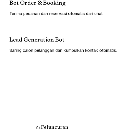
Bot Order & Booking
Terima pesanan dan reservasi otomatis dari chat.
Lead Generation Bot
Saring calon pelanggan dan kumpulkan kontak otomatis.
Peluncuran
04