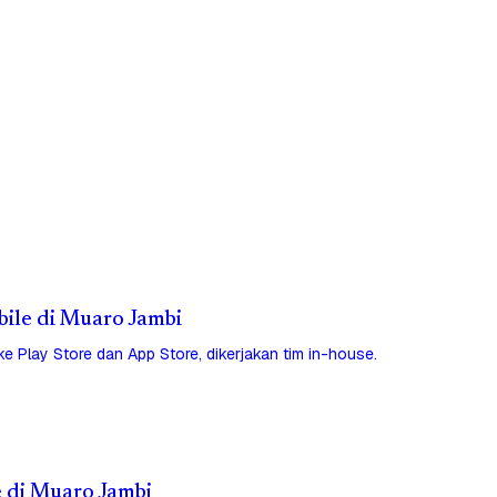
bile di Muaro Jambi
 ke Play Store dan App Store, dikerjakan tim in-house.
e di Muaro Jambi