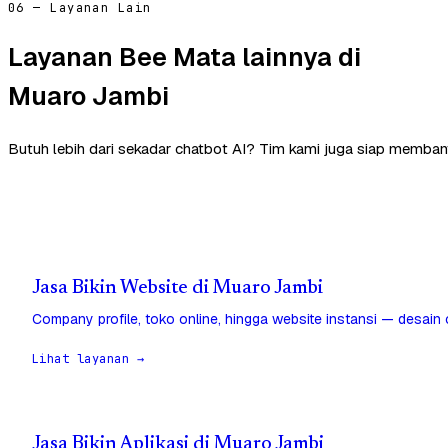
06 — Layanan Lain
Layanan Bee Mata lainnya di
Muaro Jambi
Butuh lebih dari sekadar chatbot AI? Tim kami juga siap memban
Jasa Bikin Website di Muaro Jambi
Company profile, toko online, hingga website instansi — desain
Lihat layanan →
Jasa Bikin Aplikasi di Muaro Jambi