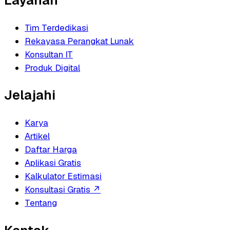
Tim Terdedikasi
Rekayasa Perangkat Lunak
Konsultan IT
Produk Digital
Jelajahi
Karya
Artikel
Daftar Harga
Aplikasi Gratis
Kalkulator Estimasi
Konsultasi Gratis
↗
Tentang