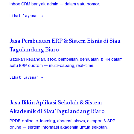
inbox CRM banyak admin — dalam satu nomor.
Lihat layanan →
Jasa Pembuatan ERP & Sistem Bisnis di Siau
Tagulandang Biaro
Satukan keuangan, stok, pembelian, penjualan, & HR dalam
satu ERP custom — multi-cabang, real-time.
Lihat layanan →
Jasa Bikin Aplikasi Sekolah & Sistem
Akademik di Siau Tagulandang Biaro
PPDB online, e-learning, absensi siswa, e-rapor, & SPP
online — sistem informasi akademik untuk sekolah.