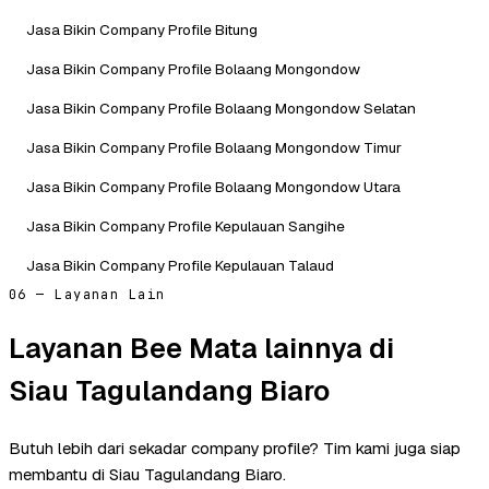
Jasa Bikin Company Profile Bitung
Jasa Bikin Company Profile Bolaang Mongondow
Jasa Bikin Company Profile Bolaang Mongondow Selatan
Jasa Bikin Company Profile Bolaang Mongondow Timur
Jasa Bikin Company Profile Bolaang Mongondow Utara
Jasa Bikin Company Profile Kepulauan Sangihe
Jasa Bikin Company Profile Kepulauan Talaud
06 — Layanan Lain
Layanan Bee Mata lainnya di
Siau Tagulandang Biaro
Butuh lebih dari sekadar company profile? Tim kami juga siap
membantu di Siau Tagulandang Biaro.