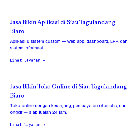
Jasa Bikin Aplikasi di Siau Tagulandang
Biaro
Aplikasi & sistem custom — web app, dashboard, ERP, dan
sistem informasi.
Lihat layanan →
Jasa Bikin Toko Online di Siau Tagulandang
Biaro
Toko online dengan keranjang, pembayaran otomatis, dan
ongkir — siap jualan 24 jam.
Lihat layanan →