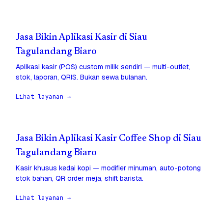
Jasa Bikin Aplikasi Kasir di Siau
Tagulandang Biaro
Aplikasi kasir (POS) custom milik sendiri — multi-outlet,
stok, laporan, QRIS. Bukan sewa bulanan.
Lihat layanan →
Jasa Bikin Aplikasi Kasir Coffee Shop di Siau
Tagulandang Biaro
Kasir khusus kedai kopi — modifier minuman, auto-potong
stok bahan, QR order meja, shift barista.
Lihat layanan →