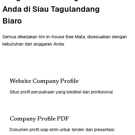
Anda di Siau Tagulandang
Biaro
Semua dikerjakan tim in-house Bee Mata, disesuaikan dengan
kebutuhan dan anggaran Anda.
Website Company Profile
Situs profil perusahaan yang kredibel dan profesional.
Company Profile PDF
Dokumen profil siap kirim untuk tender dan presentasi.