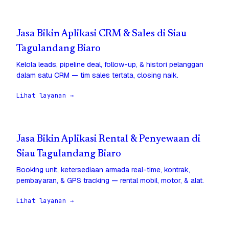
Jasa Bikin Aplikasi CRM & Sales di Siau
Tagulandang Biaro
Kelola leads, pipeline deal, follow-up, & histori pelanggan
dalam satu CRM — tim sales tertata, closing naik.
Lihat layanan →
Jasa Bikin Aplikasi Rental & Penyewaan di
Siau Tagulandang Biaro
Booking unit, ketersediaan armada real-time, kontrak,
pembayaran, & GPS tracking — rental mobil, motor, & alat.
Lihat layanan →