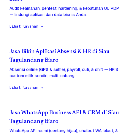
Audit keamanan, pentest, hardening, & kepatuhan UU PDP
— lindungi aplikasi dan data bisnis Anda.
Lihat layanan →
Jasa Bikin Aplikasi Absensi & HR di Siau
Tagulandang Biaro
Absensi online (GPS & selfie), payroll, cuti, & shift — HRIS
custom milik sendiri, multi-cabang.
Lihat layanan →
Jasa WhatsApp Business API & CRM di Siau
Tagulandang Biaro
WhatsApp API resmi (centang hijau), chatbot WA, blast, &