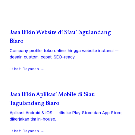
Jasa Bikin Website di Siau Tagulandang
Biaro
Company profile, toko online, hingga website instansi —
desain custom, cepat, SEO-ready.
Lihat layanan →
Jasa Bikin Aplikasi Mobile di Siau
Tagulandang Biaro
Aplikasi Android & iOS — rilis ke Play Store dan App Store,
dikerjakan tim in-house.
Lihat layanan →