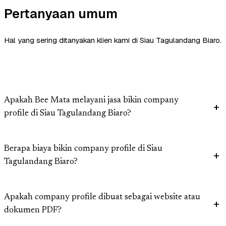
Pertanyaan umum
Hal yang sering ditanyakan klien kami di Siau Tagulandang Biaro.
Apakah Bee Mata melayani jasa bikin company
profile di Siau Tagulandang Biaro?
Berapa biaya bikin company profile di Siau
Tagulandang Biaro?
Apakah company profile dibuat sebagai website atau
dokumen PDF?