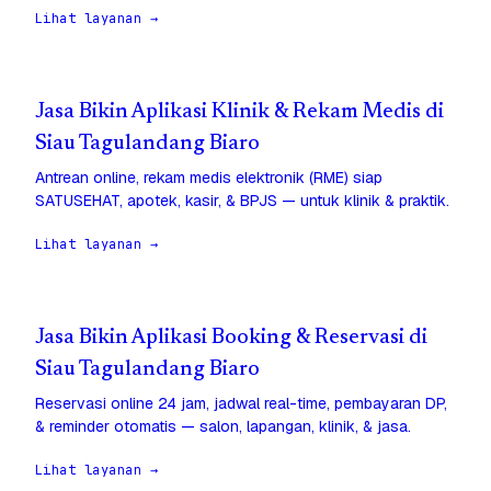
Lihat layanan →
Jasa Bikin Aplikasi Klinik & Rekam Medis di
Siau Tagulandang Biaro
Antrean online, rekam medis elektronik (RME) siap
SATUSEHAT, apotek, kasir, & BPJS — untuk klinik & praktik.
Lihat layanan →
Jasa Bikin Aplikasi Booking & Reservasi di
Siau Tagulandang Biaro
Reservasi online 24 jam, jadwal real-time, pembayaran DP,
& reminder otomatis — salon, lapangan, klinik, & jasa.
Lihat layanan →