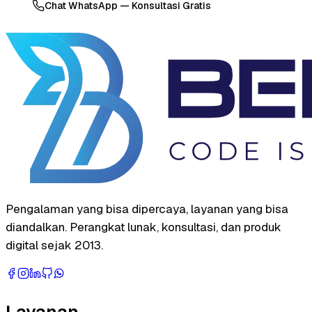
Chat WhatsApp — Konsultasi Gratis
Pengalaman yang bisa dipercaya, layanan yang bisa
diandalkan. Perangkat lunak, konsultasi, dan produk
digital sejak 2013.
Layanan