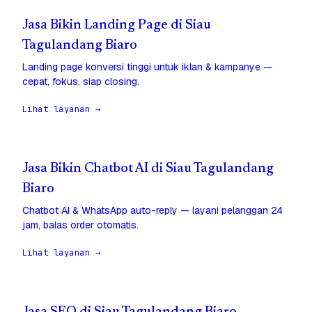
Jasa Bikin Landing Page di Siau
Tagulandang Biaro
Landing page konversi tinggi untuk iklan & kampanye —
cepat, fokus, siap closing.
Lihat layanan →
Jasa Bikin Chatbot AI di Siau Tagulandang
Biaro
Chatbot AI & WhatsApp auto-reply — layani pelanggan 24
jam, balas order otomatis.
Lihat layanan →