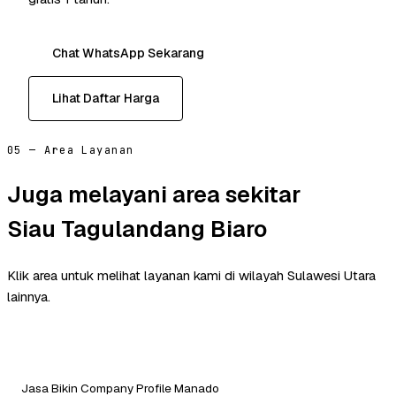
Chat WhatsApp Sekarang
Lihat Daftar Harga
05 — Area Layanan
Juga melayani area sekitar
Siau Tagulandang Biaro
Klik area untuk melihat layanan kami di wilayah Sulawesi Utara
lainnya.
Jasa Bikin Company Profile Manado