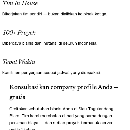
Tim In-House
Dikerjakan tim sendiri — bukan dialihkan ke pihak ketiga.
100+ Proyek
Dipercaya bisnis dan instansi di seluruh Indonesia.
Tepat Waktu
Komitmen pengerjaan sesuai jadwal yang disepakati.
Konsultasikan company profile Anda —
gratis
Ceritakan kebutuhan bisnis Anda di Siau Tagulandang
Biaro. Tim kami membalas di hari yang sama dengan
perkiraan biaya — dan setiap proyek termasuk server
gratis 1 tahun.