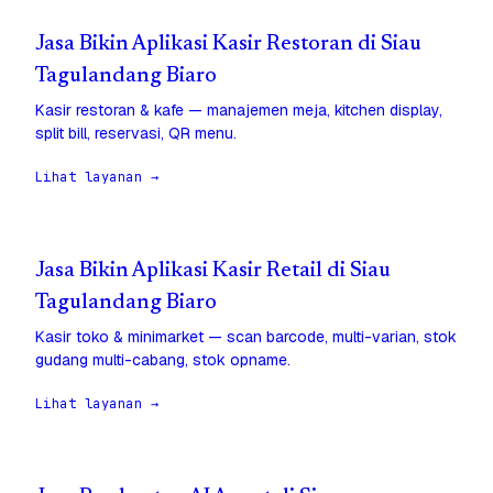
Jasa Bikin Aplikasi Kasir Restoran di Siau
Tagulandang Biaro
Kasir restoran & kafe — manajemen meja, kitchen display,
split bill, reservasi, QR menu.
Lihat layanan →
Jasa Bikin Aplikasi Kasir Retail di Siau
Tagulandang Biaro
Kasir toko & minimarket — scan barcode, multi-varian, stok
gudang multi-cabang, stok opname.
Lihat layanan →