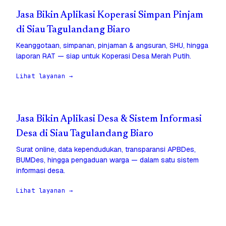
Jasa Bikin Aplikasi Koperasi Simpan Pinjam
di Siau Tagulandang Biaro
Keanggotaan, simpanan, pinjaman & angsuran, SHU, hingga
laporan RAT — siap untuk Koperasi Desa Merah Putih.
Lihat layanan →
Jasa Bikin Aplikasi Desa & Sistem Informasi
Desa di Siau Tagulandang Biaro
Surat online, data kependudukan, transparansi APBDes,
BUMDes, hingga pengaduan warga — dalam satu sistem
informasi desa.
Lihat layanan →