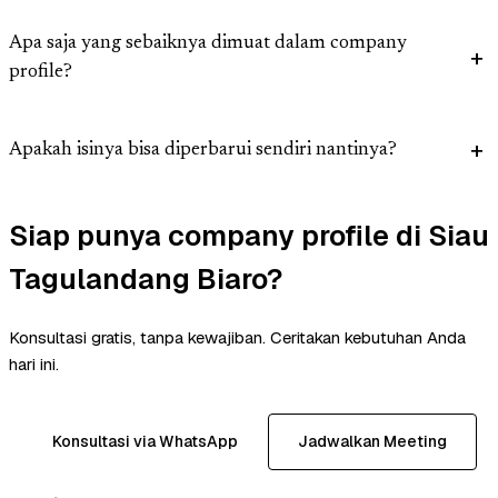
Apa saja yang sebaiknya dimuat dalam company
profile?
Apakah isinya bisa diperbarui sendiri nantinya?
Siap punya company profile di Siau
Tagulandang Biaro?
Konsultasi gratis, tanpa kewajiban. Ceritakan kebutuhan Anda
hari ini.
Konsultasi via WhatsApp
Jadwalkan Meeting