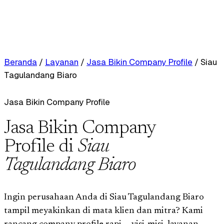
Beranda
/
Layanan
/
Jasa Bikin Company Profile
/
Siau
Tagulandang Biaro
Jasa Bikin Company Profile
Jasa Bikin Company
Profile di
Siau
Tagulandang Biaro
Ingin perusahaan Anda di Siau Tagulandang Biaro
tampil meyakinkan di mata klien dan mitra? Kami