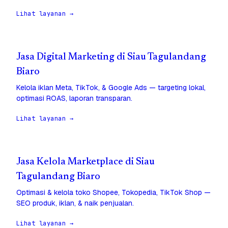
Lihat layanan →
Jasa Digital Marketing di Siau Tagulandang
Biaro
Kelola iklan Meta, TikTok, & Google Ads — targeting lokal,
optimasi ROAS, laporan transparan.
Lihat layanan →
Jasa Kelola Marketplace di Siau
Tagulandang Biaro
Optimasi & kelola toko Shopee, Tokopedia, TikTok Shop —
SEO produk, iklan, & naik penjualan.
Lihat layanan →