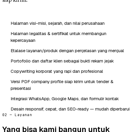
siap kirim.
Halaman visi-misi, sejarah, dan nilai perusahaan
Halaman legalitas & sertifikat untuk membangun
kepercayaan
Etalase layanan/produk dengan penjelasan yang menjual
Portofolio dan daftar klien sebagai bukti rekam jejak
Copywriting korporat yang rapi dan profesional
Versi PDF company profile siap kirim untuk tender &
presentasi
Integrasi WhatsApp, Google Maps, dan formulir kontak
Desain responsif, cepat, dan SEO-ready — mudah diperbarui
02 — Layanan
Yang bisa kami bangun untuk