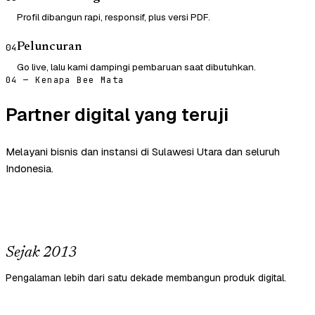
Profil dibangun rapi, responsif, plus versi PDF.
Peluncuran
04
Go live, lalu kami dampingi pembaruan saat dibutuhkan.
04 — Kenapa Bee Mata
Partner digital yang teruji
Melayani bisnis dan instansi di Sulawesi Utara dan seluruh
Indonesia.
Sejak 2013
Pengalaman lebih dari satu dekade membangun produk digital.