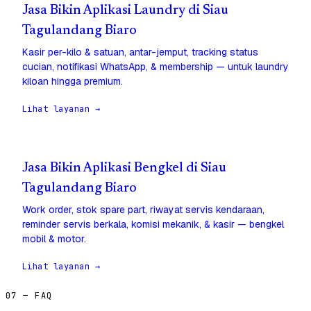
Jasa Bikin Aplikasi Laundry di Siau
Tagulandang Biaro
Kasir per-kilo & satuan, antar-jemput, tracking status
cucian, notifikasi WhatsApp, & membership — untuk laundry
kiloan hingga premium.
Lihat layanan →
Jasa Bikin Aplikasi Bengkel di Siau
Tagulandang Biaro
Work order, stok spare part, riwayat servis kendaraan,
reminder servis berkala, komisi mekanik, & kasir — bengkel
mobil & motor.
Lihat layanan →
07 — FAQ