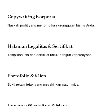
Copywriting Korporat
Naskah profil yang menonjolkan keunggulan bisnis Anda.
Halaman Legalitas & Sertifikat
Tampilkan izin dan sertifikat untuk bangun kepercayaan.
Portofolio & Klien
Bukti rekam jejak yang meyakinkan calon mitra.
Integrasi WhatsApp & Maps