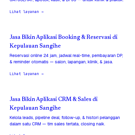
Lihat layanan →
Jasa Bikin Aplikasi Booking & Reservasi di
Kepulauan Sangihe
Reservasi online 24 jam, jadwal real-time, pembayaran DP,
& reminder otomatis — salon, lapangan, klinik, & jasa.
Lihat layanan →
Jasa Bikin Aplikasi CRM & Sales di
Kepulauan Sangihe
Kelola leads, pipeline deal, follow-up, & histori pelanggan
dalam satu CRM — tim sales tertata, closing naik.