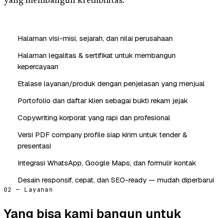
yang membangun kredibilitas.
Halaman visi-misi, sejarah, dan nilai perusahaan
Halaman legalitas & sertifikat untuk membangun
kepercayaan
Etalase layanan/produk dengan penjelasan yang menjual
Portofolio dan daftar klien sebagai bukti rekam jejak
Copywriting korporat yang rapi dan profesional
Versi PDF company profile siap kirim untuk tender &
presentasi
Integrasi WhatsApp, Google Maps, dan formulir kontak
Desain responsif, cepat, dan SEO-ready — mudah diperbarui
02 — Layanan
Yang bisa kami bangun untuk