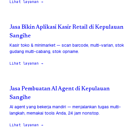
Lihat layanan →
Jasa Bikin Aplikasi Kasir Retail di Kepulauan
Sangihe
Kasir toko & minimarket — scan barcode, multi-varian, stok
gudang multi-cabang, stok opname.
Lihat layanan →
Jasa Pembuatan AI Agent di Kepulauan
Sangihe
AI agent yang bekerja mandiri — menjalankan tugas multi-
langkah, memakai tools Anda, 24 jam nonstop.
Lihat layanan →