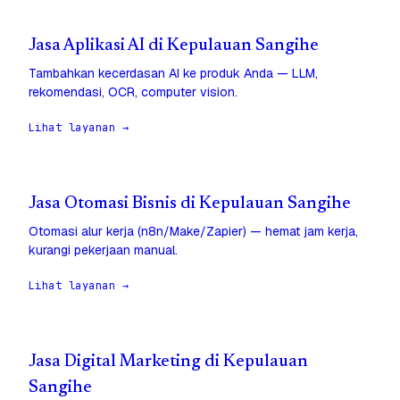
Jasa Aplikasi AI di Kepulauan Sangihe
Tambahkan kecerdasan AI ke produk Anda — LLM,
rekomendasi, OCR, computer vision.
Lihat layanan →
Jasa Otomasi Bisnis di Kepulauan Sangihe
Otomasi alur kerja (n8n/Make/Zapier) — hemat jam kerja,
kurangi pekerjaan manual.
Lihat layanan →
Jasa Digital Marketing di Kepulauan
Sangihe