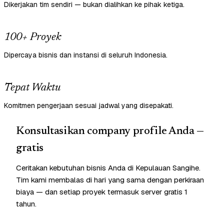
Dikerjakan tim sendiri — bukan dialihkan ke pihak ketiga.
100+ Proyek
Dipercaya bisnis dan instansi di seluruh Indonesia.
Tepat Waktu
Komitmen pengerjaan sesuai jadwal yang disepakati.
Konsultasikan company profile Anda —
gratis
Ceritakan kebutuhan bisnis Anda di Kepulauan Sangihe.
Tim kami membalas di hari yang sama dengan perkiraan
biaya — dan setiap proyek termasuk server gratis 1
tahun.