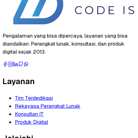
Pengalaman yang bisa dipercaya, layanan yang bisa
diandalkan. Perangkat lunak, konsultasi, dan produk
digital sejak 2013.
Layanan
Tim Terdedikasi
Rekayasa Perangkat Lunak
Konsultan IT
Produk Digital