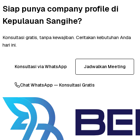
Siap punya company profile di
Kepulauan Sangihe?
Konsultasi gratis, tanpa kewajiban. Ceritakan kebutuhan Anda
hari ini.
Konsultasi via WhatsApp
Jadwalkan Meeting
Chat WhatsApp — Konsultasi Gratis