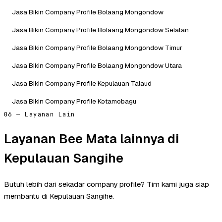
Jasa Bikin Company Profile Bolaang Mongondow
Jasa Bikin Company Profile Bolaang Mongondow Selatan
Jasa Bikin Company Profile Bolaang Mongondow Timur
Jasa Bikin Company Profile Bolaang Mongondow Utara
Jasa Bikin Company Profile Kepulauan Talaud
Jasa Bikin Company Profile Kotamobagu
06 — Layanan Lain
Layanan Bee Mata lainnya di
Kepulauan Sangihe
Butuh lebih dari sekadar company profile? Tim kami juga siap
membantu di Kepulauan Sangihe.