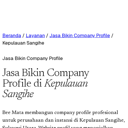
Beranda
/
Layanan
/
Jasa Bikin Company Profile
/
Kepulauan Sangihe
Jasa Bikin Company Profile
Jasa Bikin Company
Profile di
Kepulauan
Sangihe
Bee Mata membangun company profile profesional
untuk perusahaan dan instansi di Kepulauan Sangihe,