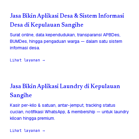
Jasa Bikin Aplikasi Desa & Sistem Informasi
Desa di Kepulauan Sangihe
Surat online, data kependudukan, transparansi APBDes,
BUMDes, hingga pengaduan warga — dalam satu sistem
informasi desa.
Lihat layanan →
Jasa Bikin Aplikasi Laundry di Kepulauan
Sangihe
Kasir per-kilo & satuan, antar-jemput, tracking status
cucian, notifikasi WhatsApp, & membership — untuk laundry
kiloan hingga premium.
Lihat layanan →