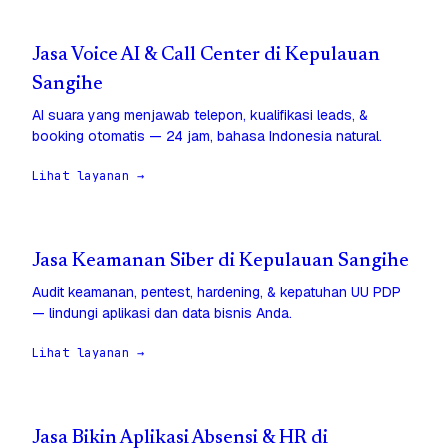
Jasa Voice AI & Call Center di Kepulauan
Sangihe
AI suara yang menjawab telepon, kualifikasi leads, &
booking otomatis — 24 jam, bahasa Indonesia natural.
Lihat layanan →
Jasa Keamanan Siber di Kepulauan Sangihe
Audit keamanan, pentest, hardening, & kepatuhan UU PDP
— lindungi aplikasi dan data bisnis Anda.
Lihat layanan →
Jasa Bikin Aplikasi Absensi & HR di