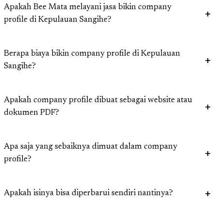
Apakah Bee Mata melayani jasa bikin company
profile di Kepulauan Sangihe?
Berapa biaya bikin company profile di Kepulauan
Sangihe?
Apakah company profile dibuat sebagai website atau
dokumen PDF?
Apa saja yang sebaiknya dimuat dalam company
profile?
Apakah isinya bisa diperbarui sendiri nantinya?