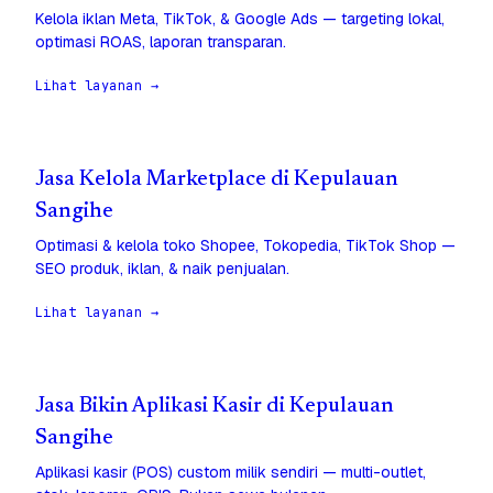
Kelola iklan Meta, TikTok, & Google Ads — targeting lokal,
optimasi ROAS, laporan transparan.
Lihat layanan →
Jasa Kelola Marketplace di Kepulauan
Sangihe
Optimasi & kelola toko Shopee, Tokopedia, TikTok Shop —
SEO produk, iklan, & naik penjualan.
Lihat layanan →
Jasa Bikin Aplikasi Kasir di Kepulauan
Sangihe
Aplikasi kasir (POS) custom milik sendiri — multi-outlet,