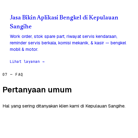
Jasa Bikin Aplikasi Bengkel di Kepulauan
Sangihe
Work order, stok spare part, riwayat servis kendaraan,
reminder servis berkala, komisi mekanik, & kasir — bengkel
mobil & motor.
Lihat layanan →
07 — FAQ
Pertanyaan umum
Hal yang sering ditanyakan klien kami di Kepulauan Sangihe.