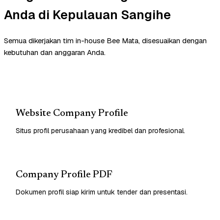
Anda di Kepulauan Sangihe
Semua dikerjakan tim in-house Bee Mata, disesuaikan dengan
kebutuhan dan anggaran Anda.
Website Company Profile
Situs profil perusahaan yang kredibel dan profesional.
Company Profile PDF
Dokumen profil siap kirim untuk tender dan presentasi.