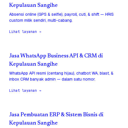
Kepulauan Sangihe
Absensi online (GPS & selfie), payroll, cuti, & shift — HRIS
custom milik sendiri, multi-cabang.
Lihat layanan →
Jasa WhatsApp Business API & CRM di
Kepulauan Sangihe
WhatsApp API resmi (centang hijau), chatbot WA, blast, &
inbox CRM banyak admin — dalam satu nomor.
Lihat layanan →
Jasa Pembuatan ERP & Sistem Bisnis di
Kepulauan Sangihe