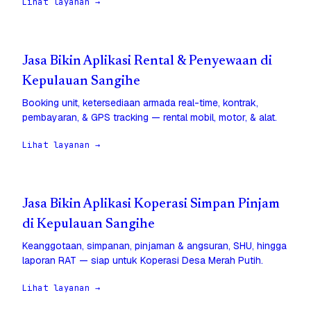
Lihat layanan →
Jasa Bikin Aplikasi Rental & Penyewaan di
Kepulauan Sangihe
Booking unit, ketersediaan armada real-time, kontrak,
pembayaran, & GPS tracking — rental mobil, motor, & alat.
Lihat layanan →
Jasa Bikin Aplikasi Koperasi Simpan Pinjam
di Kepulauan Sangihe
Keanggotaan, simpanan, pinjaman & angsuran, SHU, hingga
laporan RAT — siap untuk Koperasi Desa Merah Putih.
Lihat layanan →