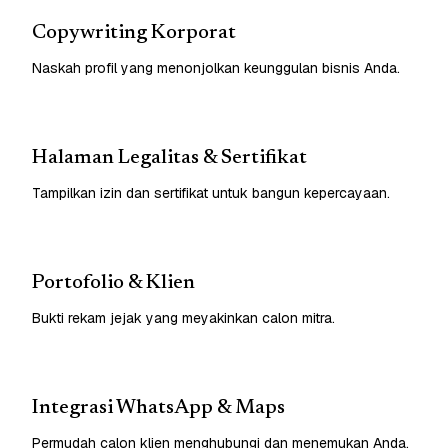
Copywriting Korporat
Naskah profil yang menonjolkan keunggulan bisnis Anda.
Halaman Legalitas & Sertifikat
Tampilkan izin dan sertifikat untuk bangun kepercayaan.
Portofolio & Klien
Bukti rekam jejak yang meyakinkan calon mitra.
Integrasi WhatsApp & Maps
Permudah calon klien menghubungi dan menemukan Anda.