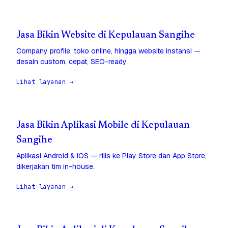
Jasa Bikin Website di Kepulauan Sangihe
Company profile, toko online, hingga website instansi —
desain custom, cepat, SEO-ready.
Lihat layanan →
Jasa Bikin Aplikasi Mobile di Kepulauan
Sangihe
Aplikasi Android & iOS — rilis ke Play Store dan App Store,
dikerjakan tim in-house.
Lihat layanan →