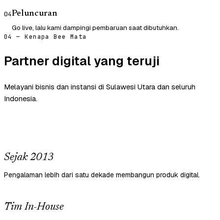
Peluncuran
04
Go live, lalu kami dampingi pembaruan saat dibutuhkan.
04 — Kenapa Bee Mata
Partner digital yang teruji
Melayani bisnis dan instansi di Sulawesi Utara dan seluruh
Indonesia.
Sejak 2013
Pengalaman lebih dari satu dekade membangun produk digital.
Tim In-House