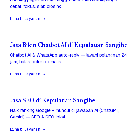
cepat, fokus, siap closing.
Lihat layanan →
Jasa Bikin Chatbot AI di Kepulauan Sangihe
Chatbot AI & WhatsApp auto-reply — layani pelanggan 24
jam, balas order otomatis.
Lihat layanan →
Jasa SEO di Kepulauan Sangihe
Naik ranking Google + muncul di jawaban AI (ChatGPT,
Gemini) — SEO & GEO lokal.
Lihat layanan →