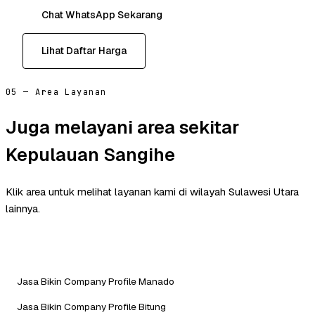
Chat WhatsApp Sekarang
Lihat Daftar Harga
05 — Area Layanan
Juga melayani area sekitar
Kepulauan Sangihe
Klik area untuk melihat layanan kami di wilayah Sulawesi Utara
lainnya.
Jasa Bikin Company Profile Manado
Jasa Bikin Company Profile Bitung