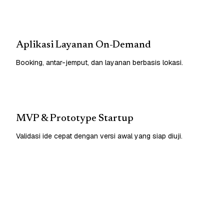
Aplikasi Layanan On-Demand
Booking, antar-jemput, dan layanan berbasis lokasi.
MVP & Prototype Startup
Validasi ide cepat dengan versi awal yang siap diuji.