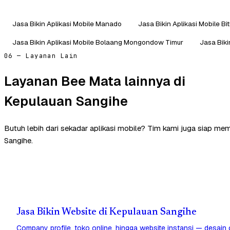
Jasa Bikin Aplikasi Mobile Manado
Jasa Bikin Aplikasi Mobile Bi
Jasa Bikin Aplikasi Mobile Bolaang Mongondow Timur
Jasa Bik
06 — Layanan Lain
Layanan Bee Mata lainnya di
Kepulauan Sangihe
Butuh lebih dari sekadar aplikasi mobile? Tim kami juga siap me
Sangihe.
Jasa Bikin Website di Kepulauan Sangihe
Company profile, toko online, hingga website instansi — desain