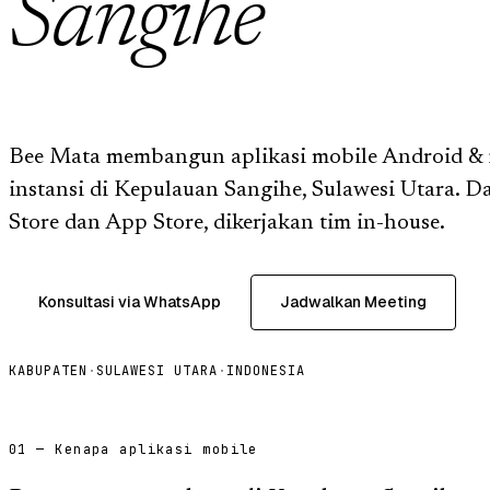
Sangihe
Bee Mata membangun aplikasi mobile Android & 
instansi di Kepulauan Sangihe, Sulawesi Utara. Dar
Store dan App Store, dikerjakan tim in-house.
Konsultasi via WhatsApp
Jadwalkan Meeting
KABUPATEN
·
SULAWESI UTARA
·
INDONESIA
01 — Kenapa aplikasi mobile