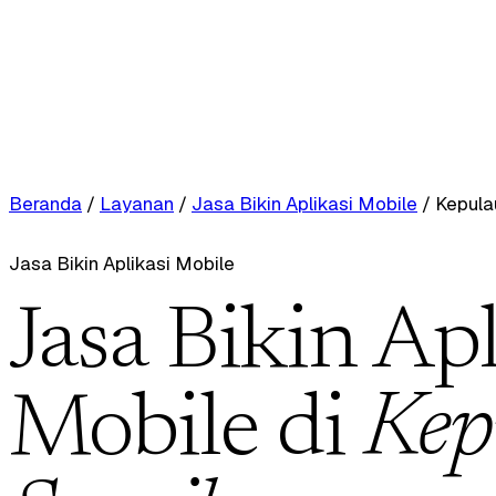
Beranda
/
Layanan
/
Jasa Bikin Aplikasi Mobile
/
Kepula
Jasa Bikin Aplikasi Mobile
Jasa Bikin Apl
Mobile di
Kep