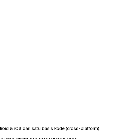
roid & iOS dari satu basis kode (cross-platform)