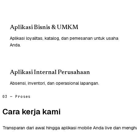
Aplikasi Bisnis & UMKM
Aplikasi loyalitas, katalog, dan pemesanan untuk usaha
Anda.
Aplikasi Internal Perusahaan
Absensi, inventori, dan operasional lapangan.
03 — Proses
Cara kerja kami
Transparan dari awal hingga aplikasi mobile Anda live dan mengha