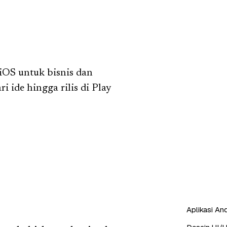
iOS untuk bisnis dan
i ide hingga rilis di Play
Aplikasi And