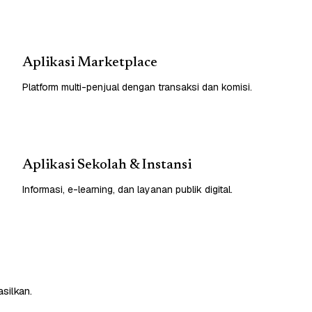
Aplikasi Marketplace
Platform multi-penjual dengan transaksi dan komisi.
Aplikasi Sekolah & Instansi
Informasi, e-learning, dan layanan publik digital.
silkan.