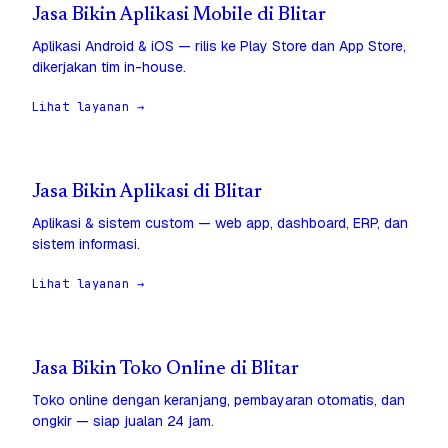
Jasa Bikin Aplikasi Mobile di Blitar
Aplikasi Android & iOS — rilis ke Play Store dan App Store,
dikerjakan tim in-house.
Lihat layanan →
Jasa Bikin Aplikasi di Blitar
Aplikasi & sistem custom — web app, dashboard, ERP, dan
sistem informasi.
Lihat layanan →
Jasa Bikin Toko Online di Blitar
Toko online dengan keranjang, pembayaran otomatis, dan
ongkir — siap jualan 24 jam.