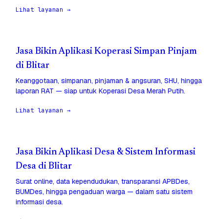
Lihat layanan →
Jasa Bikin Aplikasi Koperasi Simpan Pinjam
di Blitar
Keanggotaan, simpanan, pinjaman & angsuran, SHU, hingga
laporan RAT — siap untuk Koperasi Desa Merah Putih.
Lihat layanan →
Jasa Bikin Aplikasi Desa & Sistem Informasi
Desa di Blitar
Surat online, data kependudukan, transparansi APBDes,
BUMDes, hingga pengaduan warga — dalam satu sistem
informasi desa.