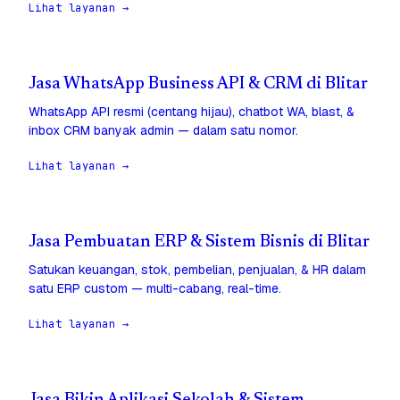
Lihat layanan →
Jasa WhatsApp Business API & CRM di Blitar
WhatsApp API resmi (centang hijau), chatbot WA, blast, &
inbox CRM banyak admin — dalam satu nomor.
Lihat layanan →
Jasa Pembuatan ERP & Sistem Bisnis di Blitar
Satukan keuangan, stok, pembelian, penjualan, & HR dalam
satu ERP custom — multi-cabang, real-time.
Lihat layanan →