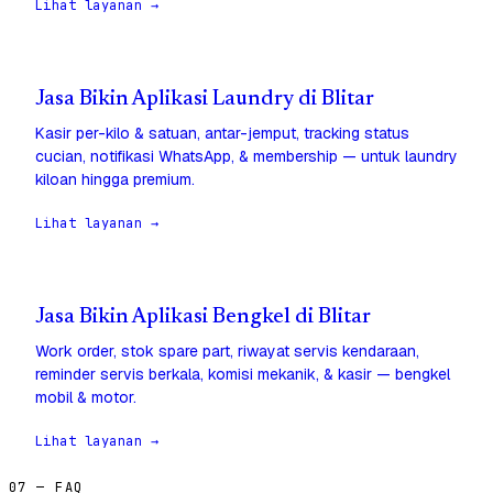
Lihat layanan →
Jasa Bikin Aplikasi Laundry di Blitar
Kasir per-kilo & satuan, antar-jemput, tracking status
cucian, notifikasi WhatsApp, & membership — untuk laundry
kiloan hingga premium.
Lihat layanan →
Jasa Bikin Aplikasi Bengkel di Blitar
Work order, stok spare part, riwayat servis kendaraan,
reminder servis berkala, komisi mekanik, & kasir — bengkel
mobil & motor.
Lihat layanan →
07 — FAQ