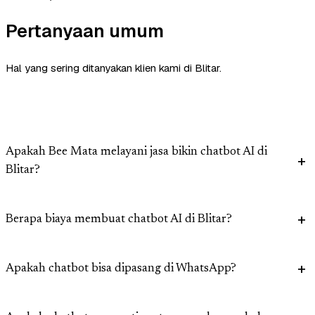
Pertanyaan umum
Hal yang sering ditanyakan klien kami di Blitar.
Apakah Bee Mata melayani jasa bikin chatbot AI di
Blitar?
Berapa biaya membuat chatbot AI di Blitar?
Apakah chatbot bisa dipasang di WhatsApp?