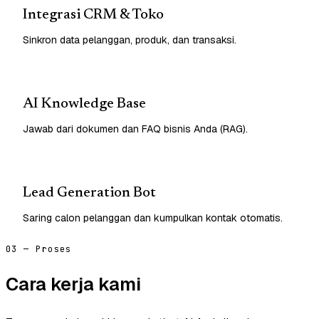
Integrasi CRM & Toko
Sinkron data pelanggan, produk, dan transaksi.
AI Knowledge Base
Jawab dari dokumen dan FAQ bisnis Anda (RAG).
Lead Generation Bot
Saring calon pelanggan dan kumpulkan kontak otomatis.
03 — Proses
Cara kerja kami