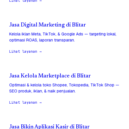
Lihat layanan →
Jasa Digital Marketing di Blitar
Kelola iklan Meta, TikTok, & Google Ads — targeting lokal,
optimasi ROAS, laporan transparan.
Lihat layanan →
Jasa Kelola Marketplace di Blitar
Optimasi & kelola toko Shopee, Tokopedia, TikTok Shop —
SEO produk, iklan, & naik penjualan.
Lihat layanan →
Jasa Bikin Aplikasi Kasir di Blitar