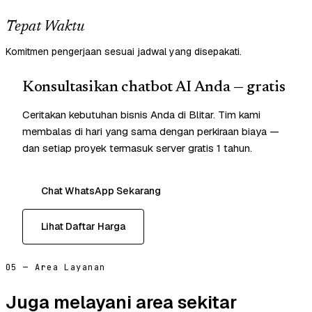
Tepat Waktu
Komitmen pengerjaan sesuai jadwal yang disepakati.
Konsultasikan chatbot AI Anda — gratis
Ceritakan kebutuhan bisnis Anda di Blitar. Tim kami
membalas di hari yang sama dengan perkiraan biaya —
dan setiap proyek termasuk server gratis 1 tahun.
Chat WhatsApp Sekarang
Lihat Daftar Harga
05 — Area Layanan
Juga melayani area sekitar