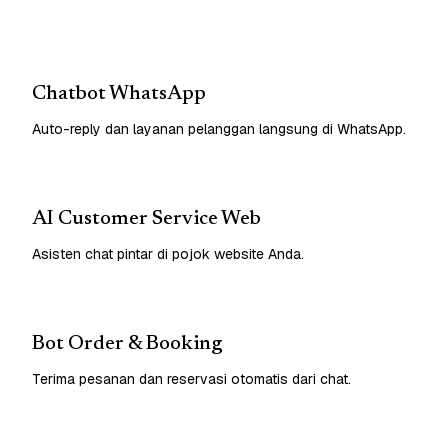
Chatbot WhatsApp
Auto-reply dan layanan pelanggan langsung di WhatsApp.
AI Customer Service Web
Asisten chat pintar di pojok website Anda.
Bot Order & Booking
Terima pesanan dan reservasi otomatis dari chat.