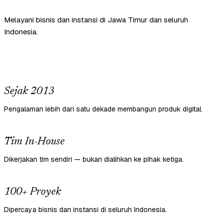
Melayani bisnis dan instansi di Jawa Timur dan seluruh
Indonesia.
Sejak 2013
Pengalaman lebih dari satu dekade membangun produk digital.
Tim In-House
Dikerjakan tim sendiri — bukan dialihkan ke pihak ketiga.
100+ Proyek
Dipercaya bisnis dan instansi di seluruh Indonesia.