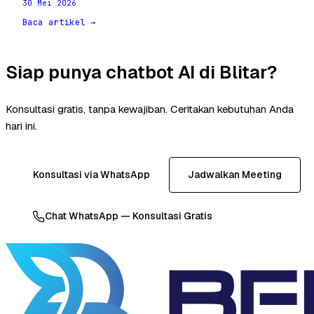
30 Mei 2026
Baca artikel →
Siap punya chatbot AI di Blitar?
Konsultasi gratis, tanpa kewajiban. Ceritakan kebutuhan Anda
hari ini.
Konsultasi via WhatsApp
Jadwalkan Meeting
Chat WhatsApp — Konsultasi Gratis