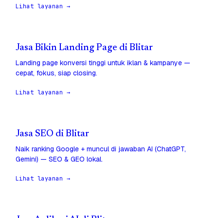
Lihat layanan →
Jasa Bikin Landing Page di Blitar
Landing page konversi tinggi untuk iklan & kampanye —
cepat, fokus, siap closing.
Lihat layanan →
Jasa SEO di Blitar
Naik ranking Google + muncul di jawaban AI (ChatGPT,
Gemini) — SEO & GEO lokal.
Lihat layanan →