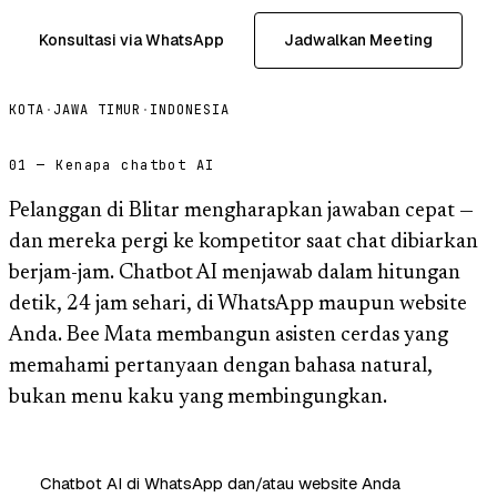
Konsultasi via WhatsApp
Jadwalkan Meeting
KOTA
·
JAWA TIMUR
·
INDONESIA
01 — Kenapa chatbot AI
Pelanggan di Blitar mengharapkan jawaban cepat —
dan mereka pergi ke kompetitor saat chat dibiarkan
berjam-jam. Chatbot AI menjawab dalam hitungan
detik, 24 jam sehari, di WhatsApp maupun website
Anda. Bee Mata membangun asisten cerdas yang
memahami pertanyaan dengan bahasa natural,
bukan menu kaku yang membingungkan.
Chatbot AI di WhatsApp dan/atau website Anda