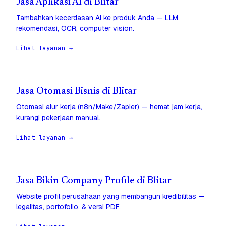
Jasa Aplikasi AI di Blitar
Tambahkan kecerdasan AI ke produk Anda — LLM,
rekomendasi, OCR, computer vision.
Lihat layanan →
Jasa Otomasi Bisnis di Blitar
Otomasi alur kerja (n8n/Make/Zapier) — hemat jam kerja,
kurangi pekerjaan manual.
Lihat layanan →
Jasa Bikin Company Profile di Blitar
Website profil perusahaan yang membangun kredibilitas —
legalitas, portofolio, & versi PDF.