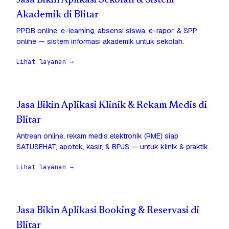
Jasa Bikin Aplikasi Sekolah & Sistem
Akademik di Blitar
PPDB online, e-learning, absensi siswa, e-rapor, & SPP
online — sistem informasi akademik untuk sekolah.
Lihat layanan →
Jasa Bikin Aplikasi Klinik & Rekam Medis di
Blitar
Antrean online, rekam medis elektronik (RME) siap
SATUSEHAT, apotek, kasir, & BPJS — untuk klinik & praktik.
Lihat layanan →
Jasa Bikin Aplikasi Booking & Reservasi di
Blitar