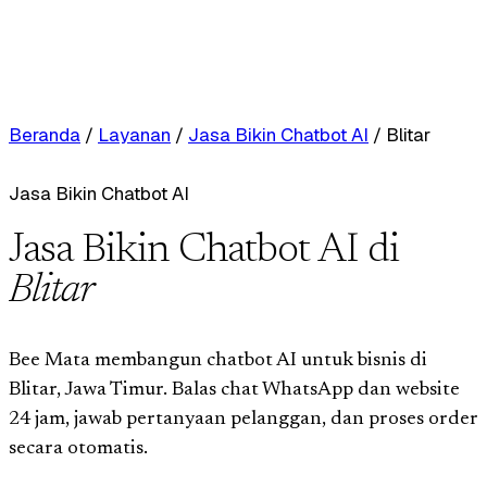
Beranda
/
Layanan
/
Jasa Bikin Chatbot AI
/
Blitar
Jasa Bikin Chatbot AI
Jasa Bikin Chatbot AI di
Blitar
Bee Mata membangun chatbot AI untuk bisnis di
Blitar, Jawa Timur. Balas chat WhatsApp dan website
24 jam, jawab pertanyaan pelanggan, dan proses order
secara otomatis.