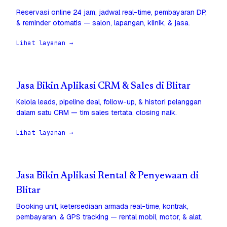
Reservasi online 24 jam, jadwal real-time, pembayaran DP,
& reminder otomatis — salon, lapangan, klinik, & jasa.
Lihat layanan →
Jasa Bikin Aplikasi CRM & Sales di Blitar
Kelola leads, pipeline deal, follow-up, & histori pelanggan
dalam satu CRM — tim sales tertata, closing naik.
Lihat layanan →
Jasa Bikin Aplikasi Rental & Penyewaan di
Blitar
Booking unit, ketersediaan armada real-time, kontrak,
pembayaran, & GPS tracking — rental mobil, motor, & alat.