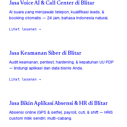
Jasa Voice AI & Call Center di Blitar
AI suara yang menjawab telepon, kualifikasi leads, &
booking otomatis — 24 jam, bahasa Indonesia natural.
Lihat layanan →
Jasa Keamanan Siber di Blitar
Audit keamanan, pentest, hardening, & kepatuhan UU PDP
— lindungi aplikasi dan data bisnis Anda.
Lihat layanan →
Jasa Bikin Aplikasi Absensi & HR di Blitar
Absensi online (GPS & selfie), payroll, cuti, & shift — HRIS
custom milik sendiri, multi-cabang.