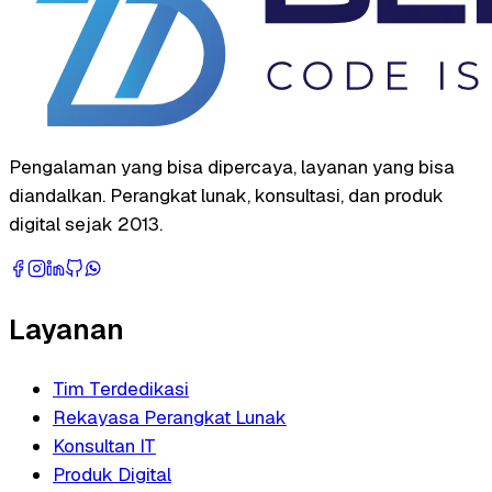
Pengalaman yang bisa dipercaya, layanan yang bisa
diandalkan. Perangkat lunak, konsultasi, dan produk
digital sejak 2013.
Layanan
Tim Terdedikasi
Rekayasa Perangkat Lunak
Konsultan IT
Produk Digital