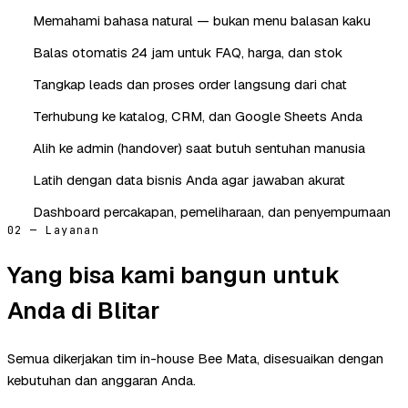
Memahami bahasa natural — bukan menu balasan kaku
Balas otomatis 24 jam untuk FAQ, harga, dan stok
Tangkap leads dan proses order langsung dari chat
Terhubung ke katalog, CRM, dan Google Sheets Anda
Alih ke admin (handover) saat butuh sentuhan manusia
Latih dengan data bisnis Anda agar jawaban akurat
Dashboard percakapan, pemeliharaan, dan penyempurnaan
02 — Layanan
Yang bisa kami bangun untuk
Anda di Blitar
Semua dikerjakan tim in-house Bee Mata, disesuaikan dengan
kebutuhan dan anggaran Anda.