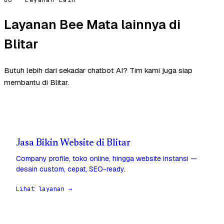
Layanan Bee Mata lainnya di
Blitar
Butuh lebih dari sekadar chatbot AI? Tim kami juga siap
membantu di Blitar.
Jasa Bikin Website di Blitar
Company profile, toko online, hingga website instansi —
desain custom, cepat, SEO-ready.
Lihat layanan →