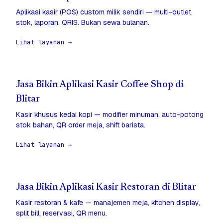
Aplikasi kasir (POS) custom milik sendiri — multi-outlet,
stok, laporan, QRIS. Bukan sewa bulanan.
Lihat layanan →
Jasa Bikin Aplikasi Kasir Coffee Shop di
Blitar
Kasir khusus kedai kopi — modifier minuman, auto-potong
stok bahan, QR order meja, shift barista.
Lihat layanan →
Jasa Bikin Aplikasi Kasir Restoran di Blitar
Kasir restoran & kafe — manajemen meja, kitchen display,
split bill, reservasi, QR menu.