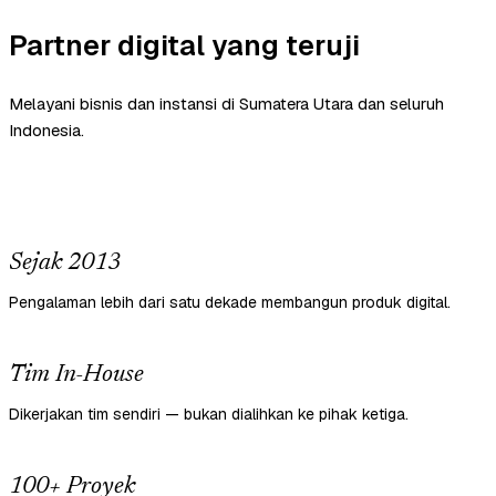
Partner digital yang teruji
Melayani bisnis dan instansi di Sumatera Utara dan seluruh
Indonesia.
Sejak 2013
Pengalaman lebih dari satu dekade membangun produk digital.
Tim In-House
Dikerjakan tim sendiri — bukan dialihkan ke pihak ketiga.
100+ Proyek