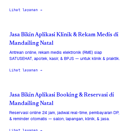
Lihat layanan →
Jasa Bikin Aplikasi Klinik & Rekam Medis di
Mandailing Natal
Antrean online, rekam medis elektronik (RME) siap
SATUSEHAT, apotek, kasir, & BPJS — untuk klinik & praktik.
Lihat layanan →
Jasa Bikin Aplikasi Booking & Reservasi di
Mandailing Natal
Reservasi online 24 jam, jadwal real-time, pembayaran DP,
& reminder otomatis — salon, lapangan, klinik, & jasa.
Lihat layanan →