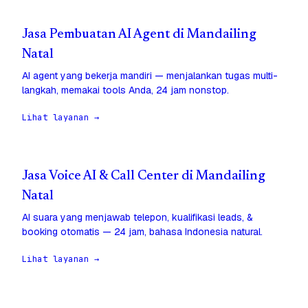
Jasa Pembuatan AI Agent di Mandailing
Natal
AI agent yang bekerja mandiri — menjalankan tugas multi-
langkah, memakai tools Anda, 24 jam nonstop.
Lihat layanan →
Jasa Voice AI & Call Center di Mandailing
Natal
AI suara yang menjawab telepon, kualifikasi leads, &
booking otomatis — 24 jam, bahasa Indonesia natural.
Lihat layanan →