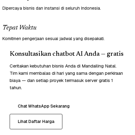
Dipercaya bisnis dan instansi di seluruh Indonesia.
Tepat Waktu
Komitmen pengerjaan sesuai jadwal yang disepakati.
Konsultasikan chatbot AI Anda — gratis
Ceritakan kebutuhan bisnis Anda di Mandailing Natal.
Tim kami membalas di hari yang sama dengan perkiraan
biaya — dan setiap proyek termasuk server gratis 1
tahun.
Chat WhatsApp Sekarang
Lihat Daftar Harga