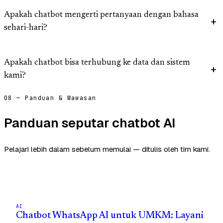
Apakah chatbot mengerti pertanyaan dengan bahasa
sehari-hari?
Apakah chatbot bisa terhubung ke data dan sistem
kami?
08 — Panduan & Wawasan
Panduan seputar chatbot AI
Pelajari lebih dalam sebelum memulai — ditulis oleh tim kami.
AI
Chatbot WhatsApp AI untuk UMKM: Layani