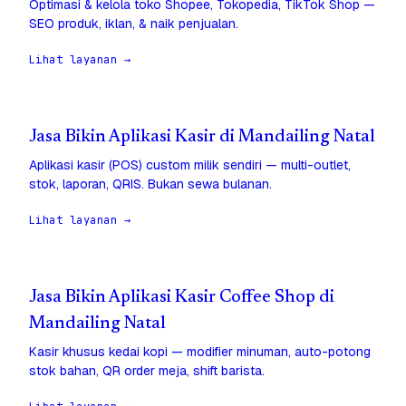
Optimasi & kelola toko Shopee, Tokopedia, TikTok Shop —
SEO produk, iklan, & naik penjualan.
Lihat layanan →
Jasa Bikin Aplikasi Kasir di Mandailing Natal
Aplikasi kasir (POS) custom milik sendiri — multi-outlet,
stok, laporan, QRIS. Bukan sewa bulanan.
Lihat layanan →
Jasa Bikin Aplikasi Kasir Coffee Shop di
Mandailing Natal
Kasir khusus kedai kopi — modifier minuman, auto-potong
stok bahan, QR order meja, shift barista.