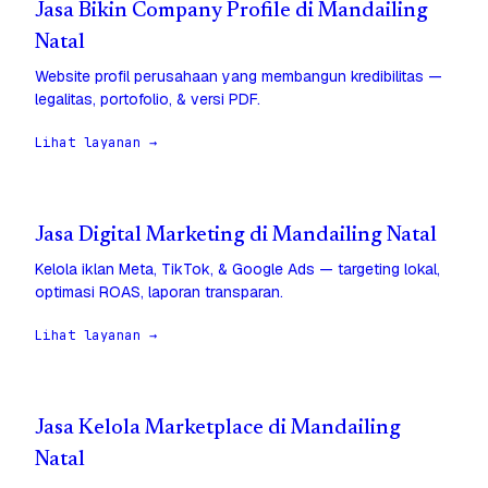
Jasa Bikin Company Profile di Mandailing
Natal
Website profil perusahaan yang membangun kredibilitas —
legalitas, portofolio, & versi PDF.
Lihat layanan →
Jasa Digital Marketing di Mandailing Natal
Kelola iklan Meta, TikTok, & Google Ads — targeting lokal,
optimasi ROAS, laporan transparan.
Lihat layanan →
Jasa Kelola Marketplace di Mandailing
Natal