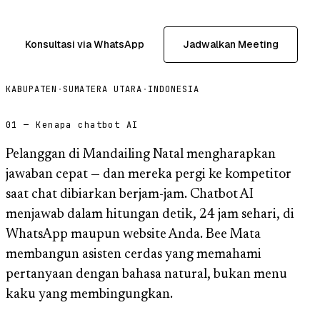
Konsultasi via WhatsApp
Jadwalkan Meeting
KABUPATEN
·
SUMATERA UTARA
·
INDONESIA
01 — Kenapa chatbot AI
Pelanggan di Mandailing Natal mengharapkan
jawaban cepat — dan mereka pergi ke kompetitor
saat chat dibiarkan berjam-jam. Chatbot AI
menjawab dalam hitungan detik, 24 jam sehari, di
WhatsApp maupun website Anda. Bee Mata
membangun asisten cerdas yang memahami
pertanyaan dengan bahasa natural, bukan menu
kaku yang membingungkan.