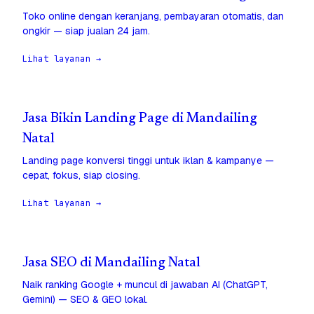
Toko online dengan keranjang, pembayaran otomatis, dan
ongkir — siap jualan 24 jam.
Lihat layanan →
Jasa Bikin Landing Page di Mandailing
Natal
Landing page konversi tinggi untuk iklan & kampanye —
cepat, fokus, siap closing.
Lihat layanan →
Jasa SEO di Mandailing Natal
Naik ranking Google + muncul di jawaban AI (ChatGPT,
Gemini) — SEO & GEO lokal.