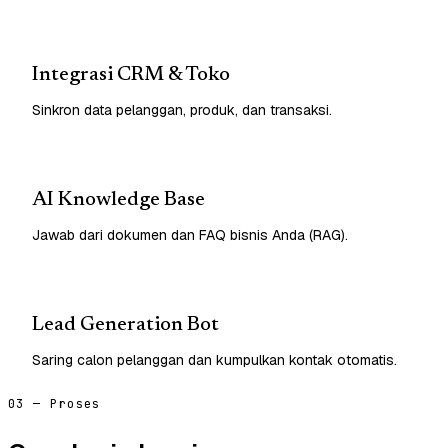
Integrasi CRM & Toko
Sinkron data pelanggan, produk, dan transaksi.
AI Knowledge Base
Jawab dari dokumen dan FAQ bisnis Anda (RAG).
Lead Generation Bot
Saring calon pelanggan dan kumpulkan kontak otomatis.
03 — Proses