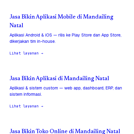
Jasa Bikin Aplikasi Mobile di Mandailing
Natal
Aplikasi Android & iOS — rilis ke Play Store dan App Store,
dikerjakan tim in-house.
Lihat layanan →
Jasa Bikin Aplikasi di Mandailing Natal
Aplikasi & sistem custom — web app, dashboard, ERP, dan
sistem informasi.
Lihat layanan →
Jasa Bikin Toko Online di Mandailing Natal