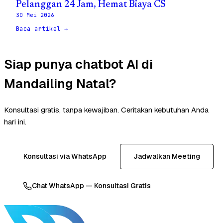
Pelanggan 24 Jam, Hemat Biaya CS
30 Mei 2026
Baca artikel →
Siap punya chatbot AI di
Mandailing Natal?
Konsultasi gratis, tanpa kewajiban. Ceritakan kebutuhan Anda
hari ini.
Konsultasi via WhatsApp
Jadwalkan Meeting
Chat WhatsApp — Konsultasi Gratis