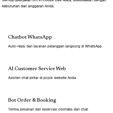
kebutuhan dan anggaran Anda.
Chatbot WhatsApp
Auto-reply dan layanan pelanggan langsung di WhatsApp.
AI Customer Service Web
Asisten chat pintar di pojok website Anda.
Bot Order & Booking
Terima pesanan dan reservasi otomatis dari chat.