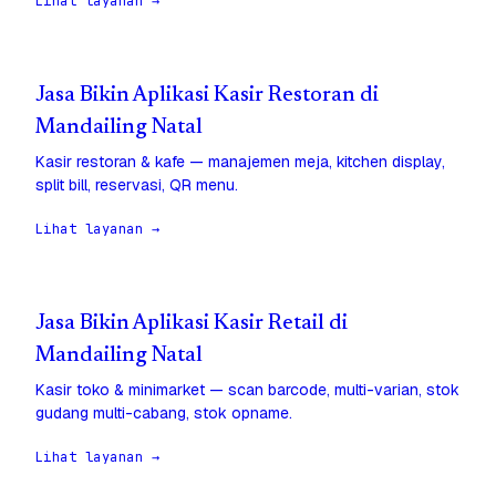
Lihat layanan →
Jasa Bikin Aplikasi Kasir Restoran di
Mandailing Natal
Kasir restoran & kafe — manajemen meja, kitchen display,
split bill, reservasi, QR menu.
Lihat layanan →
Jasa Bikin Aplikasi Kasir Retail di
Mandailing Natal
Kasir toko & minimarket — scan barcode, multi-varian, stok
gudang multi-cabang, stok opname.
Lihat layanan →