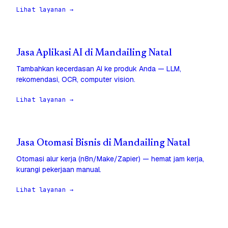
Lihat layanan →
Jasa Aplikasi AI di Mandailing Natal
Tambahkan kecerdasan AI ke produk Anda — LLM,
rekomendasi, OCR, computer vision.
Lihat layanan →
Jasa Otomasi Bisnis di Mandailing Natal
Otomasi alur kerja (n8n/Make/Zapier) — hemat jam kerja,
kurangi pekerjaan manual.
Lihat layanan →