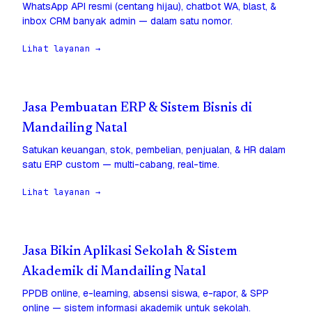
WhatsApp API resmi (centang hijau), chatbot WA, blast, &
inbox CRM banyak admin — dalam satu nomor.
Lihat layanan →
Jasa Pembuatan ERP & Sistem Bisnis di
Mandailing Natal
Satukan keuangan, stok, pembelian, penjualan, & HR dalam
satu ERP custom — multi-cabang, real-time.
Lihat layanan →
Jasa Bikin Aplikasi Sekolah & Sistem
Akademik di Mandailing Natal
PPDB online, e-learning, absensi siswa, e-rapor, & SPP
online — sistem informasi akademik untuk sekolah.