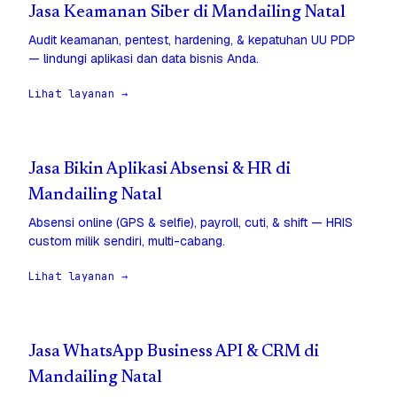
Jasa Keamanan Siber di Mandailing Natal
Audit keamanan, pentest, hardening, & kepatuhan UU PDP
— lindungi aplikasi dan data bisnis Anda.
Lihat layanan →
Jasa Bikin Aplikasi Absensi & HR di
Mandailing Natal
Absensi online (GPS & selfie), payroll, cuti, & shift — HRIS
custom milik sendiri, multi-cabang.
Lihat layanan →
Jasa WhatsApp Business API & CRM di
Mandailing Natal