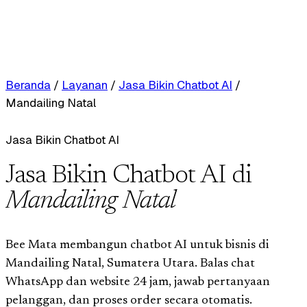
Beranda
/
Layanan
/
Jasa Bikin Chatbot AI
/
Mandailing Natal
Jasa Bikin Chatbot AI
Jasa Bikin Chatbot AI di
Mandailing Natal
Bee Mata membangun chatbot AI untuk bisnis di
Mandailing Natal, Sumatera Utara. Balas chat
WhatsApp dan website 24 jam, jawab pertanyaan
pelanggan, dan proses order secara otomatis.