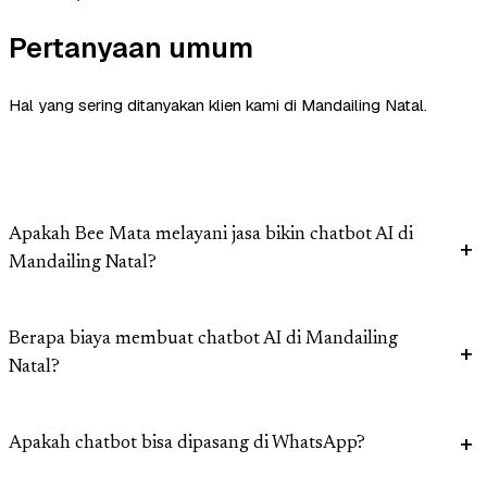
Pertanyaan umum
Hal yang sering ditanyakan klien kami di Mandailing Natal.
Apakah Bee Mata melayani jasa bikin chatbot AI di
Mandailing Natal?
Berapa biaya membuat chatbot AI di Mandailing
Natal?
Apakah chatbot bisa dipasang di WhatsApp?