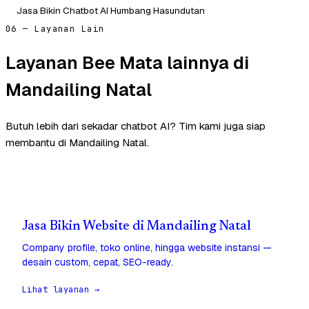
Jasa Bikin Chatbot AI Humbang Hasundutan
06 — Layanan Lain
Layanan Bee Mata lainnya di
Mandailing Natal
Butuh lebih dari sekadar chatbot AI? Tim kami juga siap
membantu di Mandailing Natal.
Jasa Bikin Website di Mandailing Natal
Company profile, toko online, hingga website instansi —
desain custom, cepat, SEO-ready.
Lihat layanan →