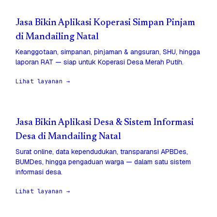
Jasa Bikin Aplikasi Koperasi Simpan Pinjam
di Mandailing Natal
Keanggotaan, simpanan, pinjaman & angsuran, SHU, hingga
laporan RAT — siap untuk Koperasi Desa Merah Putih.
Lihat layanan →
Jasa Bikin Aplikasi Desa & Sistem Informasi
Desa di Mandailing Natal
Surat online, data kependudukan, transparansi APBDes,
BUMDes, hingga pengaduan warga — dalam satu sistem
informasi desa.
Lihat layanan →