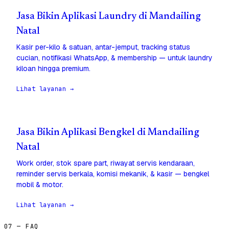
Jasa Bikin Aplikasi Laundry di Mandailing
Natal
Kasir per-kilo & satuan, antar-jemput, tracking status
cucian, notifikasi WhatsApp, & membership — untuk laundry
kiloan hingga premium.
Lihat layanan →
Jasa Bikin Aplikasi Bengkel di Mandailing
Natal
Work order, stok spare part, riwayat servis kendaraan,
reminder servis berkala, komisi mekanik, & kasir — bengkel
mobil & motor.
Lihat layanan →
07 — FAQ