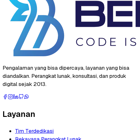
Pengalaman yang bisa dipercaya, layanan yang bisa
diandalkan. Perangkat lunak, konsultasi, dan produk
digital sejak 2013.
Layanan
Tim Terdedikasi
Rekayasa Perangkat Lunak