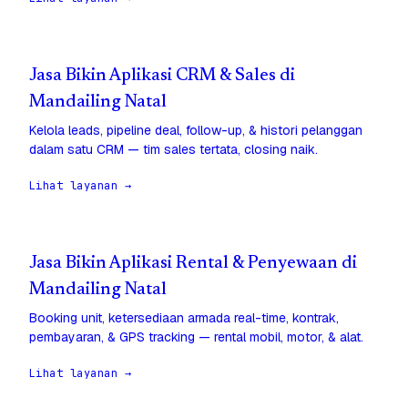
Jasa Bikin Aplikasi CRM & Sales di
Mandailing Natal
Kelola leads, pipeline deal, follow-up, & histori pelanggan
dalam satu CRM — tim sales tertata, closing naik.
Lihat layanan →
Jasa Bikin Aplikasi Rental & Penyewaan di
Mandailing Natal
Booking unit, ketersediaan armada real-time, kontrak,
pembayaran, & GPS tracking — rental mobil, motor, & alat.
Lihat layanan →