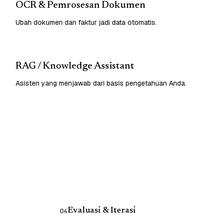
OCR & Pemrosesan Dokumen
Ubah dokumen dan faktur jadi data otomatis.
RAG / Knowledge Assistant
Asisten yang menjawab dari basis pengetahuan Anda.
Evaluasi & Iterasi
04