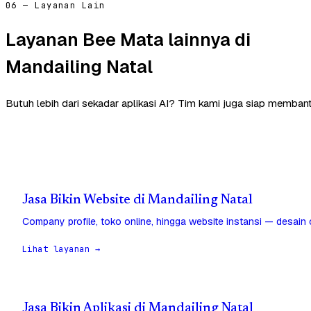
06 — Layanan Lain
Layanan Bee Mata lainnya di
Mandailing Natal
Butuh lebih dari sekadar aplikasi AI? Tim kami juga siap membant
Jasa Bikin Website di Mandailing Natal
Company profile, toko online, hingga website instansi — desain
Lihat layanan →
Jasa Bikin Aplikasi di Mandailing Natal