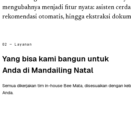
mengubahnya menjadi fitur nyata: asisten cerda
rekomendasi otomatis, hingga ekstraksi dokum
02 — Layanan
Yang bisa kami bangun untuk
Anda di Mandailing Natal
Semua dikerjakan tim in-house Bee Mata, disesuaikan dengan ke
Anda.