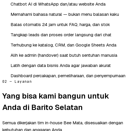
Chatbot AI di WhatsApp dan/atau website Anda
Memahami bahasa natural — bukan menu balasan kaku
Balas otomatis 24 jam untuk FAQ, harga, dan stok
Tangkap leads dan proses order langsung dari chat
Terhubung ke katalog, CRM, dan Google Sheets Anda
Alih ke admin (handover) saat butuh sentuhan manusia
Latih dengan data bisnis Anda agar jawaban akurat
Dashboard percakapan, pemeliharaan, dan penyempurnaan
02 — Layanan
Yang bisa kami bangun untuk
Anda di Barito Selatan
Semua dikerjakan tim in-house Bee Mata, disesuaikan dengan
kebutuhan dan anggaran Anda.