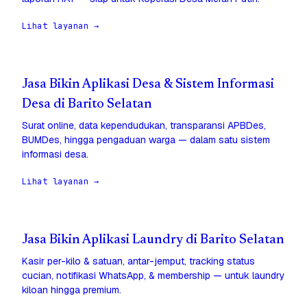
Lihat layanan →
Jasa Bikin Aplikasi Desa & Sistem Informasi
Desa di Barito Selatan
Surat online, data kependudukan, transparansi APBDes,
BUMDes, hingga pengaduan warga — dalam satu sistem
informasi desa.
Lihat layanan →
Jasa Bikin Aplikasi Laundry di Barito Selatan
Kasir per-kilo & satuan, antar-jemput, tracking status
cucian, notifikasi WhatsApp, & membership — untuk laundry
kiloan hingga premium.