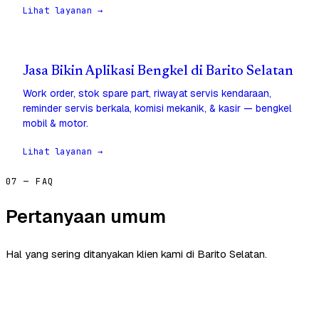
Lihat layanan →
Jasa Bikin Aplikasi Bengkel di Barito Selatan
Work order, stok spare part, riwayat servis kendaraan,
reminder servis berkala, komisi mekanik, & kasir — bengkel
mobil & motor.
Lihat layanan →
07 — FAQ
Pertanyaan umum
Hal yang sering ditanyakan klien kami di Barito Selatan.