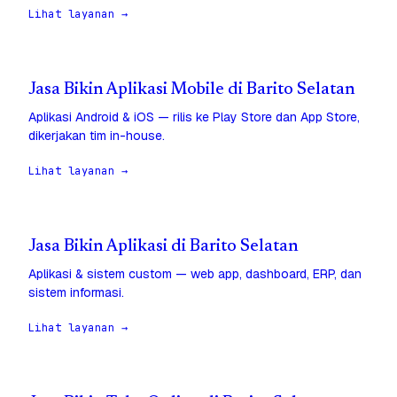
Lihat layanan →
Jasa Bikin Aplikasi Mobile di Barito Selatan
Aplikasi Android & iOS — rilis ke Play Store dan App Store,
dikerjakan tim in-house.
Lihat layanan →
Jasa Bikin Aplikasi di Barito Selatan
Aplikasi & sistem custom — web app, dashboard, ERP, dan
sistem informasi.
Lihat layanan →