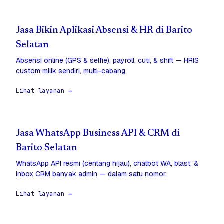
Jasa Bikin Aplikasi Absensi & HR di Barito
Selatan
Absensi online (GPS & selfie), payroll, cuti, & shift — HRIS
custom milik sendiri, multi-cabang.
Lihat layanan →
Jasa WhatsApp Business API & CRM di
Barito Selatan
WhatsApp API resmi (centang hijau), chatbot WA, blast, &
inbox CRM banyak admin — dalam satu nomor.
Lihat layanan →