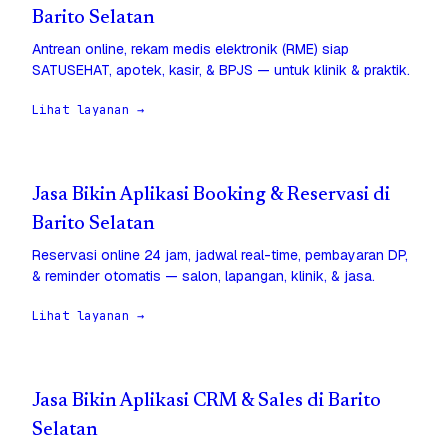
Barito Selatan
Antrean online, rekam medis elektronik (RME) siap
SATUSEHAT, apotek, kasir, & BPJS — untuk klinik & praktik.
Lihat layanan →
Jasa Bikin Aplikasi Booking & Reservasi di
Barito Selatan
Reservasi online 24 jam, jadwal real-time, pembayaran DP,
& reminder otomatis — salon, lapangan, klinik, & jasa.
Lihat layanan →
Jasa Bikin Aplikasi CRM & Sales di Barito
Selatan