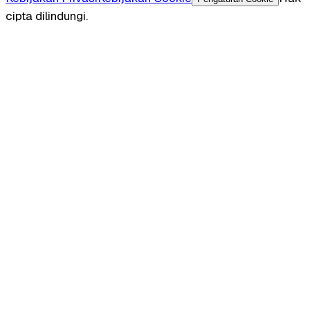
cipta dilindungi.