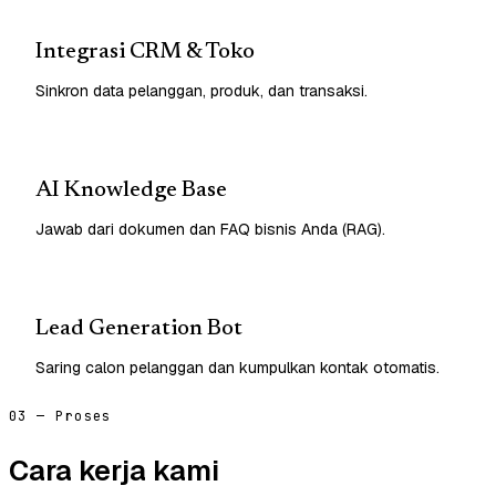
Integrasi CRM & Toko
Sinkron data pelanggan, produk, dan transaksi.
AI Knowledge Base
Jawab dari dokumen dan FAQ bisnis Anda (RAG).
Lead Generation Bot
Saring calon pelanggan dan kumpulkan kontak otomatis.
03 — Proses
Cara kerja kami