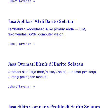
Lihat layanan →
Jasa Aplikasi AI di Barito Selatan
Tambahkan kecerdasan AI ke produk Anda — LLM,
rekomendasi, OCR, computer vision.
Lihat layanan →
Jasa Otomasi Bisnis di Barito Selatan
Otomasi alur kerja (n8n/Make/Zapier) — hemat jam kerja,
kurangi pekerjaan manual.
Lihat layanan →
Jasa Bikin Company Profile di Barito Selatan