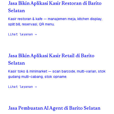
Jasa Bikin Aplikasi Kasir Restoran di Barito
Selatan
Kasir restoran & kafe — manajemen meja, kitchen display,
split bill, reservasi, QR menu.
Lihat layanan →
Jasa Bikin Aplikasi Kasir Retail di Barito
Selatan
Kasir toko & minimarket — scan barcode, multi-varian, stok
gudang multi-cabang, stok opname.
Lihat layanan →
Jasa Pembuatan AI Agent di Barito Selatan