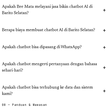
Apakah Bee Mata melayani jasa bikin chatbot AI di
Barito Selatan?
Berapa biaya membuat chatbot AI di Barito Selatan?
Apakah chatbot bisa dipasang di WhatsApp?
Apakah chatbot mengerti pertanyaan dengan bahasa
sehari-hari?
Apakah chatbot bisa terhubung ke data dan sistem
kami?
08 — Panduan & Wawasan