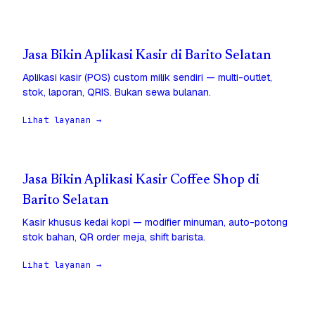
Jasa Bikin Aplikasi Kasir di Barito Selatan
Aplikasi kasir (POS) custom milik sendiri — multi-outlet,
stok, laporan, QRIS. Bukan sewa bulanan.
Lihat layanan →
Jasa Bikin Aplikasi Kasir Coffee Shop di
Barito Selatan
Kasir khusus kedai kopi — modifier minuman, auto-potong
stok bahan, QR order meja, shift barista.
Lihat layanan →