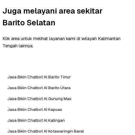
Juga melayani area sekitar
Barito Selatan
Klik area untuk melihat layanan kami di wilayah Kalimantan
Tengah lainnya.
Jasa Bikin Chatbot AI Barito Timur
Jasa Bikin Chatbot AI Barito Utara
Jasa Bikin Chatbot AI Gunung Mas
Jasa Bikin Chatbot AI Kapuas
Jasa Bikin Chatbot AI Katingan
Jasa Bikin Chatbot AI Kotawaringin Barat