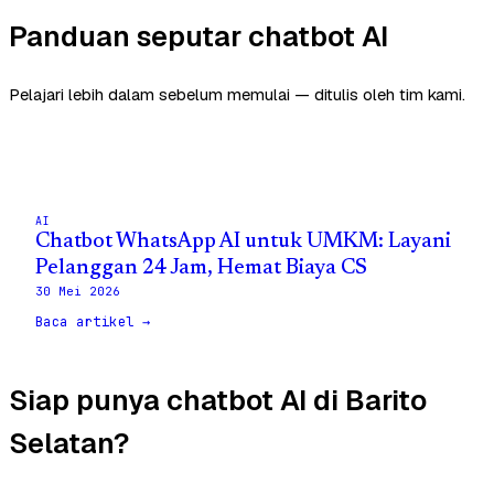
Panduan seputar chatbot AI
Pelajari lebih dalam sebelum memulai — ditulis oleh tim kami.
AI
Chatbot WhatsApp AI untuk UMKM: Layani
Pelanggan 24 Jam, Hemat Biaya CS
30 Mei 2026
Baca artikel →
Siap punya chatbot AI di Barito
Selatan?