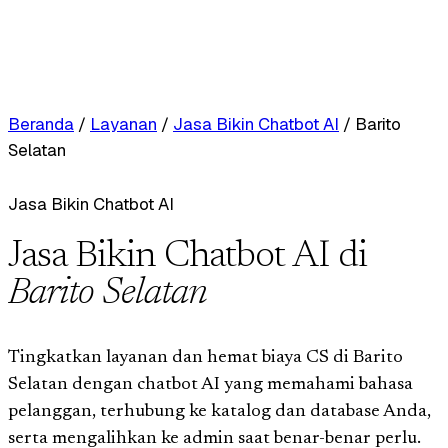
Beranda
/
Layanan
/
Jasa Bikin Chatbot AI
/
Barito
Selatan
Jasa Bikin Chatbot AI
Jasa Bikin Chatbot AI di
Barito Selatan
Tingkatkan layanan dan hemat biaya CS di Barito
Selatan dengan chatbot AI yang memahami bahasa
pelanggan, terhubung ke katalog dan database Anda,
serta mengalihkan ke admin saat benar-benar perlu.