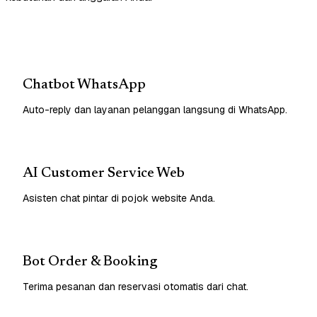
Chatbot WhatsApp
Auto-reply dan layanan pelanggan langsung di WhatsApp.
AI Customer Service Web
Asisten chat pintar di pojok website Anda.
Bot Order & Booking
Terima pesanan dan reservasi otomatis dari chat.