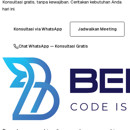
Konsultasi gratis, tanpa kewajiban. Ceritakan kebutuhan Anda
hari ini.
Konsultasi via WhatsApp
Jadwalkan Meeting
Chat WhatsApp — Konsultasi Gratis