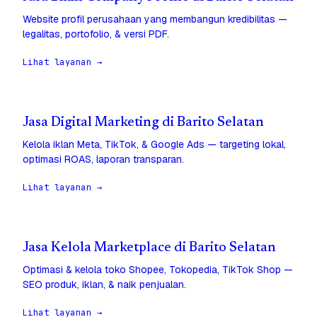
Website profil perusahaan yang membangun kredibilitas —
legalitas, portofolio, & versi PDF.
Lihat layanan →
Jasa Digital Marketing di Barito Selatan
Kelola iklan Meta, TikTok, & Google Ads — targeting lokal,
optimasi ROAS, laporan transparan.
Lihat layanan →
Jasa Kelola Marketplace di Barito Selatan
Optimasi & kelola toko Shopee, Tokopedia, TikTok Shop —
SEO produk, iklan, & naik penjualan.
Lihat layanan →