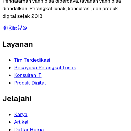
Pengalaman yang bisa dipercaya, layanan yang bisa
diandalkan. Perangkat lunak, konsultasi, dan produk
digital sejak 2013.
Layanan
Tim Terdedikasi
Rekayasa Perangkat Lunak
Konsultan IT
Produk Digital
Jelajahi
Karya
Artikel
Daftar Harga