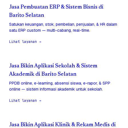
Jasa Pembuatan ERP & Sistem Bisnis di
Barito Selatan
Satukan keuangan, stok, pembelian, penjualan, & HR dalam
satu ERP custom — multi-cabang, real-time.
Lihat layanan →
Jasa Bikin Aplikasi Sekolah & Sistem
Akademik di Barito Selatan
PPDB online, e-learning, absensi siswa, e-rapor, & SPP
online — sistem informasi akademik untuk sekolah.
Lihat layanan →
Jasa Bikin Aplikasi Klinik & Rekam Medis di