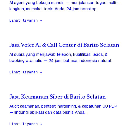
AI agent yang bekerja mandiri — menjalankan tugas multi-
langkah, memakai tools Anda, 24 jam nonstop.
Lihat layanan →
Jasa Voice AI & Call Center di Barito Selatan
AI suara yang menjawab telepon, kualifikasi leads, &
booking otomatis — 24 jam, bahasa Indonesia natural.
Lihat layanan →
Jasa Keamanan Siber di Barito Selatan
Audit keamanan, pentest, hardening, & kepatuhan UU PDP
— lindungi aplikasi dan data bisnis Anda.
Lihat layanan →