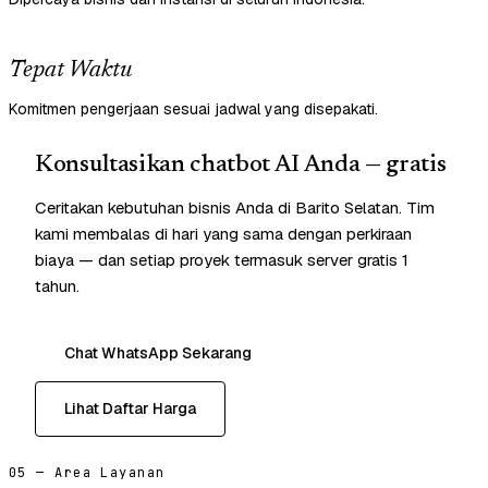
Tepat Waktu
Komitmen pengerjaan sesuai jadwal yang disepakati.
Konsultasikan chatbot AI Anda — gratis
Ceritakan kebutuhan bisnis Anda di Barito Selatan. Tim
kami membalas di hari yang sama dengan perkiraan
biaya — dan setiap proyek termasuk server gratis 1
tahun.
Chat WhatsApp Sekarang
Lihat Daftar Harga
05 — Area Layanan