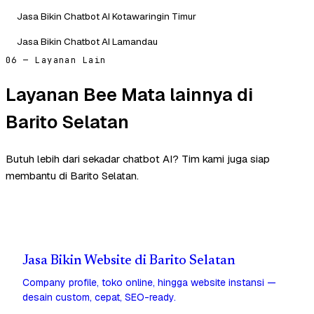
Jasa Bikin Chatbot AI Kotawaringin Timur
Jasa Bikin Chatbot AI Lamandau
06 — Layanan Lain
Layanan Bee Mata lainnya di
Barito Selatan
Butuh lebih dari sekadar chatbot AI? Tim kami juga siap
membantu di Barito Selatan.
Jasa Bikin Website di Barito Selatan
Company profile, toko online, hingga website instansi —
desain custom, cepat, SEO-ready.