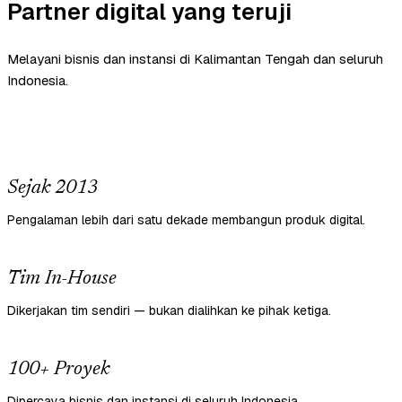
Partner digital yang teruji
Melayani bisnis dan instansi di Kalimantan Tengah dan seluruh
Indonesia.
Sejak 2013
Pengalaman lebih dari satu dekade membangun produk digital.
Tim In-House
Dikerjakan tim sendiri — bukan dialihkan ke pihak ketiga.
100+ Proyek
Dipercaya bisnis dan instansi di seluruh Indonesia.