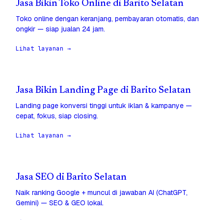
Jasa Bikin Toko Online di Barito Selatan
Toko online dengan keranjang, pembayaran otomatis, dan
ongkir — siap jualan 24 jam.
Lihat layanan →
Jasa Bikin Landing Page di Barito Selatan
Landing page konversi tinggi untuk iklan & kampanye —
cepat, fokus, siap closing.
Lihat layanan →
Jasa SEO di Barito Selatan
Naik ranking Google + muncul di jawaban AI (ChatGPT,
Gemini) — SEO & GEO lokal.