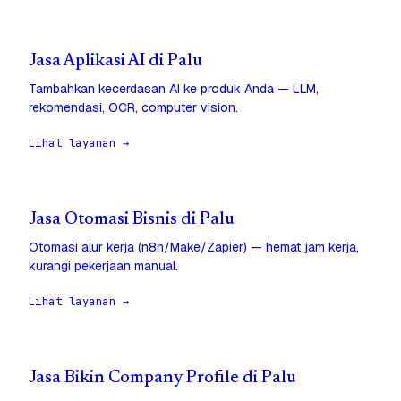
Jasa Aplikasi AI di Palu
Tambahkan kecerdasan AI ke produk Anda — LLM,
rekomendasi, OCR, computer vision.
Lihat layanan →
Jasa Otomasi Bisnis di Palu
Otomasi alur kerja (n8n/Make/Zapier) — hemat jam kerja,
kurangi pekerjaan manual.
Lihat layanan →
Jasa Bikin Company Profile di Palu