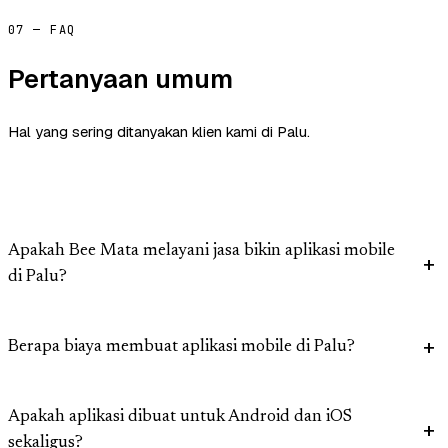
07 — FAQ
Pertanyaan umum
Hal yang sering ditanyakan klien kami di Palu.
Apakah Bee Mata melayani jasa bikin aplikasi mobile
di Palu?
Berapa biaya membuat aplikasi mobile di Palu?
Apakah aplikasi dibuat untuk Android dan iOS
sekaligus?