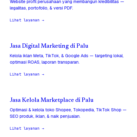
Website profil perusahaan yang membangun kredibilitas —
legalitas, portofolio, & versi PDF.
Lihat layanan →
Jasa Digital Marketing di Palu
Kelola iklan Meta, TikTok, & Google Ads — targeting lokal,
optimasi ROAS, laporan transparan.
Lihat layanan →
Jasa Kelola Marketplace di Palu
Optimasi & kelola toko Shopee, Tokopedia, TikTok Shop —
SEO produk, iklan, & naik penjualan.
Lihat layanan →