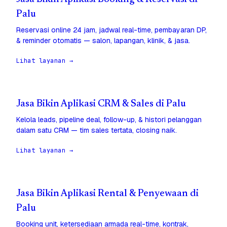
Palu
Reservasi online 24 jam, jadwal real-time, pembayaran DP,
& reminder otomatis — salon, lapangan, klinik, & jasa.
Lihat layanan →
Jasa Bikin Aplikasi CRM & Sales di Palu
Kelola leads, pipeline deal, follow-up, & histori pelanggan
dalam satu CRM — tim sales tertata, closing naik.
Lihat layanan →
Jasa Bikin Aplikasi Rental & Penyewaan di
Palu
Booking unit, ketersediaan armada real-time, kontrak,