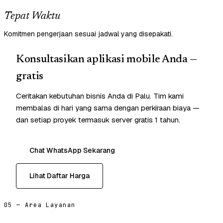
Tepat Waktu
Komitmen pengerjaan sesuai jadwal yang disepakati.
Konsultasikan aplikasi mobile Anda —
gratis
Ceritakan kebutuhan bisnis Anda di Palu. Tim kami
membalas di hari yang sama dengan perkiraan biaya —
dan setiap proyek termasuk server gratis 1 tahun.
Chat WhatsApp Sekarang
Lihat Daftar Harga
05 — Area Layanan