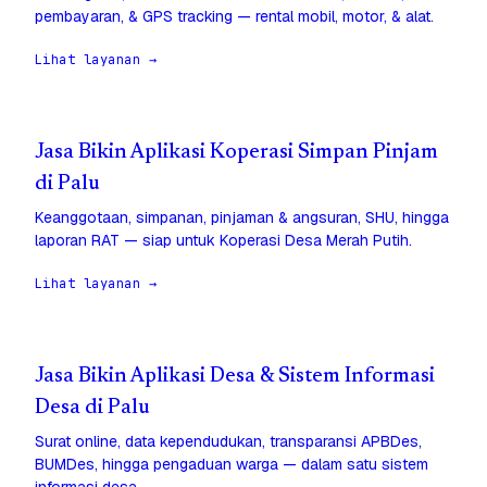
pembayaran, & GPS tracking — rental mobil, motor, & alat.
Lihat layanan →
Jasa Bikin Aplikasi Koperasi Simpan Pinjam
di Palu
Keanggotaan, simpanan, pinjaman & angsuran, SHU, hingga
laporan RAT — siap untuk Koperasi Desa Merah Putih.
Lihat layanan →
Jasa Bikin Aplikasi Desa & Sistem Informasi
Desa di Palu
Surat online, data kependudukan, transparansi APBDes,
BUMDes, hingga pengaduan warga — dalam satu sistem