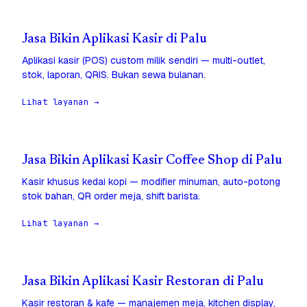
Jasa Bikin Aplikasi Kasir di Palu
Aplikasi kasir (POS) custom milik sendiri — multi-outlet,
stok, laporan, QRIS. Bukan sewa bulanan.
Lihat layanan →
Jasa Bikin Aplikasi Kasir Coffee Shop di Palu
Kasir khusus kedai kopi — modifier minuman, auto-potong
stok bahan, QR order meja, shift barista.
Lihat layanan →
Jasa Bikin Aplikasi Kasir Restoran di Palu
Kasir restoran & kafe — manajemen meja, kitchen display,