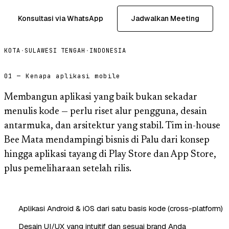
Konsultasi via WhatsApp
Jadwalkan Meeting
KOTA
·
SULAWESI TENGAH
·
INDONESIA
01 — Kenapa aplikasi mobile
Membangun aplikasi yang baik bukan sekadar
menulis kode — perlu riset alur pengguna, desain
antarmuka, dan arsitektur yang stabil. Tim in-house
Bee Mata mendampingi bisnis di Palu dari konsep
hingga aplikasi tayang di Play Store dan App Store,
plus pemeliharaan setelah rilis.
Aplikasi Android & iOS dari satu basis kode (cross-platform)
Desain UI/UX yang intuitif dan sesuai brand Anda