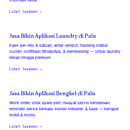
informasi desa.
Lihat layanan →
Jasa Bikin Aplikasi Laundry di Palu
Kasir per-kilo & satuan, antar-jemput, tracking status
cucian, notifikasi WhatsApp, & membership — untuk laundry
kiloan hingga premium.
Lihat layanan →
Jasa Bikin Aplikasi Bengkel di Palu
Work order, stok spare part, riwayat servis kendaraan,
reminder servis berkala, komisi mekanik, & kasir — bengkel
mobil & motor.
Lihat layanan →