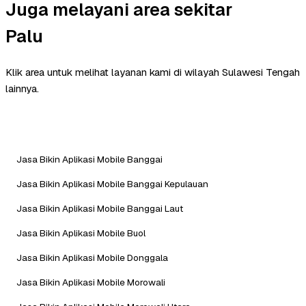
Juga melayani area sekitar
Palu
Klik area untuk melihat layanan kami di wilayah Sulawesi Tengah
lainnya.
Jasa Bikin Aplikasi Mobile Banggai
Jasa Bikin Aplikasi Mobile Banggai Kepulauan
Jasa Bikin Aplikasi Mobile Banggai Laut
Jasa Bikin Aplikasi Mobile Buol
Jasa Bikin Aplikasi Mobile Donggala
Jasa Bikin Aplikasi Mobile Morowali