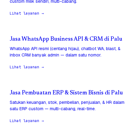
custom milik sendiri, multi-cabang.
Lihat layanan →
Jasa WhatsApp Business API & CRM di Palu
WhatsApp API resmi (centang hijau), chatbot WA, blast, &
inbox CRM banyak admin — dalam satu nomor.
Lihat layanan →
Jasa Pembuatan ERP & Sistem Bisnis di Palu
Satukan keuangan, stok, pembelian, penjualan, & HR dalam
satu ERP custom — multi-cabang, real-time.
Lihat layanan →