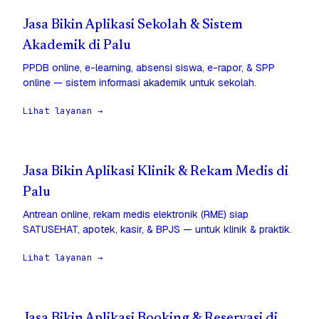
Jasa Bikin Aplikasi Sekolah & Sistem
Akademik di Palu
PPDB online, e-learning, absensi siswa, e-rapor, & SPP
online — sistem informasi akademik untuk sekolah.
Lihat layanan →
Jasa Bikin Aplikasi Klinik & Rekam Medis di
Palu
Antrean online, rekam medis elektronik (RME) siap
SATUSEHAT, apotek, kasir, & BPJS — untuk klinik & praktik.
Lihat layanan →
Jasa Bikin Aplikasi Booking & Reservasi di