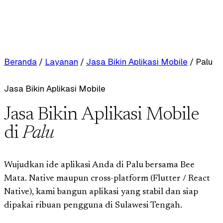
Beranda
/
Layanan
/
Jasa Bikin Aplikasi Mobile
/
Palu
Jasa Bikin Aplikasi Mobile
Jasa Bikin Aplikasi Mobile
di
Palu
Wujudkan ide aplikasi Anda di Palu bersama Bee
Mata. Native maupun cross-platform (Flutter / React
Native), kami bangun aplikasi yang stabil dan siap
dipakai ribuan pengguna di Sulawesi Tengah.