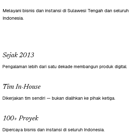
Melayani bisnis dan instansi di Sulawesi Tengah dan seluruh
Indonesia.
Sejak 2013
Pengalaman lebih dari satu dekade membangun produk digital.
Tim In-House
Dikerjakan tim sendiri — bukan dialihkan ke pihak ketiga.
100+ Proyek
Dipercaya bisnis dan instansi di seluruh Indonesia.