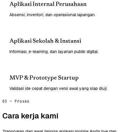
Aplikasi Internal Perusahaan
Absensi, inventori, dan operasional lapangan.
Aplikasi Sekolah & Instansi
Informasi, e-learning, dan layanan publik digital.
MVP & Prototype Startup
Validasi ide cepat dengan versi awal yang siap diuji.
03 — Proses
Cara kerja kami
Transparan dari awal hingga aplikasi mobile Anda live dan