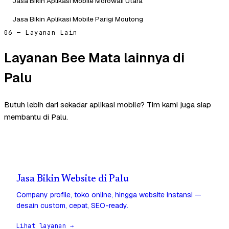
Jasa Bikin Aplikasi Mobile Morowali Utara
Jasa Bikin Aplikasi Mobile Parigi Moutong
06 — Layanan Lain
Layanan Bee Mata lainnya di
Palu
Butuh lebih dari sekadar aplikasi mobile? Tim kami juga siap
membantu di Palu.
Jasa Bikin Website di Palu
Company profile, toko online, hingga website instansi —
desain custom, cepat, SEO-ready.
Lihat layanan →