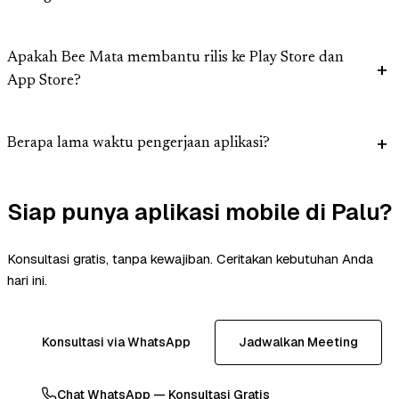
Apakah Bee Mata membantu rilis ke Play Store dan
App Store?
Berapa lama waktu pengerjaan aplikasi?
Siap punya aplikasi mobile di Palu?
Konsultasi gratis, tanpa kewajiban. Ceritakan kebutuhan Anda
hari ini.
Konsultasi via WhatsApp
Jadwalkan Meeting
Chat WhatsApp — Konsultasi Gratis