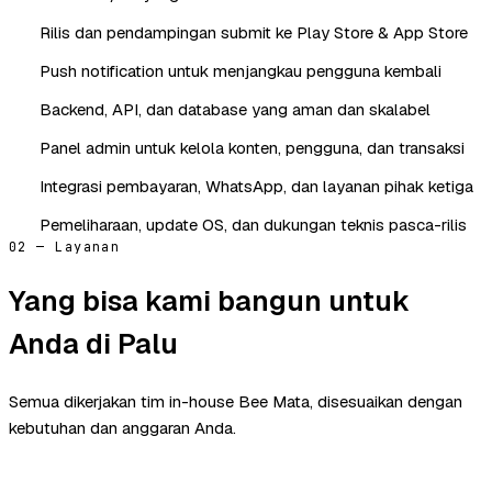
Rilis dan pendampingan submit ke Play Store & App Store
Push notification untuk menjangkau pengguna kembali
Backend, API, dan database yang aman dan skalabel
Panel admin untuk kelola konten, pengguna, dan transaksi
Integrasi pembayaran, WhatsApp, dan layanan pihak ketiga
Pemeliharaan, update OS, dan dukungan teknis pasca-rilis
02 — Layanan
Yang bisa kami bangun untuk
Anda di Palu
Semua dikerjakan tim in-house Bee Mata, disesuaikan dengan
kebutuhan dan anggaran Anda.