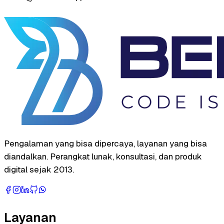
Pengalaman yang bisa dipercaya, layanan yang bisa
diandalkan. Perangkat lunak, konsultasi, dan produk
digital sejak 2013.
Layanan