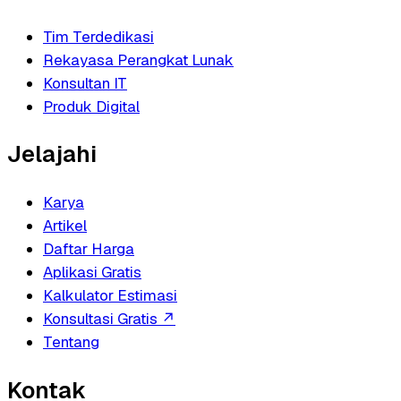
Tim Terdedikasi
Rekayasa Perangkat Lunak
Konsultan IT
Produk Digital
Jelajahi
Karya
Artikel
Daftar Harga
Aplikasi Gratis
Kalkulator Estimasi
Konsultasi Gratis
↗
Tentang
Kontak