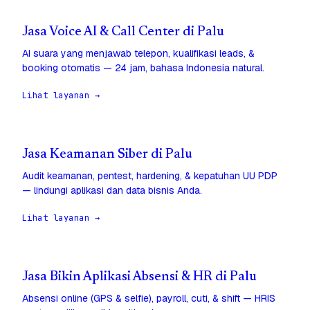
Jasa Voice AI & Call Center di Palu
AI suara yang menjawab telepon, kualifikasi leads, &
booking otomatis — 24 jam, bahasa Indonesia natural.
Lihat layanan →
Jasa Keamanan Siber di Palu
Audit keamanan, pentest, hardening, & kepatuhan UU PDP
— lindungi aplikasi dan data bisnis Anda.
Lihat layanan →
Jasa Bikin Aplikasi Absensi & HR di Palu
Absensi online (GPS & selfie), payroll, cuti, & shift — HRIS