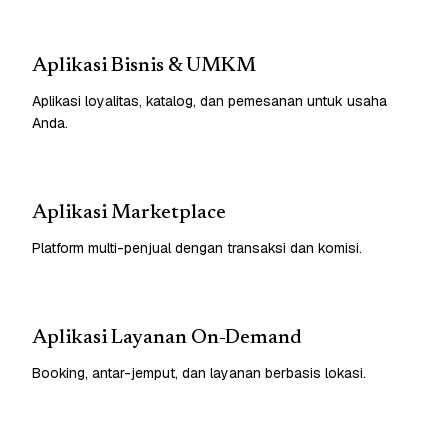
Aplikasi Bisnis & UMKM
Aplikasi loyalitas, katalog, dan pemesanan untuk usaha
Anda.
Aplikasi Marketplace
Platform multi-penjual dengan transaksi dan komisi.
Aplikasi Layanan On-Demand
Booking, antar-jemput, dan layanan berbasis lokasi.