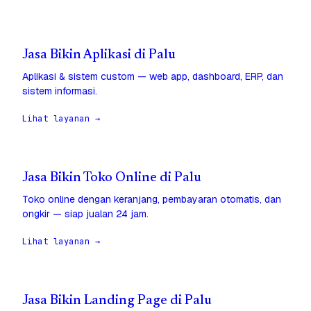
Jasa Bikin Aplikasi di Palu
Aplikasi & sistem custom — web app, dashboard, ERP, dan
sistem informasi.
Lihat layanan →
Jasa Bikin Toko Online di Palu
Toko online dengan keranjang, pembayaran otomatis, dan
ongkir — siap jualan 24 jam.
Lihat layanan →
Jasa Bikin Landing Page di Palu