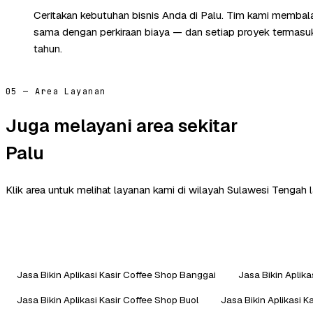
Ceritakan kebutuhan bisnis Anda di Palu. Tim kami membala
sama dengan perkiraan biaya — dan setiap proyek termasuk 
tahun.
05 — Area Layanan
Juga melayani area sekitar
Palu
Klik area untuk melihat layanan kami di wilayah Sulawesi Tengah l
Jasa Bikin Aplikasi Kasir Coffee Shop Banggai
Jasa Bikin Aplik
Jasa Bikin Aplikasi Kasir Coffee Shop Buol
Jasa Bikin Aplikasi 