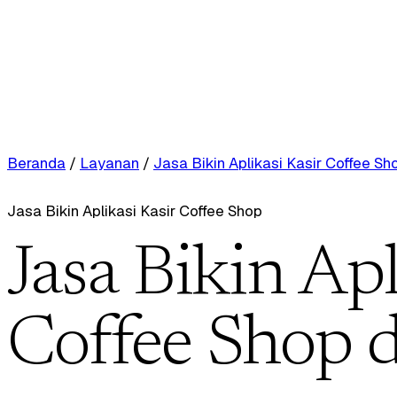
Beranda
/
Layanan
/
Jasa Bikin Aplikasi Kasir Coffee Sh
Jasa Bikin Aplikasi Kasir Coffee Shop
Jasa Bikin Apl
Coffee Shop 