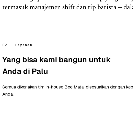
termasuk manajemen shift dan tip barista — dal
02 — Layanan
Yang bisa kami bangun untuk
Anda di Palu
Semua dikerjakan tim in-house Bee Mata, disesuaikan dengan ke
Anda.