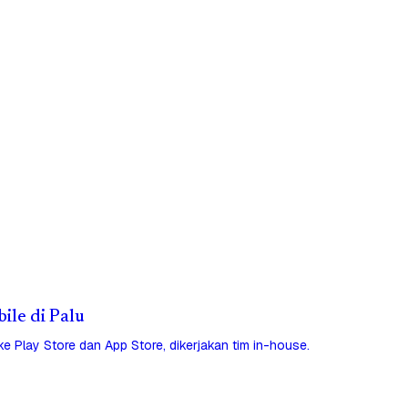
bile di Palu
 ke Play Store dan App Store, dikerjakan tim in-house.