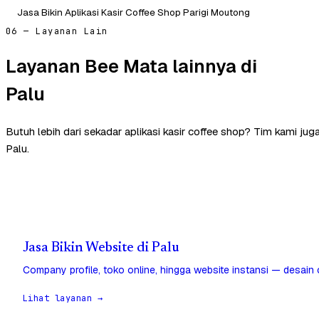
Jasa Bikin Aplikasi Kasir Coffee Shop Parigi Moutong
06 — Layanan Lain
Layanan Bee Mata lainnya di
Palu
Butuh lebih dari sekadar aplikasi kasir coffee shop? Tim kami ju
Palu.
Jasa Bikin Website di Palu
Company profile, toko online, hingga website instansi — desain
Lihat layanan →