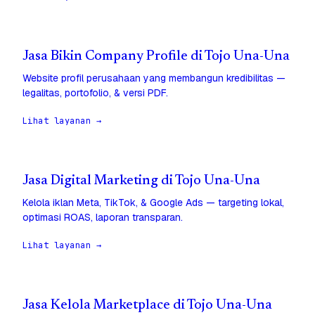
Jasa Bikin Company Profile di Tojo Una-Una
Website profil perusahaan yang membangun kredibilitas —
legalitas, portofolio, & versi PDF.
Lihat layanan →
Jasa Digital Marketing di Tojo Una-Una
Kelola iklan Meta, TikTok, & Google Ads — targeting lokal,
optimasi ROAS, laporan transparan.
Lihat layanan →
Jasa Kelola Marketplace di Tojo Una-Una