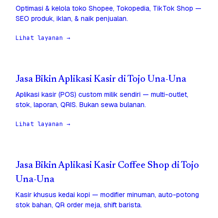
Optimasi & kelola toko Shopee, Tokopedia, TikTok Shop —
SEO produk, iklan, & naik penjualan.
Lihat layanan →
Jasa Bikin Aplikasi Kasir di Tojo Una-Una
Aplikasi kasir (POS) custom milik sendiri — multi-outlet,
stok, laporan, QRIS. Bukan sewa bulanan.
Lihat layanan →
Jasa Bikin Aplikasi Kasir Coffee Shop di Tojo
Una-Una
Kasir khusus kedai kopi — modifier minuman, auto-potong
stok bahan, QR order meja, shift barista.