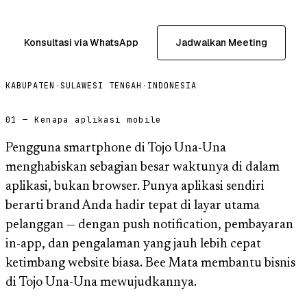
Konsultasi via WhatsApp
Jadwalkan Meeting
KABUPATEN
·
SULAWESI TENGAH
·
INDONESIA
01 — Kenapa aplikasi mobile
Pengguna smartphone di Tojo Una-Una
menghabiskan sebagian besar waktunya di dalam
aplikasi, bukan browser. Punya aplikasi sendiri
berarti brand Anda hadir tepat di layar utama
pelanggan — dengan push notification, pembayaran
in-app, dan pengalaman yang jauh lebih cepat
ketimbang website biasa. Bee Mata membantu bisnis
di Tojo Una-Una mewujudkannya.