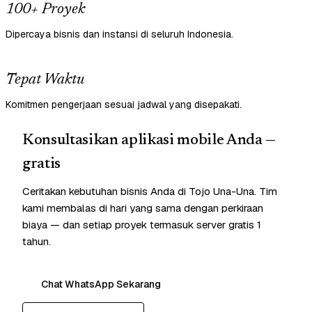
100+ Proyek
Dipercaya bisnis dan instansi di seluruh Indonesia.
Tepat Waktu
Komitmen pengerjaan sesuai jadwal yang disepakati.
Konsultasikan aplikasi mobile Anda —
gratis
Ceritakan kebutuhan bisnis Anda di Tojo Una-Una. Tim
kami membalas di hari yang sama dengan perkiraan
biaya — dan setiap proyek termasuk server gratis 1
tahun.
Chat WhatsApp Sekarang