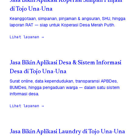
Jasa Bikin Aplikasi Koperasi Simpan Pinjam
di Tojo Una-Una
Keanggotaan, simpanan, pinjaman & angsuran, SHU, hingga
laporan RAT — siap untuk Koperasi Desa Merah Putih.
Lihat layanan →
Jasa Bikin Aplikasi Desa & Sistem Informasi
Desa di Tojo Una-Una
Surat online, data kependudukan, transparansi APBDes,
BUMDes, hingga pengaduan warga — dalam satu sistem
informasi desa.
Lihat layanan →
Jasa Bikin Aplikasi Laundry di Tojo Una-Una