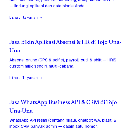
— lindungi aplikasi dan data bisnis Anda.
Lihat layanan →
Jasa Bikin Aplikasi Absensi & HR di Tojo Una-
Una
Absensi online (GPS & selfie), payroll, cuti, & shift — HRIS
custom milik sendiri, multi-cabang.
Lihat layanan →
Jasa WhatsApp Business API & CRM di Tojo
Una-Una
WhatsApp API resmi (centang hijau), chatbot WA, blast, &
inbox CRM banyak admin — dalam satu nomor.