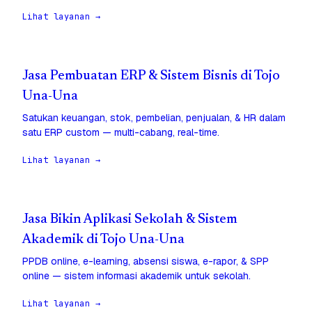
Lihat layanan →
Jasa Pembuatan ERP & Sistem Bisnis di Tojo
Una-Una
Satukan keuangan, stok, pembelian, penjualan, & HR dalam
satu ERP custom — multi-cabang, real-time.
Lihat layanan →
Jasa Bikin Aplikasi Sekolah & Sistem
Akademik di Tojo Una-Una
PPDB online, e-learning, absensi siswa, e-rapor, & SPP
online — sistem informasi akademik untuk sekolah.
Lihat layanan →