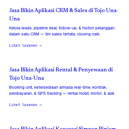
Jasa Bikin Aplikasi CRM & Sales di Tojo Una-
Una
Kelola leads, pipeline deal, follow-up, & histori pelanggan
dalam satu CRM — tim sales tertata, closing naik.
Lihat layanan →
Jasa Bikin Aplikasi Rental & Penyewaan di
Tojo Una-Una
Booking unit, ketersediaan armada real-time, kontrak,
pembayaran, & GPS tracking — rental mobil, motor, & alat.
Lihat layanan →