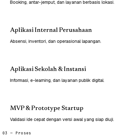
Booking, antar-jemput, dan layanan berbasis lokasi.
Aplikasi Internal Perusahaan
Absensi, inventori, dan operasional lapangan.
Aplikasi Sekolah & Instansi
Informasi, e-learning, dan layanan publik digital.
MVP & Prototype Startup
Validasi ide cepat dengan versi awal yang siap diuji.
03 — Proses