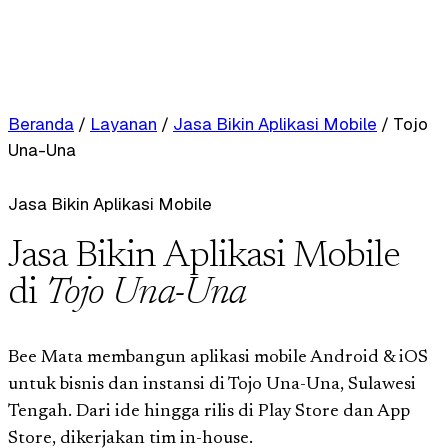
Beranda
/
Layanan
/
Jasa Bikin Aplikasi Mobile
/
Tojo
Una-Una
Jasa Bikin Aplikasi Mobile
Jasa Bikin Aplikasi Mobile
di
Tojo Una-Una
Bee Mata membangun aplikasi mobile Android & iOS
untuk bisnis dan instansi di Tojo Una-Una, Sulawesi
Tengah. Dari ide hingga rilis di Play Store dan App
Store, dikerjakan tim in-house.