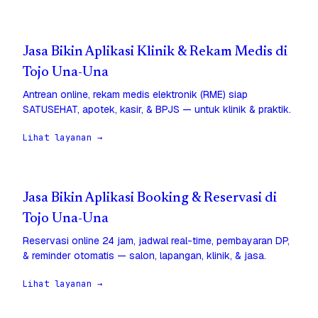
Jasa Bikin Aplikasi Klinik & Rekam Medis di
Tojo Una-Una
Antrean online, rekam medis elektronik (RME) siap
SATUSEHAT, apotek, kasir, & BPJS — untuk klinik & praktik.
Lihat layanan →
Jasa Bikin Aplikasi Booking & Reservasi di
Tojo Una-Una
Reservasi online 24 jam, jadwal real-time, pembayaran DP,
& reminder otomatis — salon, lapangan, klinik, & jasa.
Lihat layanan →