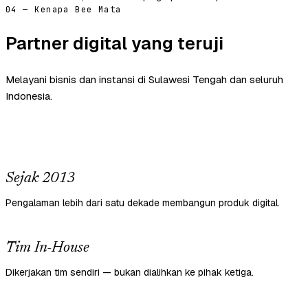
04 — Kenapa Bee Mata
Partner digital yang teruji
Melayani bisnis dan instansi di Sulawesi Tengah dan seluruh
Indonesia.
Sejak 2013
Pengalaman lebih dari satu dekade membangun produk digital.
Tim In-House
Dikerjakan tim sendiri — bukan dialihkan ke pihak ketiga.