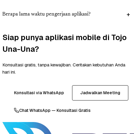
Berapa lama waktu pengerjaan aplikasi?
Siap punya aplikasi mobile di Tojo
Una-Una?
Konsultasi gratis, tanpa kewajiban. Ceritakan kebutuhan Anda
hari ini.
Konsultasi via WhatsApp
Jadwalkan Meeting
Chat WhatsApp — Konsultasi Gratis