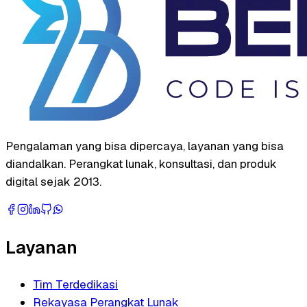
Pengalaman yang bisa dipercaya, layanan yang bisa
diandalkan. Perangkat lunak, konsultasi, dan produk
digital sejak 2013.
Layanan
Tim Terdedikasi
Rekayasa Perangkat Lunak