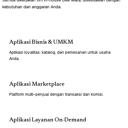
kebutuhan dan anggaran Anda.
Aplikasi Bisnis & UMKM
Aplikasi loyalitas, katalog, dan pemesanan untuk usaha
Anda.
Aplikasi Marketplace
Platform multi-penjual dengan transaksi dan komisi.
Aplikasi Layanan On-Demand