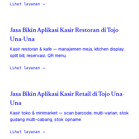
Lihat layanan →
Jasa Bikin Aplikasi Kasir Restoran di Tojo
Una-Una
Kasir restoran & kafe — manajemen meja, kitchen display,
split bill, reservasi, QR menu.
Lihat layanan →
Jasa Bikin Aplikasi Kasir Retail di Tojo Una-
Una
Kasir toko & minimarket — scan barcode, multi-varian, stok
gudang multi-cabang, stok opname.
Lihat layanan →