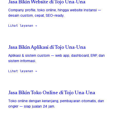
Jasa Bikin Website di Tojo Una-Una
Company profile, toko online, hingga website instansi —
desain custom, cepat, SEO-ready.
Lihat layanan →
Jasa Bikin Aplikasi di Tojo Una-Una
Aplikasi & sistem custom — web app, dashboard, ERP, dan
sistem informasi.
Lihat layanan →
Jasa Bikin Toko Online di Tojo Una-Una
Toko online dengan keranjang, pembayaran otomatis, dan
ongkir — siap jualan 24 jam.