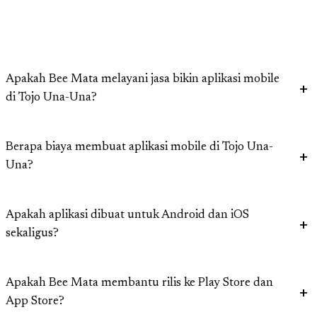
Apakah Bee Mata melayani jasa bikin aplikasi mobile
di Tojo Una-Una?
Berapa biaya membuat aplikasi mobile di Tojo Una-
Una?
Apakah aplikasi dibuat untuk Android dan iOS
sekaligus?
Apakah Bee Mata membantu rilis ke Play Store dan
App Store?