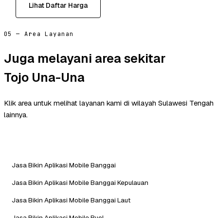
Lihat Daftar Harga
05 — Area Layanan
Juga melayani area sekitar
Tojo Una-Una
Klik area untuk melihat layanan kami di wilayah Sulawesi Tengah
lainnya.
Jasa Bikin Aplikasi Mobile Banggai
Jasa Bikin Aplikasi Mobile Banggai Kepulauan
Jasa Bikin Aplikasi Mobile Banggai Laut
Jasa Bikin Aplikasi Mobile Buol