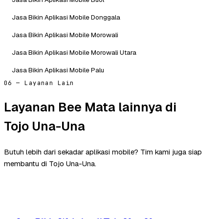
Jasa Bikin Aplikasi Mobile Donggala
Jasa Bikin Aplikasi Mobile Morowali
Jasa Bikin Aplikasi Mobile Morowali Utara
Jasa Bikin Aplikasi Mobile Palu
06 — Layanan Lain
Layanan Bee Mata lainnya di
Tojo Una-Una
Butuh lebih dari sekadar aplikasi mobile? Tim kami juga siap
membantu di Tojo Una-Una.