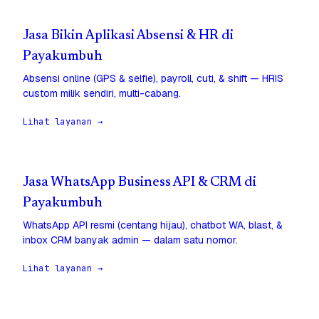
Jasa Bikin Aplikasi Absensi & HR di
Payakumbuh
Absensi online (GPS & selfie), payroll, cuti, & shift — HRIS
custom milik sendiri, multi-cabang.
Lihat layanan →
Jasa WhatsApp Business API & CRM di
Payakumbuh
WhatsApp API resmi (centang hijau), chatbot WA, blast, &
inbox CRM banyak admin — dalam satu nomor.
Lihat layanan →