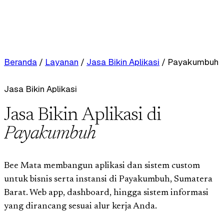
Beranda
/
Layanan
/
Jasa Bikin Aplikasi
/
Payakumbuh
Jasa Bikin Aplikasi
Jasa Bikin Aplikasi di
Payakumbuh
Bee Mata membangun aplikasi dan sistem custom
untuk bisnis serta instansi di Payakumbuh, Sumatera
Barat. Web app, dashboard, hingga sistem informasi
yang dirancang sesuai alur kerja Anda.