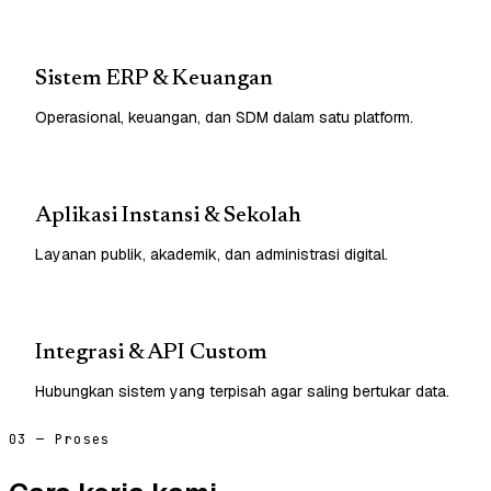
Sistem ERP & Keuangan
Operasional, keuangan, dan SDM dalam satu platform.
Aplikasi Instansi & Sekolah
Layanan publik, akademik, dan administrasi digital.
Integrasi & API Custom
Hubungkan sistem yang terpisah agar saling bertukar data.
03 — Proses