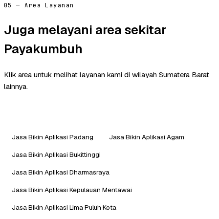
05 — Area Layanan
Juga melayani area sekitar
Payakumbuh
Klik area untuk melihat layanan kami di wilayah Sumatera Barat
lainnya.
Jasa Bikin Aplikasi Padang
Jasa Bikin Aplikasi Agam
Jasa Bikin Aplikasi Bukittinggi
Jasa Bikin Aplikasi Dharmasraya
Jasa Bikin Aplikasi Kepulauan Mentawai
Jasa Bikin Aplikasi Lima Puluh Kota