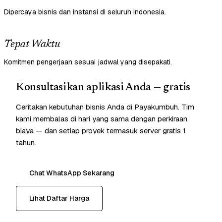
Dipercaya bisnis dan instansi di seluruh Indonesia.
Tepat Waktu
Komitmen pengerjaan sesuai jadwal yang disepakati.
Konsultasikan aplikasi Anda — gratis
Ceritakan kebutuhan bisnis Anda di Payakumbuh. Tim
kami membalas di hari yang sama dengan perkiraan
biaya — dan setiap proyek termasuk server gratis 1
tahun.
Chat WhatsApp Sekarang
Lihat Daftar Harga