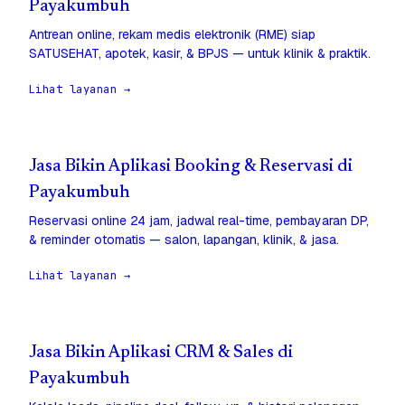
Payakumbuh
Antrean online, rekam medis elektronik (RME) siap
SATUSEHAT, apotek, kasir, & BPJS — untuk klinik & praktik.
Lihat layanan →
Jasa Bikin Aplikasi Booking & Reservasi di
Payakumbuh
Reservasi online 24 jam, jadwal real-time, pembayaran DP,
& reminder otomatis — salon, lapangan, klinik, & jasa.
Lihat layanan →
Jasa Bikin Aplikasi CRM & Sales di
Payakumbuh