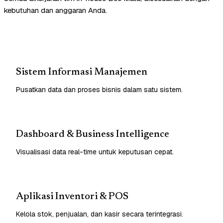
kebutuhan dan anggaran Anda.
Sistem Informasi Manajemen
Pusatkan data dan proses bisnis dalam satu sistem.
Dashboard & Business Intelligence
Visualisasi data real-time untuk keputusan cepat.
Aplikasi Inventori & POS
Kelola stok, penjualan, dan kasir secara terintegrasi.