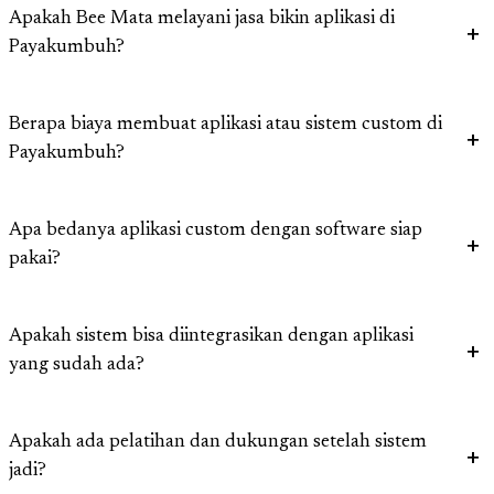
Apakah Bee Mata melayani jasa bikin aplikasi di
Payakumbuh?
Berapa biaya membuat aplikasi atau sistem custom di
Payakumbuh?
Apa bedanya aplikasi custom dengan software siap
pakai?
Apakah sistem bisa diintegrasikan dengan aplikasi
yang sudah ada?
Apakah ada pelatihan dan dukungan setelah sistem
jadi?