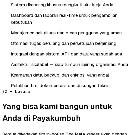
Sistem dirancang khusus mengikuti alur kerja Anda
Dashboard dan laporan real-time untuk pengambilan
keputusan
Manajemen hak akses dan peran pengguna yang aman
Otomasi tugas berulang dan persetujuan berjenjang
Integrasi dengan sistem, API, dan data yang sudah ada
Arsitektur skalabel — siap tumbuh seiring organisasi Anda
Keamanan data, backup, dan enkripsi yang andal
Pelatihan tim, dokumentasi, dan dukungan teknis
02 — Layanan
Yang bisa kami bangun untuk
Anda di Payakumbuh
Semua dikerjakan tim in-house Bee Mata, disesuaikan dengan