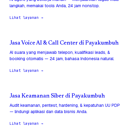
langkah, memakai tools Anda, 24 jam nonstop.
Lihat layanan →
Jasa Voice AI & Call Center di Payakumbuh
AI suara yang menjawab telepon, kualifikasi leads, &
booking otomatis — 24 jam, bahasa Indonesia natural.
Lihat layanan →
Jasa Keamanan Siber di Payakumbuh
Audit keamanan, pentest, hardening, & kepatuhan UU PDP
— lindungi aplikasi dan data bisnis Anda.
Lihat layanan →