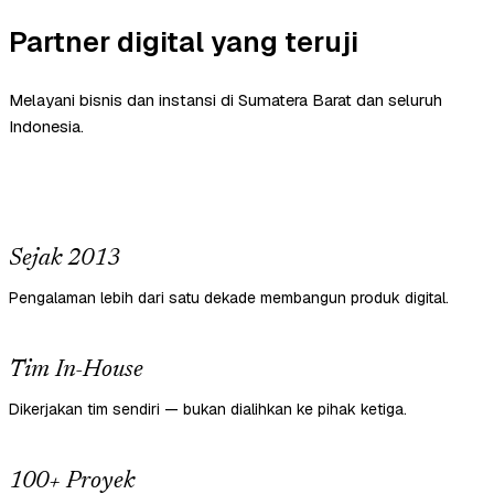
Partner digital yang teruji
Melayani bisnis dan instansi di Sumatera Barat dan seluruh
Indonesia.
Sejak 2013
Pengalaman lebih dari satu dekade membangun produk digital.
Tim In-House
Dikerjakan tim sendiri — bukan dialihkan ke pihak ketiga.
100+ Proyek