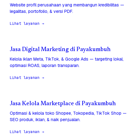
Website profil perusahaan yang membangun kredibilitas —
legalitas, portofolio, & versi PDF.
Lihat layanan →
Jasa Digital Marketing di Payakumbuh
Kelola iklan Meta, TikTok, & Google Ads — targeting lokal,
optimasi ROAS, laporan transparan.
Lihat layanan →
Jasa Kelola Marketplace di Payakumbuh
Optimasi & kelola toko Shopee, Tokopedia, TikTok Shop —
SEO produk, iklan, & naik penjualan.
Lihat layanan →