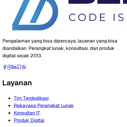
Pengalaman yang bisa dipercaya, layanan yang bisa
diandalkan. Perangkat lunak, konsultasi, dan produk
digital sejak 2013.
Layanan
Tim Terdedikasi
Rekayasa Perangkat Lunak
Konsultan IT
Produk Digital