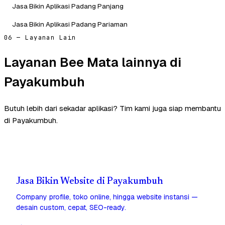
Jasa Bikin Aplikasi Padang Panjang
Jasa Bikin Aplikasi Padang Pariaman
06 — Layanan Lain
Layanan Bee Mata lainnya di
Payakumbuh
Butuh lebih dari sekadar aplikasi? Tim kami juga siap membantu
di Payakumbuh.
Jasa Bikin Website di Payakumbuh
Company profile, toko online, hingga website instansi —
desain custom, cepat, SEO-ready.