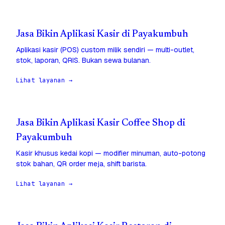
Jasa Bikin Aplikasi Kasir di Payakumbuh
Aplikasi kasir (POS) custom milik sendiri — multi-outlet,
stok, laporan, QRIS. Bukan sewa bulanan.
Lihat layanan →
Jasa Bikin Aplikasi Kasir Coffee Shop di
Payakumbuh
Kasir khusus kedai kopi — modifier minuman, auto-potong
stok bahan, QR order meja, shift barista.
Lihat layanan →