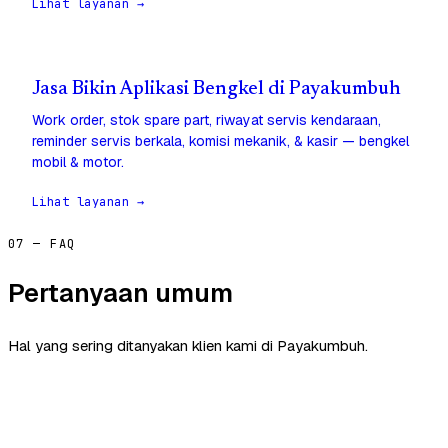
Lihat layanan →
Jasa Bikin Aplikasi Bengkel di Payakumbuh
Work order, stok spare part, riwayat servis kendaraan,
reminder servis berkala, komisi mekanik, & kasir — bengkel
mobil & motor.
Lihat layanan →
07 — FAQ
Pertanyaan umum
Hal yang sering ditanyakan klien kami di Payakumbuh.