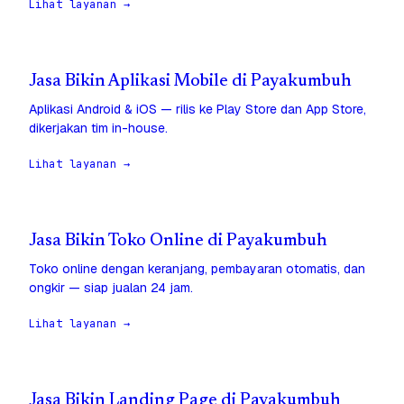
Lihat layanan →
Jasa Bikin Aplikasi Mobile di Payakumbuh
Aplikasi Android & iOS — rilis ke Play Store dan App Store,
dikerjakan tim in-house.
Lihat layanan →
Jasa Bikin Toko Online di Payakumbuh
Toko online dengan keranjang, pembayaran otomatis, dan
ongkir — siap jualan 24 jam.
Lihat layanan →
Jasa Bikin Landing Page di Payakumbuh