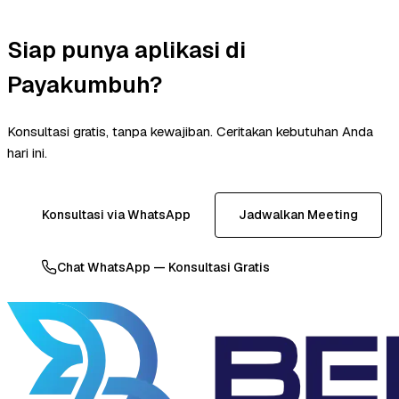
Siap punya aplikasi di
Payakumbuh?
Konsultasi gratis, tanpa kewajiban. Ceritakan kebutuhan Anda
hari ini.
Konsultasi via WhatsApp
Jadwalkan Meeting
Chat WhatsApp — Konsultasi Gratis