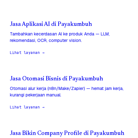
Jasa Aplikasi AI di Payakumbuh
Tambahkan kecerdasan AI ke produk Anda — LLM,
rekomendasi, OCR, computer vision.
Lihat layanan →
Jasa Otomasi Bisnis di Payakumbuh
Otomasi alur kerja (n8n/Make/Zapier) — hemat jam kerja,
kurangi pekerjaan manual.
Lihat layanan →
Jasa Bikin Company Profile di Payakumbuh