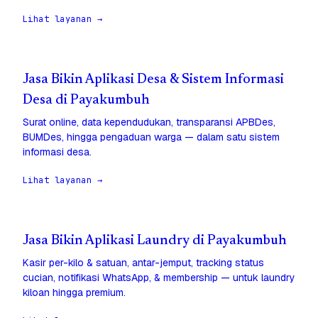
Lihat layanan →
Jasa Bikin Aplikasi Desa & Sistem Informasi
Desa di Payakumbuh
Surat online, data kependudukan, transparansi APBDes,
BUMDes, hingga pengaduan warga — dalam satu sistem
informasi desa.
Lihat layanan →
Jasa Bikin Aplikasi Laundry di Payakumbuh
Kasir per-kilo & satuan, antar-jemput, tracking status
cucian, notifikasi WhatsApp, & membership — untuk laundry
kiloan hingga premium.