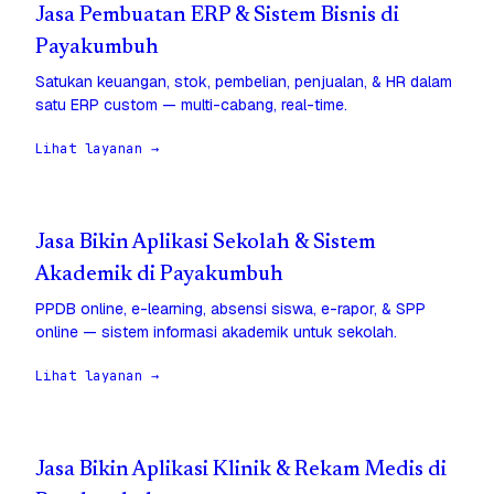
Jasa Pembuatan ERP & Sistem Bisnis di
Payakumbuh
Satukan keuangan, stok, pembelian, penjualan, & HR dalam
satu ERP custom — multi-cabang, real-time.
Lihat layanan →
Jasa Bikin Aplikasi Sekolah & Sistem
Akademik di Payakumbuh
PPDB online, e-learning, absensi siswa, e-rapor, & SPP
online — sistem informasi akademik untuk sekolah.
Lihat layanan →
Jasa Bikin Aplikasi Klinik & Rekam Medis di