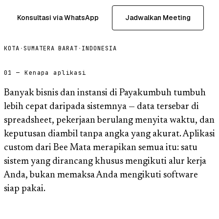
Konsultasi via WhatsApp
Jadwalkan Meeting
KOTA
·
SUMATERA BARAT
·
INDONESIA
01 — Kenapa aplikasi
Banyak bisnis dan instansi di Payakumbuh tumbuh
lebih cepat daripada sistemnya — data tersebar di
spreadsheet, pekerjaan berulang menyita waktu, dan
keputusan diambil tanpa angka yang akurat. Aplikasi
custom dari Bee Mata merapikan semua itu: satu
sistem yang dirancang khusus mengikuti alur kerja
Anda, bukan memaksa Anda mengikuti software
siap pakai.