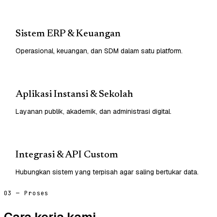
Sistem ERP & Keuangan
Operasional, keuangan, dan SDM dalam satu platform.
Aplikasi Instansi & Sekolah
Layanan publik, akademik, dan administrasi digital.
Integrasi & API Custom
Hubungkan sistem yang terpisah agar saling bertukar data.
03 — Proses