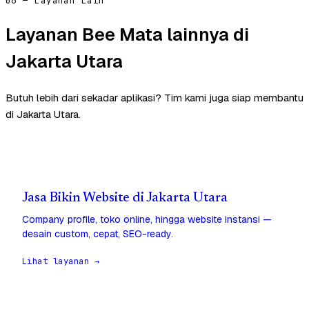
06 — Layanan Lain
Layanan Bee Mata lainnya di
Jakarta Utara
Butuh lebih dari sekadar aplikasi? Tim kami juga siap membantu
di Jakarta Utara.
Jasa Bikin Website di Jakarta Utara
Company profile, toko online, hingga website instansi —
desain custom, cepat, SEO-ready.
Lihat layanan →