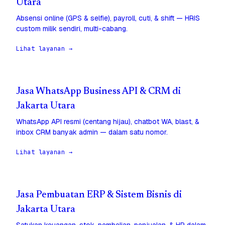
Utara
Absensi online (GPS & selfie), payroll, cuti, & shift — HRIS
custom milik sendiri, multi-cabang.
Lihat layanan →
Jasa WhatsApp Business API & CRM di
Jakarta Utara
WhatsApp API resmi (centang hijau), chatbot WA, blast, &
inbox CRM banyak admin — dalam satu nomor.
Lihat layanan →
Jasa Pembuatan ERP & Sistem Bisnis di
Jakarta Utara