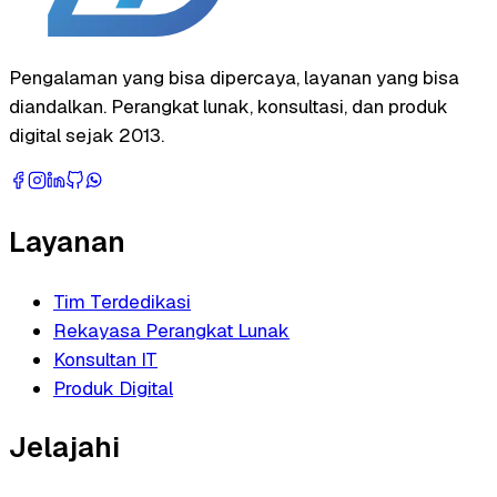
Pengalaman yang bisa dipercaya, layanan yang bisa
diandalkan. Perangkat lunak, konsultasi, dan produk
digital sejak 2013.
Layanan
Tim Terdedikasi
Rekayasa Perangkat Lunak
Konsultan IT
Produk Digital
Jelajahi