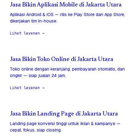
Jasa Bikin Aplikasi Mobile di Jakarta Utara
Aplikasi Android & iOS — rilis ke Play Store dan App Store,
dikerjakan tim in-house.
Lihat layanan →
Jasa Bikin Toko Online di Jakarta Utara
Toko online dengan keranjang, pembayaran otomatis, dan
ongkir — siap jualan 24 jam.
Lihat layanan →
Jasa Bikin Landing Page di Jakarta Utara
Landing page konversi tinggi untuk iklan & kampanye —
cepat, fokus, siap closing.