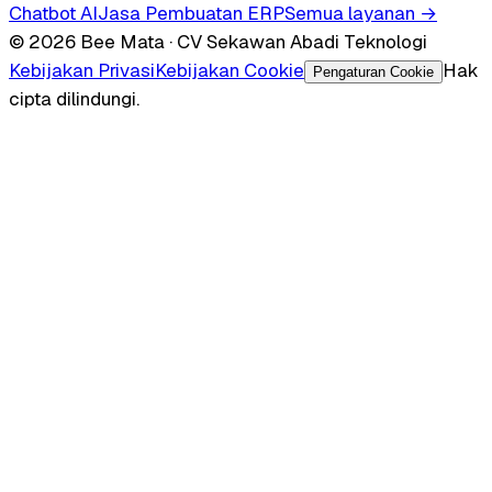
Chatbot AI
Jasa Pembuatan ERP
Semua layanan →
© 2026 Bee Mata · CV Sekawan Abadi Teknologi
Kebijakan Privasi
Kebijakan Cookie
Hak
Pengaturan Cookie
cipta dilindungi.