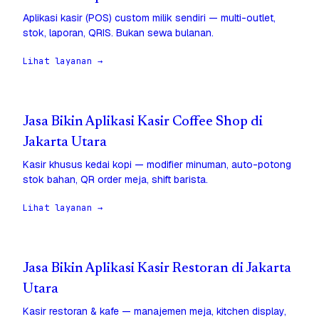
Aplikasi kasir (POS) custom milik sendiri — multi-outlet,
stok, laporan, QRIS. Bukan sewa bulanan.
Lihat layanan →
Jasa Bikin Aplikasi Kasir Coffee Shop di
Jakarta Utara
Kasir khusus kedai kopi — modifier minuman, auto-potong
stok bahan, QR order meja, shift barista.
Lihat layanan →
Jasa Bikin Aplikasi Kasir Restoran di Jakarta
Utara
Kasir restoran & kafe — manajemen meja, kitchen display,