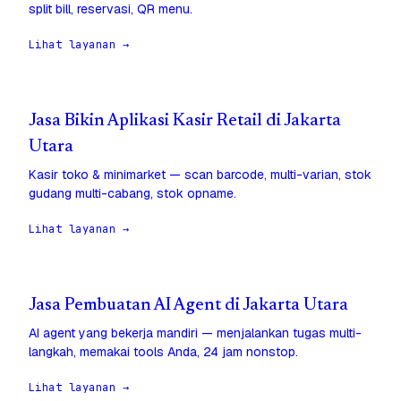
split bill, reservasi, QR menu.
Lihat layanan →
Jasa Bikin Aplikasi Kasir Retail di Jakarta
Utara
Kasir toko & minimarket — scan barcode, multi-varian, stok
gudang multi-cabang, stok opname.
Lihat layanan →
Jasa Pembuatan AI Agent di Jakarta Utara
AI agent yang bekerja mandiri — menjalankan tugas multi-
langkah, memakai tools Anda, 24 jam nonstop.
Lihat layanan →