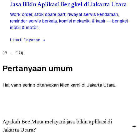
Jasa Bikin Aplikasi Bengkel di Jakarta Utara
Work order, stok spare part, riwayat servis kendaraan,
reminder servis berkala, komisi mekanik, & kasir — bengkel
mobil & motor.
Lihat layanan →
07 — FAQ
Pertanyaan umum
Hal yang sering ditanyakan klien kami di Jakarta Utara.
Apakah Bee Mata melayani jasa bikin aplikasi di
Jakarta Utara?