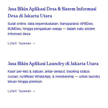
Jasa Bikin Aplikasi Desa & Sistem Informasi
Desa di Jakarta Utara
Surat online, data kependudukan, transparansi APBDes,
BUMDes, hingga pengaduan warga — dalam satu sistem
informasi desa.
Lihat layanan →
Jasa Bikin Aplikasi Laundry di Jakarta Utara
Kasir per-kilo & satuan, antar-jemput, tracking status
cucian, notifikasi WhatsApp, & membership — untuk laundry
kiloan hingga premium.
Lihat layanan →