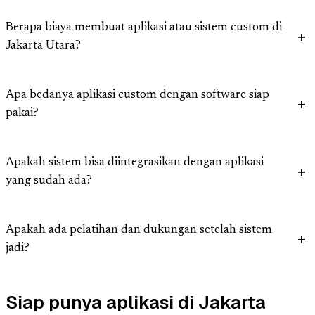
Berapa biaya membuat aplikasi atau sistem custom di
Jakarta Utara?
Apa bedanya aplikasi custom dengan software siap
pakai?
Apakah sistem bisa diintegrasikan dengan aplikasi
yang sudah ada?
Apakah ada pelatihan dan dukungan setelah sistem
jadi?
Siap punya aplikasi di Jakarta