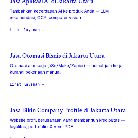
Jasa Aplikasi AI di Jakarta Utara
Tambahkan kecerdasan AI ke produk Anda — LLM,
rekomendasi, OCR, computer vision.
Lihat layanan →
Jasa Otomasi Bisnis di Jakarta Utara
Otomasi alur kerja (n8n/Make/Zapier) — hemat jam kerja,
kurangi pekerjaan manual.
Lihat layanan →
Jasa Bikin Company Profile di Jakarta Utara
Website profil perusahaan yang membangun kredibilitas —
legalitas, portofolio, & versi PDF.