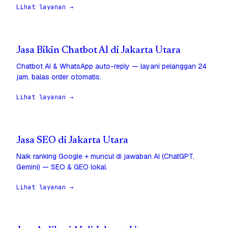
Lihat layanan →
Jasa Bikin Chatbot AI di Jakarta Utara
Chatbot AI & WhatsApp auto-reply — layani pelanggan 24
jam, balas order otomatis.
Lihat layanan →
Jasa SEO di Jakarta Utara
Naik ranking Google + muncul di jawaban AI (ChatGPT,
Gemini) — SEO & GEO lokal.
Lihat layanan →