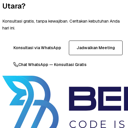
Utara?
Konsultasi gratis, tanpa kewajiban. Ceritakan kebutuhan Anda
hari ini.
Konsultasi via WhatsApp
Jadwalkan Meeting
Chat WhatsApp — Konsultasi Gratis