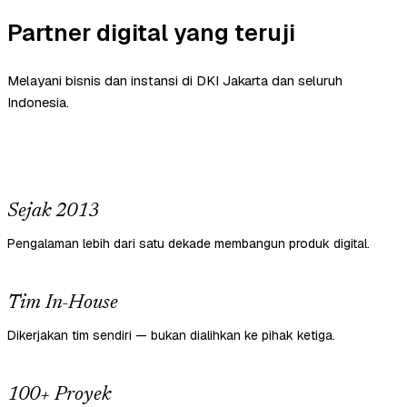
Partner digital yang teruji
Melayani bisnis dan instansi di DKI Jakarta dan seluruh
Indonesia.
Sejak 2013
Pengalaman lebih dari satu dekade membangun produk digital.
Tim In-House
Dikerjakan tim sendiri — bukan dialihkan ke pihak ketiga.
100+ Proyek