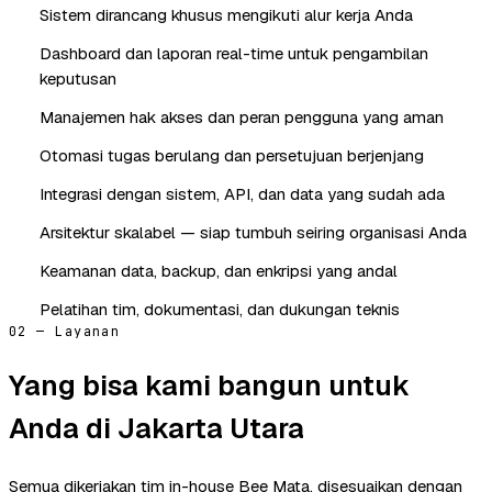
Sistem dirancang khusus mengikuti alur kerja Anda
Dashboard dan laporan real-time untuk pengambilan
keputusan
Manajemen hak akses dan peran pengguna yang aman
Otomasi tugas berulang dan persetujuan berjenjang
Integrasi dengan sistem, API, dan data yang sudah ada
Arsitektur skalabel — siap tumbuh seiring organisasi Anda
Keamanan data, backup, dan enkripsi yang andal
Pelatihan tim, dokumentasi, dan dukungan teknis
02 — Layanan
Yang bisa kami bangun untuk
Anda di Jakarta Utara
Semua dikerjakan tim in-house Bee Mata, disesuaikan dengan