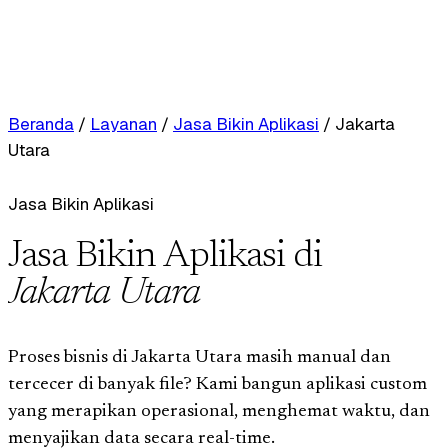
Beranda
/
Layanan
/
Jasa Bikin Aplikasi
/
Jakarta
Utara
Jasa Bikin Aplikasi
Jasa Bikin Aplikasi di
Jakarta Utara
Proses bisnis di Jakarta Utara masih manual dan
tercecer di banyak file? Kami bangun aplikasi custom
yang merapikan operasional, menghemat waktu, dan
menyajikan data secara real-time.