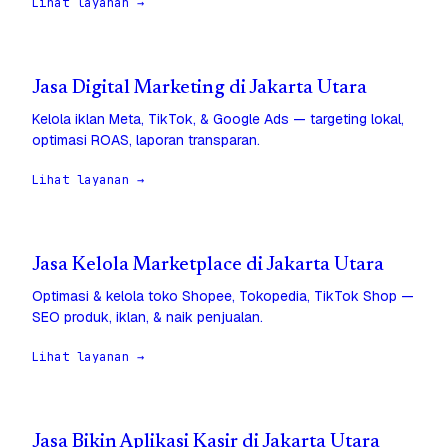
Lihat layanan →
Jasa Digital Marketing di Jakarta Utara
Kelola iklan Meta, TikTok, & Google Ads — targeting lokal,
optimasi ROAS, laporan transparan.
Lihat layanan →
Jasa Kelola Marketplace di Jakarta Utara
Optimasi & kelola toko Shopee, Tokopedia, TikTok Shop —
SEO produk, iklan, & naik penjualan.
Lihat layanan →
Jasa Bikin Aplikasi Kasir di Jakarta Utara