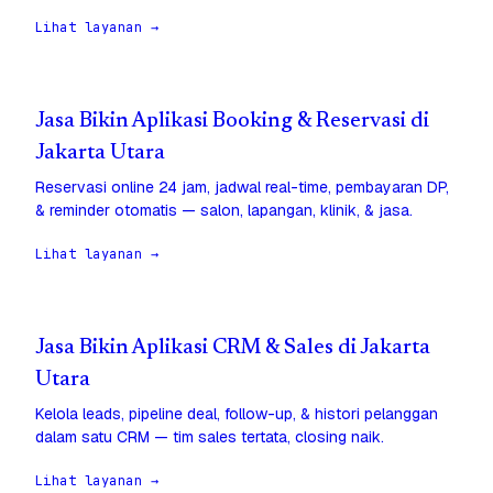
Lihat layanan →
Jasa Bikin Aplikasi Booking & Reservasi di
Jakarta Utara
Reservasi online 24 jam, jadwal real-time, pembayaran DP,
& reminder otomatis — salon, lapangan, klinik, & jasa.
Lihat layanan →
Jasa Bikin Aplikasi CRM & Sales di Jakarta
Utara
Kelola leads, pipeline deal, follow-up, & histori pelanggan
dalam satu CRM — tim sales tertata, closing naik.
Lihat layanan →