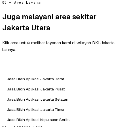
05 — Area Layanan
Juga melayani area sekitar
Jakarta Utara
Klik area untuk melihat layanan kami di wilayah DKI Jakarta
lainnya.
Jasa Bikin Aplikasi Jakarta Barat
Jasa Bikin Aplikasi Jakarta Pusat
Jasa Bikin Aplikasi Jakarta Selatan
Jasa Bikin Aplikasi Jakarta Timur
Jasa Bikin Aplikasi Kepulauan Seribu