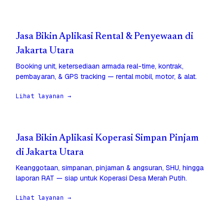
Jasa Bikin Aplikasi Rental & Penyewaan di
Jakarta Utara
Booking unit, ketersediaan armada real-time, kontrak,
pembayaran, & GPS tracking — rental mobil, motor, & alat.
Lihat layanan →
Jasa Bikin Aplikasi Koperasi Simpan Pinjam
di Jakarta Utara
Keanggotaan, simpanan, pinjaman & angsuran, SHU, hingga
laporan RAT — siap untuk Koperasi Desa Merah Putih.
Lihat layanan →