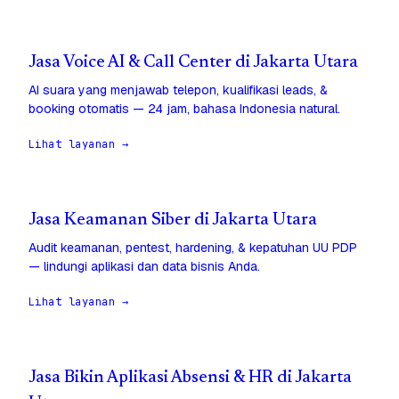
Jasa Voice AI & Call Center di Jakarta Utara
AI suara yang menjawab telepon, kualifikasi leads, &
booking otomatis — 24 jam, bahasa Indonesia natural.
Lihat layanan →
Jasa Keamanan Siber di Jakarta Utara
Audit keamanan, pentest, hardening, & kepatuhan UU PDP
— lindungi aplikasi dan data bisnis Anda.
Lihat layanan →
Jasa Bikin Aplikasi Absensi & HR di Jakarta