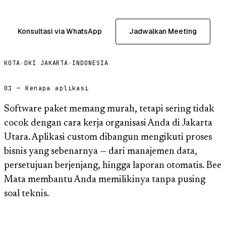
Konsultasi via WhatsApp
Jadwalkan Meeting
KOTA
·
DKI JAKARTA
·
INDONESIA
01 — Kenapa aplikasi
Software paket memang murah, tetapi sering tidak
cocok dengan cara kerja organisasi Anda di Jakarta
Utara. Aplikasi custom dibangun mengikuti proses
bisnis yang sebenarnya — dari manajemen data,
persetujuan berjenjang, hingga laporan otomatis. Bee
Mata membantu Anda memilikinya tanpa pusing
soal teknis.