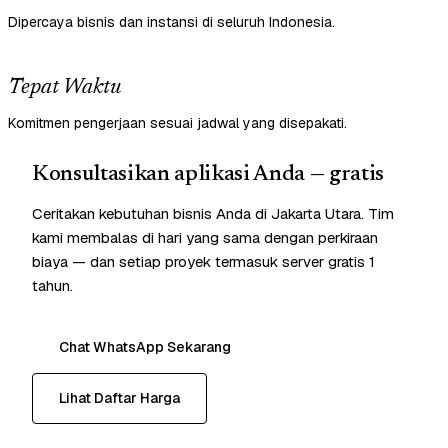
Dipercaya bisnis dan instansi di seluruh Indonesia.
Tepat Waktu
Komitmen pengerjaan sesuai jadwal yang disepakati.
Konsultasikan aplikasi Anda — gratis
Ceritakan kebutuhan bisnis Anda di Jakarta Utara. Tim
kami membalas di hari yang sama dengan perkiraan
biaya — dan setiap proyek termasuk server gratis 1
tahun.
Chat WhatsApp Sekarang
Lihat Daftar Harga