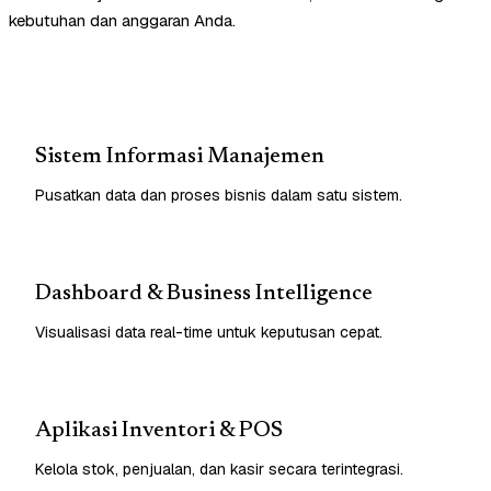
kebutuhan dan anggaran Anda.
Sistem Informasi Manajemen
Pusatkan data dan proses bisnis dalam satu sistem.
Dashboard & Business Intelligence
Visualisasi data real-time untuk keputusan cepat.
Aplikasi Inventori & POS
Kelola stok, penjualan, dan kasir secara terintegrasi.