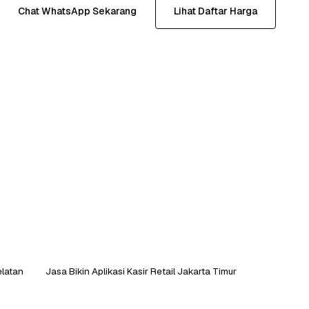
Chat WhatsApp Sekarang
Lihat Daftar Harga
elatan
Jasa Bikin Aplikasi Kasir Retail Jakarta Timur