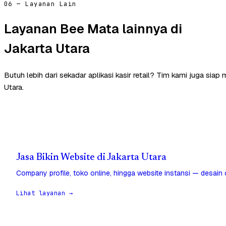
06 — Layanan Lain
Layanan Bee Mata lainnya di
Jakarta Utara
Butuh lebih dari sekadar aplikasi kasir retail? Tim kami juga sia
Utara.
Jasa Bikin Website di Jakarta Utara
Company profile, toko online, hingga website instansi — desain
Lihat layanan →