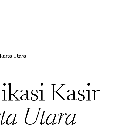
karta Utara
ikasi Kasir
ta Utara