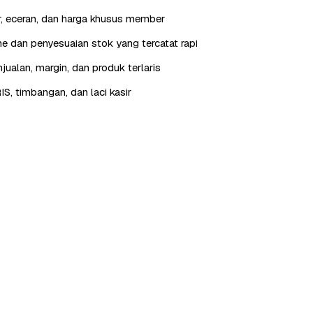
r, eceran, dan harga khusus member
 dan penyesuaian stok yang tercatat rapi
jualan, margin, dan produk terlaris
IS, timbangan, dan laci kasir