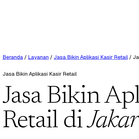
Beranda
/
Layanan
/
Jasa Bikin Aplikasi Kasir Retail
/
Ja
Jasa Bikin Aplikasi Kasir Retail
Jasa Bikin Apl
Retail di
Jakar