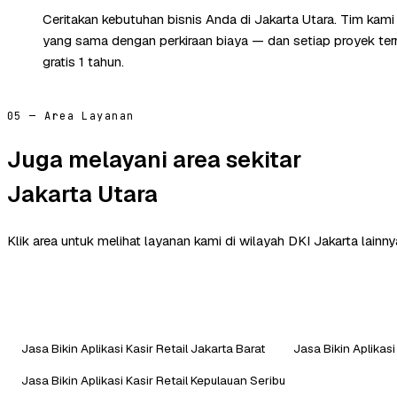
Ceritakan kebutuhan bisnis Anda di Jakarta Utara. Tim kami
yang sama dengan perkiraan biaya — dan setiap proyek te
gratis 1 tahun.
05 — Area Layanan
Juga melayani area sekitar
Jakarta Utara
Klik area untuk melihat layanan kami di wilayah DKI Jakarta lainny
Jasa Bikin Aplikasi Kasir Retail Jakarta Barat
Jasa Bikin Aplikasi
Jasa Bikin Aplikasi Kasir Retail Kepulauan Seribu