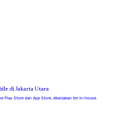
bile di Jakarta Utara
 ke Play Store dan App Store, dikerjakan tim in-house.