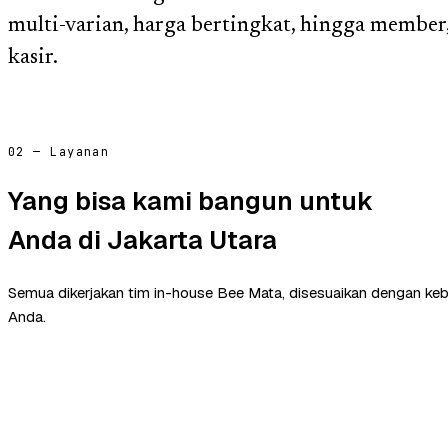
multi-varian, harga bertingkat, hingga memb
kasir.
02 — Layanan
Yang bisa kami bangun untuk
Anda di Jakarta Utara
Semua dikerjakan tim in-house Bee Mata, disesuaikan dengan ke
Anda.