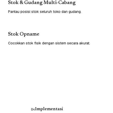
Stok & Gudang Multi-Cabang
Pantau posisi stok seluruh toko dan gudang.
Stok Opname
Cocokkan stok fisik dengan sistem secara akurat.
Implementasi
04