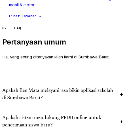
mobil & motor.
Lihat layanan →
07 — FAQ
Pertanyaan umum
Hal yang sering ditanyakan klien kami di Sumbawa Barat.
Apakah Bee Mata melayani jasa bikin aplikasi sekolah
di Sumbawa Barat?
Apakah sistem mendukung PPDB online untuk
penerimaan siswa baru?