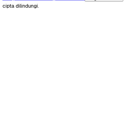
cipta dilindungi.