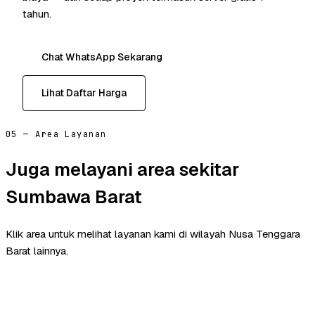
tahun.
Chat WhatsApp Sekarang
Lihat Daftar Harga
05 — Area Layanan
Juga melayani area sekitar
Sumbawa Barat
Klik area untuk melihat layanan kami di wilayah Nusa Tenggara
Barat lainnya.