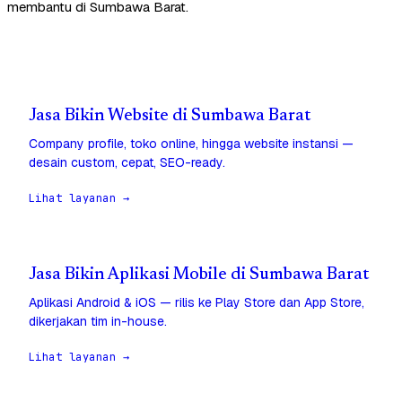
membantu di Sumbawa Barat.
Jasa Bikin Website di Sumbawa Barat
Company profile, toko online, hingga website instansi —
desain custom, cepat, SEO-ready.
Lihat layanan →
Jasa Bikin Aplikasi Mobile di Sumbawa Barat
Aplikasi Android & iOS — rilis ke Play Store dan App Store,
dikerjakan tim in-house.
Lihat layanan →