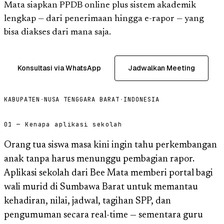
Mata siapkan PPDB online plus sistem akademik
lengkap — dari penerimaan hingga e-rapor — yang
bisa diakses dari mana saja.
Konsultasi via WhatsApp
Jadwalkan Meeting
KABUPATEN
·
NUSA TENGGARA BARAT
·
INDONESIA
01 — Kenapa aplikasi sekolah
Orang tua siswa masa kini ingin tahu perkembangan
anak tanpa harus menunggu pembagian rapor.
Aplikasi sekolah dari Bee Mata memberi portal bagi
wali murid di Sumbawa Barat untuk memantau
kehadiran, nilai, jadwal, tagihan SPP, dan
pengumuman secara real-time — sementara guru