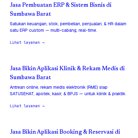
Jasa Pembuatan ERP & Sistem Bisnis di
Sumbawa Barat
Satukan keuangan, stok, pembelian, penjualan, & HR dalam
satu ERP custom — multi-cabang, real-time.
Lihat layanan →
Jasa Bikin Aplikasi Klinik & Rekam Medis di
Sumbawa Barat
Antrean online, rekam medis elektronik (RME) siap
SATUSEHAT, apotek, kasir, & BPJS — untuk klinik & praktik.
Lihat layanan →
Jasa Bikin Aplikasi Booking & Reservasi di