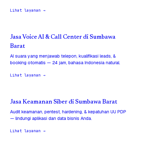
Lihat layanan →
Jasa Voice AI & Call Center di Sumbawa
Barat
AI suara yang menjawab telepon, kualifikasi leads, &
booking otomatis — 24 jam, bahasa Indonesia natural.
Lihat layanan →
Jasa Keamanan Siber di Sumbawa Barat
Audit keamanan, pentest, hardening, & kepatuhan UU PDP
— lindungi aplikasi dan data bisnis Anda.
Lihat layanan →