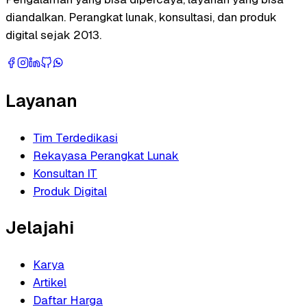
diandalkan. Perangkat lunak, konsultasi, dan produk
digital sejak 2013.
Layanan
Tim Terdedikasi
Rekayasa Perangkat Lunak
Konsultan IT
Produk Digital
Jelajahi
Karya
Artikel
Daftar Harga