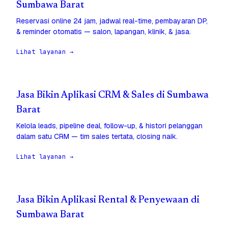
Sumbawa Barat
Reservasi online 24 jam, jadwal real-time, pembayaran DP,
& reminder otomatis — salon, lapangan, klinik, & jasa.
Lihat layanan →
Jasa Bikin Aplikasi CRM & Sales di Sumbawa
Barat
Kelola leads, pipeline deal, follow-up, & histori pelanggan
dalam satu CRM — tim sales tertata, closing naik.
Lihat layanan →
Jasa Bikin Aplikasi Rental & Penyewaan di
Sumbawa Barat