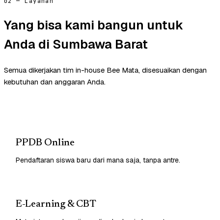
02 — Layanan
Yang bisa kami bangun untuk
Anda di Sumbawa Barat
Semua dikerjakan tim in-house Bee Mata, disesuaikan dengan
kebutuhan dan anggaran Anda.
PPDB Online
Pendaftaran siswa baru dari mana saja, tanpa antre.
E-Learning & CBT