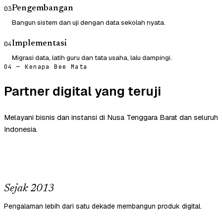
Pengembangan
03
Bangun sistem dan uji dengan data sekolah nyata.
Implementasi
04
Migrasi data, latih guru dan tata usaha, lalu dampingi.
04 — Kenapa Bee Mata
Partner digital yang teruji
Melayani bisnis dan instansi di Nusa Tenggara Barat dan seluruh
Indonesia.
Sejak 2013
Pengalaman lebih dari satu dekade membangun produk digital.