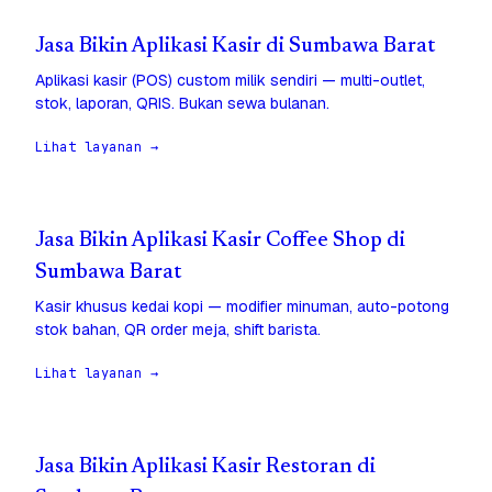
Jasa Bikin Aplikasi Kasir di Sumbawa Barat
Aplikasi kasir (POS) custom milik sendiri — multi-outlet,
stok, laporan, QRIS. Bukan sewa bulanan.
Lihat layanan →
Jasa Bikin Aplikasi Kasir Coffee Shop di
Sumbawa Barat
Kasir khusus kedai kopi — modifier minuman, auto-potong
stok bahan, QR order meja, shift barista.
Lihat layanan →
Jasa Bikin Aplikasi Kasir Restoran di