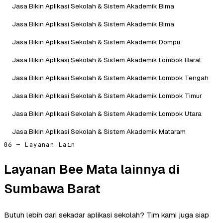
Jasa Bikin Aplikasi Sekolah & Sistem Akademik Bima
Jasa Bikin Aplikasi Sekolah & Sistem Akademik Bima
Jasa Bikin Aplikasi Sekolah & Sistem Akademik Dompu
Jasa Bikin Aplikasi Sekolah & Sistem Akademik Lombok Barat
Jasa Bikin Aplikasi Sekolah & Sistem Akademik Lombok Tengah
Jasa Bikin Aplikasi Sekolah & Sistem Akademik Lombok Timur
Jasa Bikin Aplikasi Sekolah & Sistem Akademik Lombok Utara
Jasa Bikin Aplikasi Sekolah & Sistem Akademik Mataram
06 — Layanan Lain
Layanan Bee Mata lainnya di
Sumbawa Barat
Butuh lebih dari sekadar aplikasi sekolah? Tim kami juga siap