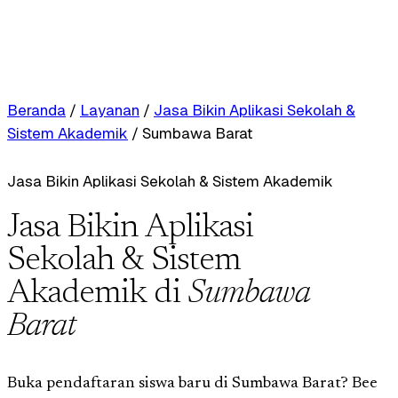
Beranda
/
Layanan
/
Jasa Bikin Aplikasi Sekolah &
Sistem Akademik
/
Sumbawa Barat
Jasa Bikin Aplikasi Sekolah & Sistem Akademik
Jasa Bikin Aplikasi
Sekolah & Sistem
Akademik di
Sumbawa
Barat
Buka pendaftaran siswa baru di Sumbawa Barat? Bee