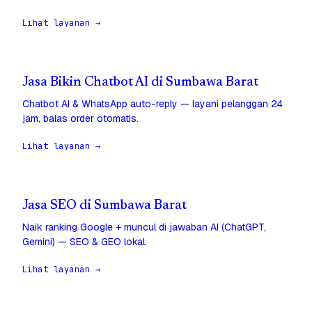
Lihat layanan →
Jasa Bikin Chatbot AI di Sumbawa Barat
Chatbot AI & WhatsApp auto-reply — layani pelanggan 24
jam, balas order otomatis.
Lihat layanan →
Jasa SEO di Sumbawa Barat
Naik ranking Google + muncul di jawaban AI (ChatGPT,
Gemini) — SEO & GEO lokal.
Lihat layanan →