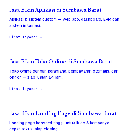
Jasa Bikin Aplikasi di Sumbawa Barat
Aplikasi & sistem custom — web app, dashboard, ERP, dan
sistem informasi.
Lihat layanan →
Jasa Bikin Toko Online di Sumbawa Barat
Toko online dengan keranjang, pembayaran otomatis, dan
ongkir — siap jualan 24 jam.
Lihat layanan →
Jasa Bikin Landing Page di Sumbawa Barat
Landing page konversi tinggi untuk iklan & kampanye —
cepat, fokus, siap closing.