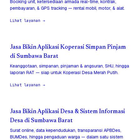
Booking unit, ketersediaan armada real-time, kontrak,
pembayaran, & GPS tracking — rental mobil, motor, & alat.
Lihat layanan →
Jasa Bikin Aplikasi Koperasi Simpan Pinjam
di Sumbawa Barat
Keanggotaan, simpanan, pinjaman & angsuran, SHU, hingga
laporan RAT — siap untuk Koperasi Desa Merah Putih.
Lihat layanan →
Jasa Bikin Aplikasi Desa & Sistem Informasi
Desa di Sumbawa Barat
Surat online, data kependudukan, transparansi APBDes,
BUMDes, hingga pengaduan warga — dalam satu sistem