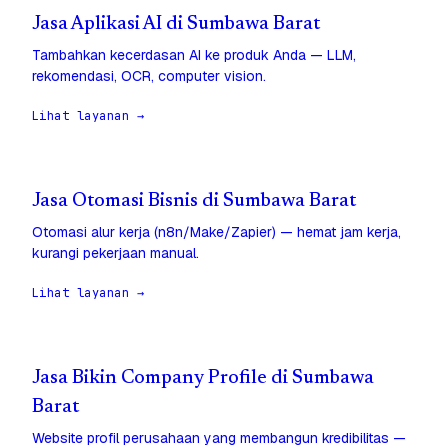
Jasa Aplikasi AI di Sumbawa Barat
Tambahkan kecerdasan AI ke produk Anda — LLM,
rekomendasi, OCR, computer vision.
Lihat layanan →
Jasa Otomasi Bisnis di Sumbawa Barat
Otomasi alur kerja (n8n/Make/Zapier) — hemat jam kerja,
kurangi pekerjaan manual.
Lihat layanan →
Jasa Bikin Company Profile di Sumbawa
Barat
Website profil perusahaan yang membangun kredibilitas —