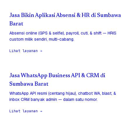
Jasa Bikin Aplikasi Absensi & HR di Sumbawa
Barat
Absensi online (GPS & selfie), payroll, cuti, & shift — HRIS
custom milik sendiri, multi-cabang.
Lihat layanan →
Jasa WhatsApp Business API & CRM di
Sumbawa Barat
WhatsApp API resmi (centang hijau), chatbot WA, blast, &
inbox CRM banyak admin — dalam satu nomor.
Lihat layanan →