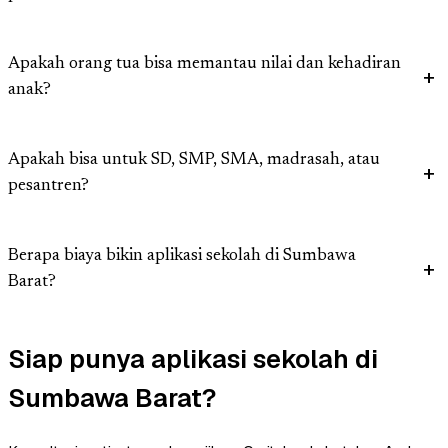
Apakah orang tua bisa memantau nilai dan kehadiran
anak?
Apakah bisa untuk SD, SMP, SMA, madrasah, atau
pesantren?
Berapa biaya bikin aplikasi sekolah di Sumbawa
Barat?
Siap punya aplikasi sekolah di
Sumbawa Barat?