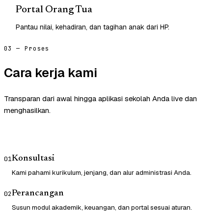
Portal Orang Tua
Pantau nilai, kehadiran, dan tagihan anak dari HP.
03 — Proses
Cara kerja kami
Transparan dari awal hingga aplikasi sekolah Anda live dan
menghasilkan.
Konsultasi
01
Kami pahami kurikulum, jenjang, dan alur administrasi Anda.
Perancangan
02
Susun modul akademik, keuangan, dan portal sesuai aturan.