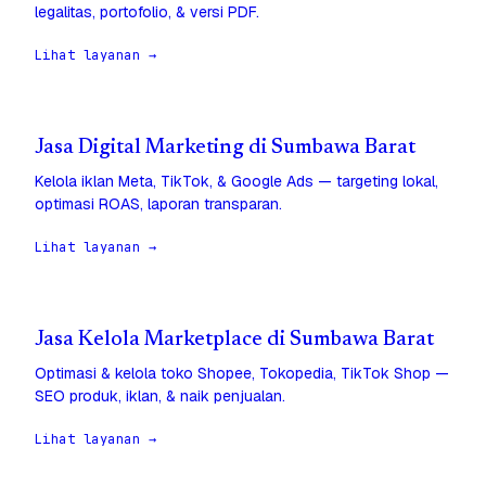
legalitas, portofolio, & versi PDF.
Lihat layanan →
Jasa Digital Marketing di Sumbawa Barat
Kelola iklan Meta, TikTok, & Google Ads — targeting lokal,
optimasi ROAS, laporan transparan.
Lihat layanan →
Jasa Kelola Marketplace di Sumbawa Barat
Optimasi & kelola toko Shopee, Tokopedia, TikTok Shop —
SEO produk, iklan, & naik penjualan.
Lihat layanan →