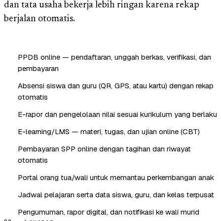
dan tata usaha bekerja lebih ringan karena rekap
berjalan otomatis.
PPDB online — pendaftaran, unggah berkas, verifikasi, dan
pembayaran
Absensi siswa dan guru (QR, GPS, atau kartu) dengan rekap
otomatis
E-rapor dan pengelolaan nilai sesuai kurikulum yang berlaku
E-learning/LMS — materi, tugas, dan ujian online (CBT)
Pembayaran SPP online dengan tagihan dan riwayat
otomatis
Portal orang tua/wali untuk memantau perkembangan anak
Jadwal pelajaran serta data siswa, guru, dan kelas terpusat
Pengumuman, rapor digital, dan notifikasi ke wali murid