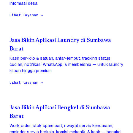
informasi desa.
Lihat layanan →
Jasa Bikin Aplikasi Laundry di Sumbawa
Barat
Kasir per-kilo & satuan, antar-jemput, tracking status
cucian, notifikasi WhatsApp, & membership — untuk laundry
kiloan hingga premium.
Lihat layanan →
Jasa Bikin Aplikasi Bengkel di Sumbawa
Barat
Work order, stok spare part, riwayat servis kendaraan,
reminder servis berkala, komisi mekanik, & kasir — bengkel