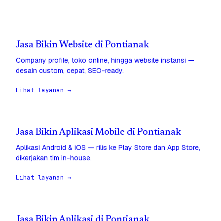
Jasa Bikin Website di Pontianak
Company profile, toko online, hingga website instansi —
desain custom, cepat, SEO-ready.
Lihat layanan →
Jasa Bikin Aplikasi Mobile di Pontianak
Aplikasi Android & iOS — rilis ke Play Store dan App Store,
dikerjakan tim in-house.
Lihat layanan →
Jasa Bikin Aplikasi di Pontianak