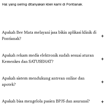
Hal yang sering ditanyakan klien kami di Pontianak.
Apakah Bee Mata melayani jasa bikin aplikasi klinik di
Pontianak?
Apakah rekam medis elektronik sudah sesuai aturan
Kemenkes dan SATUSEHAT?
Apakah sistem mendukung antrean online dan
apotek?
Apakah bisa mengelola pasien BPJS dan asuransi?