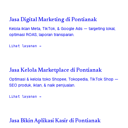
Jasa Digital Marketing di Pontianak
Kelola iklan Meta, TikTok, & Google Ads — targeting lokal,
optimasi ROAS, laporan transparan.
Lihat layanan →
Jasa Kelola Marketplace di Pontianak
Optimasi & kelola toko Shopee, Tokopedia, TikTok Shop —
SEO produk, iklan, & naik penjualan.
Lihat layanan →
Jasa Bikin Aplikasi Kasir di Pontianak