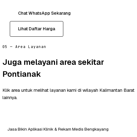
Chat WhatsApp Sekarang
Lihat Daftar Harga
05 — Area Layanan
Juga melayani area sekitar
Pontianak
Klik area untuk melihat layanan kami di wilayah Kalimantan Barat
lainnya.
Jasa Bikin Aplikasi Klinik & Rekam Medis Bengkayang