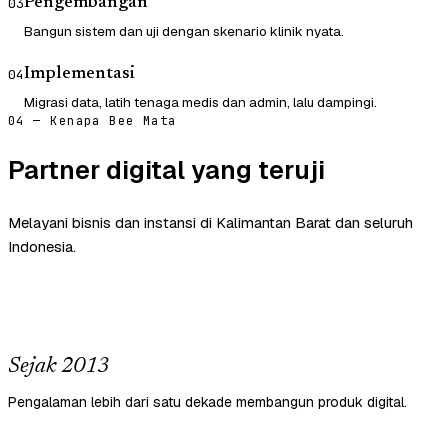
Pengembangan
03
Bangun sistem dan uji dengan skenario klinik nyata.
Implementasi
04
Migrasi data, latih tenaga medis dan admin, lalu dampingi.
04 — Kenapa Bee Mata
Partner digital yang teruji
Melayani bisnis dan instansi di Kalimantan Barat dan seluruh
Indonesia.
Sejak 2013
Pengalaman lebih dari satu dekade membangun produk digital.