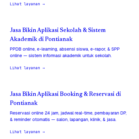
Lihat layanan →
Jasa Bikin Aplikasi Sekolah & Sistem
Akademik di Pontianak
PPDB online, e-learning, absensi siswa, e-rapor, & SPP
online — sistem informasi akademik untuk sekolah.
Lihat layanan →
Jasa Bikin Aplikasi Booking & Reservasi di
Pontianak
Reservasi online 24 jam, jadwal real-time, pembayaran DP,
& reminder otomatis — salon, lapangan, klinik, & jasa.
Lihat layanan →