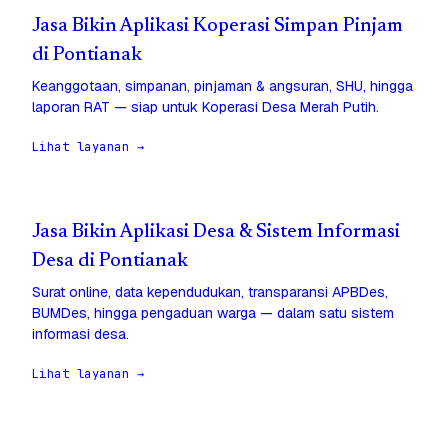
Jasa Bikin Aplikasi Koperasi Simpan Pinjam
di Pontianak
Keanggotaan, simpanan, pinjaman & angsuran, SHU, hingga
laporan RAT — siap untuk Koperasi Desa Merah Putih.
Lihat layanan →
Jasa Bikin Aplikasi Desa & Sistem Informasi
Desa di Pontianak
Surat online, data kependudukan, transparansi APBDes,
BUMDes, hingga pengaduan warga — dalam satu sistem
informasi desa.
Lihat layanan →