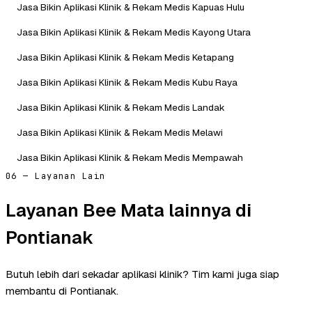
Jasa Bikin Aplikasi Klinik & Rekam Medis Kapuas Hulu
Jasa Bikin Aplikasi Klinik & Rekam Medis Kayong Utara
Jasa Bikin Aplikasi Klinik & Rekam Medis Ketapang
Jasa Bikin Aplikasi Klinik & Rekam Medis Kubu Raya
Jasa Bikin Aplikasi Klinik & Rekam Medis Landak
Jasa Bikin Aplikasi Klinik & Rekam Medis Melawi
Jasa Bikin Aplikasi Klinik & Rekam Medis Mempawah
06 — Layanan Lain
Layanan Bee Mata lainnya di
Pontianak
Butuh lebih dari sekadar aplikasi klinik? Tim kami juga siap
membantu di Pontianak.