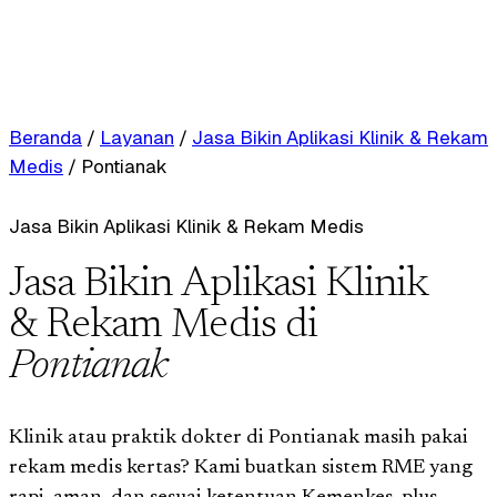
Beranda
/
Layanan
/
Jasa Bikin Aplikasi Klinik & Rekam
Medis
/
Pontianak
Jasa Bikin Aplikasi Klinik & Rekam Medis
Jasa Bikin Aplikasi Klinik
& Rekam Medis di
Pontianak
Klinik atau praktik dokter di Pontianak masih pakai
rekam medis kertas? Kami buatkan sistem RME yang