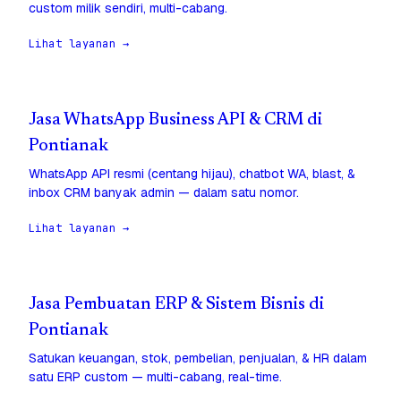
custom milik sendiri, multi-cabang.
Lihat layanan →
Jasa WhatsApp Business API & CRM di
Pontianak
WhatsApp API resmi (centang hijau), chatbot WA, blast, &
inbox CRM banyak admin — dalam satu nomor.
Lihat layanan →
Jasa Pembuatan ERP & Sistem Bisnis di
Pontianak
Satukan keuangan, stok, pembelian, penjualan, & HR dalam
satu ERP custom — multi-cabang, real-time.