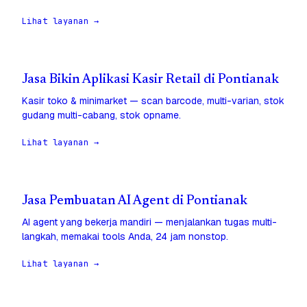
Lihat layanan →
Jasa Bikin Aplikasi Kasir Retail di Pontianak
Kasir toko & minimarket — scan barcode, multi-varian, stok
gudang multi-cabang, stok opname.
Lihat layanan →
Jasa Pembuatan AI Agent di Pontianak
AI agent yang bekerja mandiri — menjalankan tugas multi-
langkah, memakai tools Anda, 24 jam nonstop.
Lihat layanan →