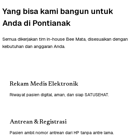
Yang bisa kami bangun untuk
Anda di Pontianak
Semua dikerjakan tim in-house Bee Mata, disesuaikan dengan
kebutuhan dan anggaran Anda.
Rekam Medis Elektronik
Riwayat pasien digital, aman, dan siap SATUSEHAT.
Antrean & Registrasi
Pasien ambil nomor antrean dari HP tanpa antre lama.