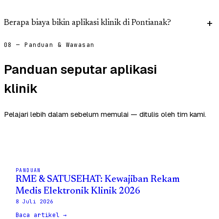
Berapa biaya bikin aplikasi klinik di Pontianak?
08 — Panduan & Wawasan
Panduan seputar aplikasi
klinik
Pelajari lebih dalam sebelum memulai — ditulis oleh tim kami.
PANDUAN
RME & SATUSEHAT: Kewajiban Rekam
Medis Elektronik Klinik 2026
8 Juli 2026
Baca artikel →