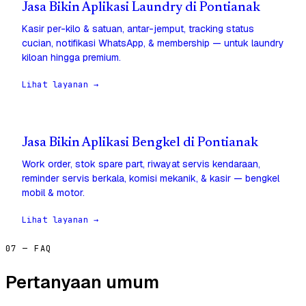
Jasa Bikin Aplikasi Laundry di Pontianak
Kasir per-kilo & satuan, antar-jemput, tracking status
cucian, notifikasi WhatsApp, & membership — untuk laundry
kiloan hingga premium.
Lihat layanan →
Jasa Bikin Aplikasi Bengkel di Pontianak
Work order, stok spare part, riwayat servis kendaraan,
reminder servis berkala, komisi mekanik, & kasir — bengkel
mobil & motor.
Lihat layanan →
07 — FAQ
Pertanyaan umum