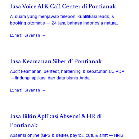
Jasa Voice AI & Call Center di Pontianak
AI suara yang menjawab telepon, kualifikasi leads, &
booking otomatis — 24 jam, bahasa Indonesia natural.
Lihat layanan →
Jasa Keamanan Siber di Pontianak
Audit keamanan, pentest, hardening, & kepatuhan UU PDP
— lindungi aplikasi dan data bisnis Anda.
Lihat layanan →
Jasa Bikin Aplikasi Absensi & HR di
Pontianak
Absensi online (GPS & selfie), payroll, cuti, & shift — HRIS