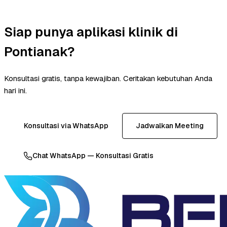
Siap punya aplikasi klinik di
Pontianak?
Konsultasi gratis, tanpa kewajiban. Ceritakan kebutuhan Anda
hari ini.
Konsultasi via WhatsApp
Jadwalkan Meeting
Chat WhatsApp — Konsultasi Gratis