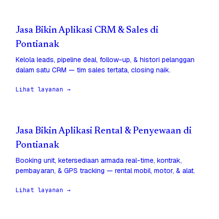
Jasa Bikin Aplikasi CRM & Sales di
Pontianak
Kelola leads, pipeline deal, follow-up, & histori pelanggan
dalam satu CRM — tim sales tertata, closing naik.
Lihat layanan →
Jasa Bikin Aplikasi Rental & Penyewaan di
Pontianak
Booking unit, ketersediaan armada real-time, kontrak,
pembayaran, & GPS tracking — rental mobil, motor, & alat.
Lihat layanan →