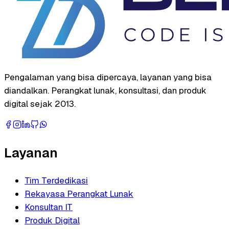
Pengalaman yang bisa dipercaya, layanan yang bisa
diandalkan. Perangkat lunak, konsultasi, dan produk
digital sejak 2013.
Layanan
Tim Terdedikasi
Rekayasa Perangkat Lunak
Konsultan IT
Produk Digital