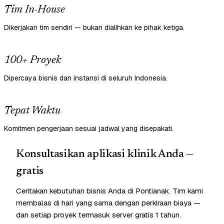
Tim In-House
Dikerjakan tim sendiri — bukan dialihkan ke pihak ketiga.
100+ Proyek
Dipercaya bisnis dan instansi di seluruh Indonesia.
Tepat Waktu
Komitmen pengerjaan sesuai jadwal yang disepakati.
Konsultasikan aplikasi klinik Anda —
gratis
Ceritakan kebutuhan bisnis Anda di Pontianak. Tim kami
membalas di hari yang sama dengan perkiraan biaya —
dan setiap proyek termasuk server gratis 1 tahun.