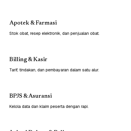
Apotek & Farmasi
Stok obat, resep elektronik, dan penjualan obat.
Billing & Kasir
Tarif, tindakan, dan pembayaran dalam satu alur.
BPJS & Asuransi
Kelola data dan klaim peserta dengan rapi.