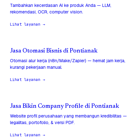
Tambahkan kecerdasan AI ke produk Anda — LLM,
rekomendasi, OCR, computer vision.
Lihat layanan →
Jasa Otomasi Bisnis di Pontianak
Otomasi alur kerja (n8n/Make/Zapier) — hemat jam kerja,
kurangi pekerjaan manual.
Lihat layanan →
Jasa Bikin Company Profile di Pontianak
Website profil perusahaan yang membangun kredibilitas —
legalitas, portofolio, & versi PDF.
Lihat layanan →