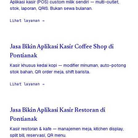
Aplikasi kasir (POS) custom milik sendiri — multi-outlet,
stok, laporan, QRIS. Bukan sewa bulanan.
Lihat layanan →
Jasa Bikin Aplikasi Kasir Coffee Shop di
Pontianak
Kasir khusus kedai kopi — modifier minuman, auto-potong
stok bahan, QR order meja, shift barista.
Lihat layanan →
Jasa Bikin Aplikasi Kasir Restoran di
Pontianak
Kasir restoran & kafe — manajemen meja, kitchen display,
split bill, reservasi, QR menu.