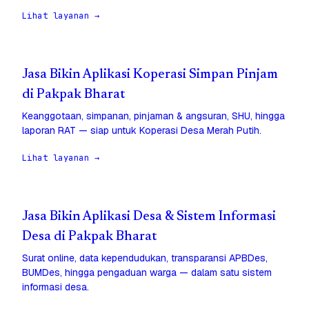
Lihat layanan →
Jasa Bikin Aplikasi Koperasi Simpan Pinjam
di Pakpak Bharat
Keanggotaan, simpanan, pinjaman & angsuran, SHU, hingga
laporan RAT — siap untuk Koperasi Desa Merah Putih.
Lihat layanan →
Jasa Bikin Aplikasi Desa & Sistem Informasi
Desa di Pakpak Bharat
Surat online, data kependudukan, transparansi APBDes,
BUMDes, hingga pengaduan warga — dalam satu sistem
informasi desa.