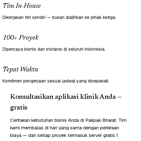
Tim In-House
Dikerjakan tim sendiri — bukan dialihkan ke pihak ketiga.
100+ Proyek
Dipercaya bisnis dan instansi di seluruh Indonesia.
Tepat Waktu
Komitmen pengerjaan sesuai jadwal yang disepakati.
Konsultasikan aplikasi klinik Anda —
gratis
Ceritakan kebutuhan bisnis Anda di Pakpak Bharat. Tim
kami membalas di hari yang sama dengan perkiraan
biaya — dan setiap proyek termasuk server gratis 1