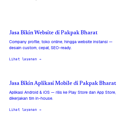
Jasa Bikin Website di Pakpak Bharat
Company profile, toko online, hingga website instansi —
desain custom, cepat, SEO-ready.
Lihat layanan →
Jasa Bikin Aplikasi Mobile di Pakpak Bharat
Aplikasi Android & iOS — rilis ke Play Store dan App Store,
dikerjakan tim in-house.
Lihat layanan →