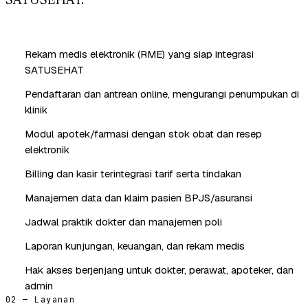
SATUSEHAT.
Rekam medis elektronik (RME) yang siap integrasi
SATUSEHAT
Pendaftaran dan antrean online, mengurangi penumpukan di
klinik
Modul apotek/farmasi dengan stok obat dan resep
elektronik
Billing dan kasir terintegrasi tarif serta tindakan
Manajemen data dan klaim pasien BPJS/asuransi
Jadwal praktik dokter dan manajemen poli
Laporan kunjungan, keuangan, dan rekam medis
Hak akses berjenjang untuk dokter, perawat, apoteker, dan
admin
02 — Layanan