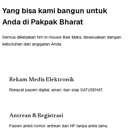
Yang bisa kami bangun untuk
Anda di Pakpak Bharat
Semua dikerjakan tim in-house Bee Mata, disesuaikan dengan
kebutuhan dan anggaran Anda.
Rekam Medis Elektronik
Riwayat pasien digital, aman, dan siap SATUSEHAT.
Antrean & Registrasi
Pasien ambil nomor antrean dari HP tanpa antre lama.