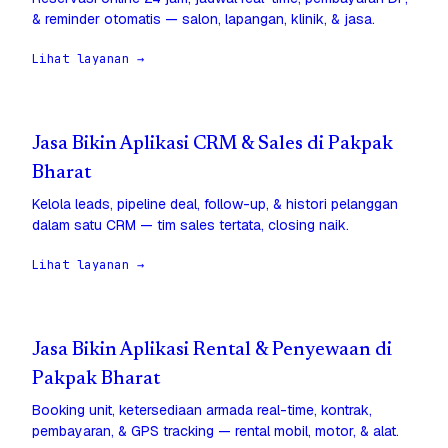
& reminder otomatis — salon, lapangan, klinik, & jasa.
Lihat layanan →
Jasa Bikin Aplikasi CRM & Sales di Pakpak
Bharat
Kelola leads, pipeline deal, follow-up, & histori pelanggan
dalam satu CRM — tim sales tertata, closing naik.
Lihat layanan →
Jasa Bikin Aplikasi Rental & Penyewaan di
Pakpak Bharat
Booking unit, ketersediaan armada real-time, kontrak,
pembayaran, & GPS tracking — rental mobil, motor, & alat.