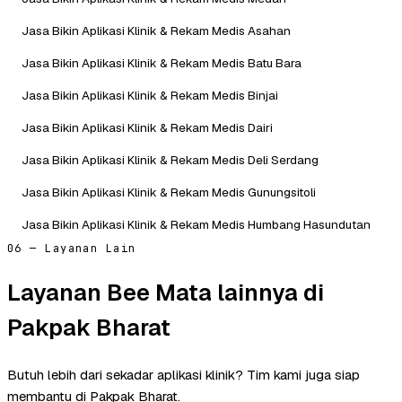
Jasa Bikin Aplikasi Klinik & Rekam Medis Asahan
Jasa Bikin Aplikasi Klinik & Rekam Medis Batu Bara
Jasa Bikin Aplikasi Klinik & Rekam Medis Binjai
Jasa Bikin Aplikasi Klinik & Rekam Medis Dairi
Jasa Bikin Aplikasi Klinik & Rekam Medis Deli Serdang
Jasa Bikin Aplikasi Klinik & Rekam Medis Gunungsitoli
Jasa Bikin Aplikasi Klinik & Rekam Medis Humbang Hasundutan
06 — Layanan Lain
Layanan Bee Mata lainnya di
Pakpak Bharat
Butuh lebih dari sekadar aplikasi klinik? Tim kami juga siap
membantu di Pakpak Bharat.