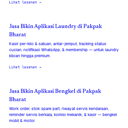
Lihat layanan →
Jasa Bikin Aplikasi Laundry di Pakpak
Bharat
Kasir per-kilo & satuan, antar-jemput, tracking status
cucian, notifikasi WhatsApp, & membership — untuk laundry
kiloan hingga premium.
Lihat layanan →
Jasa Bikin Aplikasi Bengkel di Pakpak
Bharat
Work order, stok spare part, riwayat servis kendaraan,
reminder servis berkala, komisi mekanik, & kasir — bengkel
mobil & motor.