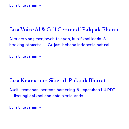
Lihat layanan →
Jasa Voice AI & Call Center di Pakpak Bharat
AI suara yang menjawab telepon, kualifikasi leads, &
booking otomatis — 24 jam, bahasa Indonesia natural.
Lihat layanan →
Jasa Keamanan Siber di Pakpak Bharat
Audit keamanan, pentest, hardening, & kepatuhan UU PDP
— lindungi aplikasi dan data bisnis Anda.
Lihat layanan →