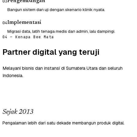
Pengembangan
03
Bangun sistem dan uji dengan skenario klinik nyata.
Implementasi
04
Migrasi data, latih tenaga medis dan admin, lalu dampingi.
04 — Kenapa Bee Mata
Partner digital yang teruji
Melayani bisnis dan instansi di Sumatera Utara dan seluruh
Indonesia.
Sejak 2013
Pengalaman lebih dari satu dekade membangun produk digital.