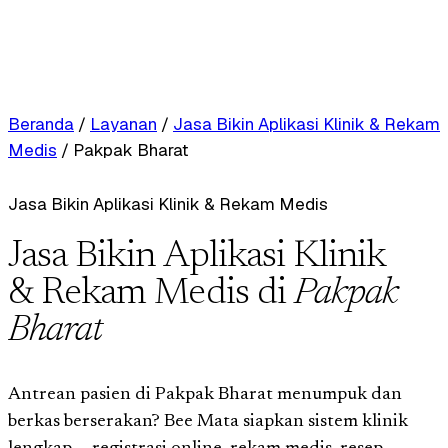
Beranda
/
Layanan
/
Jasa Bikin Aplikasi Klinik & Rekam
Medis
/
Pakpak Bharat
Jasa Bikin Aplikasi Klinik & Rekam Medis
Jasa Bikin Aplikasi Klinik
& Rekam Medis di
Pakpak
Bharat
Antrean pasien di Pakpak Bharat menumpuk dan
berkas berserakan? Bee Mata siapkan sistem klinik