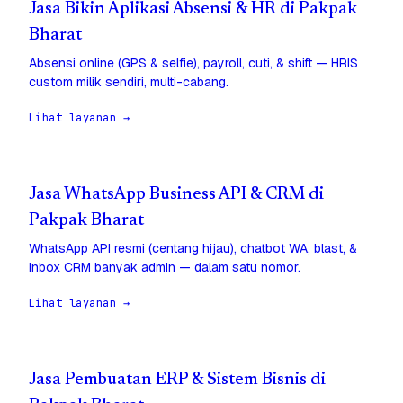
Jasa Bikin Aplikasi Absensi & HR di Pakpak
Bharat
Absensi online (GPS & selfie), payroll, cuti, & shift — HRIS
custom milik sendiri, multi-cabang.
Lihat layanan →
Jasa WhatsApp Business API & CRM di
Pakpak Bharat
WhatsApp API resmi (centang hijau), chatbot WA, blast, &
inbox CRM banyak admin — dalam satu nomor.
Lihat layanan →
Jasa Pembuatan ERP & Sistem Bisnis di