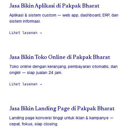
Jasa Bikin Aplikasi di Pakpak Bharat
Aplikasi & sistem custom — web app, dashboard, ERP, dan
sistem informasi.
Lihat layanan →
Jasa Bikin Toko Online di Pakpak Bharat
Toko online dengan keranjang, pembayaran otomatis, dan
ongkir — siap jualan 24 jam.
Lihat layanan →
Jasa Bikin Landing Page di Pakpak Bharat
Landing page konversi tinggi untuk iklan & kampanye —
cepat, fokus, siap closing.