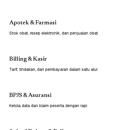
Apotek & Farmasi
Stok obat, resep elektronik, dan penjualan obat.
Billing & Kasir
Tarif, tindakan, dan pembayaran dalam satu alur.
BPJS & Asuransi
Kelola data dan klaim peserta dengan rapi.