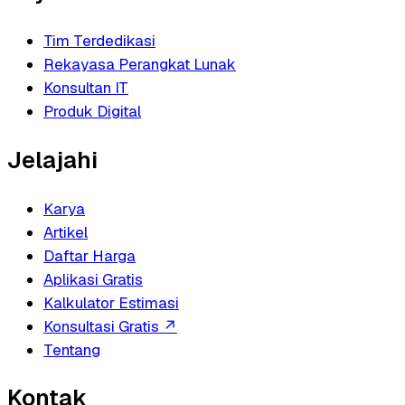
Tim Terdedikasi
Rekayasa Perangkat Lunak
Konsultan IT
Produk Digital
Jelajahi
Karya
Artikel
Daftar Harga
Aplikasi Gratis
Kalkulator Estimasi
Konsultasi Gratis
↗
Tentang
Kontak