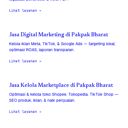
Lihat layanan →
Jasa Digital Marketing di Pakpak Bharat
Kelola iklan Meta, TikTok, & Google Ads — targeting lokal,
optimasi ROAS, laporan transparan.
Lihat layanan →
Jasa Kelola Marketplace di Pakpak Bharat
Optimasi & kelola toko Shopee, Tokopedia, TikTok Shop —
SEO produk, iklan, & naik penjualan.
Lihat layanan →