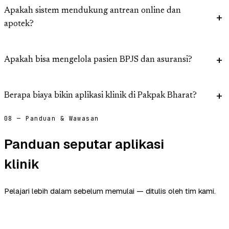
Apakah sistem mendukung antrean online dan
apotek?
Apakah bisa mengelola pasien BPJS dan asuransi?
Berapa biaya bikin aplikasi klinik di Pakpak Bharat?
08 — Panduan & Wawasan
Panduan seputar aplikasi
klinik
Pelajari lebih dalam sebelum memulai — ditulis oleh tim kami.