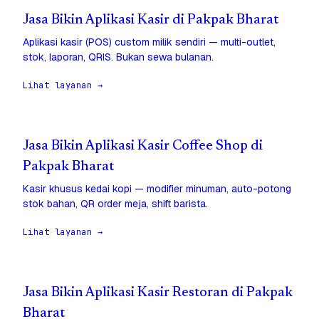
Jasa Bikin Aplikasi Kasir di Pakpak Bharat
Aplikasi kasir (POS) custom milik sendiri — multi-outlet,
stok, laporan, QRIS. Bukan sewa bulanan.
Lihat layanan →
Jasa Bikin Aplikasi Kasir Coffee Shop di
Pakpak Bharat
Kasir khusus kedai kopi — modifier minuman, auto-potong
stok bahan, QR order meja, shift barista.
Lihat layanan →
Jasa Bikin Aplikasi Kasir Restoran di Pakpak
Bharat