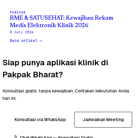
PANDUAN
RME & SATUSEHAT: Kewajiban Rekam
Medis Elektronik Klinik 2026
8 Juli 2026
Baca artikel →
Siap punya aplikasi klinik di
Pakpak Bharat?
Konsultasi gratis, tanpa kewajiban. Ceritakan kebutuhan Anda
hari ini.
Konsultasi via WhatsApp
Jadwalkan Meeting
Chat WhatsApp — Konsultasi Gratis