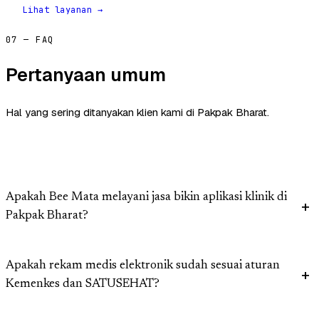
Lihat layanan →
07 — FAQ
Pertanyaan umum
Hal yang sering ditanyakan klien kami di Pakpak Bharat.
Apakah Bee Mata melayani jasa bikin aplikasi klinik di
Pakpak Bharat?
Apakah rekam medis elektronik sudah sesuai aturan
Kemenkes dan SATUSEHAT?