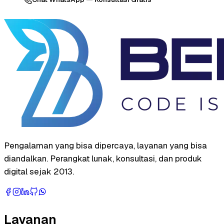
Pengalaman yang bisa dipercaya, layanan yang bisa
diandalkan. Perangkat lunak, konsultasi, dan produk
digital sejak 2013.
Layanan