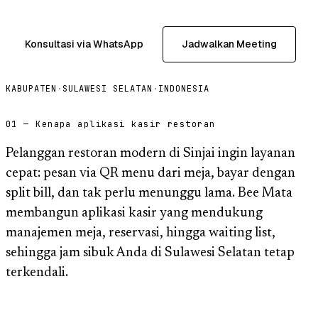
Konsultasi via WhatsApp
Jadwalkan Meeting
KABUPATEN
·
SULAWESI SELATAN
·
INDONESIA
01 — Kenapa aplikasi kasir restoran
Pelanggan restoran modern di Sinjai ingin layanan
cepat: pesan via QR menu dari meja, bayar dengan
split bill, dan tak perlu menunggu lama. Bee Mata
membangun aplikasi kasir yang mendukung
manajemen meja, reservasi, hingga waiting list,
sehingga jam sibuk Anda di Sulawesi Selatan tetap
terkendali.