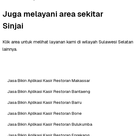
Juga melayani area sekitar
Sinjai
Klik area untuk melihat layanan kami di wilayah Sulawesi Selatan
lainnya.
Jasa Bikin Aplikasi Kasir Restoran Makassar
Jasa Bikin Aplikasi Kasir Restoran Bantaeng
Jasa Bikin Aplikasi Kasir Restoran Barru
Jasa Bikin Aplikasi Kasir Restoran Bone
Jasa Bikin Aplikasi Kasir Restoran Bulukumba
Jasa Bikin Aplikasi Kasir Restoran Enrekang