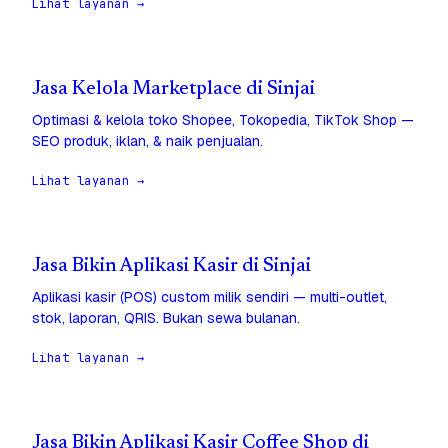
Lihat layanan →
Jasa Kelola Marketplace di Sinjai
Optimasi & kelola toko Shopee, Tokopedia, TikTok Shop —
SEO produk, iklan, & naik penjualan.
Lihat layanan →
Jasa Bikin Aplikasi Kasir di Sinjai
Aplikasi kasir (POS) custom milik sendiri — multi-outlet,
stok, laporan, QRIS. Bukan sewa bulanan.
Lihat layanan →
Jasa Bikin Aplikasi Kasir Coffee Shop di