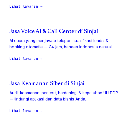
Lihat layanan →
Jasa Voice AI & Call Center di Sinjai
AI suara yang menjawab telepon, kualifikasi leads, &
booking otomatis — 24 jam, bahasa Indonesia natural.
Lihat layanan →
Jasa Keamanan Siber di Sinjai
Audit keamanan, pentest, hardening, & kepatuhan UU PDP
— lindungi aplikasi dan data bisnis Anda.
Lihat layanan →