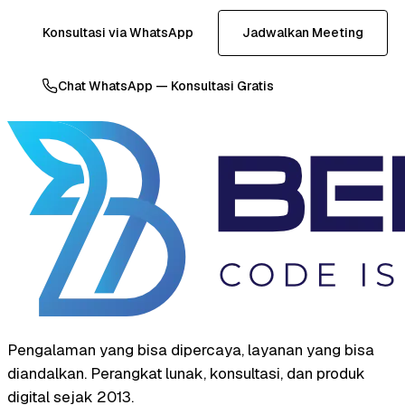
Konsultasi via WhatsApp
Jadwalkan Meeting
Chat WhatsApp — Konsultasi Gratis
Pengalaman yang bisa dipercaya, layanan yang bisa
diandalkan. Perangkat lunak, konsultasi, dan produk
digital sejak 2013.