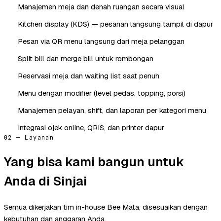
Manajemen meja dan denah ruangan secara visual
Kitchen display (KDS) — pesanan langsung tampil di dapur
Pesan via QR menu langsung dari meja pelanggan
Split bill dan merge bill untuk rombongan
Reservasi meja dan waiting list saat penuh
Menu dengan modifier (level pedas, topping, porsi)
Manajemen pelayan, shift, dan laporan per kategori menu
Integrasi ojek online, QRIS, dan printer dapur
02 — Layanan
Yang bisa kami bangun untuk
Anda di Sinjai
Semua dikerjakan tim in-house Bee Mata, disesuaikan dengan
kebutuhan dan anggaran Anda.