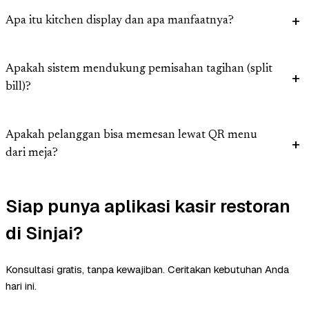
Apa itu kitchen display dan apa manfaatnya?
Apakah sistem mendukung pemisahan tagihan (split
bill)?
Apakah pelanggan bisa memesan lewat QR menu
dari meja?
Siap punya aplikasi kasir restoran
di Sinjai?
Konsultasi gratis, tanpa kewajiban. Ceritakan kebutuhan Anda
hari ini.