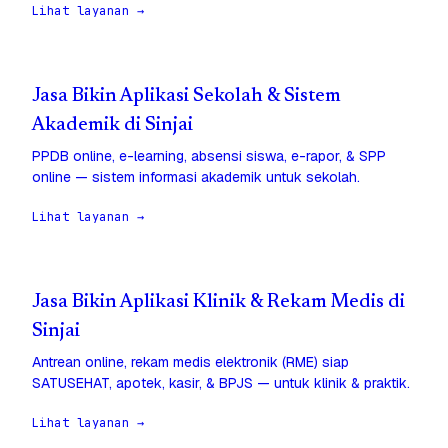
Lihat layanan →
Jasa Bikin Aplikasi Sekolah & Sistem
Akademik di Sinjai
PPDB online, e-learning, absensi siswa, e-rapor, & SPP
online — sistem informasi akademik untuk sekolah.
Lihat layanan →
Jasa Bikin Aplikasi Klinik & Rekam Medis di
Sinjai
Antrean online, rekam medis elektronik (RME) siap
SATUSEHAT, apotek, kasir, & BPJS — untuk klinik & praktik.
Lihat layanan →