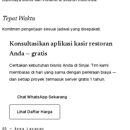
Tepat Waktu
Komitmen pengerjaan sesuai jadwal yang disepakati.
Konsultasikan aplikasi kasir restoran
Anda — gratis
Ceritakan kebutuhan bisnis Anda di Sinjai. Tim kami
membalas di hari yang sama dengan perkiraan biaya —
dan setiap proyek termasuk server gratis 1 tahun.
Chat WhatsApp Sekarang
Lihat Daftar Harga
05 — Area Layanan