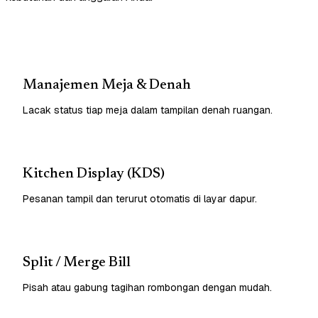
Manajemen Meja & Denah
Lacak status tiap meja dalam tampilan denah ruangan.
Kitchen Display (KDS)
Pesanan tampil dan terurut otomatis di layar dapur.
Split / Merge Bill
Pisah atau gabung tagihan rombongan dengan mudah.