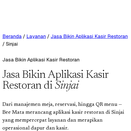
Beranda
/
Layanan
/
Jasa Bikin Aplikasi Kasir Restoran
/
Sinjai
Jasa Bikin Aplikasi Kasir Restoran
Jasa Bikin Aplikasi Kasir
Restoran di
Sinjai
Dari manajemen meja, reservasi, hingga QR menu —
Bee Mata merancang aplikasi kasir restoran di Sinjai
yang mempercepat layanan dan merapikan
operasional dapur dan kasir.