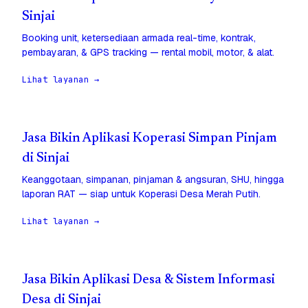
Sinjai
Booking unit, ketersediaan armada real-time, kontrak,
pembayaran, & GPS tracking — rental mobil, motor, & alat.
Lihat layanan →
Jasa Bikin Aplikasi Koperasi Simpan Pinjam
di Sinjai
Keanggotaan, simpanan, pinjaman & angsuran, SHU, hingga
laporan RAT — siap untuk Koperasi Desa Merah Putih.
Lihat layanan →
Jasa Bikin Aplikasi Desa & Sistem Informasi
Desa di Sinjai