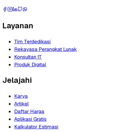
Layanan
Tim Terdedikasi
Rekayasa Perangkat Lunak
Konsultan IT
Produk Digital
Jelajahi
Karya
Artikel
Daftar Harga
Aplikasi Gratis
Kalkulator Estimasi