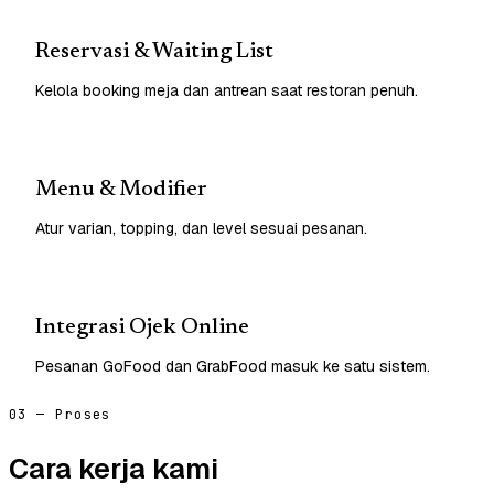
Reservasi & Waiting List
Kelola booking meja dan antrean saat restoran penuh.
Menu & Modifier
Atur varian, topping, dan level sesuai pesanan.
Integrasi Ojek Online
Pesanan GoFood dan GrabFood masuk ke satu sistem.
03 — Proses
Cara kerja kami