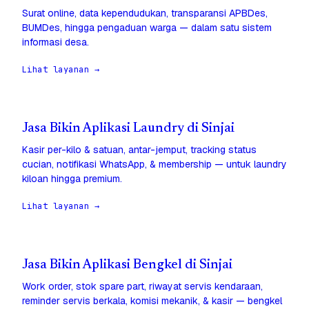
Surat online, data kependudukan, transparansi APBDes,
BUMDes, hingga pengaduan warga — dalam satu sistem
informasi desa.
Lihat layanan →
Jasa Bikin Aplikasi Laundry di Sinjai
Kasir per-kilo & satuan, antar-jemput, tracking status
cucian, notifikasi WhatsApp, & membership — untuk laundry
kiloan hingga premium.
Lihat layanan →
Jasa Bikin Aplikasi Bengkel di Sinjai
Work order, stok spare part, riwayat servis kendaraan,
reminder servis berkala, komisi mekanik, & kasir — bengkel