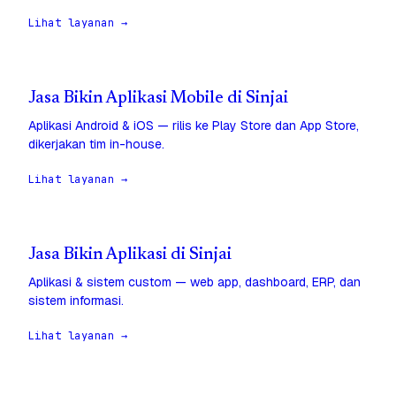
Lihat layanan →
Jasa Bikin Aplikasi Mobile di Sinjai
Aplikasi Android & iOS — rilis ke Play Store dan App Store,
dikerjakan tim in-house.
Lihat layanan →
Jasa Bikin Aplikasi di Sinjai
Aplikasi & sistem custom — web app, dashboard, ERP, dan
sistem informasi.
Lihat layanan →