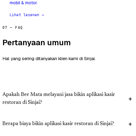
mobil & motor.
Lihat layanan →
07 — FAQ
Pertanyaan umum
Hal yang sering ditanyakan klien kami di Sinjai.
Apakah Bee Mata melayani jasa bikin aplikasi kasir
restoran di Sinjai?
Berapa biaya bikin aplikasi kasir restoran di Sinjai?