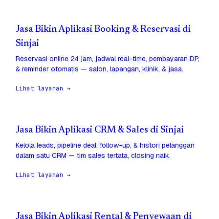
Jasa Bikin Aplikasi Booking & Reservasi di
Sinjai
Reservasi online 24 jam, jadwal real-time, pembayaran DP,
& reminder otomatis — salon, lapangan, klinik, & jasa.
Lihat layanan →
Jasa Bikin Aplikasi CRM & Sales di Sinjai
Kelola leads, pipeline deal, follow-up, & histori pelanggan
dalam satu CRM — tim sales tertata, closing naik.
Lihat layanan →
Jasa Bikin Aplikasi Rental & Penyewaan di