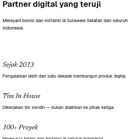
Partner digital yang teruji
Melayani bisnis dan instansi di Sulawesi Selatan dan seluruh
Indonesia.
Sejak 2013
Pengalaman lebih dari satu dekade membangun produk digital.
Tim In-House
Dikerjakan tim sendiri — bukan dialihkan ke pihak ketiga.
100+ Proyek
Dipercaya bisnis dan instansi di seluruh Indonesia.