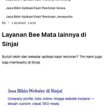
Jasa Bikin Aplikasi Kasir Restoran Gowa
Jasa Bikin Aplikasi Kasir Restoran Jeneponto
06 — Layanan Lain
Layanan Bee Mata lainnya di
Sinjai
Butuh lebih dari sekadar aplikasi kasir restoran? Tim kami juga
siap membantu di Sinjai.
Jasa Bikin Website di Sinjai
Company profile, toko online, hingga website instansi —
desain custom, cepat, SEO-ready.