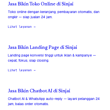
Jasa Bikin Toko Online di Sinjai
Toko online dengan keranjang, pembayaran otomatis, dan
ongkir — siap jualan 24 jam.
Lihat layanan →
Jasa Bikin Landing Page di Sinjai
Landing page konversi tinggi untuk iklan & kampanye —
cepat, fokus, siap closing.
Lihat layanan →
Jasa Bikin Chatbot AI di Sinjai
Chatbot AI & WhatsApp auto-reply — layani pelanggan 24
jam, balas order otomatis.