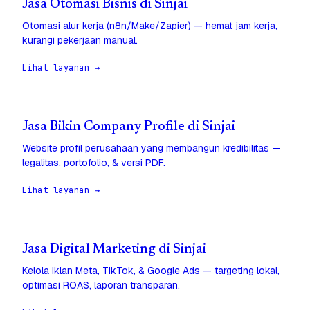
Jasa Otomasi Bisnis di Sinjai
Otomasi alur kerja (n8n/Make/Zapier) — hemat jam kerja,
kurangi pekerjaan manual.
Lihat layanan →
Jasa Bikin Company Profile di Sinjai
Website profil perusahaan yang membangun kredibilitas —
legalitas, portofolio, & versi PDF.
Lihat layanan →
Jasa Digital Marketing di Sinjai
Kelola iklan Meta, TikTok, & Google Ads — targeting lokal,
optimasi ROAS, laporan transparan.