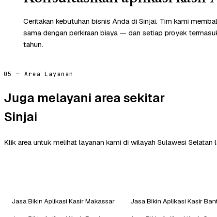
Ceritakan kebutuhan bisnis Anda di Sinjai. Tim kami membal
sama dengan perkiraan biaya — dan setiap proyek termasuk 
tahun.
05 — Area Layanan
Juga melayani area sekitar
Sinjai
Klik area untuk melihat layanan kami di wilayah Sulawesi Selatan l
Jasa Bikin Aplikasi Kasir Makassar
Jasa Bikin Aplikasi Kasir Ba