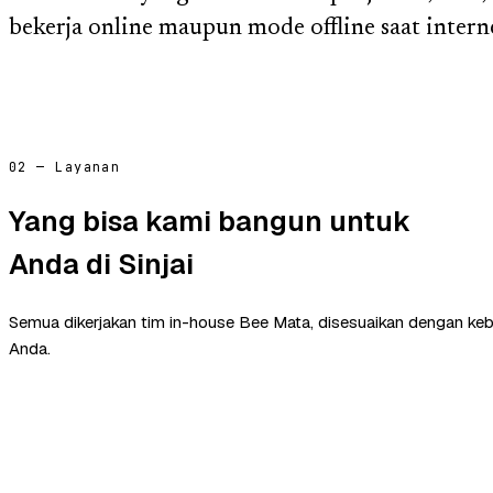
bekerja online maupun mode offline saat intern
02 — Layanan
Yang bisa kami bangun untuk
Anda di Sinjai
Semua dikerjakan tim in-house Bee Mata, disesuaikan dengan ke
Anda.