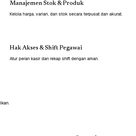
Manajemen Stok & Produk
Kelola harga, varian, dan stok secara terpusat dan akurat.
Hak Akses & Shift Pegawai
Atur peran kasir dan rekap shift dengan aman.
lkan.