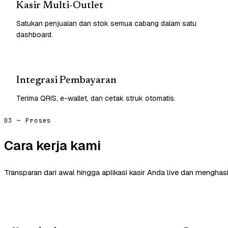
Kasir Multi-Outlet
Satukan penjualan dan stok semua cabang dalam satu
dashboard.
Integrasi Pembayaran
Terima QRIS, e-wallet, dan cetak struk otomatis.
03 — Proses
Cara kerja kami
Transparan dari awal hingga aplikasi kasir Anda live dan menghasi