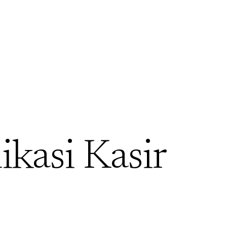
ikasi Kasir