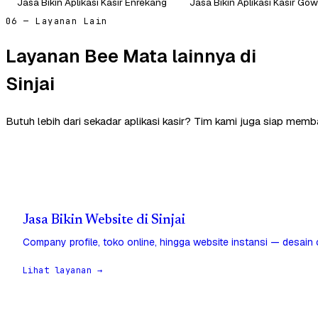
Jasa Bikin Aplikasi Kasir Enrekang
Jasa Bikin Aplikasi Kasir Go
06 — Layanan Lain
Layanan Bee Mata lainnya di
Sinjai
Butuh lebih dari sekadar aplikasi kasir? Tim kami juga siap memban
Jasa Bikin Website di Sinjai
Company profile, toko online, hingga website instansi — desain
Lihat layanan →