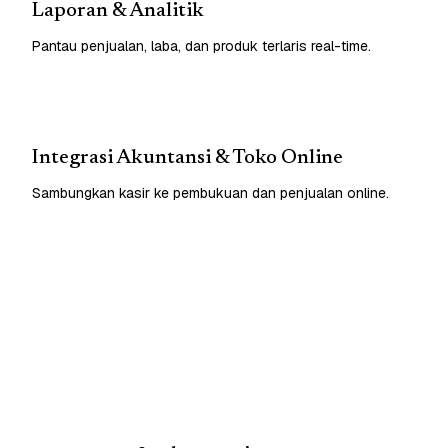
Laporan & Analitik
Pantau penjualan, laba, dan produk terlaris real-time.
Integrasi Akuntansi & Toko Online
Sambungkan kasir ke pembukuan dan penjualan online.