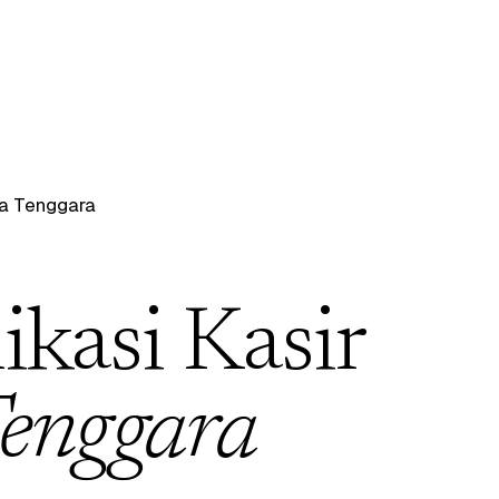
a Tenggara
ikasi Kasir
enggara