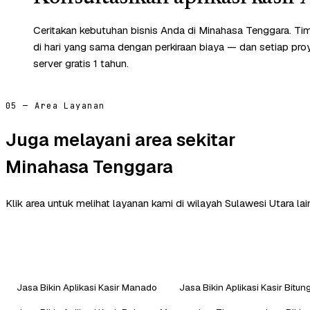
Ceritakan kebutuhan bisnis Anda di Minahasa Tenggara. T
di hari yang sama dengan perkiraan biaya — dan setiap pr
server gratis 1 tahun.
05 — Area Layanan
Juga melayani area sekitar
Minahasa Tenggara
Klik area untuk melihat layanan kami di wilayah Sulawesi Utara lai
Jasa Bikin Aplikasi Kasir Manado
Jasa Bikin Aplikasi Kasir Bitun