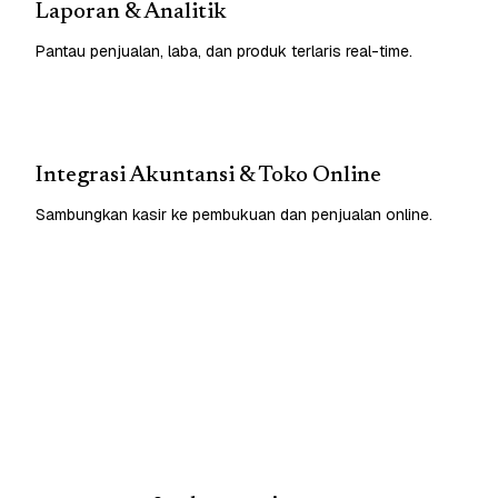
Laporan & Analitik
Pantau penjualan, laba, dan produk terlaris real-time.
Integrasi Akuntansi & Toko Online
Sambungkan kasir ke pembukuan dan penjualan online.