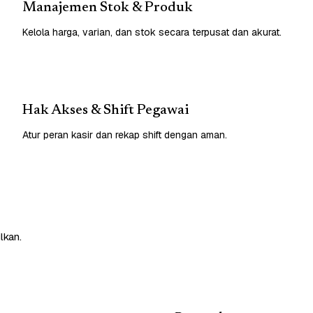
Manajemen Stok & Produk
Kelola harga, varian, dan stok secara terpusat dan akurat.
Hak Akses & Shift Pegawai
Atur peran kasir dan rekap shift dengan aman.
lkan.