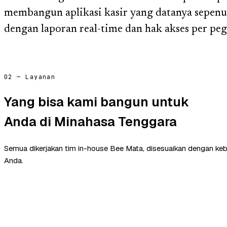
membangun aplikasi kasir yang datanya sepenu
dengan laporan real-time dan hak akses per pe
02 — Layanan
Yang bisa kami bangun untuk
Anda di Minahasa Tenggara
Semua dikerjakan tim in-house Bee Mata, disesuaikan dengan ke
Anda.