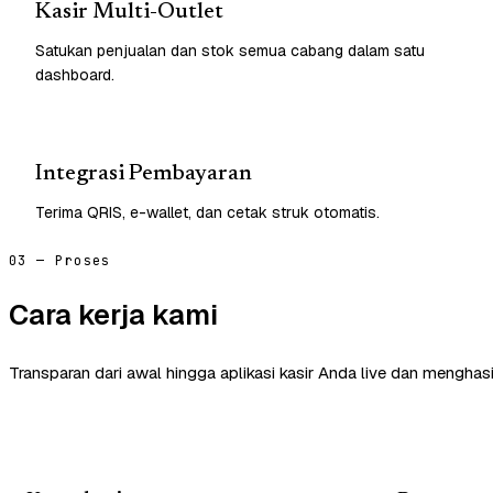
Kasir Multi-Outlet
Satukan penjualan dan stok semua cabang dalam satu
dashboard.
Integrasi Pembayaran
Terima QRIS, e-wallet, dan cetak struk otomatis.
03 — Proses
Cara kerja kami
Transparan dari awal hingga aplikasi kasir Anda live dan menghasi