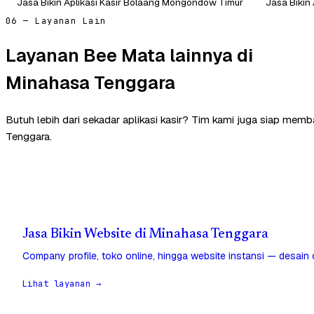
Jasa Bikin Aplikasi Kasir Bolaang Mongondow Timur
Jasa Bikin
06 — Layanan Lain
Layanan Bee Mata lainnya di
Minahasa Tenggara
Butuh lebih dari sekadar aplikasi kasir? Tim kami juga siap mem
Tenggara.
Jasa Bikin Website di Minahasa Tenggara
Company profile, toko online, hingga website instansi — desain
Lihat layanan →