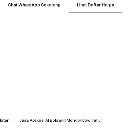
Chat WhatsApp Sekarang
Lihat Daftar Harga
latan
Jasa Aplikasi AI Bolaang Mongondow Timur