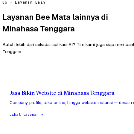
06 — Layanan Lain
Layanan Bee Mata lainnya di
Minahasa Tenggara
Butuh lebih dari sekadar aplikasi AI? Tim kami juga siap memban
Tenggara.
Jasa Bikin Website di Minahasa Tenggara
Company profile, toko online, hingga website instansi — desain
Lihat layanan →