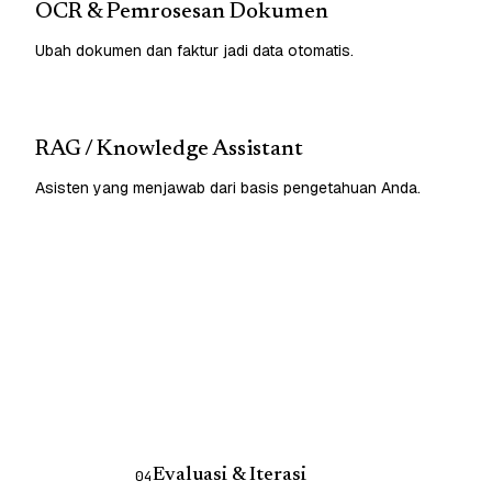
OCR & Pemrosesan Dokumen
Ubah dokumen dan faktur jadi data otomatis.
RAG / Knowledge Assistant
Asisten yang menjawab dari basis pengetahuan Anda.
Evaluasi & Iterasi
04