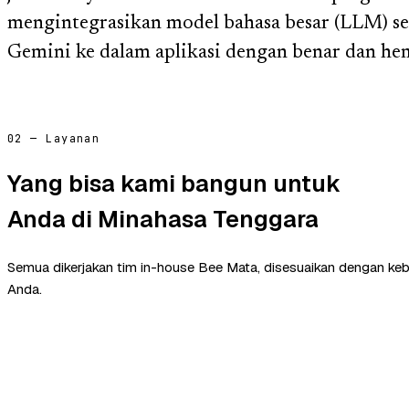
mengintegrasikan model bahasa besar (LLM) se
Gemini ke dalam aplikasi dengan benar dan hem
02 — Layanan
Yang bisa kami bangun untuk
Anda di Minahasa Tenggara
Semua dikerjakan tim in-house Bee Mata, disesuaikan dengan ke
Anda.