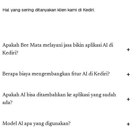
Hal yang sering ditanyakan klien kami di Kediri.
Apakah Bee Mata melayani jasa bikin aplikasi AI di
Kediri?
Berapa biaya mengembangkan fitur AI di Kediri?
Apakah AI bisa ditambahkan ke aplikasi yang sudah
ada?
Model AI apa yang digunakan?