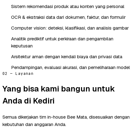
Sistem rekomendasi produk atau konten yang personal
OCR & ekstraksi data dari dokumen, faktur, dan formulir
Computer vision: deteksi, klasifikasi, dan analisis gambar
Analitik prediktif untuk perkiraan dan pengambilan
keputusan
Arsitektur aman dengan kendali biaya dan privasi data
Pendampingan, evaluasi akurasi, dan pemeliharaan model
02 — Layanan
Yang bisa kami bangun untuk
Anda di Kediri
Semua dikerjakan tim in-house Bee Mata, disesuaikan dengan
kebutuhan dan anggaran Anda.