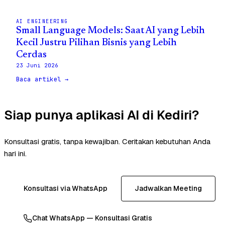
AI ENGINEERING
Small Language Models: Saat AI yang Lebih
Kecil Justru Pilihan Bisnis yang Lebih
Cerdas
23 Juni 2026
Baca artikel →
Siap punya aplikasi AI di Kediri?
Konsultasi gratis, tanpa kewajiban. Ceritakan kebutuhan Anda
hari ini.
Konsultasi via WhatsApp
Jadwalkan Meeting
Chat WhatsApp — Konsultasi Gratis