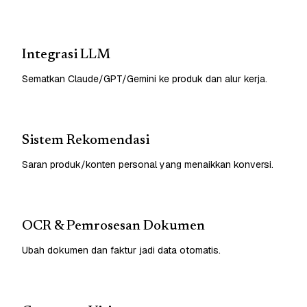
Integrasi LLM
Sematkan Claude/GPT/Gemini ke produk dan alur kerja.
Sistem Rekomendasi
Saran produk/konten personal yang menaikkan konversi.
OCR & Pemrosesan Dokumen
Ubah dokumen dan faktur jadi data otomatis.