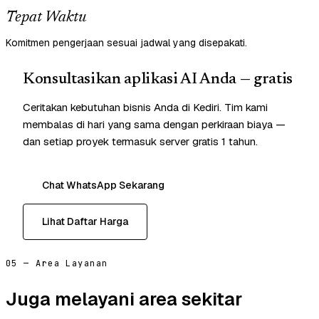
Tepat Waktu
Komitmen pengerjaan sesuai jadwal yang disepakati.
Konsultasikan aplikasi AI Anda — gratis
Ceritakan kebutuhan bisnis Anda di Kediri. Tim kami
membalas di hari yang sama dengan perkiraan biaya —
dan setiap proyek termasuk server gratis 1 tahun.
Chat WhatsApp Sekarang
Lihat Daftar Harga
05 — Area Layanan
Juga melayani area sekitar