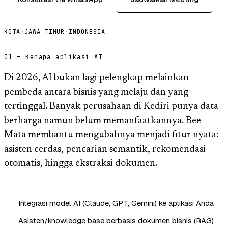
KOTA
·
JAWA TIMUR
·
INDONESIA
01 — Kenapa aplikasi AI
Di 2026, AI bukan lagi pelengkap melainkan
pembeda antara bisnis yang melaju dan yang
tertinggal. Banyak perusahaan di Kediri punya data
berharga namun belum memanfaatkannya. Bee
Mata membantu mengubahnya menjadi fitur nyata:
asisten cerdas, pencarian semantik, rekomendasi
otomatis, hingga ekstraksi dokumen.
Integrasi model AI (Claude, GPT, Gemini) ke aplikasi Anda
Asisten/knowledge base berbasis dokumen bisnis (RAG)