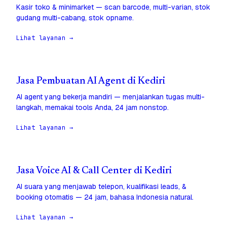
Kasir toko & minimarket — scan barcode, multi-varian, stok
gudang multi-cabang, stok opname.
Lihat layanan →
Jasa Pembuatan AI Agent di Kediri
AI agent yang bekerja mandiri — menjalankan tugas multi-
langkah, memakai tools Anda, 24 jam nonstop.
Lihat layanan →
Jasa Voice AI & Call Center di Kediri
AI suara yang menjawab telepon, kualifikasi leads, &
booking otomatis — 24 jam, bahasa Indonesia natural.
Lihat layanan →