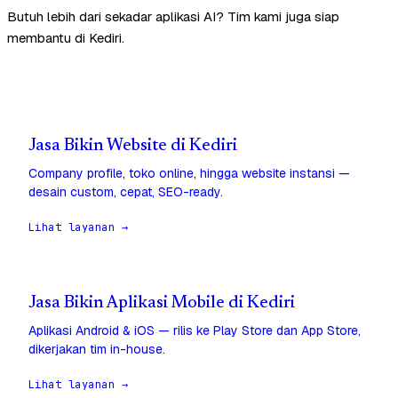
Butuh lebih dari sekadar aplikasi AI? Tim kami juga siap
membantu di Kediri.
Jasa Bikin Website di Kediri
Company profile, toko online, hingga website instansi —
desain custom, cepat, SEO-ready.
Lihat layanan →
Jasa Bikin Aplikasi Mobile di Kediri
Aplikasi Android & iOS — rilis ke Play Store dan App Store,
dikerjakan tim in-house.
Lihat layanan →