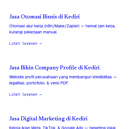
Jasa Otomasi Bisnis di Kediri
Otomasi alur kerja (n8n/Make/Zapier) — hemat jam kerja,
kurangi pekerjaan manual.
Lihat layanan →
Jasa Bikin Company Profile di Kediri
Website profil perusahaan yang membangun kredibilitas —
legalitas, portofolio, & versi PDF.
Lihat layanan →
Jasa Digital Marketing di Kediri
Kelola iklan Meta, TikTok, & Google Ads — targeting lokal,