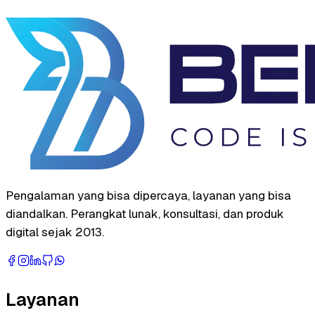
Pengalaman yang bisa dipercaya, layanan yang bisa
diandalkan. Perangkat lunak, konsultasi, dan produk
digital sejak 2013.
Layanan