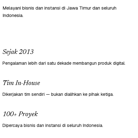
Melayani bisnis dan instansi di Jawa Timur dan seluruh
Indonesia.
Sejak 2013
Pengalaman lebih dari satu dekade membangun produk digital.
Tim In-House
Dikerjakan tim sendiri — bukan dialihkan ke pihak ketiga.
100+ Proyek
Dipercaya bisnis dan instansi di seluruh Indonesia.