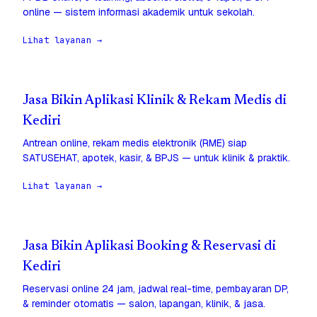
online — sistem informasi akademik untuk sekolah.
Lihat layanan →
Jasa Bikin Aplikasi Klinik & Rekam Medis di
Kediri
Antrean online, rekam medis elektronik (RME) siap
SATUSEHAT, apotek, kasir, & BPJS — untuk klinik & praktik.
Lihat layanan →
Jasa Bikin Aplikasi Booking & Reservasi di
Kediri
Reservasi online 24 jam, jadwal real-time, pembayaran DP,
& reminder otomatis — salon, lapangan, klinik, & jasa.