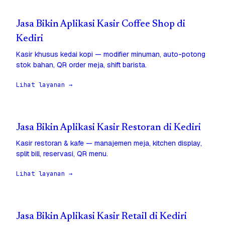
Jasa Bikin Aplikasi Kasir Coffee Shop di
Kediri
Kasir khusus kedai kopi — modifier minuman, auto-potong
stok bahan, QR order meja, shift barista.
Lihat layanan →
Jasa Bikin Aplikasi Kasir Restoran di Kediri
Kasir restoran & kafe — manajemen meja, kitchen display,
split bill, reservasi, QR menu.
Lihat layanan →
Jasa Bikin Aplikasi Kasir Retail di Kediri