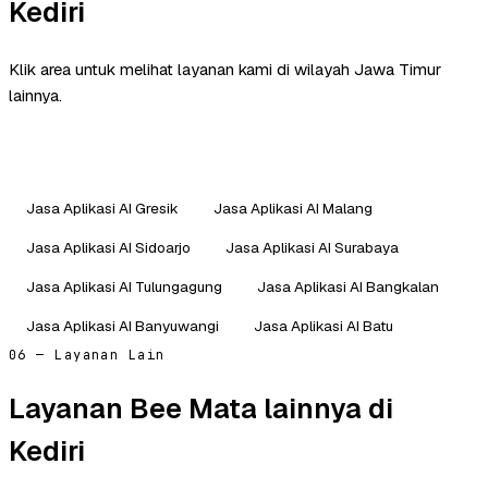
Kediri
Klik area untuk melihat layanan kami di wilayah Jawa Timur
lainnya.
Jasa Aplikasi AI Gresik
Jasa Aplikasi AI Malang
Jasa Aplikasi AI Sidoarjo
Jasa Aplikasi AI Surabaya
Jasa Aplikasi AI Tulungagung
Jasa Aplikasi AI Bangkalan
Jasa Aplikasi AI Banyuwangi
Jasa Aplikasi AI Batu
06 — Layanan Lain
Layanan Bee Mata lainnya di
Kediri