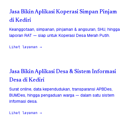
Jasa Bikin Aplikasi Koperasi Simpan Pinjam
di Kediri
Keanggotaan, simpanan, pinjaman & angsuran, SHU, hingga
laporan RAT — siap untuk Koperasi Desa Merah Putih.
Lihat layanan →
Jasa Bikin Aplikasi Desa & Sistem Informasi
Desa di Kediri
Surat online, data kependudukan, transparansi APBDes,
BUMDes, hingga pengaduan warga — dalam satu sistem
informasi desa.
Lihat layanan →