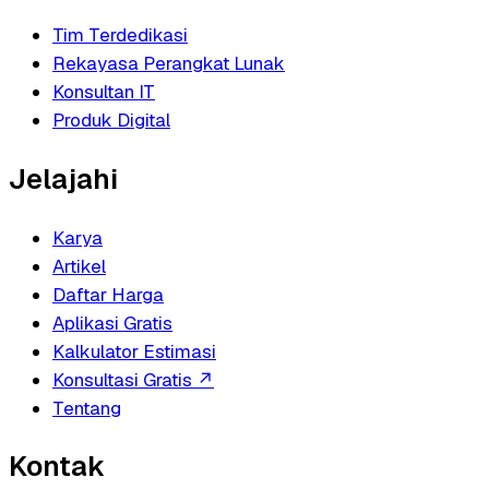
Tim Terdedikasi
Rekayasa Perangkat Lunak
Konsultan IT
Produk Digital
Jelajahi
Karya
Artikel
Daftar Harga
Aplikasi Gratis
Kalkulator Estimasi
Konsultasi Gratis
↗
Tentang
Kontak