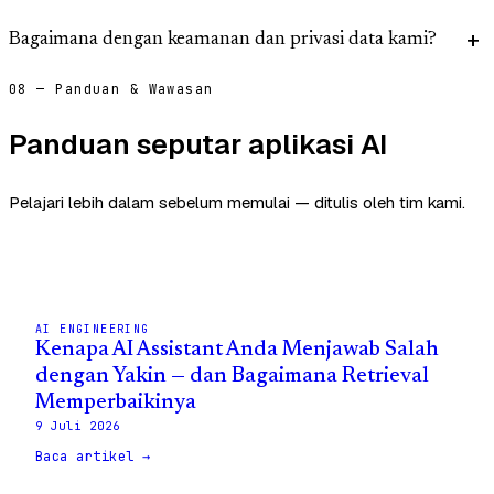
Bagaimana dengan keamanan dan privasi data kami?
08 — Panduan & Wawasan
Panduan seputar aplikasi AI
Pelajari lebih dalam sebelum memulai — ditulis oleh tim kami.
AI ENGINEERING
Kenapa AI Assistant Anda Menjawab Salah
dengan Yakin — dan Bagaimana Retrieval
Memperbaikinya
9 Juli 2026
Baca artikel →