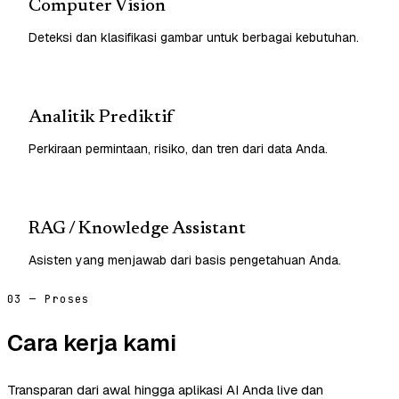
Computer Vision
Deteksi dan klasifikasi gambar untuk berbagai kebutuhan.
Analitik Prediktif
Perkiraan permintaan, risiko, dan tren dari data Anda.
RAG / Knowledge Assistant
Asisten yang menjawab dari basis pengetahuan Anda.
03 — Proses
Cara kerja kami
Transparan dari awal hingga aplikasi AI Anda live dan