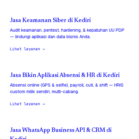
Jasa Keamanan Siber di Kediri
Audit keamanan, pentest, hardening, & kepatuhan UU PDP
— lindungi aplikasi dan data bisnis Anda.
Lihat layanan →
Jasa Bikin Aplikasi Absensi & HR di Kediri
Absensi online (GPS & selfie), payroll, cuti, & shift — HRIS
custom milik sendiri, multi-cabang.
Lihat layanan →
Jasa WhatsApp Business API & CRM di