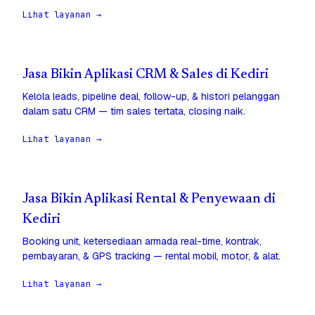
Lihat layanan →
Jasa Bikin Aplikasi CRM & Sales di Kediri
Kelola leads, pipeline deal, follow-up, & histori pelanggan
dalam satu CRM — tim sales tertata, closing naik.
Lihat layanan →
Jasa Bikin Aplikasi Rental & Penyewaan di
Kediri
Booking unit, ketersediaan armada real-time, kontrak,
pembayaran, & GPS tracking — rental mobil, motor, & alat.
Lihat layanan →