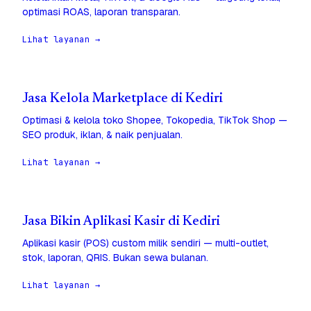
optimasi ROAS, laporan transparan.
Lihat layanan →
Jasa Kelola Marketplace di Kediri
Optimasi & kelola toko Shopee, Tokopedia, TikTok Shop —
SEO produk, iklan, & naik penjualan.
Lihat layanan →
Jasa Bikin Aplikasi Kasir di Kediri
Aplikasi kasir (POS) custom milik sendiri — multi-outlet,
stok, laporan, QRIS. Bukan sewa bulanan.
Lihat layanan →