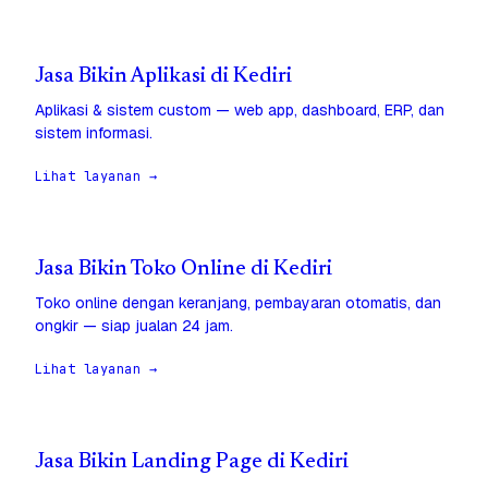
Jasa Bikin Aplikasi di Kediri
Aplikasi & sistem custom — web app, dashboard, ERP, dan
sistem informasi.
Lihat layanan →
Jasa Bikin Toko Online di Kediri
Toko online dengan keranjang, pembayaran otomatis, dan
ongkir — siap jualan 24 jam.
Lihat layanan →
Jasa Bikin Landing Page di Kediri