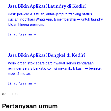
Jasa Bikin Aplikasi Laundry di Kediri
Kasir per-kilo & satuan, antar-jemput, tracking status
cucian, notifikasi WhatsApp, & membership — untuk laundry
kiloan hingga premium.
Lihat layanan →
Jasa Bikin Aplikasi Bengkel di Kediri
Work order, stok spare part, riwayat servis kendaraan,
reminder servis berkala, komisi mekanik, & kasir — bengkel
mobil & motor.
Lihat layanan →
07 — FAQ
Pertanyaan umum