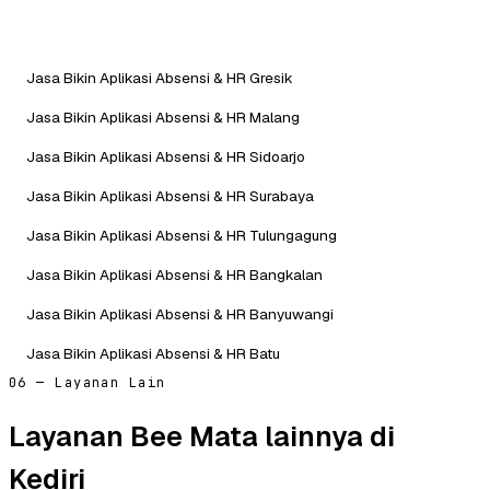
Jasa Bikin Aplikasi Absensi & HR Gresik
Jasa Bikin Aplikasi Absensi & HR Malang
Jasa Bikin Aplikasi Absensi & HR Sidoarjo
Jasa Bikin Aplikasi Absensi & HR Surabaya
Jasa Bikin Aplikasi Absensi & HR Tulungagung
Jasa Bikin Aplikasi Absensi & HR Bangkalan
Jasa Bikin Aplikasi Absensi & HR Banyuwangi
Jasa Bikin Aplikasi Absensi & HR Batu
06 — Layanan Lain
Layanan Bee Mata lainnya di
Kediri