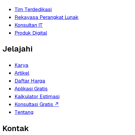
Tim Terdedikasi
Rekayasa Perangkat Lunak
Konsultan IT
Produk Digital
Jelajahi
Karya
Artikel
Daftar Harga
Aplikasi Gratis
Kalkulator Estimasi
Konsultasi Gratis
↗
Tentang
Kontak