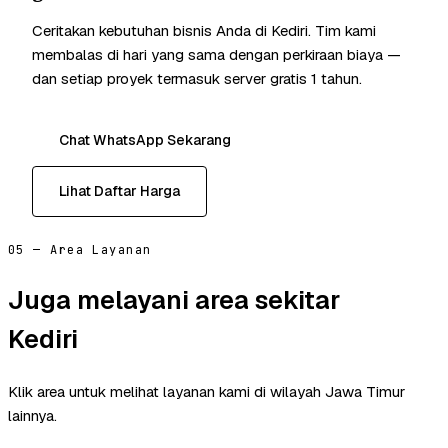
Ceritakan kebutuhan bisnis Anda di Kediri. Tim kami
membalas di hari yang sama dengan perkiraan biaya —
dan setiap proyek termasuk server gratis 1 tahun.
Chat WhatsApp Sekarang
Lihat Daftar Harga
05 — Area Layanan
Juga melayani area sekitar
Kediri
Klik area untuk melihat layanan kami di wilayah Jawa Timur
lainnya.