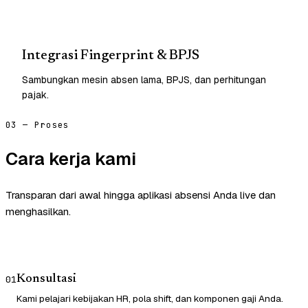
Integrasi Fingerprint & BPJS
Sambungkan mesin absen lama, BPJS, dan perhitungan
pajak.
03 — Proses
Cara kerja kami
Transparan dari awal hingga aplikasi absensi Anda live dan
menghasilkan.
Konsultasi
01
Kami pelajari kebijakan HR, pola shift, dan komponen gaji Anda.