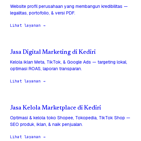
Website profil perusahaan yang membangun kredibilitas —
legalitas, portofolio, & versi PDF.
Lihat layanan →
Jasa Digital Marketing di Kediri
Kelola iklan Meta, TikTok, & Google Ads — targeting lokal,
optimasi ROAS, laporan transparan.
Lihat layanan →
Jasa Kelola Marketplace di Kediri
Optimasi & kelola toko Shopee, Tokopedia, TikTok Shop —
SEO produk, iklan, & naik penjualan.
Lihat layanan →