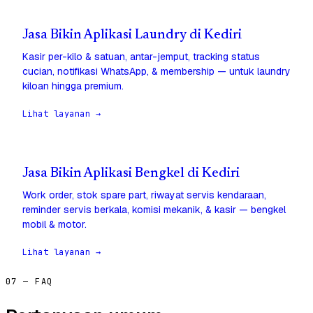
Jasa Bikin Aplikasi Laundry di Kediri
Kasir per-kilo & satuan, antar-jemput, tracking status
cucian, notifikasi WhatsApp, & membership — untuk laundry
kiloan hingga premium.
Lihat layanan →
Jasa Bikin Aplikasi Bengkel di Kediri
Work order, stok spare part, riwayat servis kendaraan,
reminder servis berkala, komisi mekanik, & kasir — bengkel
mobil & motor.
Lihat layanan →
07 — FAQ