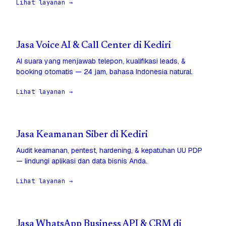
Lihat layanan →
Jasa Voice AI & Call Center di Kediri
AI suara yang menjawab telepon, kualifikasi leads, &
booking otomatis — 24 jam, bahasa Indonesia natural.
Lihat layanan →
Jasa Keamanan Siber di Kediri
Audit keamanan, pentest, hardening, & kepatuhan UU PDP
— lindungi aplikasi dan data bisnis Anda.
Lihat layanan →
Jasa WhatsApp Business API & CRM di