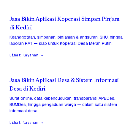
Jasa Bikin Aplikasi Koperasi Simpan Pinjam
di Kediri
Keanggotaan, simpanan, pinjaman & angsuran, SHU, hingga
laporan RAT — siap untuk Koperasi Desa Merah Putih.
Lihat layanan →
Jasa Bikin Aplikasi Desa & Sistem Informasi
Desa di Kediri
Surat online, data kependudukan, transparansi APBDes,
BUMDes, hingga pengaduan warga — dalam satu sistem
informasi desa.
Lihat layanan →