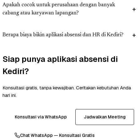
Apakah cocok untuk perusahaan dengan banyak
cabang atau karyawan lapangan?
Berapa biaya bikin aplikasi absensi dan HR di Kediri?
Siap punya aplikasi absensi di
Kediri?
Konsultasi gratis, tanpa kewajiban. Ceritakan kebutuhan Anda
hari ini.
Konsultasi via WhatsApp
Jadwalkan Meeting
Chat WhatsApp — Konsultasi Gratis