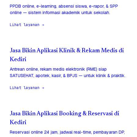
PPDB online, e-learning, absensi siswa, e-rapor, & SPP
online — sistem informasi akademik untuk sekolah.
Lihat layanan →
Jasa Bikin Aplikasi Klinik & Rekam Medis di
Kediri
Antrean online, rekam medis elektronik (RME) siap
SATUSEHAT, apotek, kasir, & BPJS — untuk klinik & praktik.
Lihat layanan →
Jasa Bikin Aplikasi Booking & Reservasi di
Kediri
Reservasi online 24 jam, jadwal real-time, pembayaran DP,