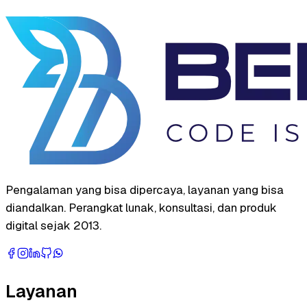
Pengalaman yang bisa dipercaya, layanan yang bisa
diandalkan. Perangkat lunak, konsultasi, dan produk
digital sejak 2013.
Layanan