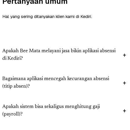
Pertanyaan umum
Hal yang sering ditanyakan klien kami di Kediri.
Apakah Bee Mata melayani jasa bikin aplikasi absensi
di Kediri?
Bagaimana aplikasi mencegah kecurangan absensi
(titip absen)?
Apakah sistem bisa sekaligus menghitung gaji
(payroll)?