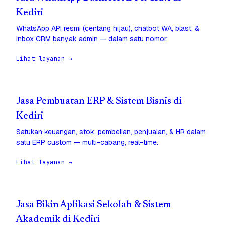
Kediri
WhatsApp API resmi (centang hijau), chatbot WA, blast, &
inbox CRM banyak admin — dalam satu nomor.
Lihat layanan →
Jasa Pembuatan ERP & Sistem Bisnis di
Kediri
Satukan keuangan, stok, pembelian, penjualan, & HR dalam
satu ERP custom — multi-cabang, real-time.
Lihat layanan →
Jasa Bikin Aplikasi Sekolah & Sistem
Akademik di Kediri