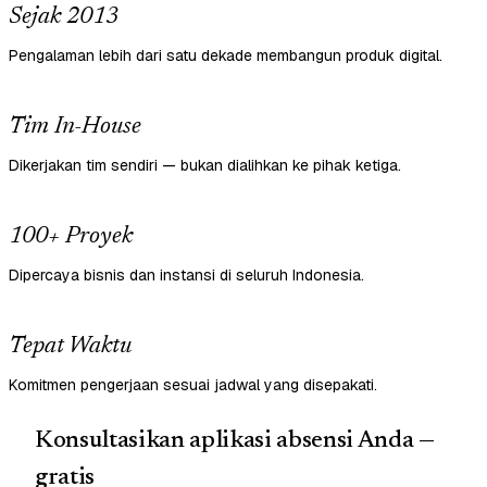
Sejak 2013
Pengalaman lebih dari satu dekade membangun produk digital.
Tim In-House
Dikerjakan tim sendiri — bukan dialihkan ke pihak ketiga.
100+ Proyek
Dipercaya bisnis dan instansi di seluruh Indonesia.
Tepat Waktu
Komitmen pengerjaan sesuai jadwal yang disepakati.
Konsultasikan aplikasi absensi Anda —
gratis