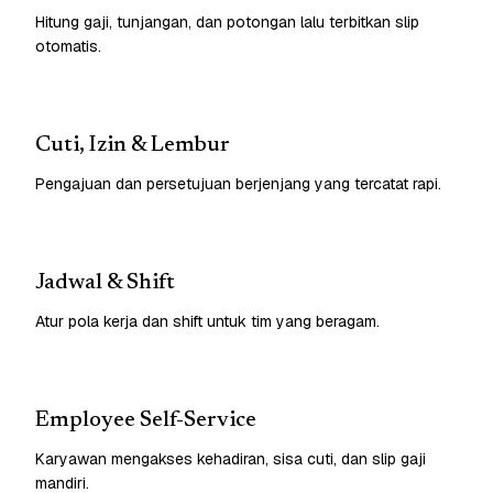
Hitung gaji, tunjangan, dan potongan lalu terbitkan slip
otomatis.
Cuti, Izin & Lembur
Pengajuan dan persetujuan berjenjang yang tercatat rapi.
Jadwal & Shift
Atur pola kerja dan shift untuk tim yang beragam.
Employee Self-Service
Karyawan mengakses kehadiran, sisa cuti, dan slip gaji
mandiri.