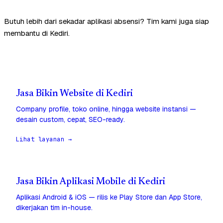
Butuh lebih dari sekadar aplikasi absensi? Tim kami juga siap
membantu di Kediri.
Jasa Bikin Website di Kediri
Company profile, toko online, hingga website instansi —
desain custom, cepat, SEO-ready.
Lihat layanan →
Jasa Bikin Aplikasi Mobile di Kediri
Aplikasi Android & iOS — rilis ke Play Store dan App Store,
dikerjakan tim in-house.