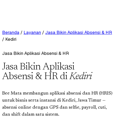
Beranda
/
Layanan
/
Jasa Bikin Aplikasi Absensi & HR
/
Kediri
Jasa Bikin Aplikasi Absensi & HR
Jasa Bikin Aplikasi
Absensi & HR di
Kediri
Bee Mata membangun aplikasi absensi dan HR (HRIS)
untuk bisnis serta instansi di Kediri, Jawa Timur —
absensi online dengan GPS dan selfie, payroll, cuti,
dan shift dalam satu sistem.