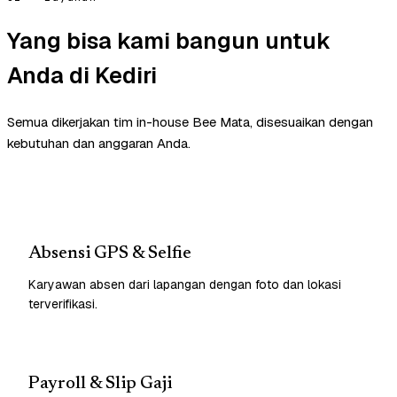
Yang bisa kami bangun untuk
Anda di Kediri
Semua dikerjakan tim in-house Bee Mata, disesuaikan dengan
kebutuhan dan anggaran Anda.
Absensi GPS & Selfie
Karyawan absen dari lapangan dengan foto dan lokasi
terverifikasi.
Payroll & Slip Gaji