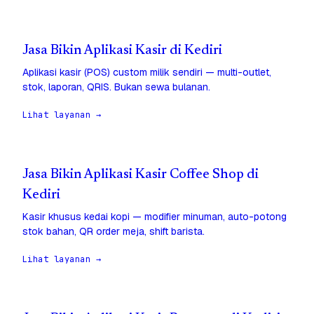
Jasa Bikin Aplikasi Kasir di Kediri
Aplikasi kasir (POS) custom milik sendiri — multi-outlet,
stok, laporan, QRIS. Bukan sewa bulanan.
Lihat layanan →
Jasa Bikin Aplikasi Kasir Coffee Shop di
Kediri
Kasir khusus kedai kopi — modifier minuman, auto-potong
stok bahan, QR order meja, shift barista.
Lihat layanan →