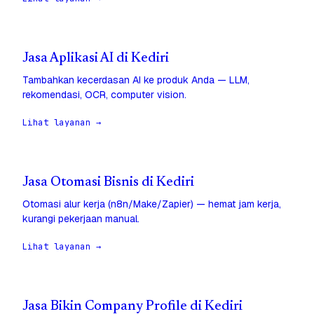
Jasa Aplikasi AI di Kediri
Tambahkan kecerdasan AI ke produk Anda — LLM,
rekomendasi, OCR, computer vision.
Lihat layanan →
Jasa Otomasi Bisnis di Kediri
Otomasi alur kerja (n8n/Make/Zapier) — hemat jam kerja,
kurangi pekerjaan manual.
Lihat layanan →
Jasa Bikin Company Profile di Kediri