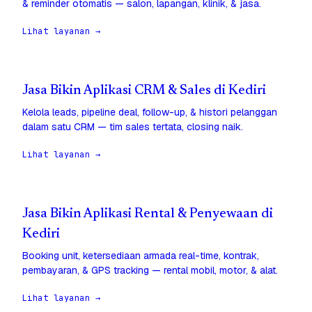
& reminder otomatis — salon, lapangan, klinik, & jasa.
Lihat layanan →
Jasa Bikin Aplikasi CRM & Sales di Kediri
Kelola leads, pipeline deal, follow-up, & histori pelanggan
dalam satu CRM — tim sales tertata, closing naik.
Lihat layanan →
Jasa Bikin Aplikasi Rental & Penyewaan di
Kediri
Booking unit, ketersediaan armada real-time, kontrak,
pembayaran, & GPS tracking — rental mobil, motor, & alat.
Lihat layanan →