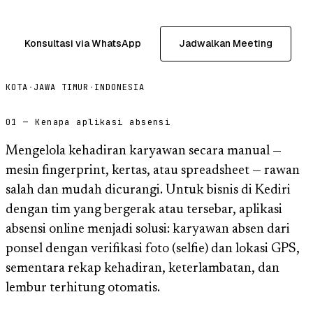
Konsultasi via WhatsApp
Jadwalkan Meeting
KOTA
·
JAWA TIMUR
·
INDONESIA
01 — Kenapa aplikasi absensi
Mengelola kehadiran karyawan secara manual —
mesin fingerprint, kertas, atau spreadsheet — rawan
salah dan mudah dicurangi. Untuk bisnis di Kediri
dengan tim yang bergerak atau tersebar, aplikasi
absensi online menjadi solusi: karyawan absen dari
ponsel dengan verifikasi foto (selfie) dan lokasi GPS,
sementara rekap kehadiran, keterlambatan, dan
lembur terhitung otomatis.