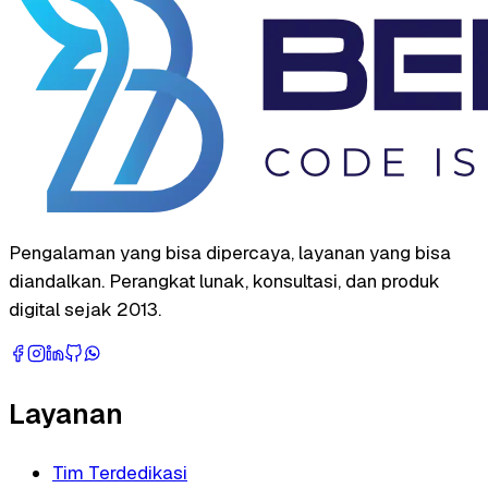
Pengalaman yang bisa dipercaya, layanan yang bisa
diandalkan. Perangkat lunak, konsultasi, dan produk
digital sejak 2013.
Layanan
Tim Terdedikasi