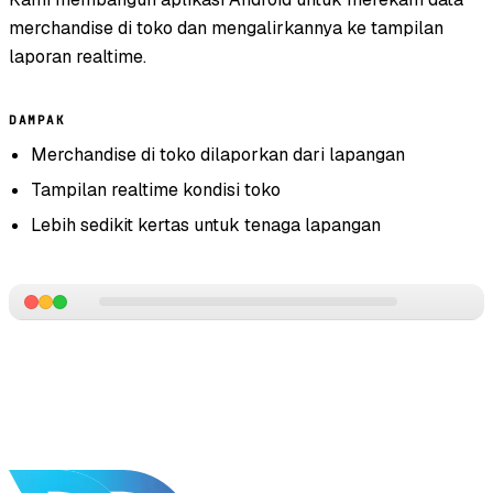
merchandise di toko dan mengalirkannya ke tampilan
laporan realtime.
DAMPAK
Merchandise di toko dilaporkan dari lapangan
Tampilan realtime kondisi toko
Lebih sedikit kertas untuk tenaga lapangan