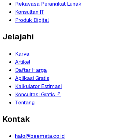
Rekayasa Perangkat Lunak
Konsultan IT
Produk Digital
Jelajahi
Karya
Artikel
Daftar Harga
Aplikasi Gratis
Kalkulator Estimasi
Konsultasi Gratis
↗
Tentang
Kontak
halo@beemata.co.id