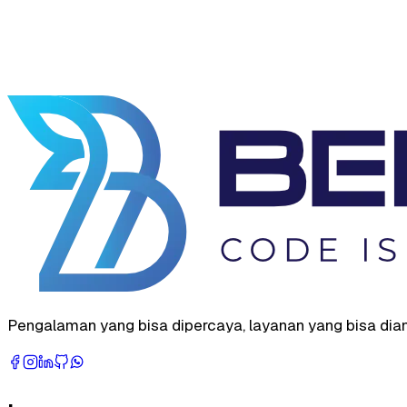
Pengalaman yang bisa dipercaya, layanan yang bisa dianda