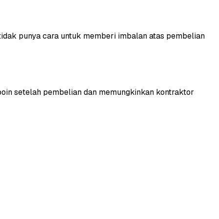
 tidak punya cara untuk memberi imbalan atas pembelian
oin setelah pembelian dan memungkinkan kontraktor