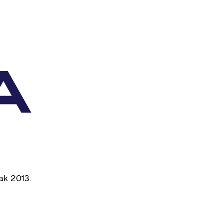
ak 2013.