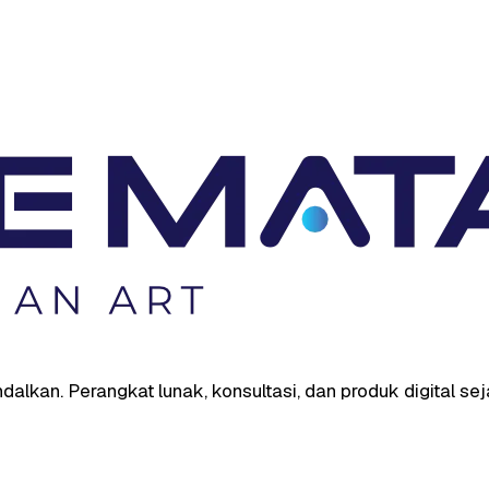
lkan. Perangkat lunak, konsultasi, dan produk digital sej