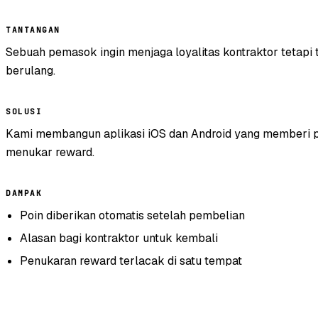
TANTANGAN
Sebuah pemasok ingin menjaga loyalitas kontraktor tetapi
berulang.
SOLUSI
Kami membangun aplikasi iOS dan Android yang memberi p
menukar reward.
DAMPAK
Poin diberikan otomatis setelah pembelian
Alasan bagi kontraktor untuk kembali
Penukaran reward terlacak di satu tempat