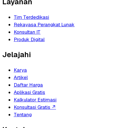
Layanan
Tim Terdedikasi
Rekayasa Perangkat Lunak
Konsultan IT
Produk Digital
Jelajahi
Karya
Artikel
Daftar Harga
Aplikasi Gratis
Kalkulator Estimasi
Konsultasi Gratis
↗
Tentang