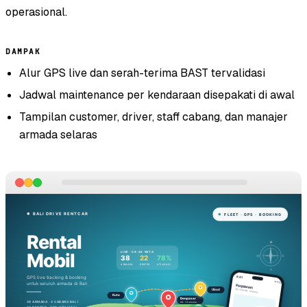
operasional.
DAMPAK
Alur GPS live dan serah-terima BAST tervalidasi
Jadwal maintenance per kendaraan disepakati di awal
Tampilan customer, driver, staff cabang, dan manajer
armada selaras