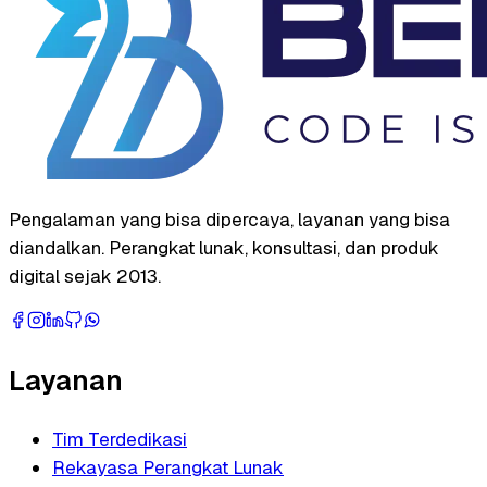
Pengalaman yang bisa dipercaya, layanan yang bisa
diandalkan. Perangkat lunak, konsultasi, dan produk
digital sejak 2013.
Layanan
Tim Terdedikasi
Rekayasa Perangkat Lunak