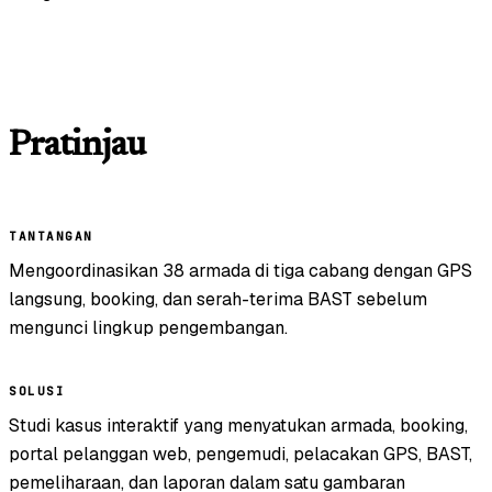
Pratinjau
TANTANGAN
Mengoordinasikan 38 armada di tiga cabang dengan GPS
langsung, booking, dan serah-terima BAST sebelum
mengunci lingkup pengembangan.
SOLUSI
Studi kasus interaktif yang menyatukan armada, booking,
portal pelanggan web, pengemudi, pelacakan GPS, BAST,
pemeliharaan, dan laporan dalam satu gambaran