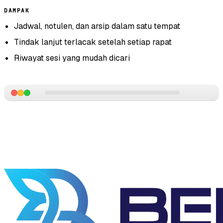
DAMPAK
Jadwal, notulen, dan arsip dalam satu tempat
Tindak lanjut terlacak setelah setiap rapat
Riwayat sesi yang mudah dicari