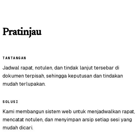
Pratinjau
TANTANGAN
Jadwal rapat, notulen, dan tindak lanjut tersebar di
dokumen terpisah, sehingga keputusan dan tindakan
mudah terlupakan.
SOLUSI
Kami membangun sistem web untuk menjadwalkan rapat,
mencatat notulen, dan menyimpan arsip setiap sesi yang
mudah dicari.