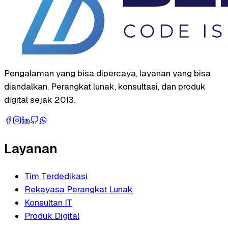
Pengalaman yang bisa dipercaya, layanan yang bisa
diandalkan. Perangkat lunak, konsultasi, dan produk
digital sejak 2013.
Layanan
Tim Terdedikasi
Rekayasa Perangkat Lunak
Konsultan IT
Produk Digital