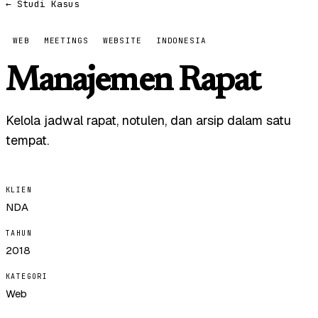
← Studi Kasus
WEB
MEETINGS
WEBSITE
INDONESIA
Manajemen Rapat
Kelola jadwal rapat, notulen, dan arsip dalam satu
tempat.
KLIEN
NDA
TAHUN
2018
KATEGORI
Web