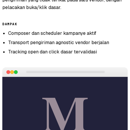
pelacakan buka/klik dasar.
DAMPAK
Composer dan scheduler kampanye aktif
Transport pengiriman agnostic vendor berjalan
Tracking open dan click dasar tervalidasi