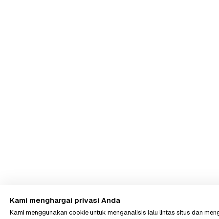
Kami menghargai privasi Anda
Kami menggunakan cookie untuk menganalisis lalu lintas situs dan m