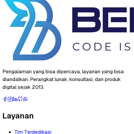
Pengalaman yang bisa dipercaya, layanan yang bisa
diandalkan. Perangkat lunak, konsultasi, dan produk
digital sejak 2013.
Layanan
Tim Terdedikasi