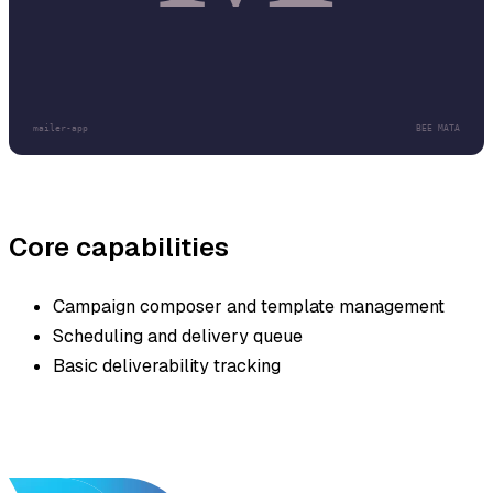
Core capabilities
Campaign composer and template management
Scheduling and delivery queue
Basic deliverability tracking