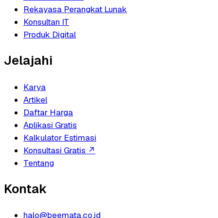
Rekayasa Perangkat Lunak
Konsultan IT
Produk Digital
Jelajahi
Karya
Artikel
Daftar Harga
Aplikasi Gratis
Kalkulator Estimasi
Konsultasi Gratis
↗
Tentang
Kontak
halo@beemata.co.id