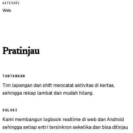
KATEGORI
Web
Pratinjau
TANTANGAN
Tim lapangan dan shift mencatat aktivitas di kertas,
sehingga rekap lambat dan mudah hilang.
SOLUSI
Kami membangun logbook realtime di web dan Android
sehingga setiap entri tersinkron seketika dan bisa ditinjau