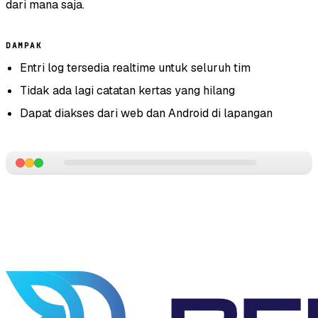
dari mana saja.
DAMPAK
Entri log tersedia realtime untuk seluruh tim
Tidak ada lagi catatan kertas yang hilang
Dapat diakses dari web dan Android di lapangan