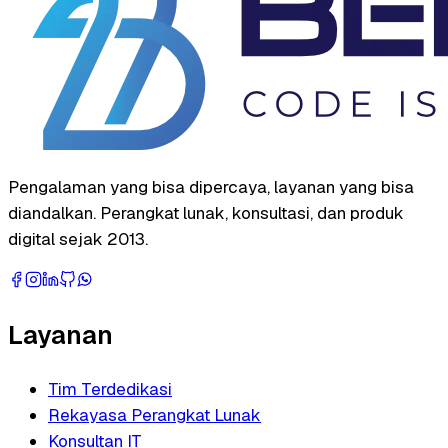
Pengalaman yang bisa dipercaya, layanan yang bisa
diandalkan. Perangkat lunak, konsultasi, dan produk
digital sejak 2013.
Layanan
Tim Terdedikasi
Rekayasa Perangkat Lunak
Konsultan IT